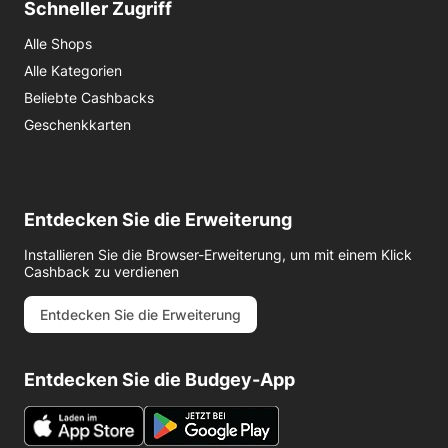
Schneller Zugriff
Alle Shops
Alle Kategorien
Beliebte Cashbacks
Geschenkkarten
Entdecken Sie die Erweiterung
Installieren Sie die Browser-Erweiterung, um mit einem Klick
Cashback zu verdienen
Entdecken Sie die Erweiterung
Entdecken Sie die Budgey-App