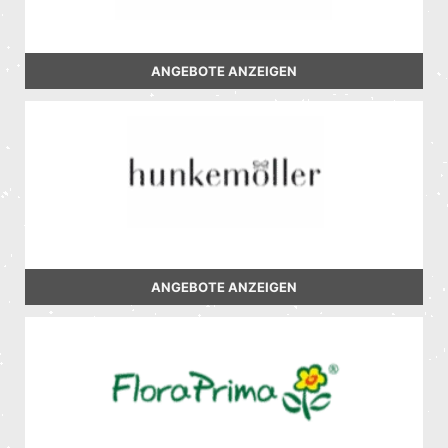
ANGEBOTE ANZEIGEN
ANGEBOTE ANZEIGEN