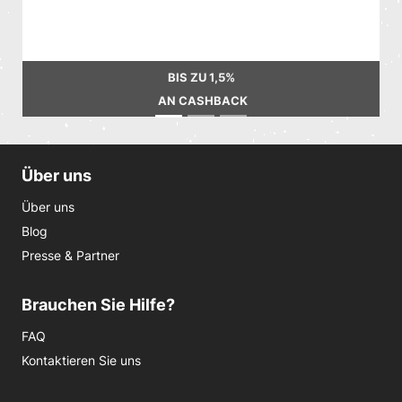
BIS ZU
1,5%
AN CASHBACK
Über uns
Über uns
Blog
Presse & Partner
Brauchen Sie Hilfe?
FAQ
Kontaktieren Sie uns