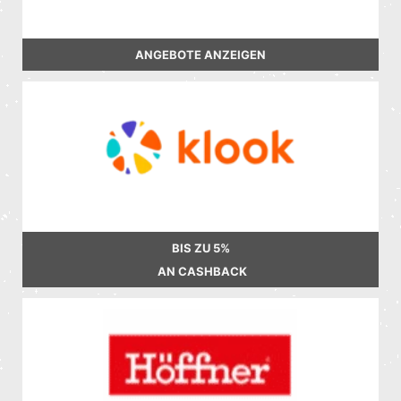
ANGEBOTE ANZEIGEN
BIS ZU
5%
AN CASHBACK