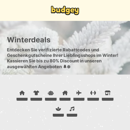
Winterdeals
Entdecken Sie verifizierte Rabattcodes und
Geschenkgutscheine Ihrer Lieblingsshops im Winter!
Kassieren Sie bis zu 80% Discount in unseren
ausgewählten Angeboten 🌲❄️