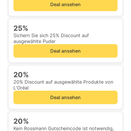
Deal ansehen
25%
Sichern Sie sich 25% Discount auf
ausgewählte Puder
Deal ansehen
20%
20% Discount auf ausgewählte Produkte von
L'Oréal
Deal ansehen
20%
Kein Rossmann Gutscheincode ist notwendig,