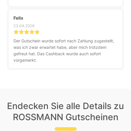
Felix
23.04.2026
Der Gutschein wurde sofort nach Zahlung zugestellt,
was ich zwar erwartet habe, aber mich trotzdem
gefreut hat. Das Cashback wurde auch sofort
vorgemerkt.
Endecken Sie alle Details zu
ROSSMANN Gutscheinen