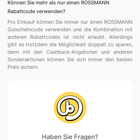
Können Sie mehr als nur einen ROSSMANN
Rabattcode verwenden?
Pro Einkauf können Sie immer nur einen ROSSMANN
Gutscheincode verwenden und die Kombination mit
anderen Rabattcodes ist nicht erlaubt. Allerdings
gibt es trotzdem die Möglichkeit doppelt zu sparen,
denn mit den Cashback-Angeboten und anderen
Sonderaktionen können Sie sich immer den besten
Haben Sie Fragen?