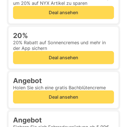
um 20% auf NYX Artikel zu sparen
Deal ansehen
20%
20% Rabatt auf Sonnencremes und mehr in
der App sichern
Deal ansehen
Angebot
Holen Sie sich eine gratis Bachblütencreme
Deal ansehen
Angebot