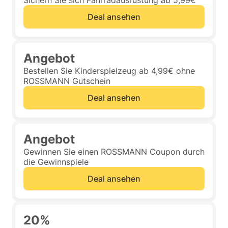
Sichern Sie sich Fahrradausrüstung ab 5,99€
Deal ansehen
Angebot
Bestellen Sie Kinderspielzeug ab 4,99€ ohne
ROSSMANN Gutschein
Deal ansehen
Angebot
Gewinnen Sie einen ROSSMANN Coupon durch
die Gewinnspiele
Deal ansehen
20%