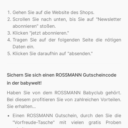
Gehen Sie auf die Website des Shops.
Scrollen Sie nach unten, bis Sie auf "Newsletter
abonnieren" stoßen.
Klicken "jetzt abonnieren."
Tragen Sie auf der folgenden Seite die nötigen
Daten ein.
Klicken Sie daraufhin auf "absenden."
Sichern Sie sich einen ROSSMANN Gutscheincode
in der babywelt!
Haben Sie von dem ROSSMANN Babyclub gehört.
Bei diesem profitieren Sie von zahlreichen Vorteilen.
Einen ROSSMANN Gutschein, durch den Sie die
"Vorfreude-Tasche" mit vielen gratis Proben