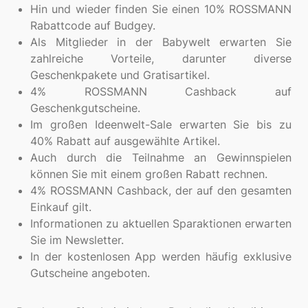
Hin und wieder finden Sie einen 10% ROSSMANN
Rabattcode auf Budgey.
Als Mitglieder in der Babywelt erwarten Sie
zahlreiche Vorteile, darunter diverse
Geschenkpakete und Gratisartikel.
4% ROSSMANN Cashback auf
Geschenkgutscheine.
Im großen Ideenwelt-Sale erwarten Sie bis zu
40% Rabatt auf ausgewählte Artikel.
Auch durch die Teilnahme an Gewinnspielen
können Sie mit einem großen Rabatt rechnen.
4% ROSSMANN Cashback, der auf den gesamten
Einkauf gilt.
Informationen zu aktuellen Sparaktionen erwarten
Sie im Newsletter.
In der kostenlosen App werden häufig exklusive
Gutscheine angeboten.