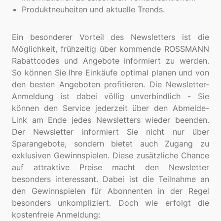
Produktneuheiten und aktuelle Trends.
Ein besonderer Vorteil des Newsletters ist die
Möglichkeit, frühzeitig über kommende ROSSMANN
Rabattcodes und Angebote informiert zu werden.
So können Sie Ihre Einkäufe optimal planen und von
den besten Angeboten profitieren. Die Newsletter-
Anmeldung ist dabei völlig unverbindlich - Sie
können den Service jederzeit über den Abmelde-
Link am Ende jedes Newsletters wieder beenden.
Der Newsletter informiert Sie nicht nur über
Sparangebote, sondern bietet auch Zugang zu
exklusiven Gewinnspielen. Diese zusätzliche Chance
auf attraktive Preise macht den Newsletter
besonders interessant. Dabei ist die Teilnahme an
den Gewinnspielen für Abonnenten in der Regel
besonders unkompliziert. Doch wie erfolgt die
kostenfreie Anmeldung: