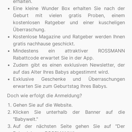
erhalten.
Eine kleine Wunder Box erhalten Sie nach der
Geburt mit vielen gratis Proben, einem
kostenlosen Ratgeber und einer kuscheligen
Überraschung.
Kostenlose Magazine und Ratgeber werden Ihnen
gratis nachhause geschickt.
Mindestens ein attraktiver ROSSMANN
Rabattcode erwartet Sie in der App.
Zudem gibt es einen exklusiven Newsletter, der
auf das Alter Ihres Babys abgestimmt wird.
Exklusive Geschenke und Überraschungen
erwarten Sie zum Geburtstag Ihres Babys.
Gehen Sie auf die Website.
Klicken Sie unterhalb der Banner auf die
"Babywelt."
Auf der nächsten Seite gehen Sie auf "Der