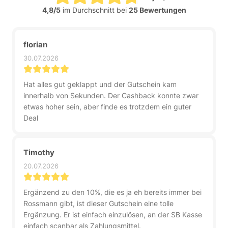
4,8/5
im Durchschnitt bei
25 Bewertungen
florian
30.07.2026
Hat alles gut geklappt und der Gutschein kam
innerhalb von Sekunden. Der Cashback konnte zwar
etwas hoher sein, aber finde es trotzdem ein guter
Deal
Timothy
20.07.2026
Ergänzend zu den 10%, die es ja eh bereits immer bei
Rossmann gibt, ist dieser Gutschein eine tolle
Ergänzung. Er ist einfach einzulösen, an der SB Kasse
einfach scanbar als Zahlungsmittel.