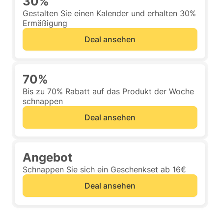
30%
Gestalten Sie einen Kalender und erhalten 30%
Ermäßigung
Deal ansehen
70%
Bis zu 70% Rabatt auf das Produkt der Woche
schnappen
Deal ansehen
Angebot
Schnappen Sie sich ein Geschenkset ab 16€
Deal ansehen