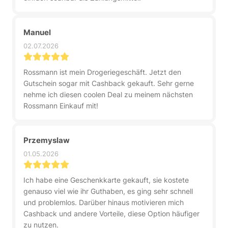
Manuel
02.07.2026
Rossmann ist mein Drogeriegeschäft. Jetzt den
Gutschein sogar mit Cashback gekauft. Sehr gerne
nehme ich diesen coolen Deal zu meinem nächsten
Rossmann Einkauf mit!
Przemyslaw
01.05.2026
Ich habe eine Geschenkkarte gekauft, sie kostete
genauso viel wie ihr Guthaben, es ging sehr schnell
und problemlos. Darüber hinaus motivieren mich
Cashback und andere Vorteile, diese Option häufiger
zu nutzen.