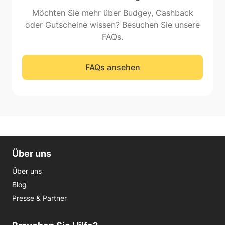
Möchten Sie mehr über Budgey, Cashback
oder Gutscheine wissen? Besuchen Sie unsere
FAQs.
FAQs ansehen
Über uns
Über uns
Blog
Presse & Partner