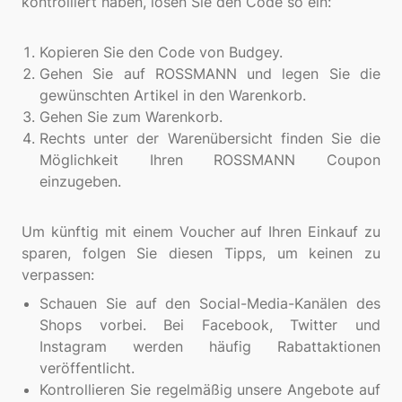
kontrolliert haben, lösen Sie den Code so ein:
Kopieren Sie den Code von Budgey.
Gehen Sie auf ROSSMANN und legen Sie die
gewünschten Artikel in den Warenkorb.
Gehen Sie zum Warenkorb.
Rechts unter der Warenübersicht finden Sie die
Möglichkeit Ihren ROSSMANN Coupon
einzugeben.
Um künftig mit einem Voucher auf Ihren Einkauf zu
sparen, folgen Sie diesen Tipps, um keinen zu
Schauen Sie auf den Social-Media-Kanälen des
Shops vorbei. Bei Facebook, Twitter und
Instagram werden häufig Rabattaktionen
veröffentlicht.
Kontrollieren Sie regelmäßig unsere Angebote auf