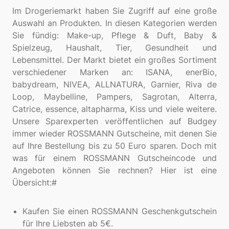
Im Drogeriemarkt haben Sie Zugriff auf eine große
Auswahl an Produkten. In diesen Kategorien werden
Sie fündig: Make-up, Pflege & Duft, Baby &
Spielzeug, Haushalt, Tier, Gesundheit und
Lebensmittel. Der Markt bietet ein großes Sortiment
verschiedener Marken an: ISANA, enerBio,
babydream, NIVEA, ALLNATURA, Garnier, Riva de
Loop, Maybelline, Pampers, Sagrotan, Alterra,
Catrice, essence, altapharma, Kiss und viele weitere.
Unsere Sparexperten veröffentlichen auf Budgey
immer wieder ROSSMANN Gutscheine, mit denen Sie
auf Ihre Bestellung bis zu 50 Euro sparen. Doch mit
was für einem ROSSMANN Gutscheincode und
Angeboten können Sie rechnen? Hier ist eine
Übersicht:#
Kaufen Sie einen ROSSMANN Geschenkgutschein
für Ihre Liebsten ab 5€.