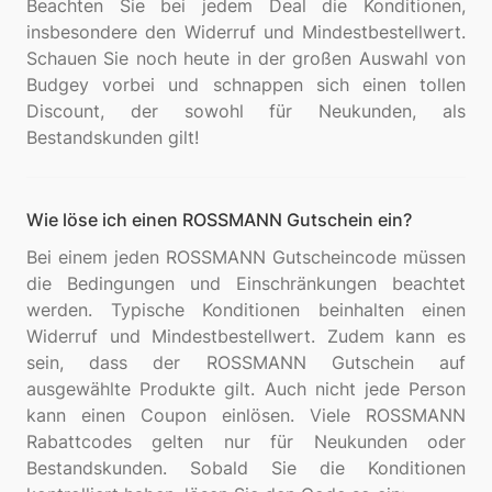
Beachten Sie bei jedem Deal die Konditionen,
insbesondere den Widerruf und Mindestbestellwert.
Schauen Sie noch heute in der großen Auswahl von
Budgey vorbei und schnappen sich einen tollen
Discount, der sowohl für Neukunden, als
Wie löse ich einen ROSSMANN Gutschein ein?
Bei einem jeden ROSSMANN Gutscheincode müssen
die Bedingungen und Einschränkungen beachtet
werden. Typische Konditionen beinhalten einen
Widerruf und Mindestbestellwert. Zudem kann es
sein, dass der ROSSMANN Gutschein auf
ausgewählte Produkte gilt. Auch nicht jede Person
kann einen Coupon einlösen. Viele ROSSMANN
Rabattcodes gelten nur für Neukunden oder
Bestandskunden. Sobald Sie die Konditionen