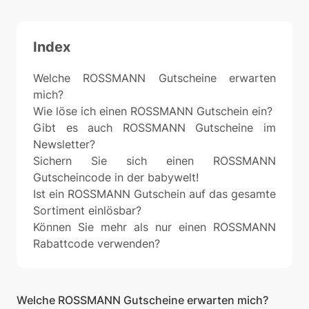
Index
Welche ROSSMANN Gutscheine erwarten
mich?
Wie löse ich einen ROSSMANN Gutschein ein?
Gibt es auch ROSSMANN Gutscheine im
Newsletter?
Sichern Sie sich einen ROSSMANN
Gutscheincode in der babywelt!
Ist ein ROSSMANN Gutschein auf das gesamte
Sortiment einlösbar?
Können Sie mehr als nur einen ROSSMANN
Rabattcode verwenden?
Welche ROSSMANN Gutscheine erwarten mich?