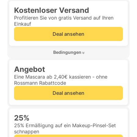
Kostenloser Versand
Profitieren Sie von gratis Versand auf Ihren
Einkauf
Deal ansehen
 Bedingungen 
Angebot
Eine Mascara ab 2,40€ kassieren - ohne
Rossmann Rabattcode
Deal ansehen
25%
25% Ermäßigung auf ein Makeup-Pinsel-Set
schnappen