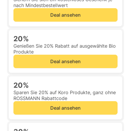
nach Mindestbestellwert
Deal ansehen
20%
Genießen Sie 20% Rabatt auf ausgewählte Bio
Produkte
Deal ansehen
20%
Sparen Sie 20% auf Koro Produkte, ganz ohne
ROSSMANN Rabattcode
Deal ansehen