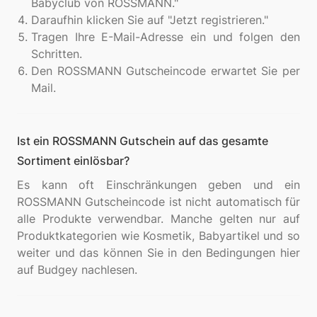
Babyclub von ROSSMANN."
Daraufhin klicken Sie auf "Jetzt registrieren."
Tragen Ihre E-Mail-Adresse ein und folgen den
Schritten.
Den ROSSMANN Gutscheincode erwartet Sie per
Mail.
Ist ein ROSSMANN Gutschein auf das gesamte
Sortiment einlösbar?
Es kann oft Einschränkungen geben und ein
ROSSMANN Gutscheincode ist nicht automatisch für
alle Produkte verwendbar. Manche gelten nur auf
Produktkategorien wie Kosmetik, Babyartikel und so
weiter und das können Sie in den Bedingungen hier