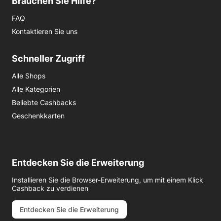
Brauchen Sie Hilfe?
FAQ
Kontaktieren Sie uns
Schneller Zugriff
Alle Shops
Alle Kategorien
Beliebte Cashbacks
Geschenkkarten
Entdecken Sie die Erweiterung
Installieren Sie die Browser-Erweiterung, um mit einem Klick
Cashback zu verdienen
Entdecken Sie die Erweiterung