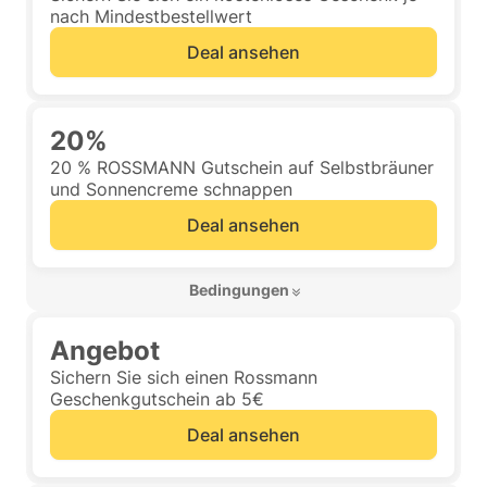
nach Mindestbestellwert
Deal ansehen
20%
20 % ROSSMANN Gutschein auf Selbstbräuner
und Sonnencreme schnappen
Deal ansehen
 Bedingungen 
Angebot
Sichern Sie sich einen Rossmann
Geschenkgutschein ab 5€
Deal ansehen