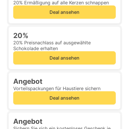
20% Ermäßigung auf alle Kerzen schnappen
Deal ansehen
20%
20% Preisnachlass auf ausgewählte
Schokolade erhalten
Deal ansehen
Angebot
Vorteilspackungen für Haustiere sichern
Deal ansehen
Angebot
Sichern Sie sich ein kostenloses Geschenk je