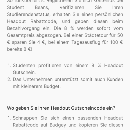
So funktioniert's: Registrieren Sie sich kostenlos bei
Student Beans, verifizieren Sie Ihren
Studierendenstatus, erhalten Sie einen persönlichen
Headout Rabattcode, und geben diesen beim
Bezahlvorgang ein. Die 8 % werden sofort vom
Gesamtpreis abgezogen. Bei einer Städtetour für 50
€ sparen Sie 4 €, bei einem Tagesausflug für 100 €
bereits 8 €!
Studenten profitieren von einem 8 % Headout
Gutschein.
Das Unternehmen unterstützt somit auch Kunden
mit kleinerem Budget.
Wo geben Sie Ihren Headout Gutscheincode ein?
Schnappen Sie sich einen passenden Headout
Rabattcode auf Budgey und kopieren Sie diesen