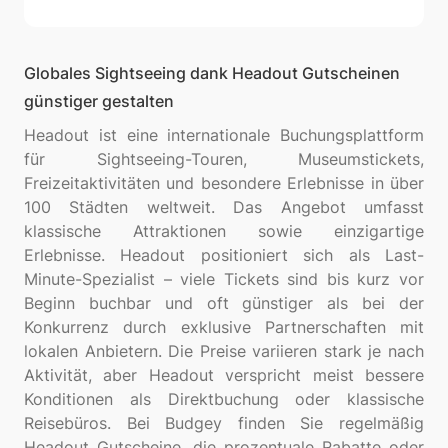
Globales Sightseeing dank Headout Gutscheinen
günstiger gestalten
Headout ist eine internationale Buchungsplattform
für Sightseeing-Touren, Museumstickets,
Freizeitaktivitäten und besondere Erlebnisse in über
100 Städten weltweit. Das Angebot umfasst
klassische Attraktionen sowie einzigartige
Erlebnisse. Headout positioniert sich als Last-
Minute-Spezialist – viele Tickets sind bis kurz vor
Beginn buchbar und oft günstiger als bei der
Konkurrenz durch exklusive Partnerschaften mit
lokalen Anbietern. Die Preise variieren stark je nach
Aktivität, aber Headout verspricht meist bessere
Konditionen als Direktbuchung oder klassische
Reisebüros. Bei Budgey finden Sie regelmäßig
Headout Gutscheine, die prozentuale Rabatte oder