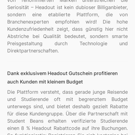
von renommierten Marken unterstreichen die
Seriosität – Headout ist kein dubioser Billiganbieter,
sondern eine etablierte Plattform, die von
Branchenexperten empfohlen wird! Die hohe
Kundenzufriedenheit zeigt, dass günstig hier nicht
Abstriche bei Qualität bedeutet, sondern smarte
Preisgestaltung durch Technologie und
Dank exklusivem Headout Gutschein profitieren
auch Kunden mit kleinem Budget
Die Plattform versteht, dass gerade junge Reisende
und Studierende oft mit begrenztem Budget
unterwegs sind, und bietet deshalb gezielt Rabatte
für diese Kundengruppe. Über die Partnerschaft mit
Student Beans erhalten verifizierte Studierende
einen 8 % Headout Rabattcode auf ihre Buchungen.