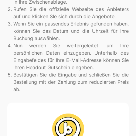
in Ihre Zwischenablage.
Rufen Sie die offizielle Webseite des Anbieters
auf und klicken SIe sich durch die Angebote.
Wenn Sie ein passendes Erlebnis gefunden haben,
können Sie das Datum und die Uhrzeit für Ihre
Buchung auswählen.
Nun werden Sie weitergeleitet, um Ihre
persönlichen Daten einzugeben. Unterhalb des
Eingabefeldes für Ihre E-Mail-Adresse können Sie
Ihren Headout Gutschein eingeben.
Bestätigen Sie die Eingabe und schließen Sie die
Bestellung mit der Zahlung zum reduzierten Preis
ab.