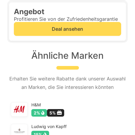
Angebot
Profitieren Sie von der Zufriedenheitsgarantie
Deal ansehen
Ähnliche Marken
Erhalten Sie weitere Rabatte dank unserer Auswahl
an Marken, die Sie interessieren könnten
H&M
2%
5%
Ludwig von Kapff
15%