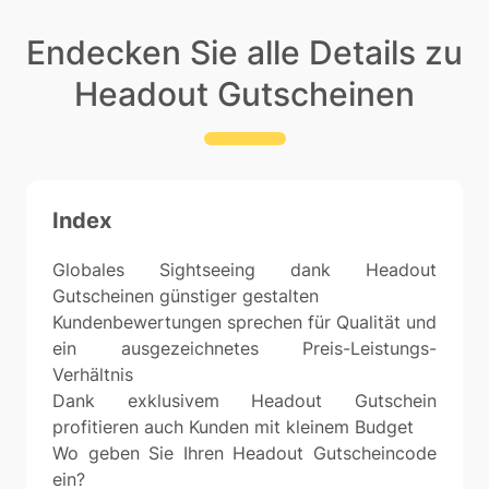
Endecken Sie alle Details zu
Headout Gutscheinen
Index
Globales Sightseeing dank Headout
Gutscheinen günstiger gestalten
Kundenbewertungen sprechen für Qualität und
ein ausgezeichnetes Preis-Leistungs-
Verhältnis
Dank exklusivem Headout Gutschein
profitieren auch Kunden mit kleinem Budget
Wo geben Sie Ihren Headout Gutscheincode
ein?