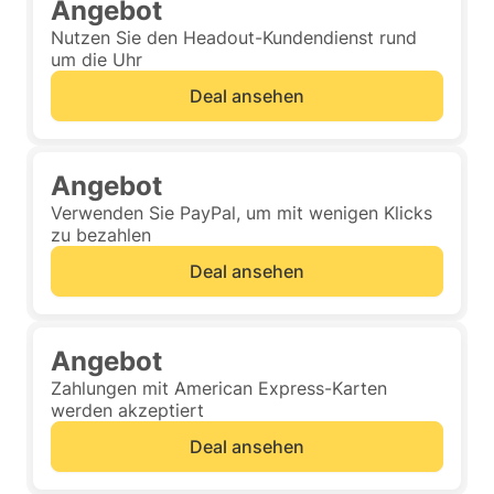
Angebot
Nutzen Sie den Headout-Kundendienst rund
um die Uhr
Deal ansehen
Angebot
Verwenden Sie PayPal, um mit wenigen Klicks
zu bezahlen
Deal ansehen
Angebot
Zahlungen mit American Express-Karten
werden akzeptiert
Deal ansehen