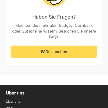
Haben Sie Fragen?
Möchten Sie mehr über Budgey, Cashback
oder Gutscheine wissen? Besuchen Sie unsere
FAQs.
FAQs ansehen
Über uns
Über uns
Blog