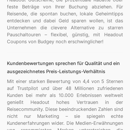
feste Beträge von Ihrer Buchung abziehen. Für
Reisende, die spontan buchen, lokale Geheimtipps
entdecken und dabei Geld sparen wollen, ist das
Unternehmen die clevere Alternative zu starren
Pauschaltouren – flexibel, günstig, mit Headout
Kundenbewertungen sprechen für Qualität und ein
ausgezeichnetes Preis-Leistungs-Verhältnis
Mit einer starken Bewertung von 4,4 von 5 Sternen
auf Trustpilot und über 48 Millionen zufriedenen
Kunden bei mehr als 10.000 Erlebnissen weltweit
genießt Headout hohes Vertrauen in der
Reisecommunity. Diese beeindruckenden Zahlen sind
nicht nur Marketing – sie spiegeln echte
Kundenerfahrungen wider. Die Medien-Erwähnungen