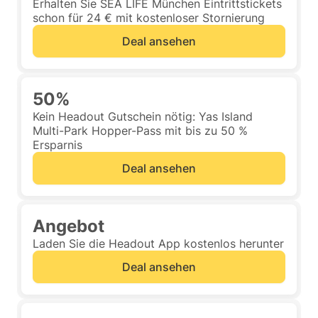
Erhalten Sie SEA LIFE München Eintrittstickets
schon für 24 € mit kostenloser Stornierung
Deal ansehen
50%
Kein Headout Gutschein nötig: Yas Island
Multi-Park Hopper-Pass mit bis zu 50 %
Ersparnis
Deal ansehen
Angebot
Laden Sie die Headout App kostenlos herunter
Deal ansehen