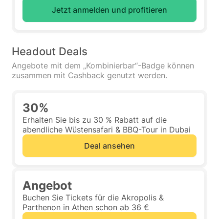
Jetzt anmelden und profitieren
Headout Deals
Angebote mit dem „Kombinierbar“-Badge können
zusammen mit Cashback genutzt werden.
30%
Erhalten Sie bis zu 30 % Rabatt auf die
abendliche Wüstensafari & BBQ-Tour in Dubai
Deal ansehen
Angebot
Buchen Sie Tickets für die Akropolis &
Parthenon in Athen schon ab 36 €