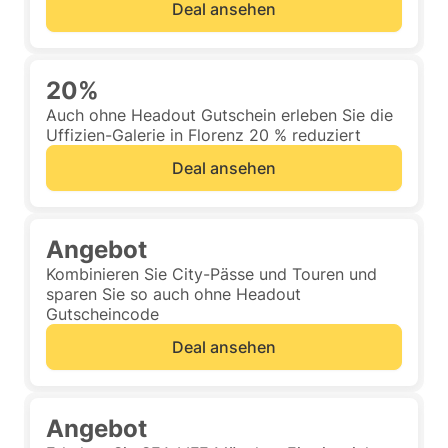
Deal ansehen
20%
Auch ohne Headout Gutschein erleben Sie die
Uffizien-Galerie in Florenz 20 % reduziert
Deal ansehen
Angebot
Kombinieren Sie City-Pässe und Touren und
sparen Sie so auch ohne Headout
Gutscheincode
Deal ansehen
Angebot