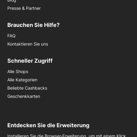
Presse & Partner
Brauchen Sie Hilfe?
FAQ
Kontaktieren Sie uns
Schneller Zugriff
Alle Shops
Alle Kategorien
Beliebte Cashbacks
Geschenkkarten
Entdecken Sie die Erweiterung
Installieren Sie die Browser-Erweiterung, um mit einem Klick