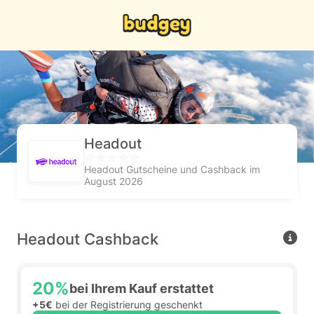
Headout
Headout Gutscheine und Cashback im
August 2026
Headout Cashback
20%
bei Ihrem Kauf erstattet
+5€
bei der Registrierung geschenkt