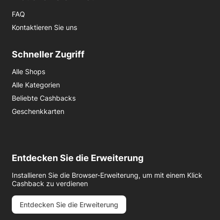
FAQ
Kontaktieren Sie uns
Schneller Zugriff
Alle Shops
Alle Kategorien
Beliebte Cashbacks
Geschenkkarten
Entdecken Sie die Erweiterung
Installieren Sie die Browser-Erweiterung, um mit einem Klick
Cashback zu verdienen
Entdecken Sie die Erweiterung