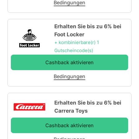
Bedingungen
Erhalten Sie bis zu 6% bei
Foot Locker
+ kombinierbare(r) 1
Gutscheincode(s)
Cashback aktivieren
Bedingungen
Erhalten Sie bis zu 6% bei
Carrera Toys
Cashback aktivieren