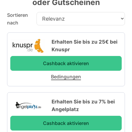
oder Gutscheinen
Sortieren
nach
Erhalten Sie bis zu 25€ bei
Knuspr
Cashback aktivieren
Bedingungen
Erhalten Sie bis zu 7% bei
Angelplatz
Cashback aktivieren