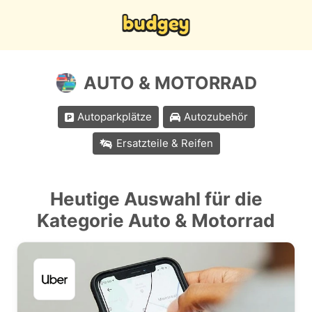
AUTO & MOTORRAD
Autoparkplätze
Autozubehör
Ersatzteile & Reifen
Heutige Auswahl für die
Kategorie Auto & Motorrad