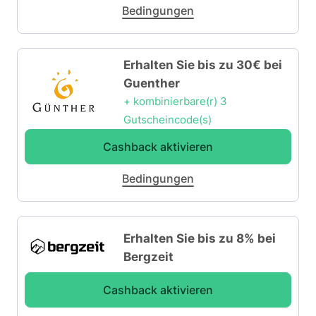
Bedingungen
Erhalten Sie bis zu 30€ bei
Guenther
+ kombinierbare(r) 3
Gutscheincode(s)
Cashback aktivieren
Bedingungen
Erhalten Sie bis zu 8% bei
Bergzeit
Cashback aktivieren