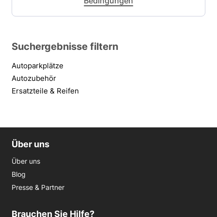
Bedingungen
Suchergebnisse filtern
Autoparkplätze
Autozubehör
Ersatzteile & Reifen
Über uns
Über uns
Blog
Presse & Partner
Brauchen Sie Hilfe?