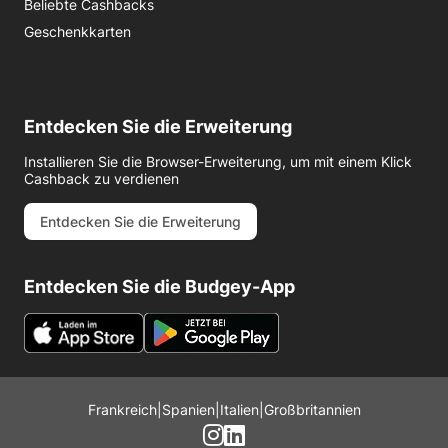
Beliebte Cashbacks
Geschenkkarten
Entdecken Sie die Erweiterung
Installieren Sie die Browser-Erweiterung, um mit einem Klick
Cashback zu verdienen
Entdecken Sie die Erweiterung
Entdecken Sie die Budgey-App
Frankreich
|
Spanien
|
Italien
|
Großbritannien