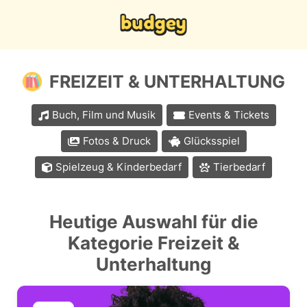
FREIZEIT & UNTERHALTUNG
Buch, Film und Musik
Events & Tickets
Fotos & Druck
Glücksspiel
Spielzeug & Kinderbedarf
Tierbedarf
Heutige Auswahl für die
Kategorie Freizeit &
Unterhaltung