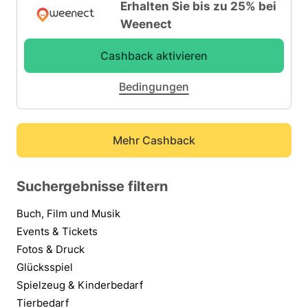
Erhalten Sie bis zu 25% bei
Weenect
Cashback aktivieren
Bedingungen
Mehr Cashback
Suchergebnisse filtern
Buch, Film und Musik
Events & Tickets
Fotos & Druck
Glücksspiel
Spielzeug & Kinderbedarf
Tierbedarf