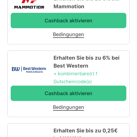
Mammotion
Cashback aktivieren
Bedingungen
Erhalten Sie bis zu 6% bei
Best Western
+ kombinierbare(r) 1
Gutscheincode(s)
Cashback aktivieren
Bedingungen
Erhalten Sie bis zu 0,25€