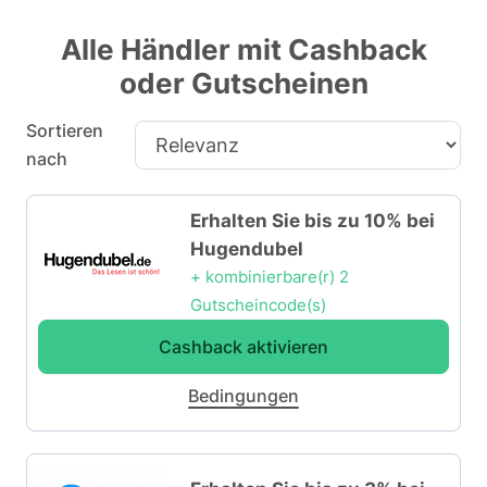
Alle Händler mit Cashback
oder Gutscheinen
Sortieren
nach
Erhalten Sie bis zu 10% bei
Hugendubel
+ kombinierbare(r) 2
Gutscheincode(s)
Cashback aktivieren
Bedingungen