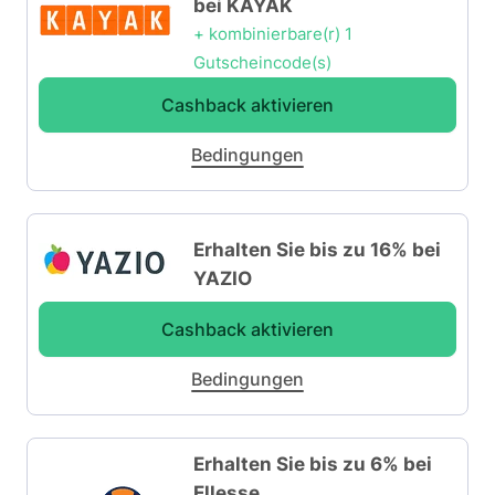
bei KAYAK
+ kombinierbare(r) 1
Gutscheincode(s)
Cashback aktivieren
Bedingungen
Erhalten Sie bis zu 16% bei
YAZIO
Cashback aktivieren
Bedingungen
Erhalten Sie bis zu 6% bei
Ellesse