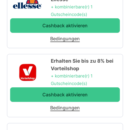
+ kombinierbare(r) 1
Gutscheincode(s)
Cashback aktivieren
Bedingungen
Erhalten Sie bis zu 8% bei
Vorteilshop
+ kombinierbare(r) 1
Gutscheincode(s)
Cashback aktivieren
Bedingungen