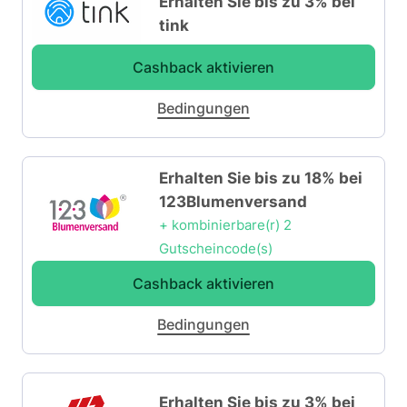
Erhalten Sie bis zu 3% bei
tink
Cashback aktivieren
Bedingungen
Erhalten Sie bis zu 18% bei
123Blumenversand
+ kombinierbare(r) 2
Gutscheincode(s)
Cashback aktivieren
Bedingungen
Erhalten Sie bis zu 3% bei