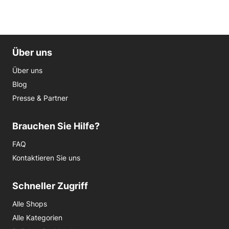
Über uns
Über uns
Blog
Presse & Partner
Brauchen Sie Hilfe?
FAQ
Kontaktieren Sie uns
Schneller Zugriff
Alle Shops
Alle Kategorien