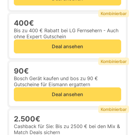
Kombinierbar
400€
Bis zu 400 € Rabatt bei LG Fernsehern - Auch
ohne Expert Gutschein
Deal ansehen
Kombinierbar
90€
Bosch Gerät kaufen und bos zu 90 €
Gutscheine für Eismann ergattern
Deal ansehen
Kombinierbar
2.500€
Cashback für Sie: Bis zu 2500 € bei den Mix &
Match Deals sichern