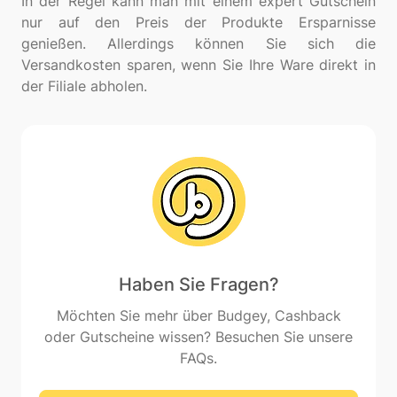
In der Regel kann man mit einem expert Gutschein
nur auf den Preis der Produkte Ersparnisse
genießen. Allerdings können Sie sich die
Versandkosten sparen, wenn Sie Ihre Ware direkt in
Haben Sie Fragen?
Möchten Sie mehr über Budgey, Cashback
oder Gutscheine wissen? Besuchen Sie unsere
FAQs.