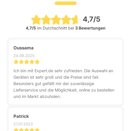
4,7/5
4,7/5
im Durchschnitt bei
3 Bewertungen
Oussama
24.08.2025
Ich bin mit Expert.de sehr zufrieden. Die Auswahl an
Geräten ist sehr groß und die Preise sind fair.
Besonders gut gefällt mir der zuverlässige
Lieferservice und die Möglichkeit, online zu bestellen
und im Markt abzuholen.
Patrick
27.07.2023