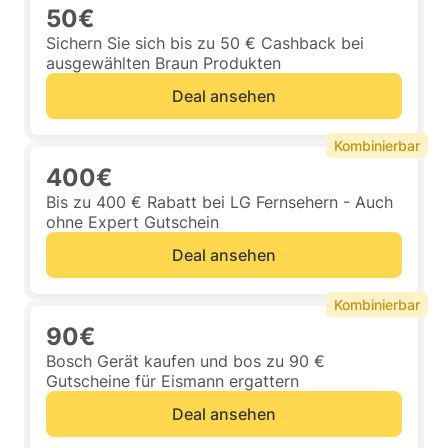
50€
Sichern Sie sich bis zu 50 € Cashback bei
ausgewählten Braun Produkten
Deal ansehen
Kombinierbar
400€
Bis zu 400 € Rabatt bei LG Fernsehern - Auch
ohne Expert Gutschein
Deal ansehen
Kombinierbar
90€
Bosch Gerät kaufen und bos zu 90 €
Gutscheine für Eismann ergattern
Deal ansehen