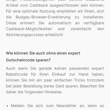
Artikel vom Cashback ausgeschlossen sein können.
Für eine optimale Nutzung empfehlen wir Ihnen, sich
die Budgey-Browser-Erweiterung zu installieren.
Diese erinnert Sie automatisch an verfügbare
Cashback-Möglichkeiten und vereinfacht den
Wie können Sie auch ohne einen expert
Gutscheincode sparen?
Auch wenn Sie gerade keinen passenden expert
Rabattcode für Ihren Einkauf zur Hand haben,
können Sie mit ein paar einfachen Tricks trotzdem
bei jeder Bestellung bares Geld sparen. Beachten Sie
daher die folgenden Hinweise:
Melden Sie sich zum Newsletter an, denn so