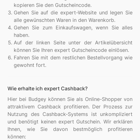
kopieren Sie den Gutscheincode.
Gehen Sie auf die expert-Website und legen Sie
alle gewünschten Waren in den Warenkorb.
Gehen Sie zum Einkaufswagen, wenn Sie alles
haben.
Auf der linken Seite unter der Artikelübersicht
können Sie Ihren expert Gutscheincode einlösen.
Fahren Sie mit dem restlichen Bestellvorgang wie
gewohnt fort.
Wie erhalte ich expert Cashback?
Hier bei Budgey können Sie als Online-Shopper von
attraktivem Cashback profitieren. Der Prozess zur
Nutzung des Cashback-Systems ist unkompliziert
und benötigt keinen expert Gutschein. Wir erklären
Ihnen, wie Sie davon bestmöglich profitieren
können: