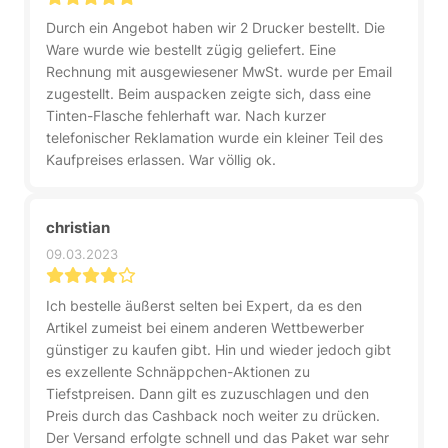
Durch ein Angebot haben wir 2 Drucker bestellt. Die
Ware wurde wie bestellt zügig geliefert. Eine
Rechnung mit ausgewiesener MwSt. wurde per Email
zugestellt. Beim auspacken zeigte sich, dass eine
Tinten-Flasche fehlerhaft war. Nach kurzer
telefonischer Reklamation wurde ein kleiner Teil des
Kaufpreises erlassen. War völlig ok.
christian
09.03.2023
Ich bestelle äußerst selten bei Expert, da es den
Artikel zumeist bei einem anderen Wettbewerber
günstiger zu kaufen gibt. Hin und wieder jedoch gibt
es exzellente Schnäppchen-Aktionen zu
Tiefstpreisen. Dann gilt es zuzuschlagen und den
Preis durch das Cashback noch weiter zu drücken.
Der Versand erfolgte schnell und das Paket war sehr