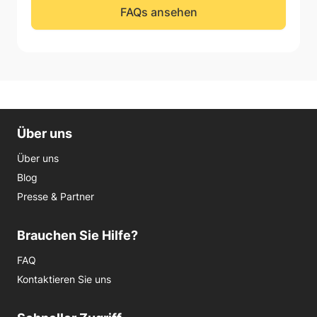
FAQs ansehen
Über uns
Über uns
Blog
Presse & Partner
Brauchen Sie Hilfe?
FAQ
Kontaktieren Sie uns