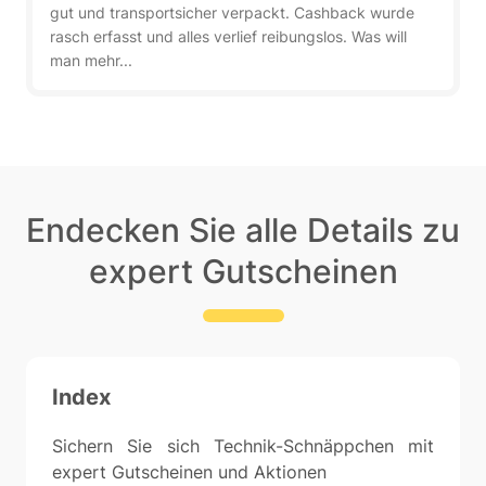
gut und transportsicher verpackt. Cashback wurde
rasch erfasst und alles verlief reibungslos. Was will
man mehr...
Endecken Sie alle Details zu
expert Gutscheinen
Index
Sichern Sie sich Technik-Schnäppchen mit
expert Gutscheinen und Aktionen