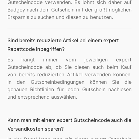
Gutscheincode verwenden. Es lohnt sich daher auf
Budgey nach dem Gutschein mit der größtmöglichen
Sind bereits reduzierte Artikel bei einem expert
Rabattcode inbegriffen?
Es hängt immer vom jeweiligen expert
Gutscheincode ab, ob Sie diesen auch beim Kauf
von bereits reduzierten Artikel verwenden können.
In den Gutscheinbedingungen können Sie die
genauen Richtlinien für jeden Gutschein nachlesen
Kann man mit einem expert Gutscheincode auch die
Versandkosten sparen?