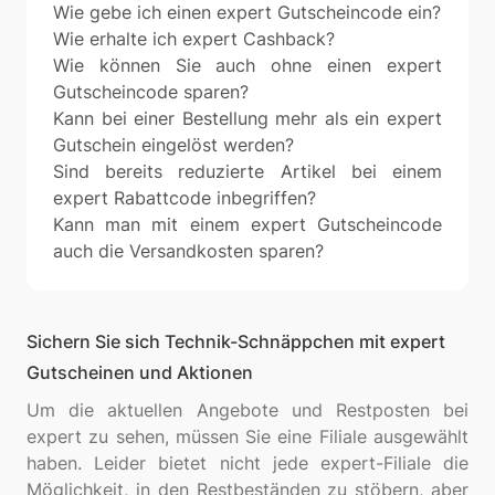
Wie gebe ich einen expert Gutscheincode ein?
Wie erhalte ich expert Cashback?
Wie können Sie auch ohne einen expert
Gutscheincode sparen?
Kann bei einer Bestellung mehr als ein expert
Gutschein eingelöst werden?
Sind bereits reduzierte Artikel bei einem
expert Rabattcode inbegriffen?
Kann man mit einem expert Gutscheincode
auch die Versandkosten sparen?
Sichern Sie sich Technik-Schnäppchen mit expert
Gutscheinen und Aktionen
Um die aktuellen Angebote und Restposten bei
expert zu sehen, müssen Sie eine Filiale ausgewählt
haben. Leider bietet nicht jede expert-Filiale die
Möglichkeit, in den Restbeständen zu stöbern, aber