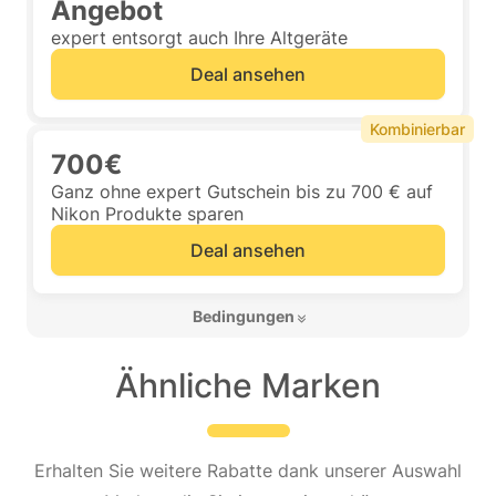
Angebot
expert entsorgt auch Ihre Altgeräte
Deal ansehen
Kombinierbar
700€
Ganz ohne expert Gutschein bis zu 700 € auf
Nikon Produkte sparen
Deal ansehen
 Bedingungen 
Ähnliche Marken
Erhalten Sie weitere Rabatte dank unserer Auswahl