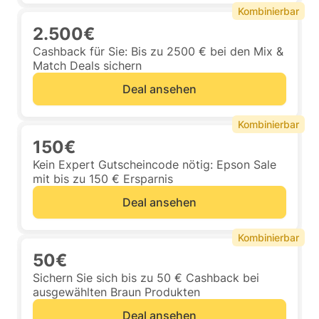
Kombinierbar
2.500€
Cashback für Sie: Bis zu 2500 € bei den Mix &
Match Deals sichern
Deal ansehen
Kombinierbar
150€
Kein Expert Gutscheincode nötig: Epson Sale
mit bis zu 150 € Ersparnis
Deal ansehen
Kombinierbar
50€
Sichern Sie sich bis zu 50 € Cashback bei
ausgewählten Braun Produkten
Deal ansehen