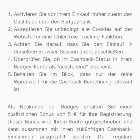
Aktivieren Sie vor Ihrem Einkauf immer zuerst den
Cashback über den Budgey-Link.
Akzeptieren Sie unbedingt alle Cookies auf der
Website für eine fehlerfreie Tracking-Funktion.
Achten Sie darauf, dass Sie den Einkauf in
derselben Browser-Session direkt abschließen.
Überprüfen Sie, ob Ihr Cashback-Status in Ihrem
Budgey-Konto als "ausstehend" erscheint.
Behalten Sie im Blick, dass nur der reine
Warenwert für die Cashback-Berechnung relevant
ist.
Als Neukunde bei Budgey erhalten Sie einen
zusätzlichen Bonus von 5 € für Ihre Registrierung.
Dieser Bonus wird Ihrem Konto gutgeschrieben und
kann zusammen mit Ihren zukünftigen Cashback-
Einnahmen ausgezahlt werden. Der reguläre