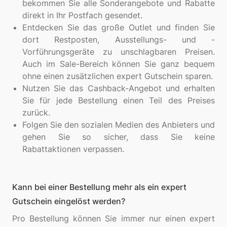
bekommen Sie alle Sonderangebote und Rabatte
direkt in Ihr Postfach gesendet.
Entdecken Sie das große Outlet und finden Sie
dort Restposten, Ausstellungs- und -
Vorführungsgeräte zu unschlagbaren Preisen.
Auch im Sale-Bereich können Sie ganz bequem
ohne einen zusätzlichen expert Gutschein sparen.
Nutzen Sie das Cashback-Angebot und erhalten
Sie für jede Bestellung einen Teil des Preises
zurück.
Folgen Sie den sozialen Medien des Anbieters und
gehen Sie so sicher, dass Sie keine
Rabattaktionen verpassen.
Kann bei einer Bestellung mehr als ein expert
Gutschein eingelöst werden?
Pro Bestellung können Sie immer nur einen expert