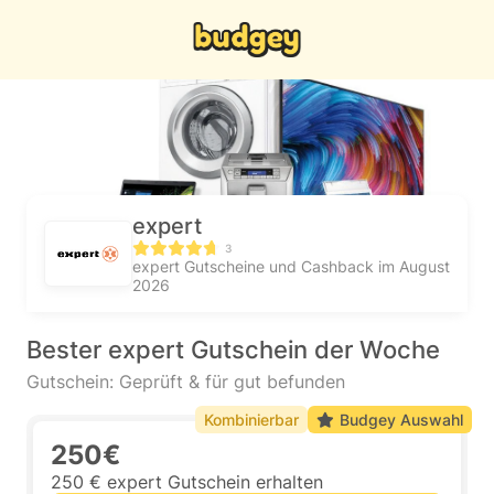
expert
3
expert Gutscheine und Cashback im August
2026
Bester expert Gutschein der Woche
Gutschein: Geprüft & für gut befunden
Kombinierbar
Budgey Auswahl
250€
250 € expert Gutschein erhalten