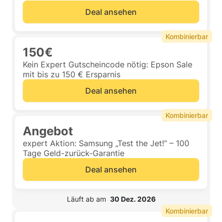
Deal ansehen
Kombinierbar
150€
Kein Expert Gutscheincode nötig: Epson Sale
mit bis zu 150 € Ersparnis
Deal ansehen
Kombinierbar
Angebot
expert Aktion: Samsung „Test the Jet!“ – 100
Tage Geld-zurück-Garantie
Deal ansehen
 Läuft ab am  
30 Dez. 2026
Kombinierbar