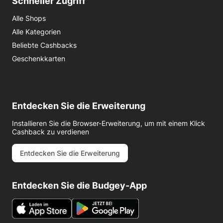
Schneller Zugriff
Alle Shops
Alle Kategorien
Beliebte Cashbacks
Geschenkkarten
Entdecken Sie die Erweiterung
Installieren Sie die Browser-Erweiterung, um mit einem Klick
Cashback zu verdienen
Entdecken Sie die Erweiterung
Entdecken Sie die Budgey-App