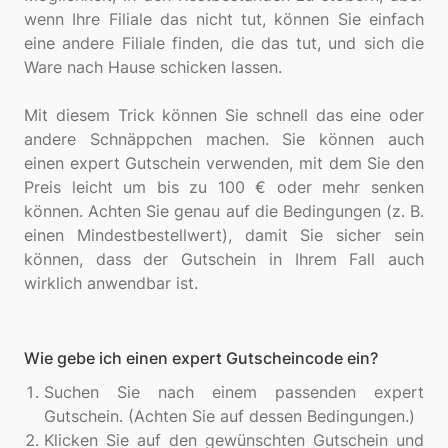
wenn Ihre Filiale das nicht tut, können Sie einfach
eine andere Filiale finden, die das tut, und sich die
Ware nach Hause schicken lassen.
Mit diesem Trick können Sie schnell das eine oder
andere Schnäppchen machen. Sie können auch
einen expert Gutschein verwenden, mit dem Sie den
Preis leicht um bis zu 100 € oder mehr senken
können. Achten Sie genau auf die Bedingungen (z. B.
einen Mindestbestellwert), damit Sie sicher sein
können, dass der Gutschein in Ihrem Fall auch
Wie gebe ich einen expert Gutscheincode ein?
Suchen Sie nach einem passenden expert
Gutschein. (Achten Sie auf dessen Bedingungen.)
Klicken Sie auf den gewünschten Gutschein und