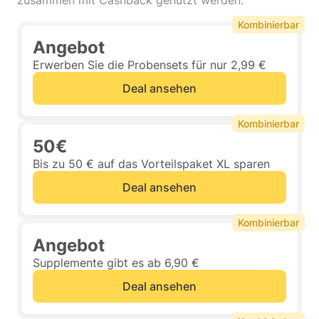
zusammen mit Cashback genutzt werden.
Kombinierbar
Angebot
Erwerben Sie die Probensets für nur 2,99 €
Deal ansehen
Kombinierbar
50€
Bis zu 50 € auf das Vorteilspaket XL sparen
Deal ansehen
Kombinierbar
Angebot
Supplemente gibt es ab 6,90 €
Deal ansehen