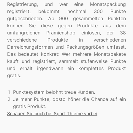
Registrierung, und wer eine Monatspackung
registriert, bekommt nochmal 300 Punkte
gutgeschrieben. Ab 900 gesammelten Punkten
können Sie diese gegen Produkte aus dem
umfangreichen Prämienshop einlösen, der 38
verschiedene Produkte in verschiedenen
Darreichungsformen und Packungsgrößen umfasst.
Das bedeutet konkret: Wer mehrere Monatspakete
kauft und registriert, sammelt stufenweise Punkte
und erhält irgendwann ein komplettes Produkt
gratis.
Punktesystem belohnt treue Kunden.
Je mehr Punkte, dosto höher die Chance auf ein
gratis Produkt.
Schauen Sie auch bei Sport Thieme vorbei