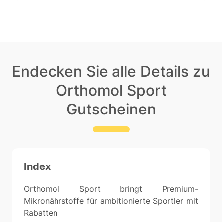
Endecken Sie alle Details zu
Orthomol Sport
Gutscheinen
Index
Orthomol Sport bringt Premium-
Mikronährstoffe für ambitionierte Sportler mit
Rabatten