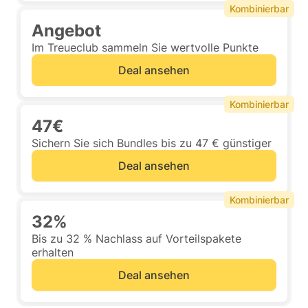
Kombinierbar
Angebot
Im Treueclub sammeln Sie wertvolle Punkte
Deal ansehen
Kombinierbar
47€
Sichern Sie sich Bundles bis zu 47 € günstiger
Deal ansehen
Kombinierbar
32%
Bis zu 32 % Nachlass auf Vorteilspakete
erhalten
Deal ansehen