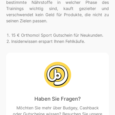
bestimmte Nährstoffe in welcher Phase des
Trainings wichtig sind, kauft gezielter und
verschwendet kein Geld für Produkte, die nicht zu
seinen Zielen passen.
15 € Orthomol Sport Gutschein für Neukunden.
Insiderwissen erspart Ihnen Fehlkäufe.
Haben Sie Fragen?
Möchten Sie mehr über Budgey, Cashback
oder Gutscheine wissen? Besuchen Sie unsere