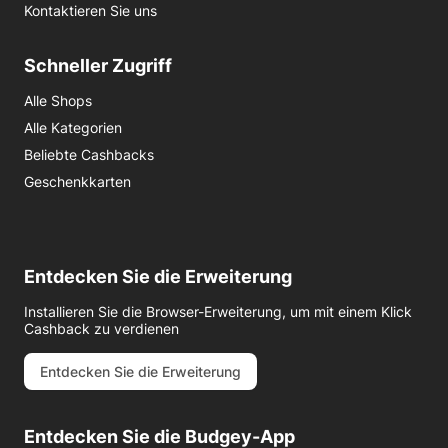
Kontaktieren Sie uns
Schneller Zugriff
Alle Shops
Alle Kategorien
Beliebte Cashbacks
Geschenkkarten
Entdecken Sie die Erweiterung
Installieren Sie die Browser-Erweiterung, um mit einem Klick
Cashback zu verdienen
Entdecken Sie die Erweiterung
Entdecken Sie die Budgey-App