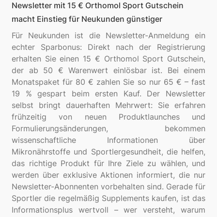
Newsletter mit 15 € Orthomol Sport Gutschein
macht Einstieg für Neukunden günstiger
Für Neukunden ist die Newsletter-Anmeldung ein
echter Sparbonus: Direkt nach der Registrierung
erhalten Sie einen 15 € Orthomol Sport Gutschein,
der ab 50 € Warenwert einlösbar ist. Bei einem
Monatspaket für 80 € zahlen Sie so nur 65 € – fast
19 % gespart beim ersten Kauf. Der Newsletter
selbst bringt dauerhaften Mehrwert: Sie erfahren
frühzeitig von neuen Produktlaunches und
Formulierungsänderungen, bekommen
wissenschaftliche Informationen über
Mikronährstoffe und Sportlergesundheit, die helfen,
das richtige Produkt für Ihre Ziele zu wählen, und
werden über exklusive Aktionen informiert, die nur
Newsletter-Abonnenten vorbehalten sind. Gerade für
Sportler die regelmäßig Supplements kaufen, ist das
Informationsplus wertvoll – wer versteht, warum