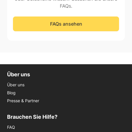
FAQs.
FAQs ansehen
Über uns
Über uns
Blog
Presse & Partner
Brauchen Sie Hilfe?
FAQ