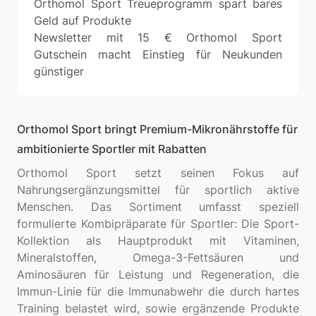
Orthomol Sport Treueprogramm spart bares
Geld auf Produkte
Newsletter mit 15 € Orthomol Sport
Gutschein macht Einstieg für Neukunden
günstiger
Orthomol Sport bringt Premium-Mikronährstoffe für
ambitionierte Sportler mit Rabatten
Orthomol Sport setzt seinen Fokus auf
Nahrungsergänzungsmittel für sportlich aktive
Menschen. Das Sortiment umfasst speziell
formulierte Kombipräparate für Sportler: Die Sport-
Kollektion als Hauptprodukt mit Vitaminen,
Mineralstoffen, Omega-3-Fettsäuren und
Aminosäuren für Leistung und Regeneration, die
Immun-Linie für die Immunabwehr die durch hartes
Training belastet wird, sowie ergänzende Produkte