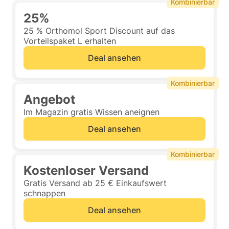
Kombinierbar
25%
25 % Orthomol Sport Discount auf das
Vorteilspaket L erhalten
Deal ansehen
Kombinierbar
Angebot
Im Magazin gratis Wissen aneignen
Deal ansehen
Kombinierbar
Kostenloser Versand
Gratis Versand ab 25 € Einkaufswert
schnappen
Deal ansehen