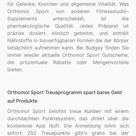
für Gelenke, Knochen und allgemeine Vitalität. Was
Orthomol Sport von anderen Fitnessstudio-
Supplements unterscheidet, ist die
pharmakologische Qualität: Jedes Präparat ist
präzise dosiert, klinisch getestet, und enthält
Nährstoffe in bioverfügbaren Formen die der Körper
tatsächlich aufnehmen kann. Bei Budgey finden Sie
immer wieder aktuelle Orthomol Sport Gutscheine,
die prozentuale Rabatte oder Mengenvorteile
Orthomol Sport Treueprogramm spart bares Geld
auf Produkte
Orthomol Sport belohnt treue Kunden mit einem
durchdachten Punktesystem, das direkt über die
kostenlose App läuft. Die Anmeldung lohnt sich
sofort: 250 Treuepunkte gibt's gratis bei der