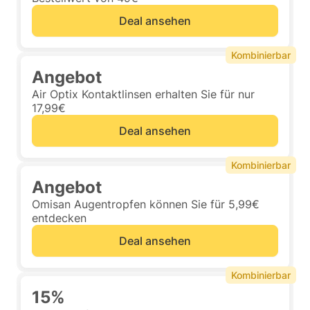
Deal ansehen
Kombinierbar
Angebot
Air Optix Kontaktlinsen erhalten Sie für nur
17,99€
Deal ansehen
Kombinierbar
Angebot
Omisan Augentropfen können Sie für 5,99€
entdecken
Deal ansehen
Kombinierbar
15%