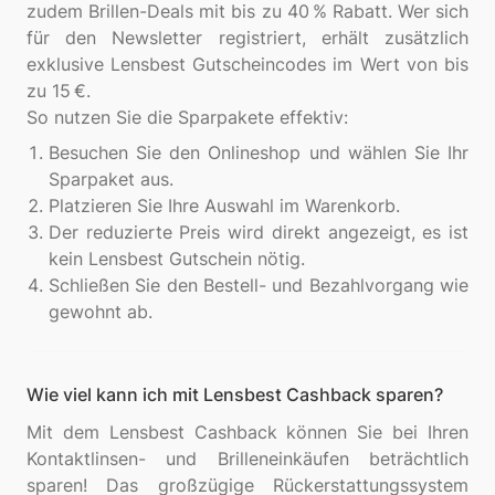
zudem Brillen-Deals mit bis zu 40 % Rabatt. Wer sich
für den Newsletter registriert, erhält zusätzlich
exklusive Lensbest Gutscheincodes im Wert von bis
zu 15 €.
Besuchen Sie den Onlineshop und wählen Sie Ihr
Sparpaket aus.
Platzieren Sie Ihre Auswahl im Warenkorb.
Der reduzierte Preis wird direkt angezeigt, es ist
kein Lensbest Gutschein nötig.
Schließen Sie den Bestell- und Bezahlvorgang wie
gewohnt ab.
Wie viel kann ich mit Lensbest Cashback sparen?
Mit dem Lensbest Cashback können Sie bei Ihren
Kontaktlinsen- und Brilleneinkäufen beträchtlich
sparen! Das großzügige Rückerstattungssystem