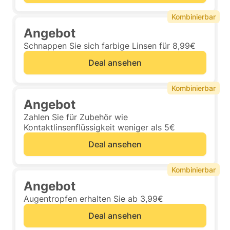
Kombinierbar
Angebot
Schnappen Sie sich farbige Linsen für 8,99€
Deal ansehen
Kombinierbar
Angebot
Zahlen Sie für Zubehör wie
Kontaktlinsenflüssigkeit weniger als 5€
Deal ansehen
Kombinierbar
Angebot
Augentropfen erhalten Sie ab 3,99€
Deal ansehen