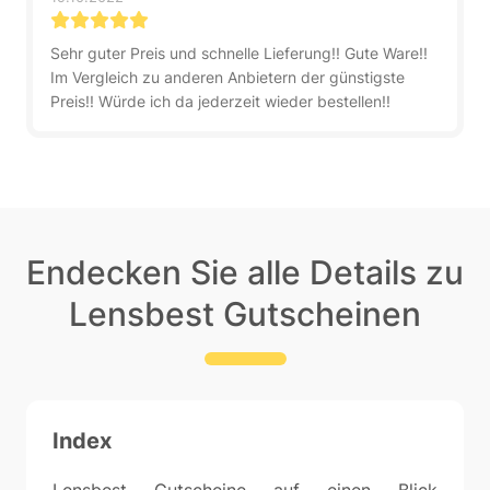
Sehr guter Preis und schnelle Lieferung!! Gute Ware!!
Im Vergleich zu anderen Anbietern der günstigste
Preis!! Würde ich da jederzeit wieder bestellen!!
Endecken Sie alle Details zu
Lensbest Gutscheinen
Index