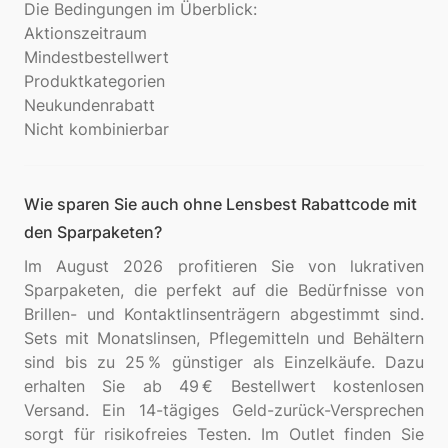
Die Bedingungen im Überblick:
Aktionszeitraum
Mindestbestellwert
Produktkategorien
Neukundenrabatt
Wie sparen Sie auch ohne Lensbest Rabattcode mit
den Sparpaketen?
Im August 2026 profitieren Sie von lukrativen
Sparpaketen, die perfekt auf die Bedürfnisse von
Brillen- und Kontaktlinsenträgern abgestimmt sind.
Sets mit Monatslinsen, Pflegemitteln und Behältern
sind bis zu 25 % günstiger als Einzelkäufe. Dazu
erhalten Sie ab 49 € Bestellwert kostenlosen
Versand. Ein 14-tägiges Geld-zurück-Versprechen
sorgt für risikofreies Testen. Im Outlet finden Sie