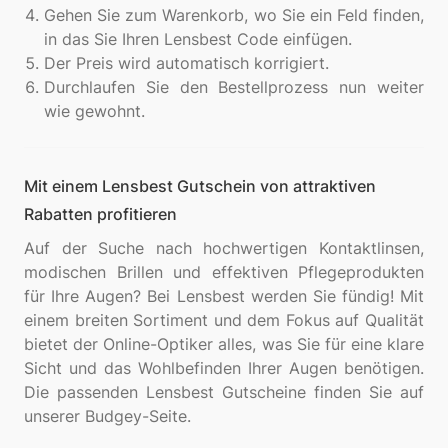
Gehen Sie zum Warenkorb, wo Sie ein Feld finden,
in das Sie Ihren Lensbest Code einfügen.
Der Preis wird automatisch korrigiert.
Durchlaufen Sie den Bestellprozess nun weiter
wie gewohnt.
Mit einem Lensbest Gutschein von attraktiven
Rabatten profitieren
Auf der Suche nach hochwertigen Kontaktlinsen,
modischen Brillen und effektiven Pflegeprodukten
für Ihre Augen? Bei Lensbest werden Sie fündig! Mit
einem breiten Sortiment und dem Fokus auf Qualität
bietet der Online-Optiker alles, was Sie für eine klare
Sicht und das Wohlbefinden Ihrer Augen benötigen.
Die passenden Lensbest Gutscheine finden Sie auf
unserer Budgey-Seite.