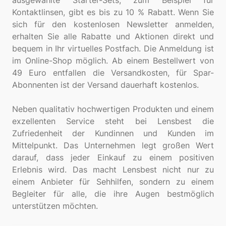
ausgewählte Starter-Sets, zum Beispiel für
Kontaktlinsen, gibt es bis zu 10 % Rabatt. Wenn Sie
sich für den kostenlosen Newsletter anmelden,
erhalten Sie alle Rabatte und Aktionen direkt und
bequem in Ihr virtuelles Postfach. Die Anmeldung ist
im Online-Shop möglich. Ab einem Bestellwert von
49 Euro entfallen die Versandkosten, für Spar-
Abonnenten ist der Versand dauerhaft kostenlos.
Neben qualitativ hochwertigen Produkten und einem
exzellenten Service steht bei Lensbest die
Zufriedenheit der Kundinnen und Kunden im
Mittelpunkt. Das Unternehmen legt großen Wert
darauf, dass jeder Einkauf zu einem positiven
Erlebnis wird. Das macht Lensbest nicht nur zu
einem Anbieter für Sehhilfen, sondern zu einem
Begleiter für alle, die ihre Augen bestmöglich