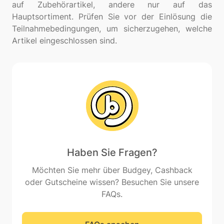
auf Zubehörartikel, andere nur auf das
Hauptsortiment. Prüfen Sie vor der Einlösung die
Teilnahmebedingungen, um sicherzugehen, welche
Haben Sie Fragen?
Möchten Sie mehr über Budgey, Cashback
oder Gutscheine wissen? Besuchen Sie unsere
FAQs.