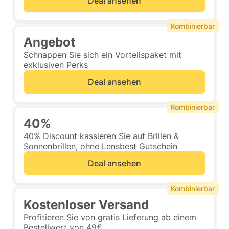
Deal ansehen
Kombinierbar
Angebot
Schnappen Sie sich ein Vorteilspaket mit
exklusiven Perks
Deal ansehen
Kombinierbar
40%
40% Discount kassieren Sie auf Brillen &
Sonnenbrillen, ohne Lensbest Gutschein
Deal ansehen
Kombinierbar
Kostenloser Versand
Profitieren Sie von gratis Lieferung ab einem
Bestellwert von 49€