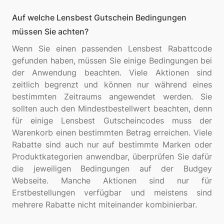
Auf welche Lensbest Gutschein Bedingungen
müssen Sie achten?
Wenn Sie einen passenden Lensbest Rabattcode
gefunden haben, müssen Sie einige Bedingungen bei
der Anwendung beachten. Viele Aktionen sind
zeitlich begrenzt und können nur während eines
bestimmten Zeitraums angewendet werden. Sie
sollten auch den Mindestbestellwert beachten, denn
für einige Lensbest Gutscheincodes muss der
Warenkorb einen bestimmten Betrag erreichen. Viele
Rabatte sind auch nur auf bestimmte Marken oder
Produktkategorien anwendbar, überprüfen Sie dafür
die jeweiligen Bedingungen auf der Budgey
Webseite. Manche Aktionen sind nur für
Erstbestellungen verfügbar und meistens sind
mehrere Rabatte nicht miteinander kombinierbar.