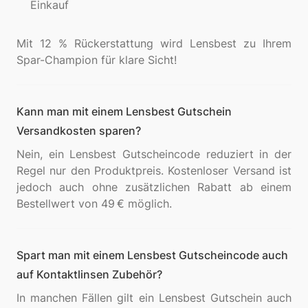
Einkauf
Mit 12 % Rückerstattung wird Lensbest zu Ihrem
Kann man mit einem Lensbest Gutschein
Versandkosten sparen?
Nein, ein Lensbest Gutscheincode reduziert in der
Regel nur den Produktpreis. Kostenloser Versand ist
jedoch auch ohne zusätzlichen Rabatt ab einem
Spart man mit einem Lensbest Gutscheincode auch
auf Kontaktlinsen Zubehör?
In manchen Fällen gilt ein Lensbest Gutschein auch