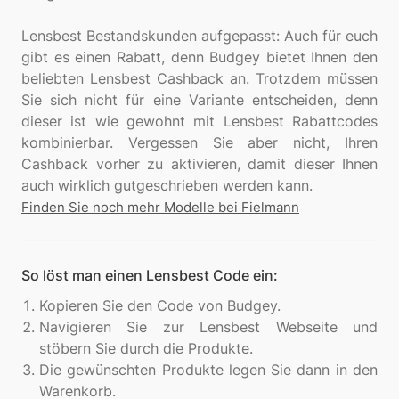
Lensbest Bestandskunden aufgepasst: Auch für euch
gibt es einen Rabatt, denn Budgey bietet Ihnen den
beliebten Lensbest Cashback an. Trotzdem müssen
Sie sich nicht für eine Variante entscheiden, denn
dieser ist wie gewohnt mit Lensbest Rabattcodes
kombinierbar. Vergessen Sie aber nicht, Ihren
Cashback vorher zu aktivieren, damit dieser Ihnen
Finden Sie noch mehr Modelle bei Fielmann
So löst man einen Lensbest Code ein:
Kopieren Sie den Code von Budgey.
Navigieren Sie zur Lensbest Webseite und
stöbern Sie durch die Produkte.
Die gewünschten Produkte legen Sie dann in den
Warenkorb.