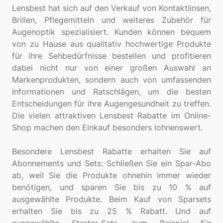
Lensbest hat sich auf den Verkauf von Kontaktlinsen,
Brillen, Pflegemitteln und weiteres Zubehör für
Augenoptik spezialisiert. Kunden können bequem
von zu Hause aus qualitativ hochwertige Produkte
für ihre Sehbedürfnisse bestellen und profitieren
dabei nicht nur von einer großen Auswahl an
Markenprodukten, sondern auch von umfassenden
Informationen und Ratschlägen, um die besten
Entscheidungen für ihre Augengesundheit zu treffen.
Die vielen attraktiven Lensbest Rabatte im Online-
Shop machen den Einkauf besonders lohnenswert.
Besondere Lensbest Rabatte erhalten Sie auf
Abonnements und Sets: Schließen Sie ein Spar-Abo
ab, weil Sie die Produkte ohnehin immer wieder
benötigen, und sparen Sie bis zu 10 % auf
ausgewählte Produkte. Beim Kauf von Sparsets
erhalten Sie bis zu 25 % Rabatt. Und auf