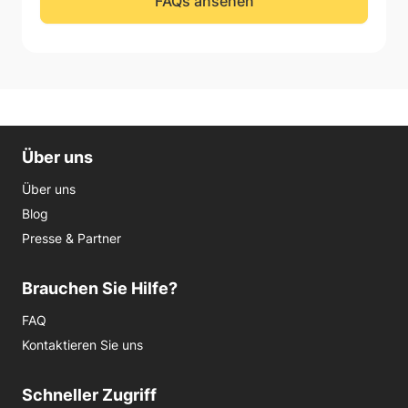
FAQs ansehen
Über uns
Über uns
Blog
Presse & Partner
Brauchen Sie Hilfe?
FAQ
Kontaktieren Sie uns
Schneller Zugriff