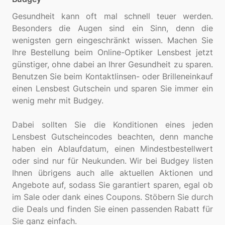
Gesundheit kann oft mal schnell teuer werden.
Besonders die Augen sind ein Sinn, denn die
wenigsten gern eingeschränkt wissen. Machen Sie
Ihre Bestellung beim Online-Optiker Lensbest jetzt
günstiger, ohne dabei an Ihrer Gesundheit zu sparen.
Benutzen Sie beim Kontaktlinsen- oder Brilleneinkauf
einen Lensbest Gutschein und sparen Sie immer ein
wenig mehr mit Budgey.
Dabei sollten Sie die Konditionen eines jeden
Lensbest Gutscheincodes beachten, denn manche
haben ein Ablaufdatum, einen Mindestbestellwert
oder sind nur für Neukunden. Wir bei Budgey listen
Ihnen übrigens auch alle aktuellen Aktionen und
Angebote auf, sodass Sie garantiert sparen, egal ob
im Sale oder dank eines Coupons. Stöbern Sie durch
die Deals und finden Sie einen passenden Rabatt für
Sie ganz einfach.