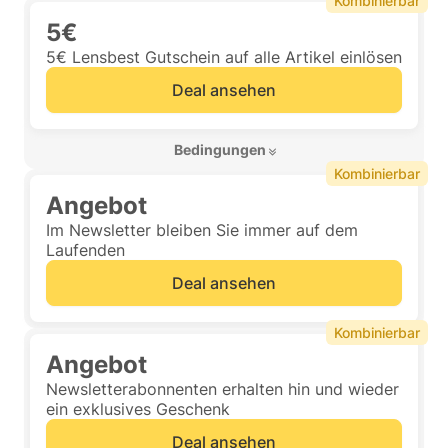
Kombinierbar
5€
5€ Lensbest Gutschein auf alle Artikel einlösen
Deal ansehen
 Bedingungen 
Kombinierbar
Angebot
Im Newsletter bleiben Sie immer auf dem
Laufenden
Deal ansehen
Kombinierbar
Angebot
Newsletterabonnenten erhalten hin und wieder
ein exklusives Geschenk
Deal ansehen