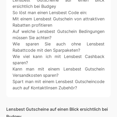
Lensbest Gutscheine auf einen Blick
ersichtlich bei Budgey
So löst man einen Lensbest Code ein:
Mit einem Lensbest Gutschein von attraktiven
Rabatten profitieren
Auf welche Lensbest Gutschein Bedingungen
müssen Sie achten?
Wie sparen Sie auch ohne Lensbest
Rabattcode mit den Sparpaketen?
Wie viel kann ich mit Lensbest Cashback
sparen?
Kann man mit einem Lensbest Gutschein
Versandkosten sparen?
Spart man mit einem Lensbest Gutscheincode
auch auf Kontaktlinsen Zubehör?
Lensbest Gutscheine auf einen Blick ersichtlich bei
Budgey