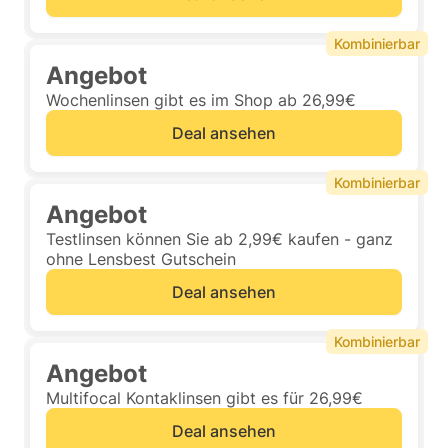
Kombinierbar
Angebot
Wochenlinsen gibt es im Shop ab 26,99€
Deal ansehen
Kombinierbar
Angebot
Testlinsen können Sie ab 2,99€ kaufen - ganz
ohne Lensbest Gutschein
Deal ansehen
Kombinierbar
Angebot
Multifocal Kontaklinsen gibt es für 26,99€
Deal ansehen