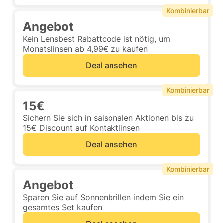
Kombinierbar
Angebot
Kein Lensbest Rabattcode ist nötig, um
Monatslinsen ab 4,99€ zu kaufen
Deal ansehen
Kombinierbar
15€
Sichern Sie sich in saisonalen Aktionen bis zu
15€ Discount auf Kontaktlinsen
Deal ansehen
Kombinierbar
Angebot
Sparen Sie auf Sonnenbrillen indem Sie ein
gesamtes Set kaufen