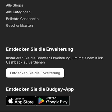
Alle Shops
Alle Kategorien
Beliebte Cashbacks
Geschenkkarten
Entdecken Sie die Erweiterung
Installieren Sie die Browser-Erweiterung, um mit einem Klick
Cashback zu verdienen
Entdecken Sie die Erweiterung
Entdecken Sie die Budgey-App