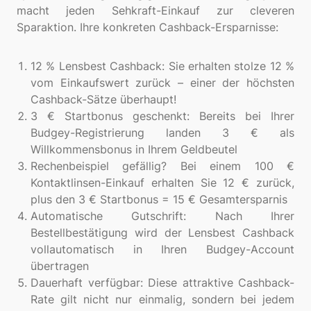
macht jeden Sehkraft-Einkauf zur cleveren
Sparaktion. Ihre konkreten Cashback-Ersparnisse:
12 % Lensbest Cashback: Sie erhalten stolze 12 %
vom Einkaufswert zurück – einer der höchsten
Cashback-Sätze überhaupt!
3 € Startbonus geschenkt: Bereits bei Ihrer
Budgey-Registrierung landen 3 € als
Willkommensbonus in Ihrem Geldbeutel
Rechenbeispiel gefällig? Bei einem 100 €
Kontaktlinsen-Einkauf erhalten Sie 12 € zurück,
plus den 3 € Startbonus = 15 € Gesamtersparnis
Automatische Gutschrift: Nach Ihrer
Bestellbestätigung wird der Lensbest Cashback
vollautomatisch in Ihren Budgey-Account
übertragen
Dauerhaft verfügbar: Diese attraktive Cashback-
Rate gilt nicht nur einmalig, sondern bei jedem