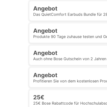
Angebot
Das QuietComfort Earbuds Bundle für 28
Angebot
Produkte 90 Tage zuhause testen und 
Angebot
Auch ohne Bose Gutschein von 2 Jahren G
Angebot
Profitieren Sie von dem kostenlosen Pr
25€
25€ Bose Rabattcode für Hochschulabso