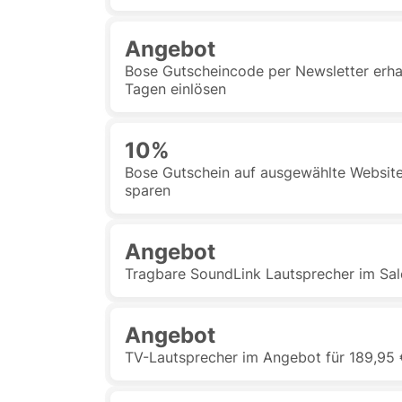
Angebot
Bose Gutscheincode per Newsletter erha
Tagen einlösen
10%
Bose Gutschein auf ausgewählte Websit
sparen
Angebot
Tragbare SoundLink Lautsprecher im Sale
Angebot
TV-Lautsprecher im Angebot für 189,95 