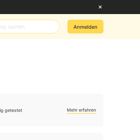
Anmelden
Mehr erfahren
g getestet