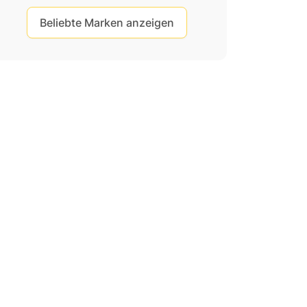
Beliebte Marken anzeigen