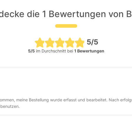
decke die 1 Bewertungen von 
5/5
5/5
im Durchschnitt bei
1 Bewertungen
ngekommen, meine Bestellung wurde erfasst und bearbeitet. Nach erfo
 benutzen.