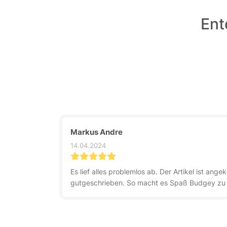
Ent
Markus Andre
14.04.2024
Es lief alles problemlos ab. Der Artikel ist a
gutgeschrieben. So macht es Spaß Budgey zu