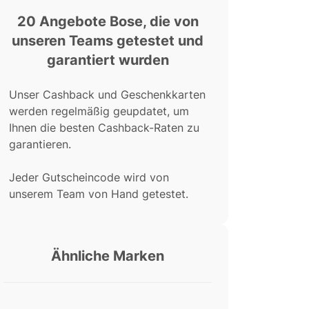
20 Angebote Bose, die von
unseren Teams getestet und
garantiert wurden
Unser Cashback und Geschenkkarten
werden regelmäßig geupdatet, um
Ihnen die besten Cashback-Raten zu
garantieren.
Jeder Gutscheincode wird von
unserem Team von Hand getestet.
Ähnliche Marken