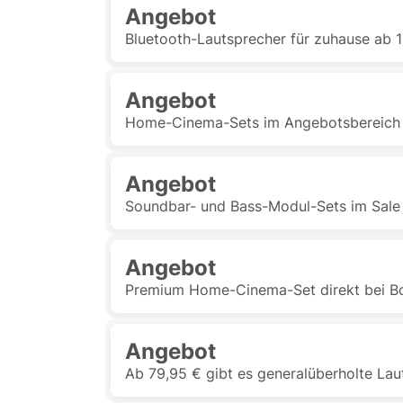
Angebot
Bluetooth-Lautsprecher für zuhause ab 
Angebot
Home-Cinema-Sets im Angebotsbereich 
Angebot
Soundbar- und Bass-Modul-Sets im Sale
Angebot
Premium Home-Cinema-Set direkt bei Bo
Angebot
Ab 79,95 € gibt es generalüberholte Lau