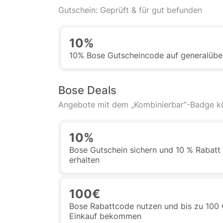
Gutschein: Geprüft & für gut befunden
10%
10% Bose Gutscheincode auf generalübe
Bose Deals
Angebote mit dem „Kombinierbar“-Badge 
10%
Bose Gutschein sichern und 10 % Rabatt 
erhalten
100€
Bose Rabattcode nutzen und bis zu 100 €
Einkauf bekommen