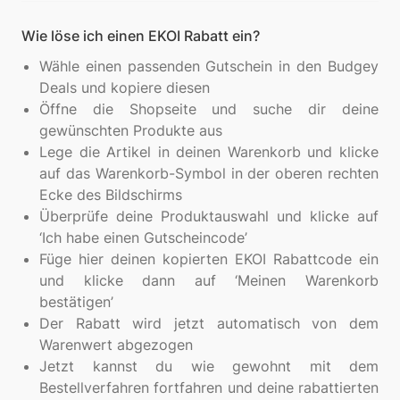
Wie löse ich einen EKOI Rabatt ein?
Wähle einen passenden Gutschein in den Budgey
Deals und kopiere diesen
Öffne die Shopseite und suche dir deine
gewünschten Produkte aus
Lege die Artikel in deinen Warenkorb und klicke
auf das Warenkorb-Symbol in der oberen rechten
Ecke des Bildschirms
Überprüfe deine Produktauswahl und klicke auf
‘Ich habe einen Gutscheincode’
Füge hier deinen kopierten EKOI Rabattcode ein
und klicke dann auf ‘Meinen Warenkorb
bestätigen’
Der Rabatt wird jetzt automatisch von dem
Warenwert abgezogen
Jetzt kannst du wie gewohnt mit dem
Bestellverfahren fortfahren und deine rabattierten