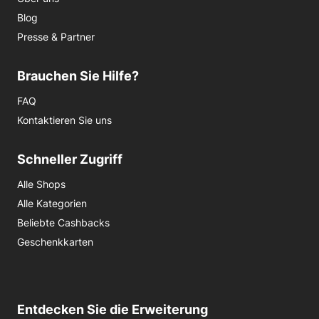
Blog
Presse & Partner
Brauchen Sie Hilfe?
FAQ
Kontaktieren Sie uns
Schneller Zugriff
Alle Shops
Alle Kategorien
Beliebte Cashbacks
Geschenkkarten
Entdecken Sie die Erweiterung