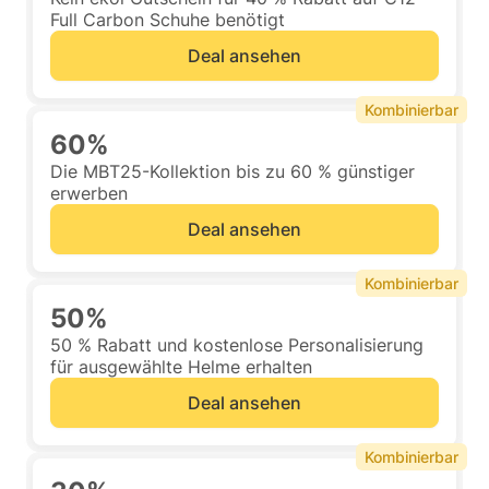
Full Carbon Schuhe benötigt
Deal ansehen
Kombinierbar
60%
Die MBT25-Kollektion bis zu 60 % günstiger
erwerben
Deal ansehen
Kombinierbar
50%
50 % Rabatt und kostenlose Personalisierung
für ausgewählte Helme erhalten
Deal ansehen
Kombinierbar