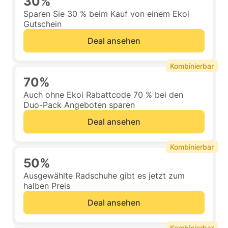
30%
Sparen Sie 30 % beim Kauf von einem Ekoi
Gutschein
Deal ansehen
Kombinierbar
70%
Auch ohne Ekoi Rabattcode 70 % bei den
Duo-Pack Angeboten sparen
Deal ansehen
Kombinierbar
50%
Ausgewählte Radschuhe gibt es jetzt zum
halben Preis
Deal ansehen
Kombinierbar