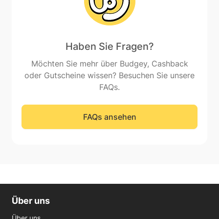
Haben Sie Fragen?
Möchten Sie mehr über Budgey, Cashback
oder Gutscheine wissen? Besuchen Sie unsere
FAQs.
FAQs ansehen
Über uns
Über uns