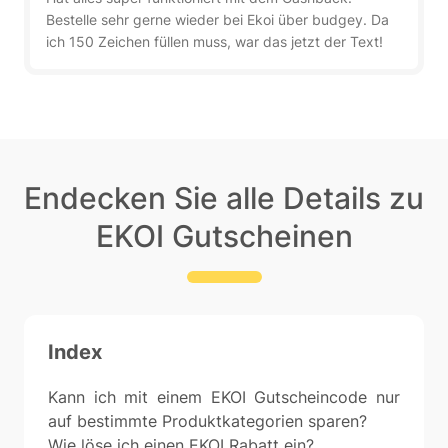
Bestelle sehr gerne wieder bei Ekoi über budgey. Da
ich 150 Zeichen füllen muss, war das jetzt der Text!
Endecken Sie alle Details zu
EKOI Gutscheinen
Index
Kann ich mit einem EKOI Gutscheincode nur
auf bestimmte Produktkategorien sparen?
Wie löse ich einen EKOI Rabatt ein?