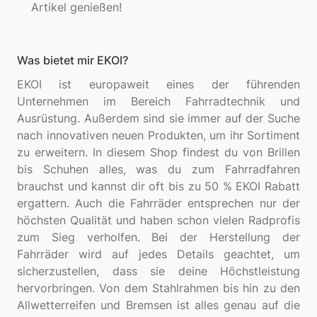
Artikel genießen!
Was bietet mir EKOI?
EKOI ist europaweit eines der führenden
Unternehmen im Bereich Fahrradtechnik und
Ausrüstung. Außerdem sind sie immer auf der Suche
nach innovativen neuen Produkten, um ihr Sortiment
zu erweitern. In diesem Shop findest du von Brillen
bis Schuhen alles, was du zum Fahrradfahren
brauchst und kannst dir oft bis zu 50 % EKOI Rabatt
ergattern. Auch die Fahrräder entsprechen nur der
höchsten Qualität und haben schon vielen Radprofis
zum Sieg verholfen. Bei der Herstellung der
Fahrräder wird auf jedes Details geachtet, um
sicherzustellen, dass sie deine Höchstleistung
hervorbringen. Von dem Stahlrahmen bis hin zu den
Allwetterreifen und Bremsen ist alles genau auf die