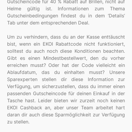
Gutscheincode für 40 % Rabatt auf Brillen, nicht auf
Helme gültig ist. Informationen zum Thema
Gutscheinbedingungen findest du in dem ‘Details’
Tab unter dem entsprechenden Deal.
Um zu verhindern, dass du an der Kasse enttäuscht
bist, wenn ein EKOI Rabattcode nicht funktioniert,
solltest du auch noch diese Konditionen beachten.
Gibt es einen Mindestbestellwert, den du vorher
erreichen musst? Oder hat der Code vielleicht ein
Ablaufdatum, das du einhalten musst? Unsere
Sparexperten stellen dir diese Information zur
Verfügung, um sicherzustellen, dass du immer einen
passenden Gutscheincode für deinen Einkauf in der
Tasche hast. Leider bieten wir zurzeit noch keinen
EKOI Cashback an, aber unser Team arbeitet hart
daran dir auch diese Sparmöglichkeit zur Verfügung