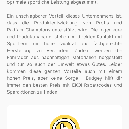
optimale sportliche Leistung abgestimmt.
Ein unschlagbarer Vorteil dieses Unternehmens ist,
dass die Produktentwicklung von Profis und
Radfahr-Champions unterstützt wird. Die Ingenieure
und Produktmanager stehen im direkten Kontakt mit
Sportlern, um hohe Qualität und fachgerechte
Herstellung zu verbinden. Zudem werden die
Fahrräder aus nachhaltigen Materialien hergestellt
und tun so auch der Umwelt etwas Gutes. Leider
kommen diese ganzen Vorteile auch mit einem
hohen Preis, aber keine Sorge - Budgey hilft dir
immer den besten Preis mit EKOI Rabattcodes und