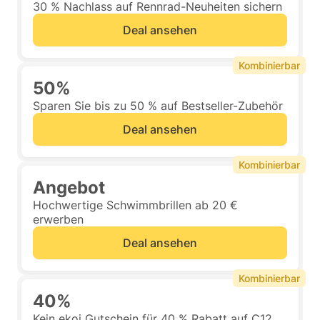
30 % Nachlass auf Rennrad-Neuheiten sichern
Deal ansehen
Kombinierbar
50%
Sparen Sie bis zu 50 % auf Bestseller-Zubehör
Deal ansehen
Kombinierbar
Angebot
Hochwertige Schwimmbrillen ab 20 €
erwerben
Deal ansehen
Kombinierbar
40%
Kein ekoi Gutschein für 40 % Rabatt auf C12