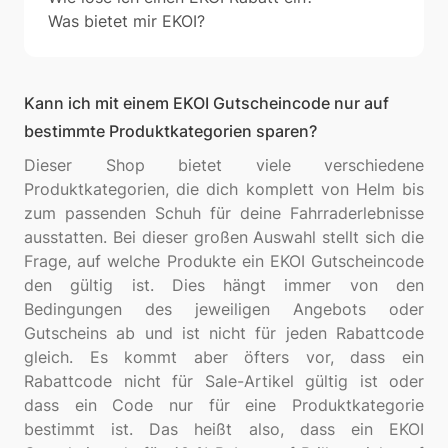
Was bietet mir EKOI?
Kann ich mit einem EKOI Gutscheincode nur auf
bestimmte Produktkategorien sparen?
Dieser Shop bietet viele verschiedene
Produktkategorien, die dich komplett von Helm bis
zum passenden Schuh für deine Fahrraderlebnisse
ausstatten. Bei dieser großen Auswahl stellt sich die
Frage, auf welche Produkte ein EKOI Gutscheincode
den gültig ist. Dies hängt immer von den
Bedingungen des jeweiligen Angebots oder
Gutscheins ab und ist nicht für jeden Rabattcode
gleich. Es kommt aber öfters vor, dass ein
Rabattcode nicht für Sale-Artikel gültig ist oder
dass ein Code nur für eine Produktkategorie
bestimmt ist. Das heißt also, dass ein EKOI