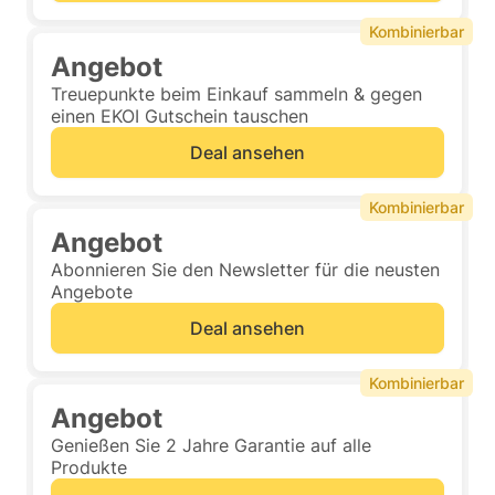
Kombinierbar
Angebot
Treuepunkte beim Einkauf sammeln & gegen
einen EKOI Gutschein tauschen
Deal ansehen
Kombinierbar
Angebot
Abonnieren Sie den Newsletter für die neusten
Angebote
Deal ansehen
Kombinierbar
Angebot
Genießen Sie 2 Jahre Garantie auf alle
Produkte