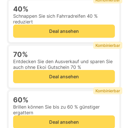
40%
Schnappen Sie sich Fahrradreifen 40 %
reduziert
Deal ansehen
Kombinierbar
70%
Entdecken Sie den Ausverkauf und sparen Sie
auch ohne Ekoi Gutschein 70 %
Deal ansehen
Kombinierbar
60%
Brillen können Sie bis zu 60 % günstiger
ergattern
Deal ansehen