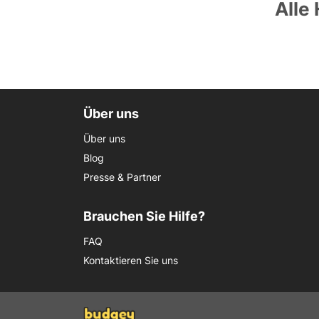
Alle
Über uns
Über uns
Blog
Presse & Partner
Brauchen Sie Hilfe?
FAQ
Kontaktieren Sie uns