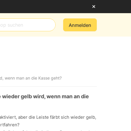
Anmelden
ird, wenn man an die Kasse geht?
 wieder gelb wird, wenn man an die
iviert, aber die Leiste färbt sich wieder gelb,
rtfahren?