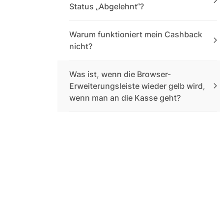
Status „Abgelehnt“?
Warum funktioniert mein Cashback
nicht?
Was ist, wenn die Browser-
Erweiterungsleiste wieder gelb wird,
wenn man an die Kasse geht?