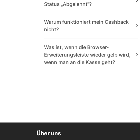
Status „Abgelehnt“?
Warum funktioniert mein Cashback
nicht?
Was ist, wenn die Browser-
Erweiterungsleiste wieder gelb wird,
wenn man an die Kasse geht?
Über uns