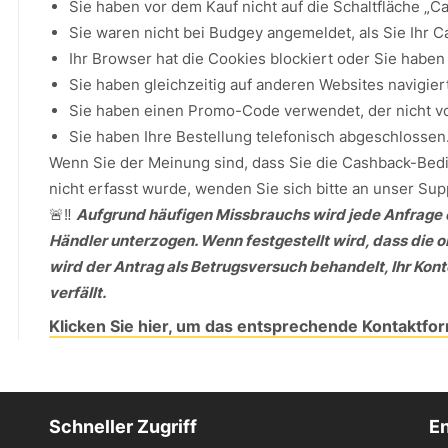
Sie haben vor dem Kauf nicht auf die Schaltfläche „Ca
Sie waren nicht bei Budgey angemeldet, als Sie Ihr C
Ihr Browser hat die Cookies blockiert oder Sie habe
Sie haben gleichzeitig auf anderen Websites navigiert
Sie haben einen Promo-Code verwendet, der nicht vo
Sie haben Ihre Bestellung telefonisch abgeschlossen
Wenn Sie der Meinung sind, dass Sie die Cashback-Bedi
nicht erfasst wurde, wenden Sie sich bitte an unser Sup
🚨‼️
Aufgrund häufigen Missbrauchs wird jede Anfrage 
Händler unterzogen. Wenn festgestellt wird, dass die o
wird der Antrag als Betrugsversuch behandelt, Ihr Ko
verfällt.
Klicken Sie hier, um das entsprechende Kontaktfo
Schneller Zugriff
En