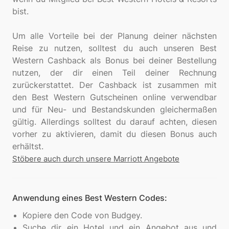
bist.
Um alle Vorteile bei der Planung deiner nächsten
Reise zu nutzen, solltest du auch unseren Best
Western Cashback als Bonus bei deiner Bestellung
nutzen, der dir einen Teil deiner Rechnung
zurückerstattet. Der Cashback ist zusammen mit
den Best Western Gutscheinen online verwendbar
und für Neu- und Bestandskunden gleichermaßen
gültig. Allerdings solltest du darauf achten, diesen
vorher zu aktivieren, damit du diesen Bonus auch
Stöbere auch durch unsere Marriott Angebote
Anwendung eines Best Western Codes:
Kopiere den Code von Budgey.
Suche dir ein Hotel und ein Angebot aus und