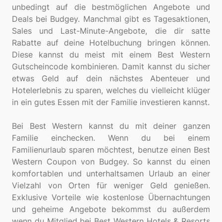
unbedingt auf die bestmöglichen Angebote und
Deals bei Budgey. Manchmal gibt es Tagesaktionen,
Sales und Last-Minute-Angebote, die dir satte
Rabatte auf deine Hotelbuchung bringen können.
Diese kannst du meist mit einem Best Western
Gutscheincode kombinieren. Damit kannst du sicher
etwas Geld auf dein nächstes Abenteuer und
Hotelerlebnis zu sparen, welches du vielleicht klüger
in ein gutes Essen mit der Familie investieren kannst.
Bei Best Western kannst du mit deiner ganzen
Familie einchecken. Wenn du bei einem
Familienurlaub sparen möchtest, benutze einen Best
Western Coupon von Budgey. So kannst du einen
komfortablen und unterhaltsamen Urlaub an einer
Vielzahl von Orten für weniger Geld genießen.
Exklusive Vorteile wie kostenlose Übernachtungen
und geheime Angebote bekommst du außerdem
wenn du Mitglied bei Best Western Hotels & Resorts