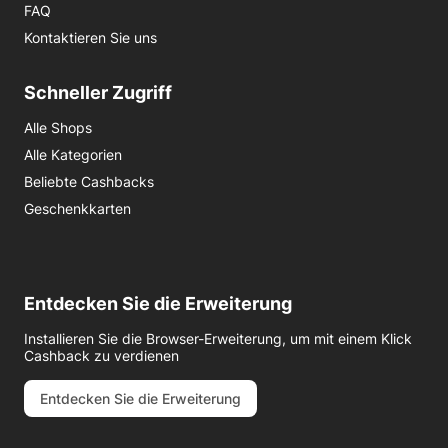
FAQ
Kontaktieren Sie uns
Schneller Zugriff
Alle Shops
Alle Kategorien
Beliebte Cashbacks
Geschenkkarten
Entdecken Sie die Erweiterung
Installieren Sie die Browser-Erweiterung, um mit einem Klick
Cashback zu verdienen
Entdecken Sie die Erweiterung