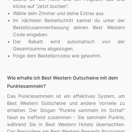
klicke auf “Jetzt buchen”.
Wähle dein Zimmer und deine Extras aus.
Im nächsten Bestellschritt kannst du unter der
Bestellzusammenfassung deinen Best Western
Code eingeben.
Der Rabatt wird automatisch von der
Gesamtsumme abgezogen.
Folge dem Bestellprozess wie gewohnt.
Wie erhalte ich Best Western Gutscheine mit dem
Punktesammeln?
Das Punktesammeln ist ein effektives System, um
Best Western Gutscheine und andere Vorteile zu
erhalten. Der Slogan "Punkte sammeln im Schlaf"
fasst es treffend zusammen - Sie sammeln Punkte,
während Sie in Best Western Hotels übernachten.
Das Besondere am Best Western Rewards Programm