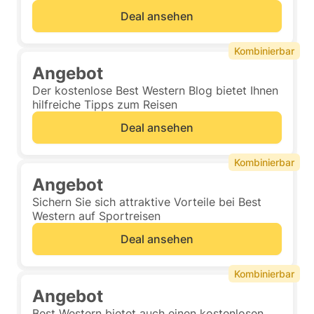
Deal ansehen
Kombinierbar
Angebot
Der kostenlose Best Western Blog bietet Ihnen
hilfreiche Tipps zum Reisen
Deal ansehen
Kombinierbar
Angebot
Sichern Sie sich attraktive Vorteile bei Best
Western auf Sportreisen
Deal ansehen
Kombinierbar
Angebot
Best Western bietet auch einen kostenlosen