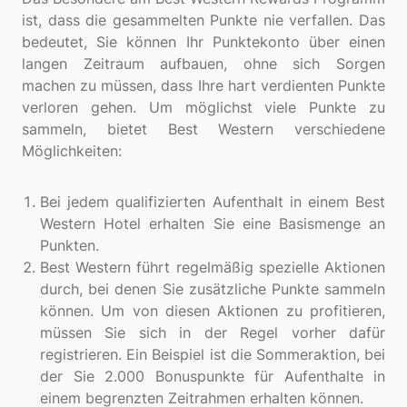
ist, dass die gesammelten Punkte nie verfallen. Das
bedeutet, Sie können Ihr Punktekonto über einen
langen Zeitraum aufbauen, ohne sich Sorgen
machen zu müssen, dass Ihre hart verdienten Punkte
verloren gehen. Um möglichst viele Punkte zu
sammeln, bietet Best Western verschiedene
Möglichkeiten:
Bei jedem qualifizierten Aufenthalt in einem Best
Western Hotel erhalten Sie eine Basismenge an
Punkten.
Best Western führt regelmäßig spezielle Aktionen
durch, bei denen Sie zusätzliche Punkte sammeln
können. Um von diesen Aktionen zu profitieren,
müssen Sie sich in der Regel vorher dafür
registrieren. Ein Beispiel ist die Sommeraktion, bei
der Sie 2.000 Bonuspunkte für Aufenthalte in
einem begrenzten Zeitrahmen erhalten können.