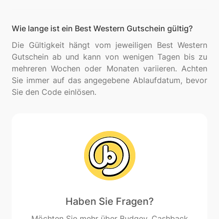
Wie lange ist ein Best Western Gutschein gültig?
Die Gültigkeit hängt vom jeweiligen Best Western
Gutschein ab und kann von wenigen Tagen bis zu
mehreren Wochen oder Monaten variieren. Achten
Sie immer auf das angegebene Ablaufdatum, bevor
Haben Sie Fragen?
Möchten Sie mehr über Budgey, Cashback