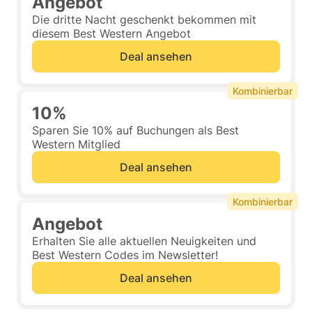
Angebot
Die dritte Nacht geschenkt bekommen mit
diesem Best Western Angebot
Deal ansehen
Kombinierbar
10%
Sparen Sie 10% auf Buchungen als Best
Western Mitglied
Deal ansehen
Kombinierbar
Angebot
Erhalten Sie alle aktuellen Neuigkeiten und
Best Western Codes im Newsletter!
Deal ansehen