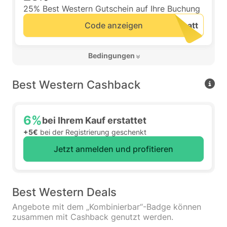
25% Best Western Gutschein auf Ihre Buchung
Code anzeigen
 Bedingungen 
Best Western Cashback
6%
bei Ihrem Kauf erstattet
+5€
bei der Registrierung geschenkt
Jetzt anmelden und profitieren
Best Western Deals
Angebote mit dem „Kombinierbar“-Badge können
zusammen mit Cashback genutzt werden.