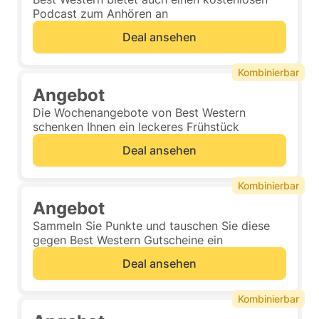
Podcast zum Anhören an
Deal ansehen
Kombinierbar
Angebot
Die Wochenangebote von Best Western
schenken Ihnen ein leckeres Frühstück
Deal ansehen
Kombinierbar
Angebot
Sammeln Sie Punkte und tauschen Sie diese
gegen Best Western Gutscheine ein
Deal ansehen
Kombinierbar