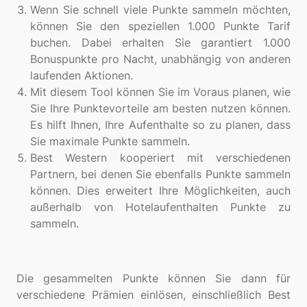
Wenn Sie schnell viele Punkte sammeln möchten,
können Sie den speziellen 1.000 Punkte Tarif
buchen. Dabei erhalten Sie garantiert 1.000
Bonuspunkte pro Nacht, unabhängig von anderen
laufenden Aktionen.
Mit diesem Tool können Sie im Voraus planen, wie
Sie Ihre Punktevorteile am besten nutzen können.
Es hilft Ihnen, Ihre Aufenthalte so zu planen, dass
Sie maximale Punkte sammeln.
Best Western kooperiert mit verschiedenen
Partnern, bei denen Sie ebenfalls Punkte sammeln
können. Dies erweitert Ihre Möglichkeiten, auch
außerhalb von Hotelaufenthalten Punkte zu
sammeln.
Die gesammelten Punkte können Sie dann für
verschiedene Prämien einlösen, einschließlich Best