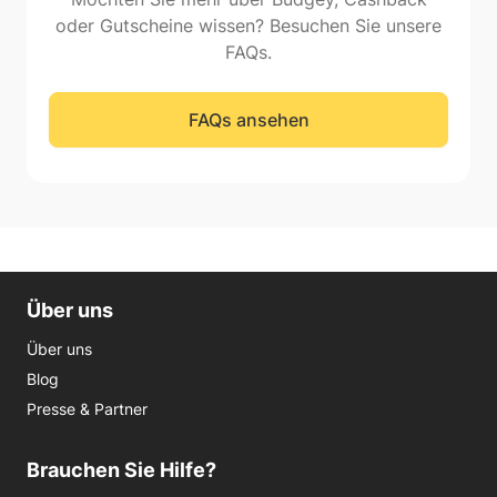
oder Gutscheine wissen? Besuchen Sie unsere
FAQs.
FAQs ansehen
Über uns
Über uns
Blog
Presse & Partner
Brauchen Sie Hilfe?