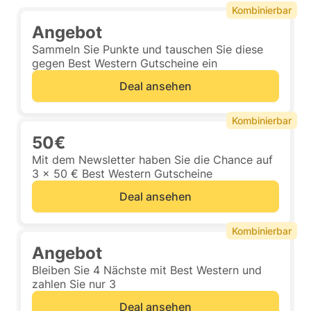
Kombinierbar
Angebot
Sammeln Sie Punkte und tauschen Sie diese
gegen Best Western Gutscheine ein
Deal ansehen
Kombinierbar
50€
Mit dem Newsletter haben Sie die Chance auf
3 x 50 € Best Western Gutscheine
Deal ansehen
Kombinierbar
Angebot
Bleiben Sie 4 Nächste mit Best Western und
zahlen Sie nur 3
Deal ansehen