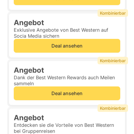
Kombinierbar
Angebot
Exklusive Angebote von Best Western auf
Socia Media sichern
Deal ansehen
Kombinierbar
Angebot
Dank der Best Western Rewards auch Meilen
sammeln
Deal ansehen
Kombinierbar
Angebot
Entdecken sie die Vorteile von Best Western
bei Gruppenreisen