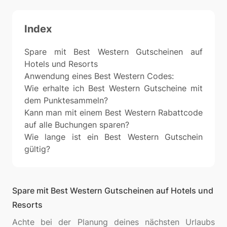
Index
Spare mit Best Western Gutscheinen auf
Hotels und Resorts
Anwendung eines Best Western Codes:
Wie erhalte ich Best Western Gutscheine mit
dem Punktesammeln?
Kann man mit einem Best Western Rabattcode
auf alle Buchungen sparen?
Wie lange ist ein Best Western Gutschein
gültig?
Spare mit Best Western Gutscheinen auf Hotels und
Resorts
Achte bei der Planung deines nächsten Urlaubs