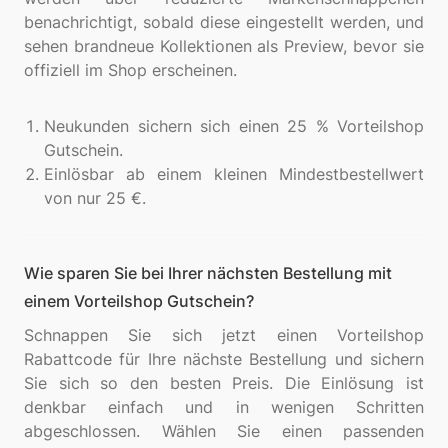
benachrichtigt, sobald diese eingestellt werden, und
sehen brandneue Kollektionen als Preview, bevor sie
offiziell im Shop erscheinen.
Neukunden sichern sich einen 25 % Vorteilshop
Gutschein.
Einlösbar ab einem kleinen Mindestbestellwert
von nur 25 €.
Wie sparen Sie bei Ihrer nächsten Bestellung mit
einem Vorteilshop Gutschein?
Schnappen Sie sich jetzt einen Vorteilshop
Rabattcode für Ihre nächste Bestellung und sichern
Sie sich so den besten Preis. Die Einlösung ist
denkbar einfach und in wenigen Schritten
abgeschlossen. Wählen Sie einen passenden