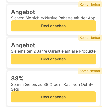
Kombinierbar
Angebot
Sichern Sie sich exklusive Rabatte mit der App
Deal ansehen
Kombinierbar
Angebot
Sie erhalten 2 Jahre Garantie auf alle Produkte
Deal ansehen
Kombinierbar
38%
Sparen Sie bis zu 38 % beim Kauf von Outfit-
Sets
Deal ansehen