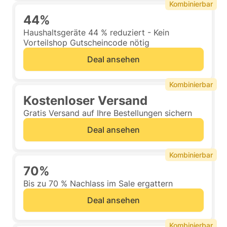
Kombinierbar
44%
Haushaltsgeräte 44 % reduziert - Kein
Vorteilshop Gutscheincode nötig
Deal ansehen
Kombinierbar
Kostenloser Versand
Gratis Versand auf Ihre Bestellungen sichern
Deal ansehen
Kombinierbar
70%
Bis zu 70 % Nachlass im Sale ergattern
Deal ansehen
Kombinierbar