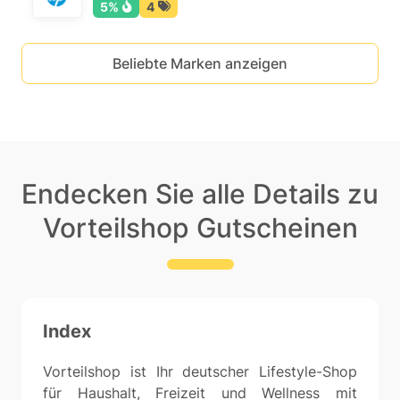
5%
4
Beliebte Marken anzeigen
Endecken Sie alle Details zu
Vorteilshop Gutscheinen
Index
Vorteilshop ist Ihr deutscher Lifestyle-Shop
für Haushalt, Freizeit und Wellness mit