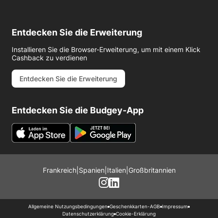
Entdecken Sie die Erweiterung
Installieren Sie die Browser-Erweiterung, um mit einem Klick
Cashback zu verdienen
Entdecken Sie die Erweiterung
Entdecken Sie die Budgey-App
Frankreich
|
Spanien
|
Italien
|
Großbritannien
Allgemeine Nutzungsbedingungen
Geschenkkarten-AGB
Impressum
Datenschutzerklärung
Cookie-Erklärung