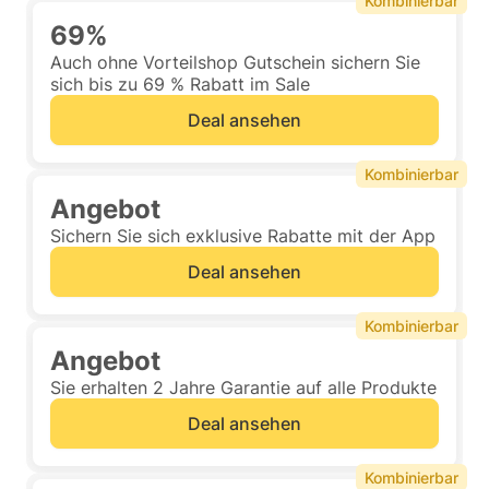
Kombinierbar
69%
Auch ohne Vorteilshop Gutschein sichern Sie
sich bis zu 69 % Rabatt im Sale
Deal ansehen
Kombinierbar
Angebot
Sichern Sie sich exklusive Rabatte mit der App
Deal ansehen
Kombinierbar
Angebot
Sie erhalten 2 Jahre Garantie auf alle Produkte
Deal ansehen
Kombinierbar