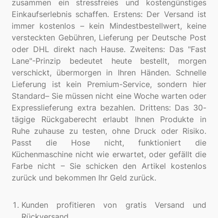
zusammen ein stressfreies und kostengünstiges
Einkaufserlebnis schaffen. Erstens: Der Versand ist
immer kostenlos – kein Mindestbestellwert, keine
versteckten Gebühren, Lieferung per Deutsche Post
oder DHL direkt nach Hause. Zweitens: Das "Fast
Lane"-Prinzip bedeutet heute bestellt, morgen
verschickt, übermorgen in Ihren Händen. Schnelle
Lieferung ist kein Premium-Service, sondern hier
Standard– Sie müssen nicht eine Woche warten oder
Expresslieferung extra bezahlen. Drittens: Das 30-
tägige Rückgaberecht erlaubt Ihnen Produkte in
Ruhe zuhause zu testen, ohne Druck oder Risiko.
Passt die Hose nicht, funktioniert die
Küchenmaschine nicht wie erwartet, oder gefällt die
Farbe nicht – Sie schicken den Artikel kostenlos
zurück und bekommen Ihr Geld zurück.
Kunden profitieren von gratis Versand und
Rückversand.