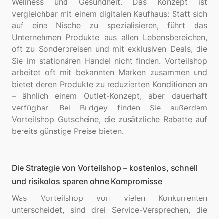
Wellness und Gesundheit. Das Konzept ist
vergleichbar mit einem digitalen Kaufhaus: Statt sich
auf eine Nische zu spezialisieren, führt das
Unternehmen Produkte aus allen Lebensbereichen,
oft zu Sonderpreisen und mit exklusiven Deals, die
Sie im stationären Handel nicht finden. Vorteilshop
arbeitet oft mit bekannten Marken zusammen und
bietet deren Produkte zu reduzierten Konditionen an
– ähnlich einem Outlet-Konzept, aber dauerhaft
verfügbar. Bei Budgey finden Sie außerdem
Vorteilshop Gutscheine, die zusätzliche Rabatte auf
Die Strategie von Vorteilshop – kostenlos, schnell
und risikolos sparen ohne Kompromisse
Was Vorteilshop von vielen Konkurrenten
unterscheidet, sind drei Service-Versprechen, die