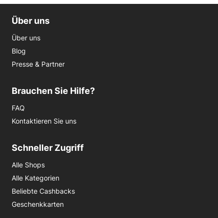
Über uns
Über uns
Blog
Presse & Partner
Brauchen Sie Hilfe?
FAQ
Kontaktieren Sie uns
Schneller Zugriff
Alle Shops
Alle Kategorien
Beliebte Cashbacks
Geschenkkarten