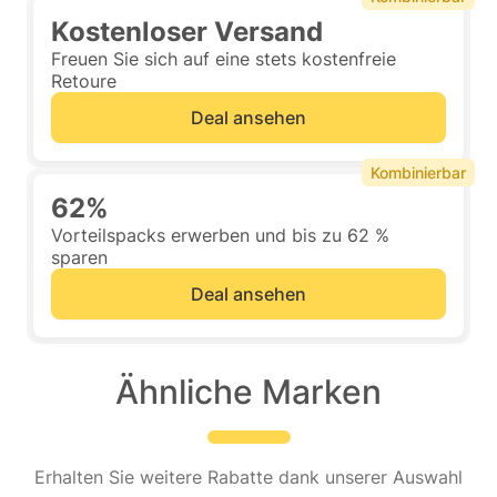
Kostenloser Versand
Freuen Sie sich auf eine stets kostenfreie
Retoure
Deal ansehen
Kombinierbar
62%
Vorteilspacks erwerben und bis zu 62 %
sparen
Deal ansehen
Ähnliche Marken
Erhalten Sie weitere Rabatte dank unserer Auswahl