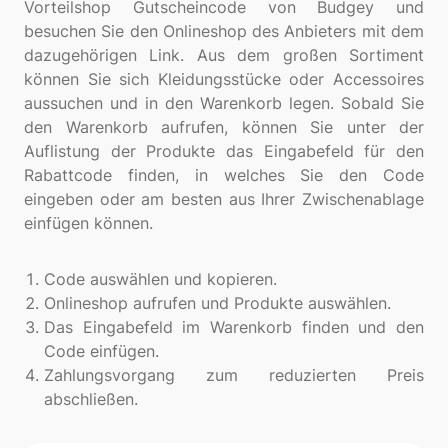
Vorteilshop Gutscheincode von Budgey und
besuchen Sie den Onlineshop des Anbieters mit dem
dazugehörigen Link. Aus dem großen Sortiment
können Sie sich Kleidungsstücke oder Accessoires
aussuchen und in den Warenkorb legen. Sobald Sie
den Warenkorb aufrufen, können Sie unter der
Auflistung der Produkte das Eingabefeld für den
Rabattcode finden, in welches Sie den Code
eingeben oder am besten aus Ihrer Zwischenablage
einfügen können.
Code auswählen und kopieren.
Onlineshop aufrufen und Produkte auswählen.
Das Eingabefeld im Warenkorb finden und den
Code einfügen.
Zahlungsvorgang zum reduzierten Preis
abschließen.