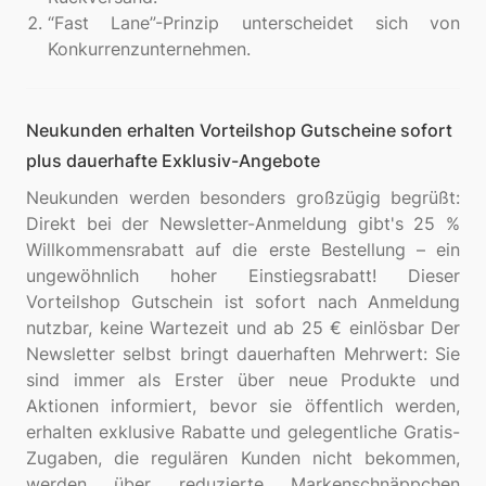
“Fast Lane”-Prinzip unterscheidet sich von
Konkurrenzunternehmen.
Neukunden erhalten Vorteilshop Gutscheine sofort
plus dauerhafte Exklusiv-Angebote
Neukunden werden besonders großzügig begrüßt:
Direkt bei der Newsletter-Anmeldung gibt's 25 %
Willkommensrabatt auf die erste Bestellung – ein
ungewöhnlich hoher Einstiegsrabatt! Dieser
Vorteilshop Gutschein ist sofort nach Anmeldung
nutzbar, keine Wartezeit und ab 25 € einlösbar Der
Newsletter selbst bringt dauerhaften Mehrwert: Sie
sind immer als Erster über neue Produkte und
Aktionen informiert, bevor sie öffentlich werden,
erhalten exklusive Rabatte und gelegentliche Gratis-
Zugaben, die regulären Kunden nicht bekommen,
werden über reduzierte Markenschnäppchen