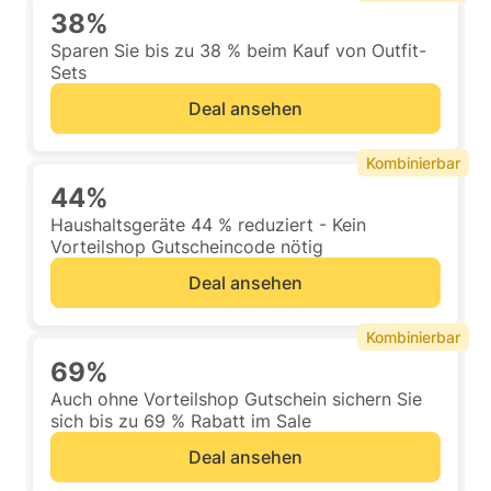
38%
Sparen Sie bis zu 38 % beim Kauf von Outfit-
Sets
Deal ansehen
Kombinierbar
44%
Haushaltsgeräte 44 % reduziert - Kein
Vorteilshop Gutscheincode nötig
Deal ansehen
Kombinierbar
69%
Auch ohne Vorteilshop Gutschein sichern Sie
sich bis zu 69 % Rabatt im Sale
Deal ansehen