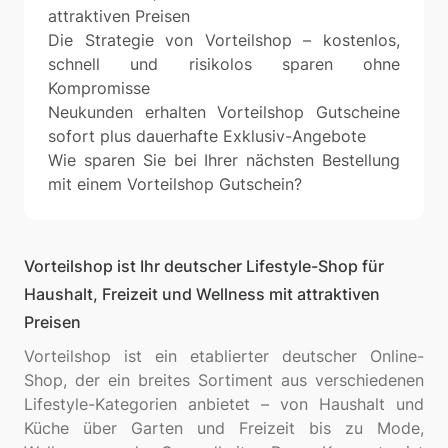
attraktiven Preisen
Die Strategie von Vorteilshop – kostenlos,
schnell und risikolos sparen ohne
Kompromisse
Neukunden erhalten Vorteilshop Gutscheine
sofort plus dauerhafte Exklusiv-Angebote
Wie sparen Sie bei Ihrer nächsten Bestellung
mit einem Vorteilshop Gutschein?
Vorteilshop ist Ihr deutscher Lifestyle-Shop für
Haushalt, Freizeit und Wellness mit attraktiven
Preisen
Vorteilshop ist ein etablierter deutscher Online-
Shop, der ein breites Sortiment aus verschiedenen
Lifestyle-Kategorien anbietet – von Haushalt und
Küche über Garten und Freizeit bis zu Mode,