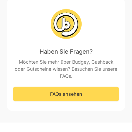
Haben Sie Fragen?
Möchten Sie mehr über Budgey, Cashback
oder Gutscheine wissen? Besuchen Sie unsere
FAQs.
FAQs ansehen