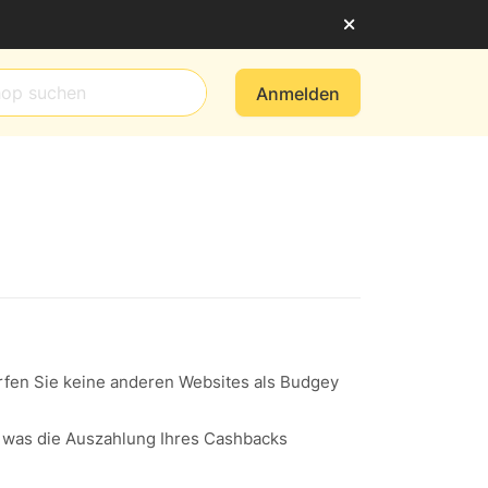
Anmelden
ürfen Sie keine anderen Websites als Budgey
, was die Auszahlung Ihres Cashbacks