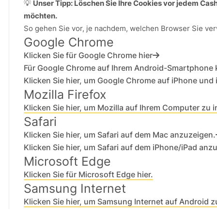
💡
Unser Tipp: Löschen Sie Ihre Cookies vor jedem Cas
möchten.
So gehen Sie vor, je nachdem, welchen Browser Sie ve
Google Chrome
Klicken Sie für Google Chrome hier
Für Google Chrome auf Ihrem Android-Smartphone kl
Klicken Sie hier, um Google Chrome auf iPhone und
Mozilla Firefox
Klicken Sie hier, um Mozilla auf Ihrem Computer zu in
Safari
Klicken Sie hier, um Safari auf dem Mac anzuzeigen.
Klicken Sie hier, um Safari auf dem iPhone/iPad anz
Microsoft Edge
Klicken Sie für Microsoft Edge hier.
Samsung Internet
Klicken Sie hier, um Samsung Internet auf Android z