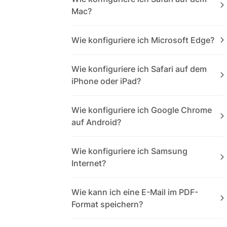
Mac?
Wie konfiguriere ich Microsoft Edge?
Wie konfiguriere ich Safari auf dem
iPhone oder iPad?
Wie konfiguriere ich Google Chrome
auf Android?
Wie konfiguriere ich Samsung
Internet?
Wie kann ich eine E-Mail im PDF-
Format speichern?