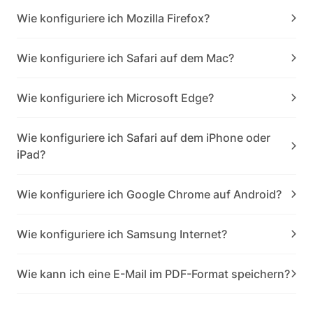
Wie konfiguriere ich Mozilla Firefox?
Wie konfiguriere ich Safari auf dem Mac?
Wie konfiguriere ich Microsoft Edge?
Wie konfiguriere ich Safari auf dem iPhone oder
iPad?
Wie konfiguriere ich Google Chrome auf Android?
Wie konfiguriere ich Samsung Internet?
Wie kann ich eine E-Mail im PDF-Format speichern?