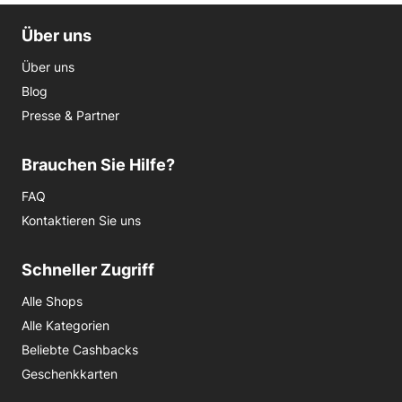
Über uns
Über uns
Blog
Presse & Partner
Brauchen Sie Hilfe?
FAQ
Kontaktieren Sie uns
Schneller Zugriff
Alle Shops
Alle Kategorien
Beliebte Cashbacks
Geschenkkarten