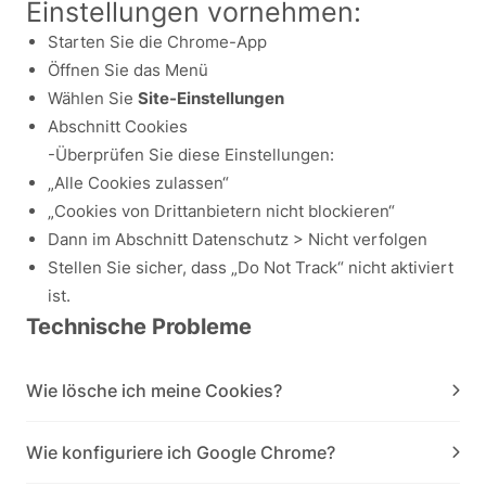
Einstellungen vornehmen:
Starten Sie die Chrome-App
Öffnen Sie das Menü
Wählen Sie
Site-Einstellungen
Abschnitt Cookies
-Überprüfen Sie diese Einstellungen:
„Alle Cookies zulassen“
„Cookies von Drittanbietern nicht blockieren“
Dann im Abschnitt Datenschutz > Nicht verfolgen
Stellen Sie sicher, dass „Do Not Track“ nicht aktiviert
ist.
Technische Probleme
Wie lösche ich meine Cookies?
Wie konfiguriere ich Google Chrome?