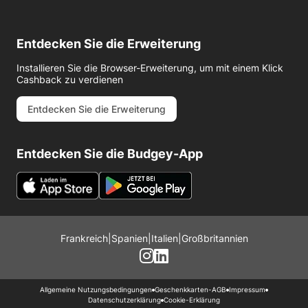
Entdecken Sie die Erweiterung
Installieren Sie die Browser-Erweiterung, um mit einem Klick
Cashback zu verdienen
Entdecken Sie die Erweiterung
Entdecken Sie die Budgey-App
Frankreich
|
Spanien
|
Italien
|
Großbritannien
Allgemeine Nutzungsbedingungen
Geschenkkarten-AGB
Impressum
Datenschutzerklärung
Cookie-Erklärung