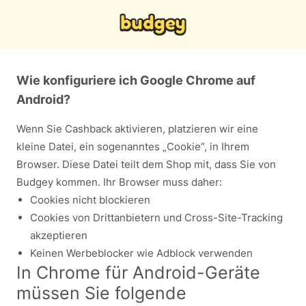
Wie konfiguriere ich Google Chrome auf
Android?
Wenn Sie Cashback aktivieren, platzieren wir eine
kleine Datei, ein sogenanntes „Cookie“, in Ihrem
Browser. Diese Datei teilt dem Shop mit, dass Sie von
Budgey kommen. Ihr Browser muss daher:
Cookies nicht blockieren
Cookies von Drittanbietern und Cross-Site-Tracking
akzeptieren
Keinen Werbeblocker wie Adblock verwenden
In Chrome für Android-Geräte
müssen Sie folgende