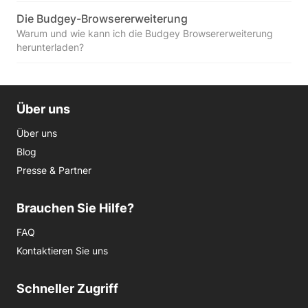
Die Budgey-Browsererweiterung
Warum und wie kann ich die Budgey Browsererweiterung
herunterladen?
Über uns
Über uns
Blog
Presse & Partner
Brauchen Sie Hilfe?
FAQ
Kontaktieren Sie uns
Schneller Zugriff