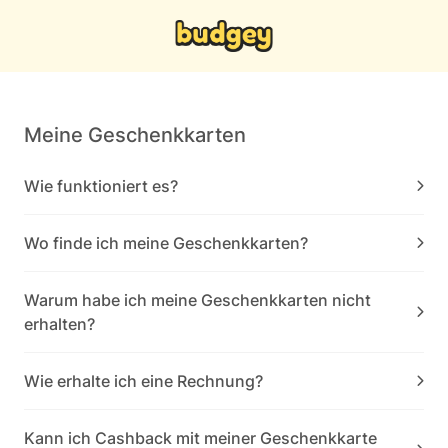
Meine Geschenkkarten
Wie funktioniert es?
Wo finde ich meine Geschenkkarten?
Warum habe ich meine Geschenkkarten nicht
erhalten?
Wie erhalte ich eine Rechnung?
Kann ich Cashback mit meiner Geschenkkarte