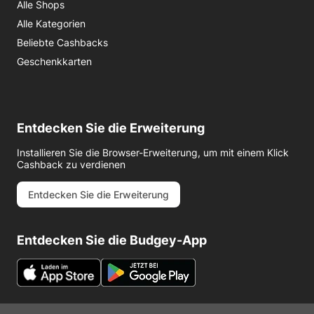
Alle Shops
Alle Kategorien
Beliebte Cashbacks
Geschenkkarten
Entdecken Sie die Erweiterung
Installieren Sie die Browser-Erweiterung, um mit einem Klick
Cashback zu verdienen
Entdecken Sie die Erweiterung
Entdecken Sie die Budgey-App