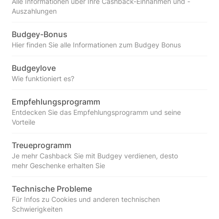
Alle Informationen über Ihre Cashback-Einnahmen und -
Auszahlungen
Budgey-Bonus
Hier finden Sie alle Informationen zum Budgey Bonus
Budgeylove
Wie funktioniert es?
Empfehlungsprogramm
Entdecken Sie das Empfehlungsprogramm und seine
Vorteile
Treueprogramm
Je mehr Cashback Sie mit Budgey verdienen, desto
mehr Geschenke erhalten Sie
Technische Probleme
Für Infos zu Cookies und anderen technischen
Schwierigkeiten