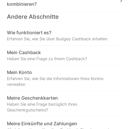
kombinieren?
Andere Abschnitte
Wie funktioniert es?
Erfahren Sie, wie Sie über Budgey Cashback erhalten
Mein Cashback
Haben Sie eine Frage zu Ihrem Cashback?
Mein Konto
Erfahren Sie, wie Sie die Informationen Ihres Kontos
verwalten
Meine Geschenkkarten
Haben Sie eine Frage bezüglich Ihres
Geschenkgutscheins?
Meine Einkünfte und Zahlungen