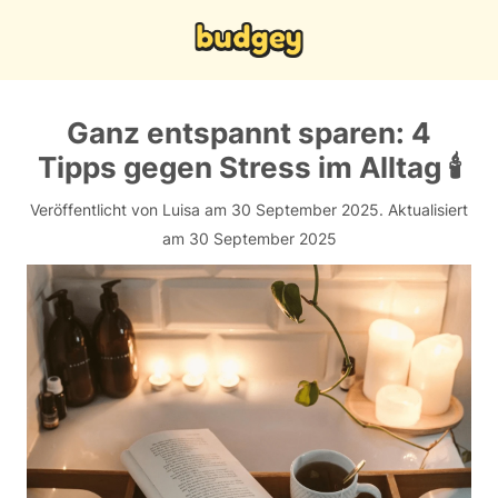
Ganz entspannt sparen: 4
Tipps gegen Stress im Alltag 🕯️
Veröffentlicht von Luisa am 30 September 2025.
Aktualisiert
am 30 September 2025