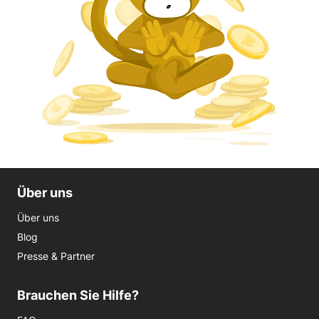
Über uns
Über uns
Blog
Presse & Partner
Brauchen Sie Hilfe?