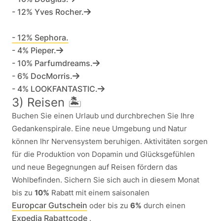
- 12% Yves Rocher.
- 12% Sephora.
- 4% Pieper.
- 10% Parfumdreams.
- 6% DocMorris.
- 4% LOOKFANTASTIC.
3) Reisen 🏝️
Buchen Sie einen Urlaub und durchbrechen Sie Ihre
Gedankenspirale. Eine neue Umgebung und Natur
können Ihr Nervensystem beruhigen. Aktivitäten sorgen
für die Produktion von Dopamin und Glücksgefühlen
und neue Begegnungen auf Reisen fördern das
Wohlbefinden. Sichern Sie sich auch in diesem Monat
bis zu
10%
Rabatt mit einem saisonalen
Europcar Gutschein
oder bis zu
6%
durch einen
Expedia Rabattcode
.