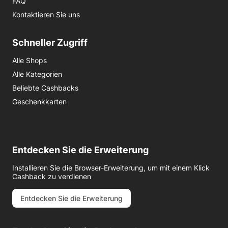
FAQ
Kontaktieren Sie uns
Schneller Zugriff
Alle Shops
Alle Kategorien
Beliebte Cashbacks
Geschenkkarten
Entdecken Sie die Erweiterung
Installieren Sie die Browser-Erweiterung, um mit einem Klick
Cashback zu verdienen
Entdecken Sie die Erweiterung