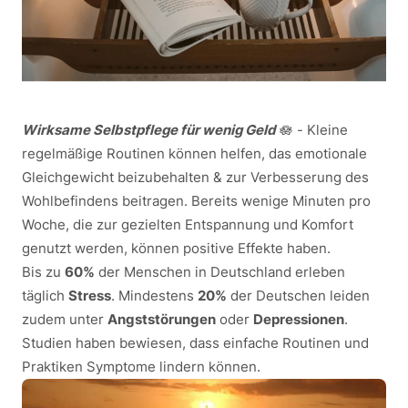
Wirksame Selbstpflege für wenig Geld
🪷 - Kleine
regelmäßige Routinen können helfen, das emotionale
Gleichgewicht beizubehalten & zur Verbesserung des
Wohlbefindens beitragen. Bereits wenige Minuten pro
Woche, die zur gezielten Entspannung und Komfort
genutzt werden, können positive Effekte haben.
Bis zu
60%
der Menschen in Deutschland erleben
täglich
Stress
. Mindestens
20%
der Deutschen leiden
zudem unter
Angststörungen
oder
Depressionen
.
Studien haben bewiesen, dass einfache Routinen und
Praktiken Symptome lindern können.