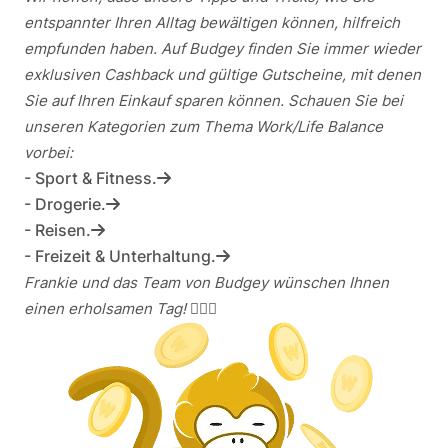
entspannter Ihren Alltag bewältigen können, hilfreich
empfunden haben. Auf Budgey finden Sie immer wieder
exklusiven Cashback und gültige Gutscheine, mit denen
Sie auf Ihren Einkauf sparen können. Schauen Sie bei
unseren Kategorien zum Thema Work/Life Balance
vorbei:
- Sport & Fitness.
- Drogerie.
- Reisen.
- Freizeit & Unterhaltung.
Frankie und das Team von Budgey wünschen Ihnen
einen erholsamen Tag! 🧘🏼‍♀️