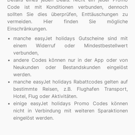
Code ist mit Konditionen verbunden, dennoch
sollten Sie dies überprüfen, Enttäuschungen zu
vermeiden. Hier finden Sie mögliche
manche easyJet holidays Gutscheine sind mit
einem Widerruf oder Mindestbestellwert
verbunden,
andere Codes können nur in der App oder von
Neukunden oder Bestandskunden eingelöst
werden.
manche easyJet holidays Rabattcodes gelten auf
bestimmte Reisen, z.B. Flughafen Transport,
Hotel, Flug oder Aktivitäten.
einige easyJet holidays Promo Codes können
nicht in Verbindung mit weiteren Sparaktionen
eingelöst werden.