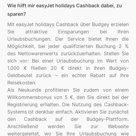
Wie hilft mir easyJet holidays Cashback dabei, zu
sparen?
Mit easyJet holidays Cashback über Budgey erzielen
Sie attraktive Einsparungen bei Ihren
Urlaubsbuchungen. Der Service bietet Ihnen die
Möglichkeit, bei jeder qualifizierten Buchung 2 %
des Nettowarenwerts zurückzuerhalten. Stellen Sie
sich vor: Bei einer Urlaubsbuchung im Wert von
1.000 € fließen 20 € direkt in Ihren Budgey-
Geldbeutel zurück – ein echter Rabatt auf Ihre
Reisekosten.
Als Neukunde profitieren Sie zudem von einem
Willkommensbonus von 5 €, den Sie direkt bei der
Registrierung erhalten. Die Nutzung des Cashback-
Systems ist denkbar einfach. Aktivieren Sie zunächst
den Cashback auf der Budgey-Plattform.
Anschließend werden Sie zur Webseite
weitergeleitet, wo Sie Ihre Urlaubsbuchung wie