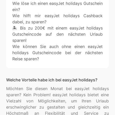
Wie löse ich einen easyJet holidays Gutschein
ein?
Wie hilft mir easyJet holidays Cashback
dabei, zu sparen?
🏝️ Bis zu 200€ mit einem easyJet holidays
Gutscheincode auf den nächsten Urlaub
sparen!
Wie können Sie auch ohne einen easyJet
holidays Gutscheincode bei der nächsten
Reise sparen?
Welche Vorteile habe ich bei easyJet holidays?
Möchten Sie diesen Monat bei easyJet holidays
sparen? Kein Problem! easyJet holidays bietet eine
Vielzahl von Möglichkeiten, um Ihren Urlaub
erschwinglicher zu gestalten und gleichzeitig ein
Höchstmaß an Flexibilität und Service zu