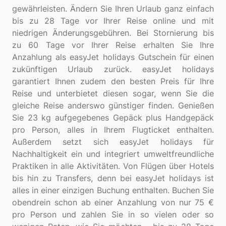
gewährleisten. Ändern Sie Ihren Urlaub ganz einfach
bis zu 28 Tage vor Ihrer Reise online und mit
niedrigen Änderungsgebühren. Bei Stornierung bis
zu 60 Tage vor Ihrer Reise erhalten Sie Ihre
Anzahlung als easyJet holidays Gutschein für einen
zukünftigen Urlaub zurück. easyJet holidays
garantiert Ihnen zudem den besten Preis für Ihre
Reise und unterbietet diesen sogar, wenn Sie die
gleiche Reise anderswo günstiger finden. Genießen
Sie 23 kg aufgegebenes Gepäck plus Handgepäck
pro Person, alles in Ihrem Flugticket enthalten.
Außerdem setzt sich easyJet holidays für
Nachhaltigkeit ein und integriert umweltfreundliche
Praktiken in alle Aktivitäten. Von Flügen über Hotels
bis hin zu Transfers, denn bei easyJet holidays ist
alles in einer einzigen Buchung enthalten. Buchen Sie
obendrein schon ab einer Anzahlung von nur 75 €
pro Person und zahlen Sie in so vielen oder so