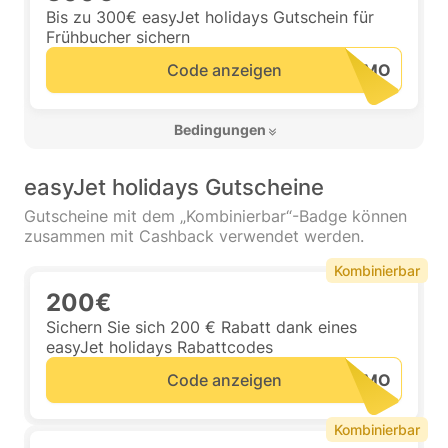
Bis zu 300€ easyJet holidays Gutschein für
Frühbucher sichern
Code anzeigen
 Bedingungen 
easyJet holidays Gutscheine
Gutscheine mit dem „Kombinierbar“-Badge können
zusammen mit Cashback verwendet werden.
Kombinierbar
200€
Sichern Sie sich 200 € Rabatt dank eines
easyJet holidays Rabattcodes
Code anzeigen
Kombinierbar