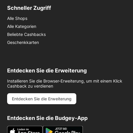
Schneller Zugriff
Alle Shops
Alle Kategorien
Beliebte Cashbacks
Geschenkkarten
Entdecken Sie die Erweiterung
Installieren Sie die Browser-Erweiterung, um mit einem Klick
Cashback zu verdienen
Entdecken Sie die Erweiterung
Entdecken Sie die Budgey-App