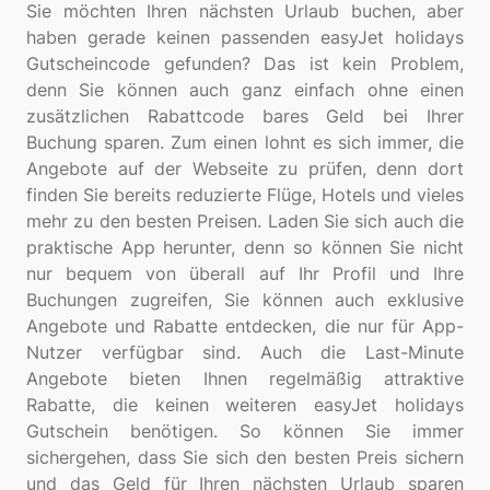
Sie möchten Ihren nächsten Urlaub buchen, aber
haben gerade keinen passenden easyJet holidays
Gutscheincode gefunden? Das ist kein Problem,
denn Sie können auch ganz einfach ohne einen
zusätzlichen Rabattcode bares Geld bei Ihrer
Buchung sparen. Zum einen lohnt es sich immer, die
Angebote auf der Webseite zu prüfen, denn dort
finden Sie bereits reduzierte Flüge, Hotels und vieles
mehr zu den besten Preisen. Laden Sie sich auch die
praktische App herunter, denn so können Sie nicht
nur bequem von überall auf Ihr Profil und Ihre
Buchungen zugreifen, Sie können auch exklusive
Angebote und Rabatte entdecken, die nur für App-
Nutzer verfügbar sind. Auch die Last-Minute
Angebote bieten Ihnen regelmäßig attraktive
Rabatte, die keinen weiteren easyJet holidays
Gutschein benötigen. So können Sie immer
sichergehen, dass Sie sich den besten Preis sichern
und das Geld für Ihren nächsten Urlaub sparen