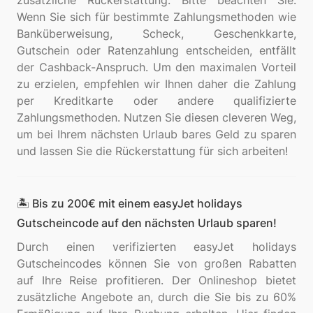
zusätzliche Rückerstattung. Bitte beachten Sie:
Wenn Sie sich für bestimmte Zahlungsmethoden wie
Banküberweisung, Scheck, Geschenkkarte,
Gutschein oder Ratenzahlung entscheiden, entfällt
der Cashback-Anspruch. Um den maximalen Vorteil
zu erzielen, empfehlen wir Ihnen daher die Zahlung
per Kreditkarte oder andere qualifizierte
Zahlungsmethoden. Nutzen Sie diesen cleveren Weg,
um bei Ihrem nächsten Urlaub bares Geld zu sparen
🏝️ Bis zu 200€ mit einem easyJet holidays
Gutscheincode auf den nächsten Urlaub sparen!
Durch einen verifizierten easyJet holidays
Gutscheincodes können Sie von großen Rabatten
auf Ihre Reise profitieren. Der Onlineshop bietet
zusätzliche Angebote an, durch die Sie bis zu 60%