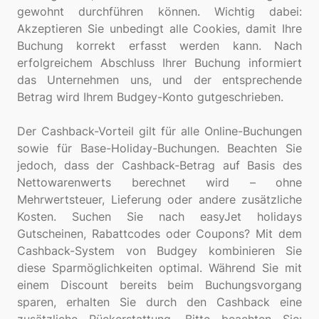
gewohnt durchführen können. Wichtig dabei:
Akzeptieren Sie unbedingt alle Cookies, damit Ihre
Buchung korrekt erfasst werden kann. Nach
erfolgreichem Abschluss Ihrer Buchung informiert
das Unternehmen uns, und der entsprechende
Betrag wird Ihrem Budgey-Konto gutgeschrieben.
Der Cashback-Vorteil gilt für alle Online-Buchungen
sowie für Base-Holiday-Buchungen. Beachten Sie
jedoch, dass der Cashback-Betrag auf Basis des
Nettowarenwerts berechnet wird – ohne
Mehrwertsteuer, Lieferung oder andere zusätzliche
Kosten. Suchen Sie nach easyJet holidays
Gutscheinen, Rabattcodes oder Coupons? Mit dem
Cashback-System von Budgey kombinieren Sie
diese Sparmöglichkeiten optimal. Während Sie mit
einem Discount bereits beim Buchungsvorgang
sparen, erhalten Sie durch den Cashback eine