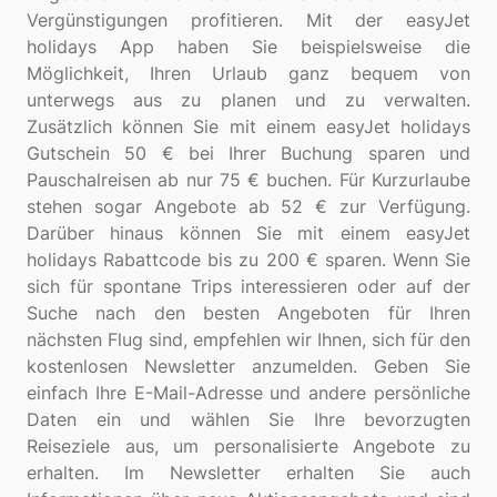
Vergünstigungen profitieren. Mit der easyJet
holidays App haben Sie beispielsweise die
Möglichkeit, Ihren Urlaub ganz bequem von
unterwegs aus zu planen und zu verwalten.
Zusätzlich können Sie mit einem easyJet holidays
Gutschein 50 € bei Ihrer Buchung sparen und
Pauschalreisen ab nur 75 € buchen. Für Kurzurlaube
stehen sogar Angebote ab 52 € zur Verfügung.
Darüber hinaus können Sie mit einem easyJet
holidays Rabattcode bis zu 200 € sparen. Wenn Sie
sich für spontane Trips interessieren oder auf der
Suche nach den besten Angeboten für Ihren
nächsten Flug sind, empfehlen wir Ihnen, sich für den
kostenlosen Newsletter anzumelden. Geben Sie
einfach Ihre E-Mail-Adresse und andere persönliche
Daten ein und wählen Sie Ihre bevorzugten
Reiseziele aus, um personalisierte Angebote zu
erhalten. Im Newsletter erhalten Sie auch