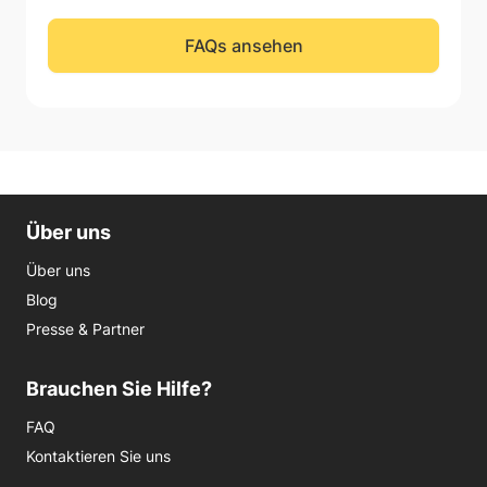
FAQs ansehen
Über uns
Über uns
Blog
Presse & Partner
Brauchen Sie Hilfe?
FAQ
Kontaktieren Sie uns