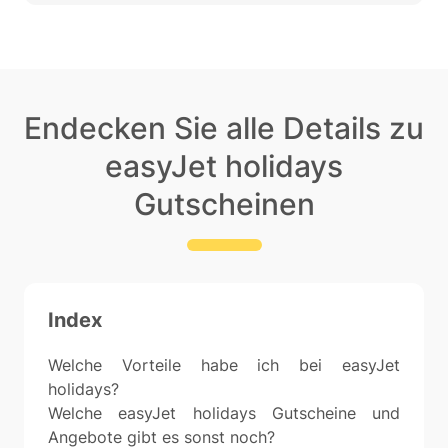
Endecken Sie alle Details zu
easyJet holidays
Gutscheinen
Index
Welche Vorteile habe ich bei easyJet
holidays?
Welche easyJet holidays Gutscheine und
Angebote gibt es sonst noch?