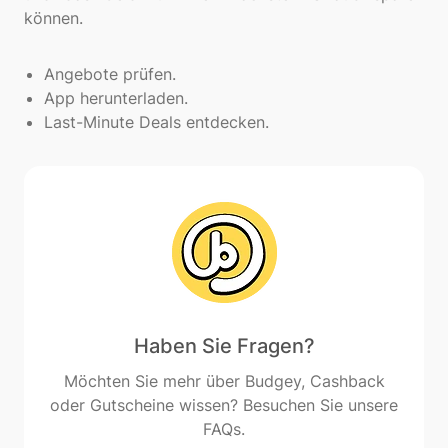
können.
Angebote prüfen.
App herunterladen.
Last-Minute Deals entdecken.
Haben Sie Fragen?
Möchten Sie mehr über Budgey, Cashback
oder Gutscheine wissen? Besuchen Sie unsere
FAQs.