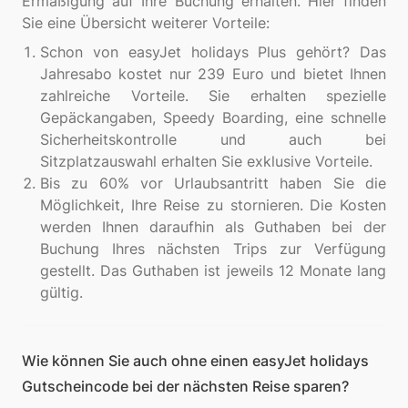
Ermäßigung auf Ihre Buchung erhalten. Hier finden
Schon von easyJet holidays Plus gehört? Das
Jahresabo kostet nur 239 Euro und bietet Ihnen
zahlreiche Vorteile. Sie erhalten spezielle
Gepäckangaben, Speedy Boarding, eine schnelle
Sicherheitskontrolle und auch bei
Sitzplatzauswahl erhalten Sie exklusive Vorteile.
Bis zu 60% vor Urlaubsantritt haben Sie die
Möglichkeit, Ihre Reise zu stornieren. Die Kosten
werden Ihnen daraufhin als Guthaben bei der
Buchung Ihres nächsten Trips zur Verfügung
gestellt. Das Guthaben ist jeweils 12 Monate lang
gültig.
Wie können Sie auch ohne einen easyJet holidays
Gutscheincode bei der nächsten Reise sparen?