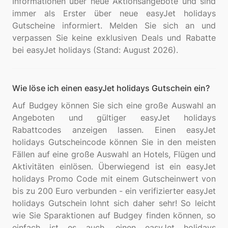
Informationen über neue Aktionsangebote und sind
immer als Erster über neue easyJet holidays
Gutscheine informiert. Melden Sie sich an und
verpassen Sie keine exklusiven Deals und Rabatte
Wie löse ich einen easyJet holidays Gutschein ein?
Auf Budgey können Sie sich eine große Auswahl an
Angeboten und gültiger easyJet holidays
Rabattcodes anzeigen lassen. Einen easyJet
holidays Gutscheincode können Sie in den meisten
Fällen auf eine große Auswahl an Hotels, Flügen und
Aktivitäten einlösen. Überwiegend ist ein easyJet
holidays Promo Code mit einem Gutscheinwert von
bis zu 200 Euro verbunden - ein verifizierter easyJet
holidays Gutschein lohnt sich daher sehr! So leicht
wie Sie Sparaktionen auf Budgey finden können, so
einfach ist es auch, einen easyJet holidays