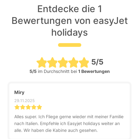
Entdecke die 1
Bewertungen von easyJet
holidays
5/5
5/5
im Durchschnitt bei
1 Bewertungen
Miry
29.11.2025
Alles super. Ich Fliege gerne wieder mit meiner Familie
nach Italien. Empfehle ich Easyjet holidays weiter an
alle. Wir haben die Kabine auch gesehen.