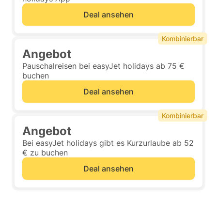
Deal ansehen
Kombinierbar
Angebot
Pauschalreisen bei easyJet holidays ab 75 €
buchen
Deal ansehen
Kombinierbar
Angebot
Bei easyJet holidays gibt es Kurzurlaube ab 52
€ zu buchen
Deal ansehen