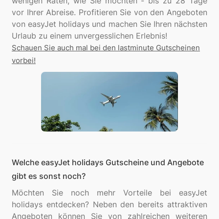
wenigen Raten, wie Sie möchten - bis zu 28 Tage
vor Ihrer Abreise. Profitieren Sie von den Angeboten
von easyJet holidays und machen Sie Ihren nächsten
Schauen Sie auch mal bei den lastminute Gutscheinen
vorbei!
Welche easyJet holidays Gutscheine und Angebote
gibt es sonst noch?
Möchten Sie noch mehr Vorteile bei easyJet
holidays entdecken? Neben den bereits attraktiven
Angeboten können Sie von zahlreichen weiteren