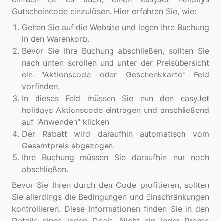
Gehen Sie auf die Website und legen Ihre Buchung
in den Warenkorb.
Bevor Sie Ihre Buchung abschließen, sollten Sie
nach unten scrollen und unter der Preisübersicht
ein "Aktionscode oder Geschenkkarte" Feld
vorfinden.
In dieses Feld müssen Sie nun den easyJet
holidays Aktionscode eintragen und anschließend
auf "Anwenden" klicken.
Der Rabatt wird daraufhin automatisch vom
Gesamtpreis abgezogen.
Ihre Buchung müssen Sie daraufhin nur noch
abschließen.
Bevor Sie Ihren durch den Code profitieren, sollten
Sie allerdings die Bedingungen und Einschränkungen
kontrollieren. Diese Informationen finden Sie in den
Details eines jeden Deals. Nicht ein jeder Promo