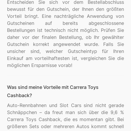
Entscheiden Sie sich vor dem Bestellabschluss
bewusst für den Gutschein, der Ihnen den größten
Vorteil bringt. Eine nachträgliche Anwendung von
Gutscheinen auf bereits abgeschlossene
Bestellungen ist technisch nicht möglich. Prüfen Sie
daher vor der finalen Bestellung, ob Ihr gewählter
Gutschein korrekt angewendet wurde. Falls Sie
unsicher sind, welcher Gutscheintyp für Ihren
Einkauf am vorteilhaftesten ist, vergleichen Sie die
Was sind meine Vorteile mit Carrera Toys
Cashback?
Auto-Rennbahnen und Slot Cars sind nicht gerade
Schnäppchen – da freut man sich über die 9,6 %
Carrera Toys Cashback, die es momentan gibt. Bei
größeren Sets oder mehreren Autos kommt schnell