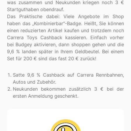
was zusammen und Neukunden kriegen noch 3 €
Startguthaben obendrauf.
Das Praktische dabei: Viele Angebote im Shop
haben das „Kombinierbar“-Badge. Heißt, Sie können
einen reduzierten Artikel kaufen und trotzdem noch
Carrera Toys Cashback kassieren. Einfach vorher
bei Budgey aktivieren, dann shoppen gehen und die
9,6 % landen später in Ihrem Geldbeutel. Bei einem
Set für 200 € sind das fast 20 € zurück!
Satte 9,6 % Cashback auf Carrera Rennbahnen,
Autos und Zubehör.
Neukunden bekommen zusätzlich 3 € bei der
ersten Anmeldung geschenkt.