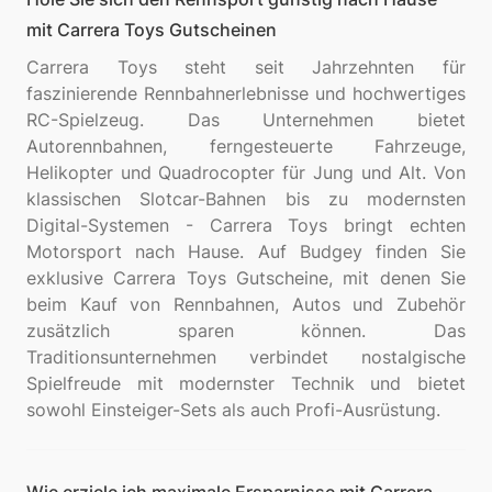
mit Carrera Toys Gutscheinen
Carrera Toys steht seit Jahrzehnten für
faszinierende Rennbahnerlebnisse und hochwertiges
RC-Spielzeug. Das Unternehmen bietet
Autorennbahnen, ferngesteuerte Fahrzeuge,
Helikopter und Quadrocopter für Jung und Alt. Von
klassischen Slotcar-Bahnen bis zu modernsten
Digital-Systemen - Carrera Toys bringt echten
Motorsport nach Hause. Auf Budgey finden Sie
exklusive Carrera Toys Gutscheine, mit denen Sie
beim Kauf von Rennbahnen, Autos und Zubehör
zusätzlich sparen können. Das
Traditionsunternehmen verbindet nostalgische
Spielfreude mit modernster Technik und bietet