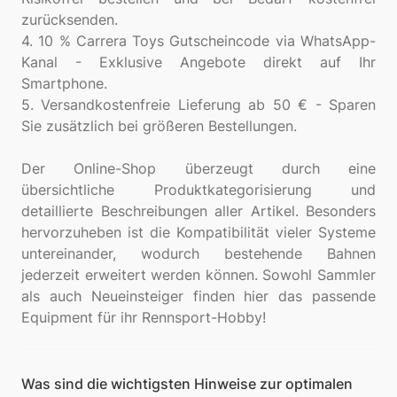
zurücksenden.
4. 10 % Carrera Toys Gutscheincode via WhatsApp-
Kanal - Exklusive Angebote direkt auf Ihr
Smartphone.
5. Versandkostenfreie Lieferung ab 50 € - Sparen
Sie zusätzlich bei größeren Bestellungen.
Der Online-Shop überzeugt durch eine
übersichtliche Produktkategorisierung und
detaillierte Beschreibungen aller Artikel. Besonders
hervorzuheben ist die Kompatibilität vieler Systeme
untereinander, wodurch bestehende Bahnen
jederzeit erweitert werden können. Sowohl Sammler
als auch Neueinsteiger finden hier das passende
Was sind die wichtigsten Hinweise zur optimalen