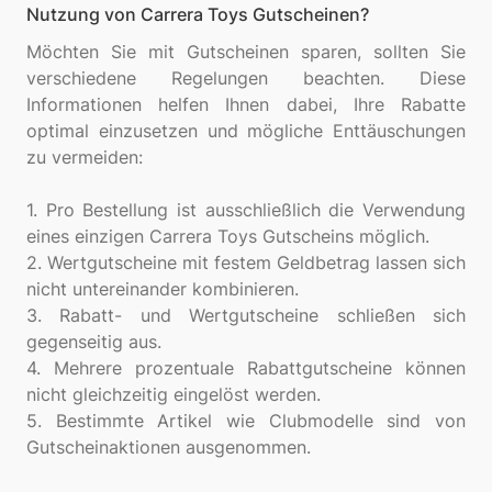
Nutzung von Carrera Toys Gutscheinen?
Möchten Sie mit Gutscheinen sparen, sollten Sie
verschiedene Regelungen beachten. Diese
Informationen helfen Ihnen dabei, Ihre Rabatte
optimal einzusetzen und mögliche Enttäuschungen
zu vermeiden:
1. Pro Bestellung ist ausschließlich die Verwendung
eines einzigen Carrera Toys Gutscheins möglich.
2. Wertgutscheine mit festem Geldbetrag lassen sich
nicht untereinander kombinieren.
3. Rabatt- und Wertgutscheine schließen sich
gegenseitig aus.
4. Mehrere prozentuale Rabattgutscheine können
nicht gleichzeitig eingelöst werden.
5. Bestimmte Artikel wie Clubmodelle sind von
Gutscheinaktionen ausgenommen.