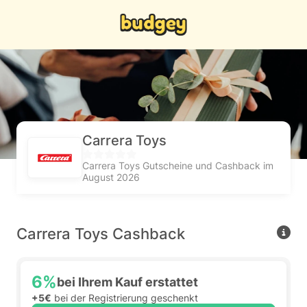
Carrera Toys
Carrera Toys Gutscheine und Cashback im
August 2026
Carrera Toys Cashback
6%
bei Ihrem Kauf erstattet
+5€
bei der Registrierung geschenkt