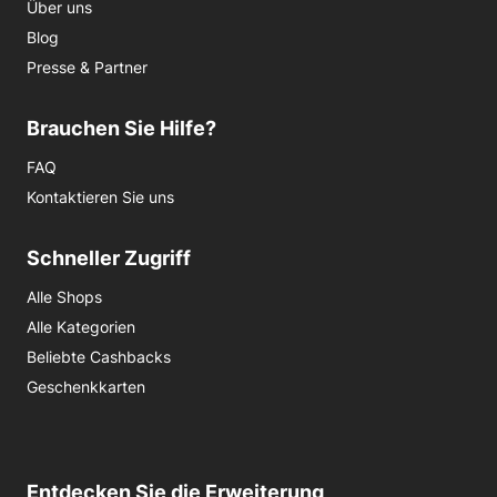
Über uns
Blog
Presse & Partner
Brauchen Sie Hilfe?
FAQ
Kontaktieren Sie uns
Schneller Zugriff
Alle Shops
Alle Kategorien
Beliebte Cashbacks
Geschenkkarten
Entdecken Sie die Erweiterung