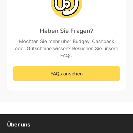
Haben Sie Fragen?
Möchten Sie mehr über Budgey, Cashback
oder Gutscheine wissen? Besuchen Sie unsere
FAQs.
FAQs ansehen
Über uns