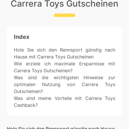
Carrera Toys Gutscheinen
Index
Hole Sie sich den Rennsport günstig nach
Hause mit Carrera Toys Gutscheinen
Wie erziele ich maximale Ersparnisse mit
Carrera Toys Gutscheinen?
Was sind die wichtigsten Hinweise zur
optimalen Nutzung von Carrera Toys
Gutscheinen?
Was sind meine Vorteile mit Carrera Toys
Cashback?
Hole Sie sich den Rennsport günstig nach Hause