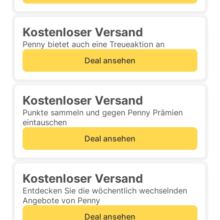
Kostenloser Versand
Penny bietet auch eine Treueaktion an
Deal ansehen
Kostenloser Versand
Punkte sammeln und gegen Penny Prämien
eintauschen
Deal ansehen
Kostenloser Versand
Entdecken Sie die wöchentlich wechselnden
Angebote von Penny
Deal ansehen