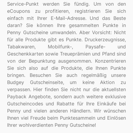
Service-Punkt werden Sie fündig. Um von den
eCoupons zu profitieren, registrieren Sie sich
einfach mit Ihrer E-Mail-Adresse. Und das Beste
daran? Sie können Ihre gesammelten Punkte in
Penny Gutscheine umwandeln. Aber Vorsicht: Nicht
für alle Produkte gibt es Punkte. Druckerzeugnisse,
Tabakwaren, Mobilfunk-, Paysafe- und
Geschenkkarten sowie Treueprämien und Pfand sind
von der Bepunktung ausgenommen. Konzentrieren
Sie sich also auf die Produkte, die Ihnen Punkte
bringen. Besuchen Sie auch regelmäßig unsere
Budgey Gutscheinseite, um keine Aktion zu
verpassen. Hier finden Sie nicht nur die aktuellsten
Payback Angebote, sondern auch weitere exklusive
Gutscheincodes und Rabatte für Ihre Einkäufe bei
Penny und vielen anderen Händlern. Wir wünschen
Ihnen viel Freude beim Punktesammeln und Einlösen