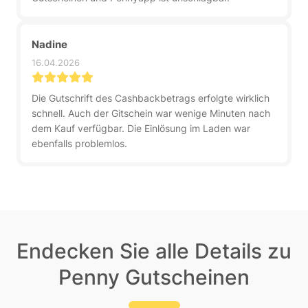
Nadine
16.04.2026
Die Gutschrift des Cashbackbetrags erfolgte wirklich
schnell. Auch der Gitschein war wenige Minuten nach
dem Kauf verfügbar. Die Einlösung im Laden war
ebenfalls problemlos.
Endecken Sie alle Details zu
Penny Gutscheinen