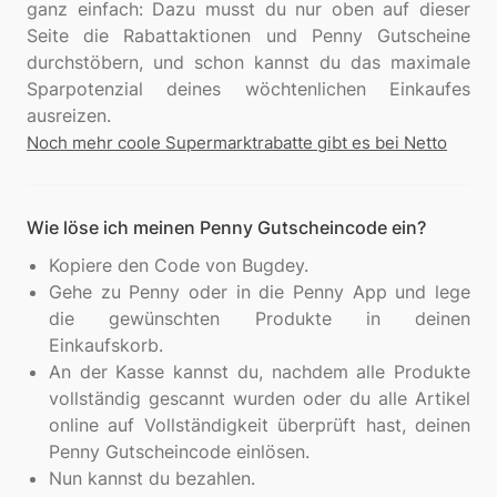
ganz einfach: Dazu musst du nur oben auf dieser
Seite die Rabattaktionen und Penny Gutscheine
durchstöbern, und schon kannst du das maximale
Sparpotenzial deines wöchtenlichen Einkaufes
Noch mehr coole Supermarktrabatte gibt es bei Netto
Wie löse ich meinen Penny Gutscheincode ein?
Kopiere den Code von Bugdey.
Gehe zu Penny oder in die Penny App und lege
die gewünschten Produkte in deinen
Einkaufskorb.
An der Kasse kannst du, nachdem alle Produkte
vollständig gescannt wurden oder du alle Artikel
online auf Vollständigkeit überprüft hast, deinen
Penny Gutscheincode einlösen.
Nun kannst du bezahlen.