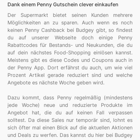
Dank einem Penny Gutschein clever einkaufen
Der Supermarkt bietet seinen Kunden mehrere
Möglichkeiten an zu sparen. Auch wenn es noch
keinen Penny Cashback bei Budgey gibt, so findest
du auf unserer Webseite doch einige Penny
Rabattcodes für Bestands- und Neukunden, die du
auf dein nächstes Food-Shopping einlösen kannst.
Meistens gibt es diese Codes und Coupons auch in
der Penny App. Dort erfährst du auch, um wie viel
Prozent Artikel gerade reduziert sind und welche
Angebote es nächste Woche geben wird.
Dazu kommt, dass Penny regelmäßig (mindestens
jede Woche) neue und reduzierte Produkte im
Angebot hat, die du auf keinen Fall verpassen
solltest. Da diese Sales nur temporär sind, lohnt es
sich öfter mal einen Blick auf die aktuellen Aktionen
und Deals zu werfen. Das kannst du hier bei Budgey