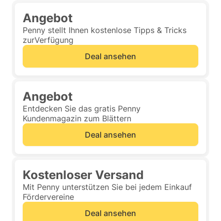
Angebot
Penny stellt Ihnen kostenlose Tipps & Tricks
zurVerfügung
Deal ansehen
Angebot
Entdecken Sie das gratis Penny
Kundenmagazin zum Blättern
Deal ansehen
Kostenloser Versand
Mit Penny unterstützen Sie bei jedem Einkauf
Fördervereine
Deal ansehen