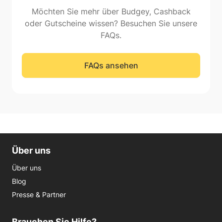
Möchten Sie mehr über Budgey, Cashback
oder Gutscheine wissen? Besuchen Sie unsere
FAQs.
FAQs ansehen
Über uns
Über uns
Blog
Presse & Partner
Brauchen Sie Hilfe?