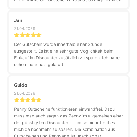
Jan
21.04.2026
Der Gutschein wurde innerhalb einer Stunde
ausgestellt. Es ist eine sehr gute Möglichkeit beim
Einkauf im Discounter zusätzlich zu sparen. Ich habe
schon mehrmals gekauft
Guido
21.04.2026
Penny Gutscheine funktionieren einwandfrei. Dazu
muss man auch sagen das Penny im allgemeinen einer
der günstigsten Discounter ist um so mehr freut es
mich da nochmehr zu sparen. Die Kombination aus
Gutscheinen und Pennyapp ist unschlagbar.