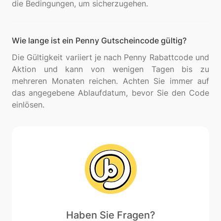
Wie lange ist ein Penny Gutscheincode gültig?
Die Gültigkeit variiert je nach Penny Rabattcode und
Aktion und kann von wenigen Tagen bis zu
mehreren Monaten reichen. Achten Sie immer auf
das angegebene Ablaufdatum, bevor Sie den Code
Haben Sie Fragen?