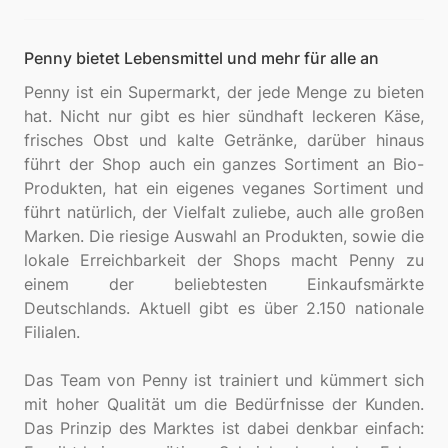
Penny bietet Lebensmittel und mehr für alle an
Penny ist ein Supermarkt, der jede Menge zu bieten
hat. Nicht nur gibt es hier sündhaft leckeren Käse,
frisches Obst und kalte Getränke, darüber hinaus
führt der Shop auch ein ganzes Sortiment an Bio-
Produkten, hat ein eigenes veganes Sortiment und
führt natürlich, der Vielfalt zuliebe, auch alle großen
Marken. Die riesige Auswahl an Produkten, sowie die
lokale Erreichbarkeit der Shops macht Penny zu
einem der beliebtesten Einkaufsmärkte
Deutschlands. Aktuell gibt es über 2.150 nationale
Filialen.
Das Team von Penny ist trainiert und kümmert sich
mit hoher Qualität um die Bedürfnisse der Kunden.
Das Prinzip des Marktes ist dabei denkbar einfach: