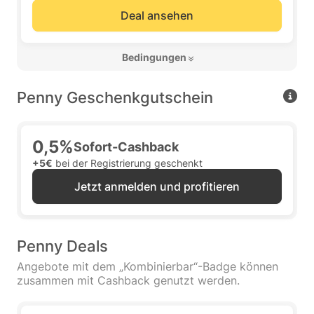
Deal ansehen
 Bedingungen 
Penny Geschenkgutschein
0,5%
Sofort-Cashback
+5€
bei der Registrierung geschenkt
Jetzt anmelden und profitieren
Penny Deals
Angebote mit dem „Kombinierbar“-Badge können
zusammen mit Cashback genutzt werden.