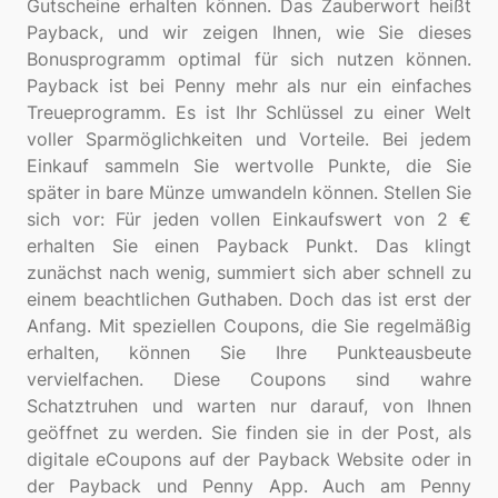
Gutscheine erhalten können. Das Zauberwort heißt
Payback, und wir zeigen Ihnen, wie Sie dieses
Bonusprogramm optimal für sich nutzen können.
Payback ist bei Penny mehr als nur ein einfaches
Treueprogramm. Es ist Ihr Schlüssel zu einer Welt
voller Sparmöglichkeiten und Vorteile. Bei jedem
Einkauf sammeln Sie wertvolle Punkte, die Sie
später in bare Münze umwandeln können. Stellen Sie
sich vor: Für jeden vollen Einkaufswert von 2 €
erhalten Sie einen Payback Punkt. Das klingt
zunächst nach wenig, summiert sich aber schnell zu
einem beachtlichen Guthaben. Doch das ist erst der
Anfang. Mit speziellen Coupons, die Sie regelmäßig
erhalten, können Sie Ihre Punkteausbeute
vervielfachen. Diese Coupons sind wahre
Schatztruhen und warten nur darauf, von Ihnen
geöffnet zu werden. Sie finden sie in der Post, als
digitale eCoupons auf der Payback Website oder in
der Payback und Penny App. Auch am Penny