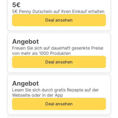
5€
5€ Penny Gutschein auf Ihren Einkauf erhalten
Deal ansehen
Angebot
Freuen Sie sich auf dauerhaft gesenkte Preise
von mehr als 1000 Produkten
Deal ansehen
Angebot
Lesen Sie sich durch gratis Rezepte auf der
Webseite oder in der App
Deal ansehen