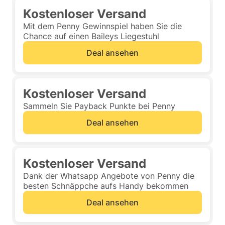
Kostenloser Versand
Mit dem Penny Gewinnspiel haben Sie die
Chance auf einen Baileys Liegestuhl
Deal ansehen
Kostenloser Versand
Sammeln Sie Payback Punkte bei Penny
Deal ansehen
Kostenloser Versand
Dank der Whatsapp Angebote von Penny die
besten Schnäppche aufs Handy bekommen
Deal ansehen