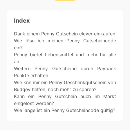
Index
Dank einem Penny Gutschein clever einkaufen
Wie löse ich meinen Penny Gutscheincode
ein?
Penny bietet Lebensmittel und mehr für alle
an
Weitere Penny Gutscheine durch Payback
Punkte erhalten
Wie knn mir ein Penny Geschenkgutschein von
Budgey helfen, noch mehr zu sparen?
Kann ein Penny Gutschein auch im Markt
eingelöst werden?
Wie lange ist ein Penny Gutscheincode gültig?