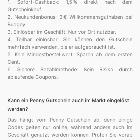
1. Sofort-Cashback: 1,5 % direkt nach dem
Gutscheinkauf.
2. Neukundenbonus: 3 € Willkommensguthaben bei
Budgey.
3. Einlösbar im Geschäft: Nur vor Ort nutzbar.
4. Teilbar einlösbar: Sie können den Gutschein
mehrfach verwenden, bis er aufgebraucht ist.
5. Kein Mindestbestellwert: Sparen ab dem ersten
Cent.
6. Sichere Bezahlmethode: Kein Risiko durch
Kann ein Penny Gutschein auch im Markt eingelöst
werden?
Das hängt vom Penny Gutschein ab, denn einige
Codes gelten nur online, während andere auch im
Geschäft genutzt werden können. Prüfen Sie vorab