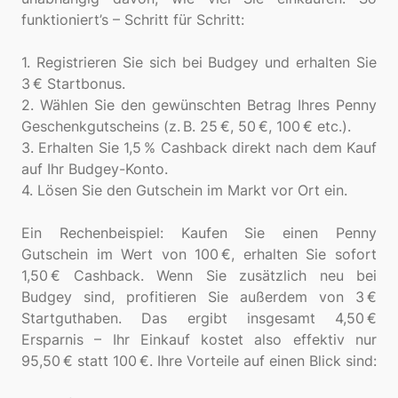
funktioniert’s – Schritt für Schritt:
1. Registrieren Sie sich bei Budgey und erhalten Sie
3 € Startbonus.
2. Wählen Sie den gewünschten Betrag Ihres Penny
Geschenkgutscheins (z. B. 25 €, 50 €, 100 € etc.).
3. Erhalten Sie 1,5 % Cashback direkt nach dem Kauf
auf Ihr Budgey-Konto.
4. Lösen Sie den Gutschein im Markt vor Ort ein.
Ein Rechenbeispiel: Kaufen Sie einen Penny
Gutschein im Wert von 100 €, erhalten Sie sofort
1,50 € Cashback. Wenn Sie zusätzlich neu bei
Budgey sind, profitieren Sie außerdem von 3 €
Startguthaben. Das ergibt insgesamt 4,50 €
Ersparnis – Ihr Einkauf kostet also effektiv nur
95,50 € statt 100 €. Ihre Vorteile auf einen Blick sind: