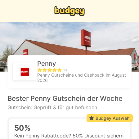
Penny
13
Penny Gutscheine und Cashback im August
2026
Bester Penny Gutschein der Woche
Gutschein: Geprüft & für gut befunden
Budgey Auswahl
50%
Kein Penny Rabattcode? 50% Discount sichern