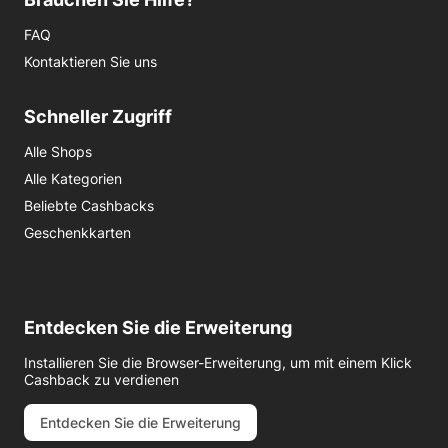
FAQ
Kontaktieren Sie uns
Schneller Zugriff
Alle Shops
Alle Kategorien
Beliebte Cashbacks
Geschenkkarten
Entdecken Sie die Erweiterung
Installieren Sie die Browser-Erweiterung, um mit einem Klick
Cashback zu verdienen
Entdecken Sie die Erweiterung