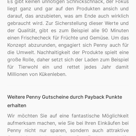
Es gibt keinen unnötigen Schnickschnack, der Fokus
liegt ganz und gar auf den Produkten ansich und
darauf, das anzubieten, was am Ende auch wirklich
gebraucht wird. Zur Sicherstellung dieser Werte und
der Qualität, gibt es zum Beispiel alle 90 Minuten
einen Frischecheck für Früchte und Gemüse. Um das
Konzept abzurunden, engagiert sich Penny auch für
die Umwelt. Nachhaltigkeit der Produkte spielt eine
große Rolle, daher setzt sich der Laden zum Beispiel
für Tierwohl ein und rettet jedes Jahr damit
Weitere Penny Gutscheine durch Payback Punkte
erhalten
Wir möchten Sie auf eine fantastische Möglichkeit
aufmerksam machen, wie Sie bei Ihren Einkäufen bei
Penny nicht nur sparen, sondern auch attraktive