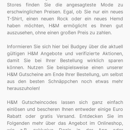
Stores finden Sie die angesagteste Mode zu
erschwinglichen Preisen. Egal, ob Sie nur ein neues
T-Shirt, einen neuen Rock oder ein neues Hemd
haben möchten, H&M ermöglicht es Ihnen gut
auszusehen, ohne einen großen Preis zu zahlen.
Informieren Sie sich hier bei Budgey über die aktuell
gültigen H&M Angebote und verifizierte Aktionen,
damit Sie bei Ihrer Bestellung wirklich sparen
können. Nutzen Sie beispielsweise einen unserer
H&M Gutscheine am Ende Ihrer Bestellung, um selbst
aus den besten Schnäppchen noch etwas mehr
herauszuholen!
H&M Gutscheincodes lassen sich ganz einfach
einlösen und bescheren Ihnen entweder einige Euro
Rabatt oder gratis Versand. Entdecken Sie im
Folgenden mehr über das Angebot im Onlineshop,