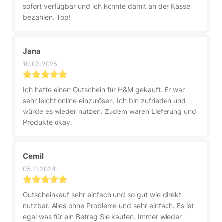
sofort verfügbar und ich konnte damit an der Kasse
bezahlen. Top!
Jana
10.03.2025
Ich hatte einen Gutschein für H&M gekauft. Er war
sehr leicht online einzulösen. Ich bin zufrieden und
würde es wieder nutzen. Zudem waren Lieferung und
Produkte okay.
Cemil
05.11.2024
Gutscheinkauf sehr einfach und so gut wie direkt
nutzbar. Alles ohne Probleme und sehr einfach. Es ist
egal was für ein Betrag Sie kaufen. Immer wieder