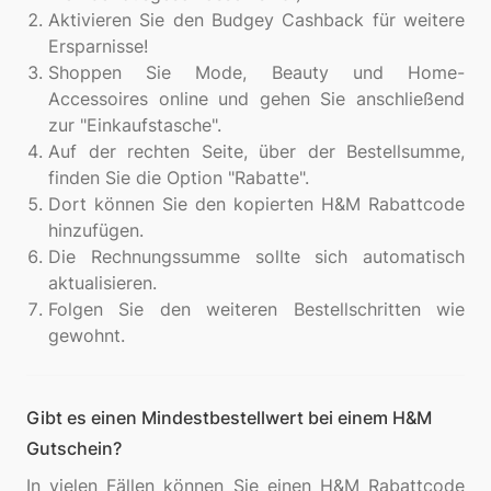
Aktivieren Sie den Budgey Cashback für weitere
Ersparnisse!
Shoppen Sie Mode, Beauty und Home-
Accessoires online und gehen Sie anschließend
zur "Einkaufstasche".
Auf der rechten Seite, über der Bestellsumme,
finden Sie die Option "Rabatte".
Dort können Sie den kopierten H&M Rabattcode
hinzufügen.
Die Rechnungssumme sollte sich automatisch
aktualisieren.
Folgen Sie den weiteren Bestellschritten wie
gewohnt.
Gibt es einen Mindestbestellwert bei einem H&M
Gutschein?
In vielen Fällen können Sie einen H&M Rabattcode