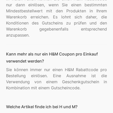
nur dann einlösen, wenn Sie einen bestimmten
Mindestbestellwert mit den Produkten in Ihrem
Warenkorb erreichen. Es lohnt sich daher, die
Konditionen des Gutscheins zu prüfen und den
Warenkorb gegebenenfalls entsprechend
Kann mehr als nur ein H&M Coupon pro Einkauf
verwendet werden?
Sie können immer nur einen H&M Rabattcode pro
Bestellung einlösen. Eine Ausnahme ist die
Verwendung von einem Geschenkgutschein in
Welche Artikel finde ich bei H und M?