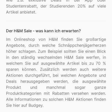
wie z.B. exklusive Deals in der App oder
Studentenrabatt, der Studierenden 20% auf viele
Der H&M Sale - was kann ich erwarten?
Im Onlineshop von H&M finden Sie großartige
Angebote, durch welche Schnäppchenjägerherzen
höher schlagen. Zum Beispiel sollten Sie einen Blick
in den ständig wechselnden H&M Sale werfen, in
welchem Sie auf ausgewählte Artikel bis zu 70 %
sparen können. Zusätzlich werden auch weitere
Aktionen durchgeführt, bei welchen Angebote und
Deals herausgegeben werden, die ausgewählte
Produkt und manchmal sogar ganze
Produktkategorien mit Rabatten versehen werden.
Alle Informationen zu solchen H&M Aktionen finden
Sie hier auf Budgey.