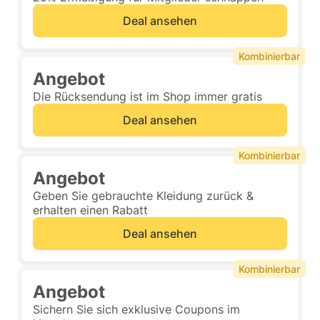
Deal ansehen
Kombinierbar
Angebot
Die Rücksendung ist im Shop immer gratis
Deal ansehen
Kombinierbar
Angebot
Geben Sie gebrauchte Kleidung zurück &
erhalten einen Rabatt
Deal ansehen
Kombinierbar
Angebot
Sichern Sie sich exklusive Coupons im