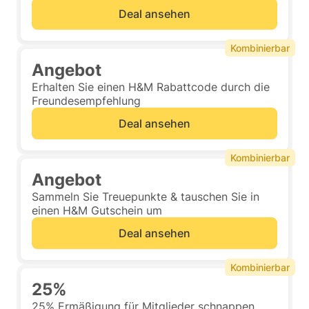
Deal ansehen
Kombinierbar
Angebot
Erhalten Sie einen H&M Rabattcode durch die
Freundesempfehlung
Deal ansehen
Kombinierbar
Angebot
Sammeln Sie Treuepunkte & tauschen Sie in
einen H&M Gutschein um
Deal ansehen
Kombinierbar
25%
25% Ermäßigung für Mitglieder schnappen