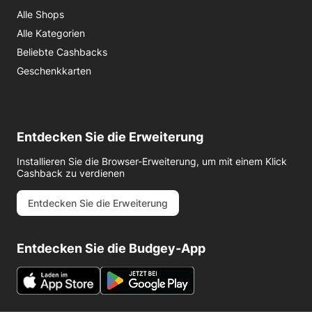
Alle Shops
Alle Kategorien
Beliebte Cashbacks
Geschenkkarten
Entdecken Sie die Erweiterung
Installieren Sie die Browser-Erweiterung, um mit einem Klick
Cashback zu verdienen
Entdecken Sie die Erweiterung
Entdecken Sie die Budgey-App