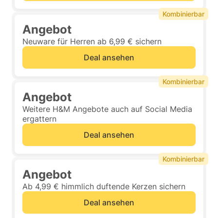
Kombinierbar
Angebot
Neuware für Herren ab 6,99 € sichern
Deal ansehen
Kombinierbar
Angebot
Weitere H&M Angebote auch auf Social Media
ergattern
Deal ansehen
Kombinierbar
Angebot
Ab 4,99 € himmlich duftende Kerzen sichern
Deal ansehen