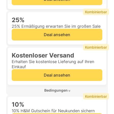
Kombinierbar
25%
25% Ermäßigung erwarten Sie im großen Sale
Deal ansehen
Kombinierbar
Kostenloser Versand
Erhalten Sie kostenlose Lieferung auf Ihren
Einkauf
Deal ansehen
 Bedingungen 
Kombinierbar
10%
10% H&M Gutschein für Neukunden sichern