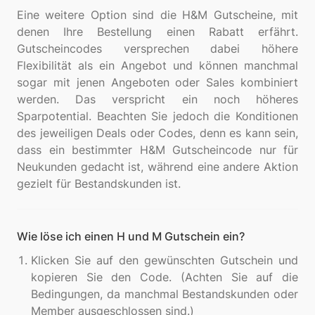
Eine weitere Option sind die H&M Gutscheine, mit
denen Ihre Bestellung einen Rabatt erfährt.
Gutscheincodes versprechen dabei höhere
Flexibilität als ein Angebot und können manchmal
sogar mit jenen Angeboten oder Sales kombiniert
werden. Das verspricht ein noch höheres
Sparpotential. Beachten Sie jedoch die Konditionen
des jeweiligen Deals oder Codes, denn es kann sein,
dass ein bestimmter H&M Gutscheincode nur für
Neukunden gedacht ist, während eine andere Aktion
Wie löse ich einen H und M Gutschein ein?
Klicken Sie auf den gewünschten Gutschein und
kopieren Sie den Code. (Achten Sie auf die
Bedingungen, da manchmal Bestandskunden oder
Member ausgeschlossen sind.)