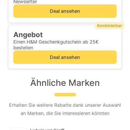
Newsletter
Deal ansehen
Kombinierbar
Angebot
Einen H&M Geschenkgutschein ab 25€
bestellen
Deal ansehen
Ähnliche Marken
Erhalten Sie weitere Rabatte dank unserer Auswahl
an Marken, die Sie interessieren könnten