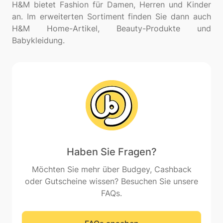
H&M bietet Fashion für Damen, Herren und Kinder
an. Im erweiterten Sortiment finden Sie dann auch
H&M Home-Artikel, Beauty-Produkte und
Haben Sie Fragen?
Möchten Sie mehr über Budgey, Cashback
oder Gutscheine wissen? Besuchen Sie unsere
FAQs.