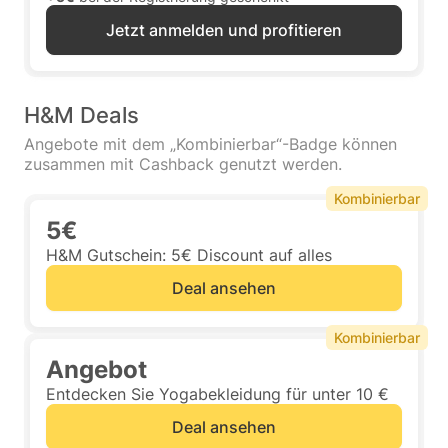
Jetzt anmelden und profitieren
H&M Deals
Angebote mit dem „Kombinierbar“-Badge können
zusammen mit Cashback genutzt werden.
Kombinierbar
5€
H&M Gutschein: 5€ Discount auf alles
Deal ansehen
Kombinierbar
Angebot
Entdecken Sie Yogabekleidung für unter 10 €
Deal ansehen