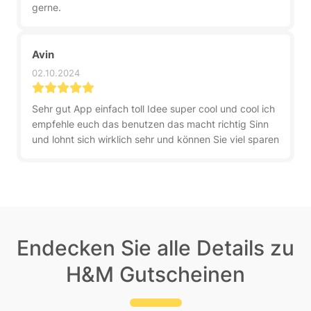
gerne.
Avin
02.10.2024
Sehr gut App einfach toll Idee super cool und cool ich
empfehle euch das benutzen das macht richtig Sinn
und lohnt sich wirklich sehr und können Sie viel sparen
Endecken Sie alle Details zu
H&M Gutscheinen