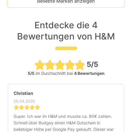
Beliebte Marken anzeigen
Entdecke die 4
Bewertungen von H&M
5/5
5/5
im Durchschnitt bei
4 Bewertungen
Christian
26.04.2026
Super. Ich war im H&M und musste ca. 80€ zahlen.
Schnell über Budgey einen H&M Gutschein in
beliebiger Höhe per Google Pay gekauft. Dieser war