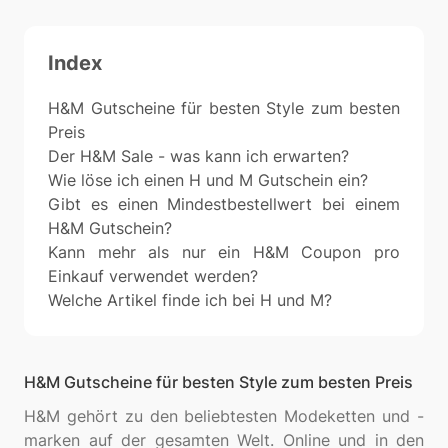
Index
H&M Gutscheine für besten Style zum besten
Preis
Der H&M Sale - was kann ich erwarten?
Wie löse ich einen H und M Gutschein ein?
Gibt es einen Mindestbestellwert bei einem
H&M Gutschein?
Kann mehr als nur ein H&M Coupon pro
Einkauf verwendet werden?
Welche Artikel finde ich bei H und M?
H&M Gutscheine für besten Style zum besten Preis
H&M gehört zu den beliebtesten Modeketten und -
marken auf der gesamten Welt. Online und in den