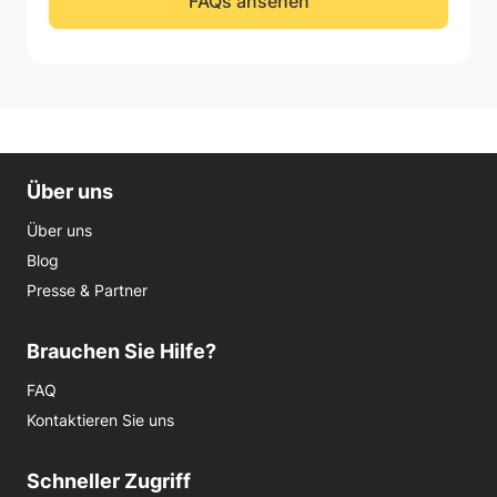
FAQs ansehen
Über uns
Über uns
Blog
Presse & Partner
Brauchen Sie Hilfe?
FAQ
Kontaktieren Sie uns
Schneller Zugriff