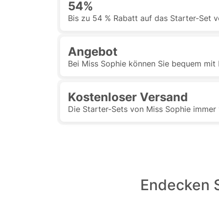
54%
Bis zu 54 % Rabatt auf das Starter-Set 
Angebot
Bei Miss Sophie können Sie bequem mit 
Kostenloser Versand
Die Starter-Sets von Miss Sophie immer
Endecken S