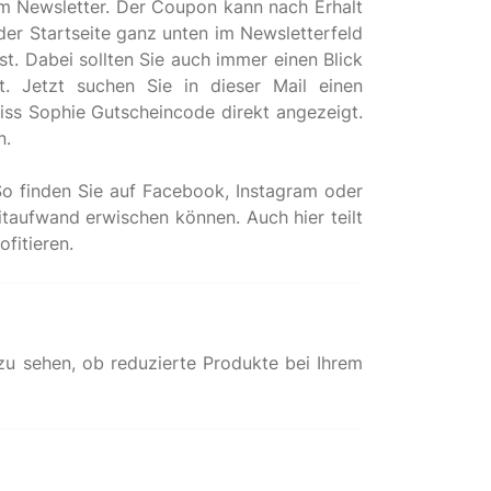
um Newsletter. Der Coupon kann nach Erhalt
 der Startseite ganz unten im Newsletterfeld
st. Dabei sollten Sie auch immer einen Blick
 Jetzt suchen Sie in dieser Mail einen
Miss Sophie Gutscheincode direkt angezeigt.
n.
 So finden Sie auf Facebook, Instagram oder
itaufwand erwischen können. Auch hier teilt
 zu sehen, ob reduzierte Produkte bei Ihrem