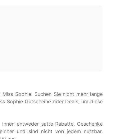
 Miss Sophie. Suchen Sie nicht mehr lange
iss Sophie Gutscheine oder Deals, um diese
 Ihnen entweder satte Rabatte, Geschenke
inher und sind nicht von jedem nutzbar.
iv aus.