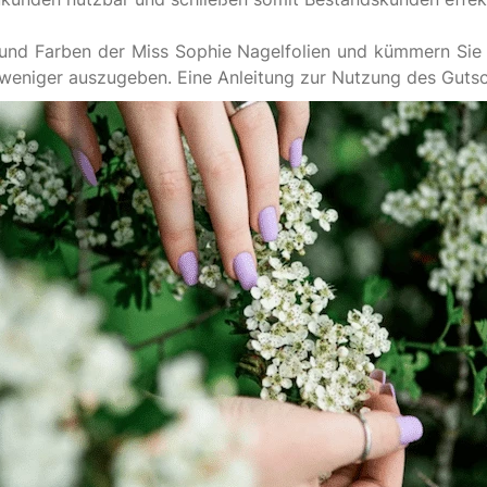
 und Farben der Miss Sophie Nagelfolien und kümmern Sie 