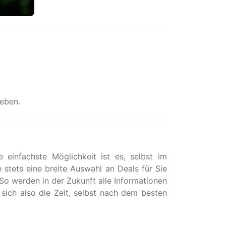
geben.
einfachste Möglichkeit ist es, selbst im
 stets eine breite Auswahl an Deals für Sie
 So werden in der Zukunft alle Informationen
sich also die Zeit, selbst nach dem besten