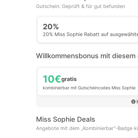
Gutschein: Geprüft & für gut befunden
20%
20% Miss Sophie Rabatt auf ausgewählt
Willkommensbonus mit diesem e
10€
gratis
kombinierbar mit Gutscheincodes Miss Sophie
Miss Sophie Deals
Angebote mit dem „Kombinierbar“-Badge 