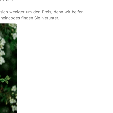
sich weniger um den Preis, denn wir helfen