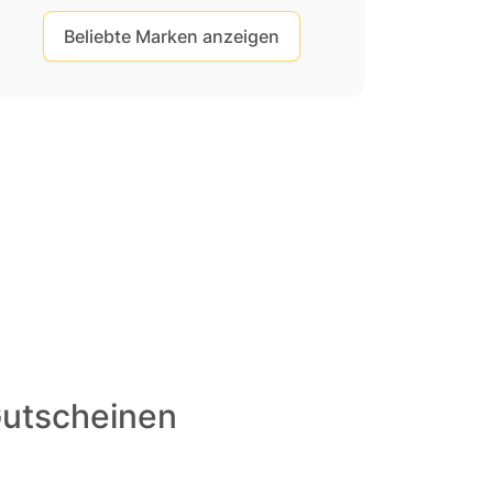
Beliebte Marken anzeigen
Gutscheinen