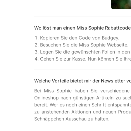
Wo löst man einen Miss Sophie Rabattcode
Kopieren Sie den Code von Budgey.
Besuchen Sie die Miss Sophie Webseite.
Legen Sie die gewünschten Folien in den
Gehen Sie zur Kasse. Nun können Sie Ihr
Welche Vorteile bietet mir der Newsletter 
Bei Miss Sophie haben Sie verschiedene 
Onlineshop nach günstigen Artikeln zu such
bereit. Wer es noch einen Schritt entspannt
zu anstehenden Aktionen und neuen Produkt
Schnäppchen Ausschau zu halten.