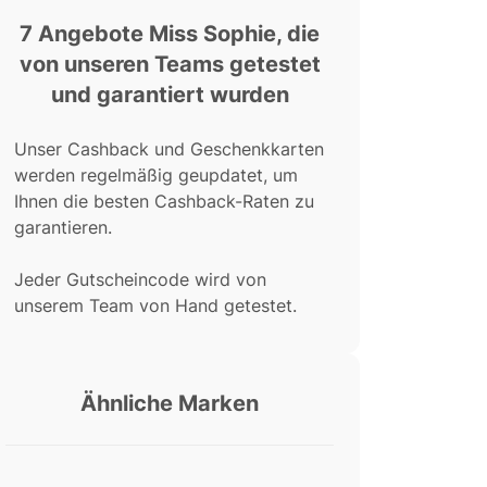
7 Angebote Miss Sophie, die
von unseren Teams getestet
und garantiert wurden
Unser Cashback und Geschenkkarten
werden regelmäßig geupdatet, um
Ihnen die besten Cashback-Raten zu
garantieren.
Jeder Gutscheincode wird von
unserem Team von Hand getestet.
Ähnliche Marken