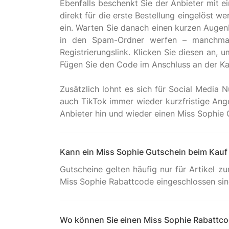
Ebenfalls beschenkt Sie der Anbieter mit 
direkt für die erste Bestellung eingelöst w
ein. Warten Sie danach einen kurzen Augenbl
in den Spam-Ordner werfen – manchmal 
Registrierungslink. Klicken Sie diesen an,
Fügen Sie den Code im Anschluss an der Ka
Zusätzlich lohnt es sich für Social Media 
auch TikTok immer wieder kurzfristige Ange
Kann ein Miss Sophie Gutschein beim Kauf
Gutscheine gelten häufig nur für Artikel z
Wo können Sie einen Miss Sophie Rabattcod