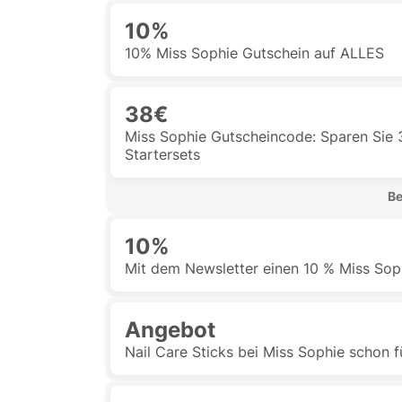
10%
10% Miss Sophie Gutschein auf ALLES
38€
Miss Sophie Gutscheincode: Sparen Sie 
Startersets
 B
10%
Mit dem Newsletter einen 10 % Miss Sop
Angebot
Nail Care Sticks bei Miss Sophie schon f