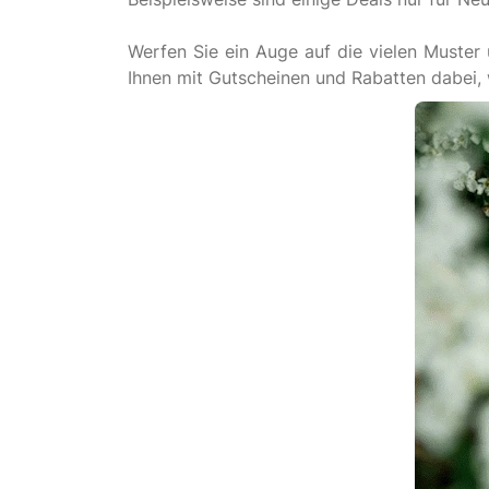
Werfen Sie ein Auge auf die vielen Muster