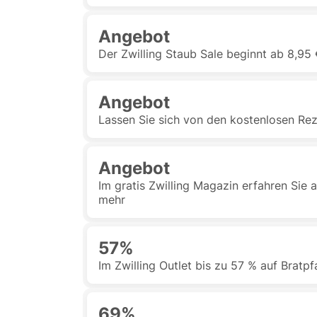
Angebot
Der Zwilling Staub Sale beginnt ab 8,95
Angebot
Lassen Sie sich von den kostenlosen Reze
Angebot
Im gratis Zwilling Magazin erfahren Sie 
mehr
57%
Im Zwilling Outlet bis zu 57 % auf Bratp
69%