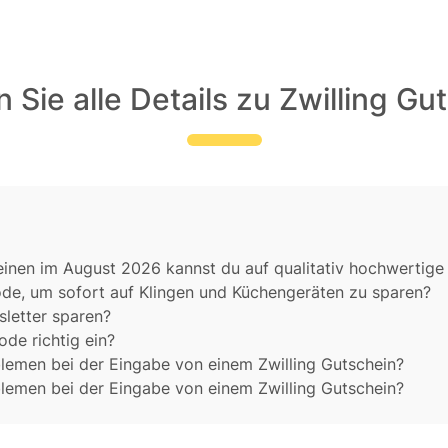
 Sie alle Details zu Zwilling Gu
einen im August 2026 kannst du auf qualitativ hochwertige
code, um sofort auf Klingen und Küchengeräten zu sparen?
sletter sparen?
de richtig ein?
emen bei der Eingabe von einem Zwilling Gutschein?
emen bei der Eingabe von einem Zwilling Gutschein?