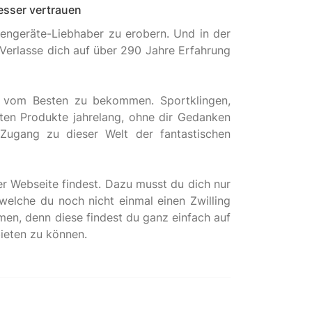
esser vertrauen
hengeräte-Liebhaber zu erobern. Und in der
. Verlasse dich auf über 290 Jahre Erfahrung
te vom Besten zu bekommen. Sportklingen,
ten Produkte jahrelang, ohne dir Gedanken
Zugang zu dieser Welt der fantastischen
er Webseite findest. Dazu musst du dich nur
 welche du noch nicht einmal einen Zwilling
en, denn diese findest du ganz einfach auf