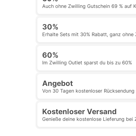
Auch ohne Zwilling Gutschein 69 % auf 
30%
Erhalte Sets mit 30% Rabatt, ganz ohne 
60%
Im Zwilling Outlet sparst du bis zu 60%
Angebot
Von 30 Tagen kostenloser Rücksendung be
Kostenloser Versand
Genieße deine kostenlose Lieferung bei 