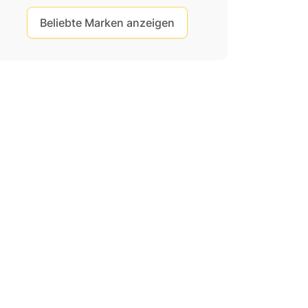
Beliebte Marken anzeigen