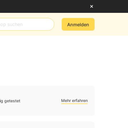
Anmelden
Mehr erfahren
g getestet