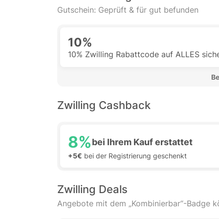
Gutschein: Geprüft & für gut befunden
10%
10% Zwilling Rabattcode auf ALLES sich
 B
Zwilling Cashback
8%
bei Ihrem Kauf erstattet
+5€
bei der Registrierung geschenkt
Zwilling Deals
Angebote mit dem „Kombinierbar“-Badge 