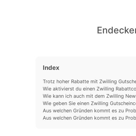
Endecken
Index
Trotz hoher Rabatte mit Zwilling Gutsch
Wie aktivierst du einen Zwilling Rabatt
Wie kann ich auch mit dem Zwilling New
Wie geben Sie einen Zwilling Gutscheinco
Aus welchen Gründen kommt es zu Probl
Aus welchen Gründen kommt es zu Probl