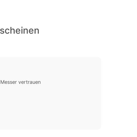
tscheinen
 Messer vertrauen