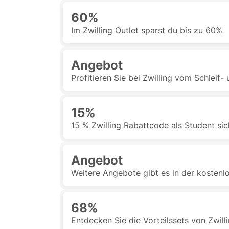
60%
Im Zwilling Outlet sparst du bis zu 60%
Angebot
Profitieren Sie bei Zwilling vom Schleif-
15%
15 % Zwilling Rabattcode als Student si
Angebot
Weitere Angebote gibt es in der kostenl
68%
Entdecken Sie die Vorteilssets von Zwill