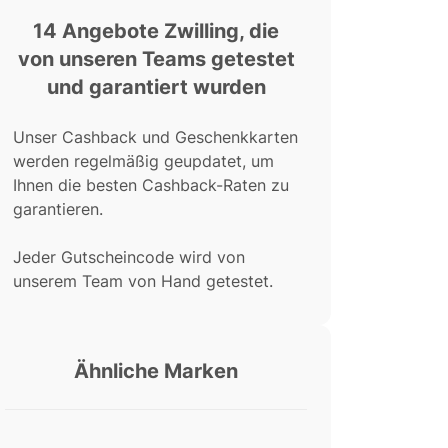
14 Angebote Zwilling, die
von unseren Teams getestet
und garantiert wurden
Unser Cashback und Geschenkkarten
werden regelmäßig geupdatet, um
Ihnen die besten Cashback-Raten zu
garantieren.
Jeder Gutscheincode wird von
unserem Team von Hand getestet.
Ähnliche Marken