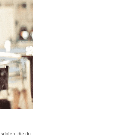
gsdaten, die du