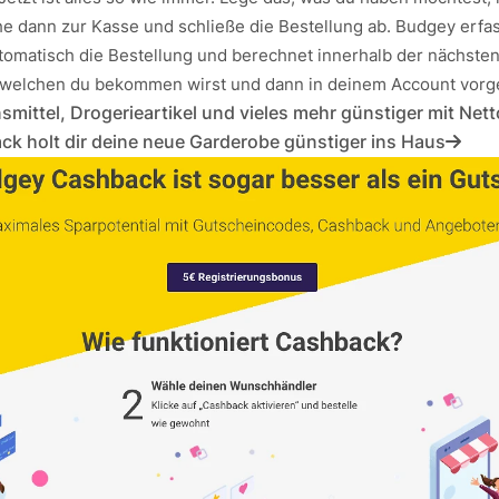
e dann zur Kasse und schließe die Bestellung ab. Budgey erfas
tomatisch die Bestellung und berechnet innerhalb der nächste
welchen du bekommen wirst und dann in deinem Account vorg
smittel, Drogerieartikel und vieles mehr günstiger mit Ne
k holt dir deine neue Garderobe günstiger ins Haus