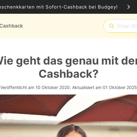
eschenkkarten mit Sofort-Cashback bei Budgey!
t-Cashback
ie geht das genau mit d
Cashback?
Veröffentlicht am 10 Oktober 2020.
Aktualisiert am 01 Oktober 2025