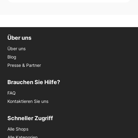
Über uns
Über uns
Blog
Presse & Partner
Brauchen Sie Hilfe?
FAQ
Kontaktieren Sie uns
Schneller Zugriff
Alle Shops
Alle Kategorien