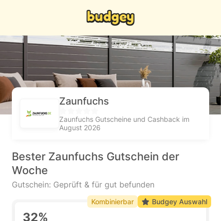
Zaunfuchs
Zaunfuchs Gutscheine und Cashback im
August 2026
Bester Zaunfuchs Gutschein der
Woche
Gutschein: Geprüft & für gut befunden
Kombinierbar
Budgey Auswahl
32%