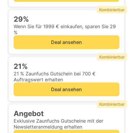
Kombinierbar
29%
Wenn Sie für 1999 € einkaufen, sparen Sie 29
%
Deal ansehen
Kombinierbar
21%
21 % Zaunfuchs Gutschein bei 700 €
Auftragswert erhalten
Deal ansehen
Kombinierbar
Angebot
Exklusive Zaunfuchs Gutscheine mit der
Newsletteranmeldung erhalten