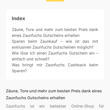
Index
Zäune, Tore und mehr zum besten Preis dank
eines Zaunfuchs Gutscheins erhalten
Sparen beim Zaunkauf – wie ist das mit
exklusiven Zaunfuchs Gutscheinen möglich?
Wie löse ich einen Zaunfuchs Gutschein ein –
einfach und schnell?
Was bringt mir Zaunfuchs Cashback beim
Sparen?
Zäune, Tore und mehr zum besten Preis dank eines
Zaunfuchs Gutscheins erhalten
Zaunfuchs ist ein beliebter Online-Shop für