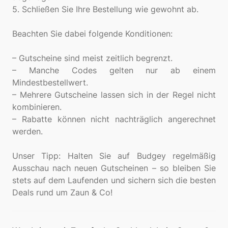
5. Schließen Sie Ihre Bestellung wie gewohnt ab.
Beachten Sie dabei folgende Konditionen:
– Gutscheine sind meist zeitlich begrenzt.
– Manche Codes gelten nur ab einem
Mindestbestellwert.
– Mehrere Gutscheine lassen sich in der Regel nicht
kombinieren.
– Rabatte können nicht nachträglich angerechnet
werden.
Unser Tipp: Halten Sie auf Budgey regelmäßig
Ausschau nach neuen Gutscheinen – so bleiben Sie
stets auf dem Laufenden und sichern sich die besten