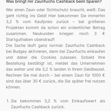
Was bringt mir Zaunfuchs Cashback beim Sparen?
Wer einen Zaun oder Sichtschutz braucht, weiß: Das
geht richtig ins Geld! Hier bekommen Sie immerhin
3,2 % vom Kaufpreis zurück – bei größeren
Projekten kommt da schon ein ordentlicher Betrag
zusammen. Neukunden kriegen noch 3 €
Startguthaben obendrauf!
Die Sache läuft ganz normal: Zaunfuchs Cashback
bei Budgey aktivieren, dann bei Zaunfuchs einkaufen
und dabei die Cookies zulassen. Sobald Ihre
Bestellung bestätigt ist, meldet das Unternehmen
das weiter und die 3,2 % landen in Ihrem Geldbeutel.
Rechnen Sie mal durch – bei einem Zaun für 1000 €
sind das über 30 € zurück, die Sie später frei nutzen
können.
Sie bekommen 3,2 % vom Einkaufswert als
Zaunfuchs Cashback zurück.