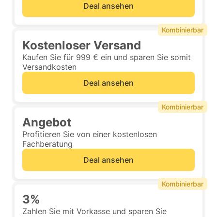
Deal ansehen
Kombinierbar
Kostenloser Versand
Kaufen Sie für 999 € ein und sparen Sie somit
Versandkosten
Deal ansehen
Kombinierbar
Angebot
Profitieren Sie von einer kostenlosen
Fachberatung
Deal ansehen
Kombinierbar
3%
Zahlen Sie mit Vorkasse und sparen Sie