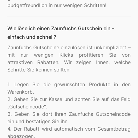
Wie löse ich einen Zaunfuchs Gutschein ein –
einfach und schnell?
Zaunfuchs Gutscheine einzulösen ist unkompliziert –
mit nur wenigen Klicks profitieren Sie von
attraktiven Rabatten. Wir zeigen Ihnen, welche
Schritte Sie kennen sollten:
1. Legen Sie die gewünschten Produkte in den
Warenkorb.
2. Gehen Sie zur Kasse und achten Sie auf das Feld
„Gutscheincode“.
3. Geben Sie dort Ihren Zaunfuchs Gutscheincode
ein und bestätigen Sie ihn.
4. Der Rabatt wird automatisch vom Gesamtbetrag
abgezogen.