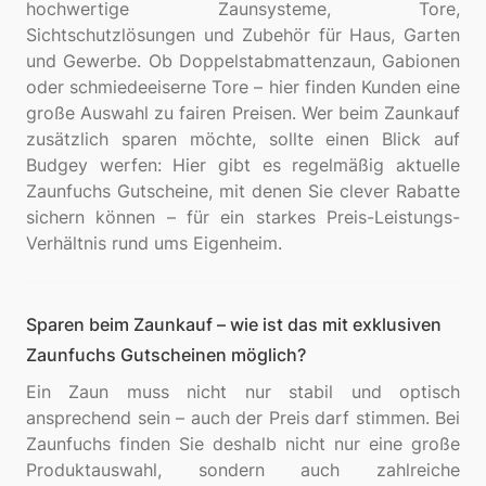
hochwertige Zaunsysteme, Tore,
Sichtschutzlösungen und Zubehör für Haus, Garten
und Gewerbe. Ob Doppelstabmattenzaun, Gabionen
oder schmiedeeiserne Tore – hier finden Kunden eine
große Auswahl zu fairen Preisen. Wer beim Zaunkauf
zusätzlich sparen möchte, sollte einen Blick auf
Budgey werfen: Hier gibt es regelmäßig aktuelle
Zaunfuchs Gutscheine, mit denen Sie clever Rabatte
sichern können – für ein starkes Preis-Leistungs-
Sparen beim Zaunkauf – wie ist das mit exklusiven
Zaunfuchs Gutscheinen möglich?
Ein Zaun muss nicht nur stabil und optisch
ansprechend sein – auch der Preis darf stimmen. Bei
Zaunfuchs finden Sie deshalb nicht nur eine große
Produktauswahl, sondern auch zahlreiche