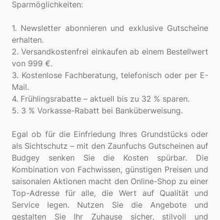
Sparmöglichkeiten:
1. Newsletter abonnieren und exklusive Gutscheine
erhalten.
2. Versandkostenfrei einkaufen ab einem Bestellwert
von 999 €.
3. Kostenlose Fachberatung, telefonisch oder per E-
Mail.
4. Frühlingsrabatte – aktuell bis zu 32 % sparen.
5. 3 % Vorkasse-Rabatt bei Banküberweisung.
Egal ob für die Einfriedung Ihres Grundstücks oder
als Sichtschutz – mit den Zaunfuchs Gutscheinen auf
Budgey senken Sie die Kosten spürbar. Die
Kombination von Fachwissen, günstigen Preisen und
saisonalen Aktionen macht den Online-Shop zu einer
Top-Adresse für alle, die Wert auf Qualität und
Service legen. Nutzen Sie die Angebote und
gestalten Sie Ihr Zuhause sicher, stilvoll und