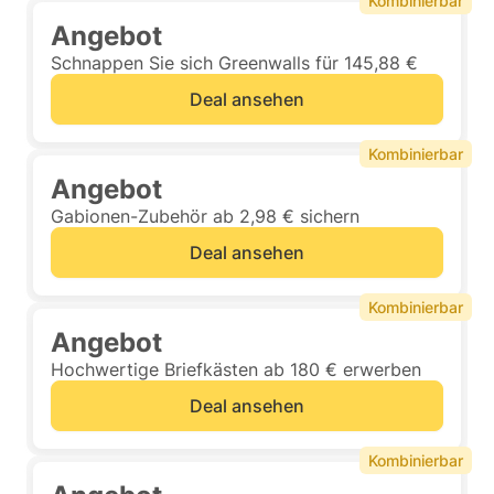
Kombinierbar
Angebot
Schnappen Sie sich Greenwalls für 145,88 €
Deal ansehen
Kombinierbar
Angebot
Gabionen-Zubehör ab 2,98 € sichern
Deal ansehen
Kombinierbar
Angebot
Hochwertige Briefkästen ab 180 € erwerben
Deal ansehen
Kombinierbar