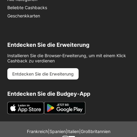
Beliebte Cashbacks
Geschenkkarten
Entdecken Sie die Erweiterung
Installieren Sie die Browser-Erweiterung, um mit einem Klick
Cashback zu verdienen
Entdecken Sie die Erweiterung
Entdecken Sie die Budgey-App
Frankreich
|
Spanien
|
Italien
|
Großbritannien