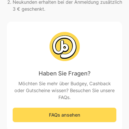
Neukunden erhalten bei der Anmeldung zusätzlich
3 € geschenkt.
Haben Sie Fragen?
Möchten Sie mehr über Budgey, Cashback
oder Gutscheine wissen? Besuchen Sie unsere
FAQs.
FAQs ansehen