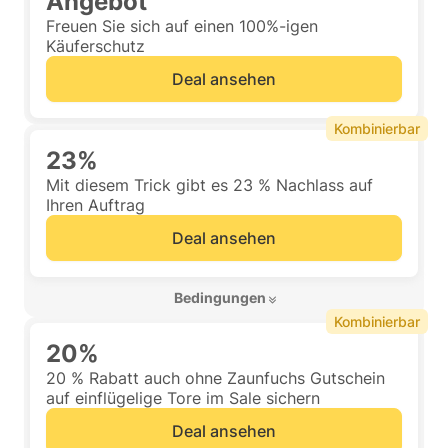
Angebot
Freuen Sie sich auf einen 100%-igen
Käuferschutz
Deal ansehen
Kombinierbar
23%
Mit diesem Trick gibt es 23 % Nachlass auf
Ihren Auftrag
Deal ansehen
 Bedingungen 
Kombinierbar
20%
20 % Rabatt auch ohne Zaunfuchs Gutschein
auf einflügelige Tore im Sale sichern
Deal ansehen