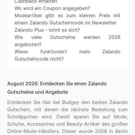
Cashback erhalten
Wo wird ein Coupon angegeben?
Modeartikel gibt es zum kleinen Preis mit
einem Zalando Gutscheincode im Newsletter
Zalando Plus - lohnt es sich?
Wie viele Gutscheine werden 2026
angeboten?
Wieso funktioniert mein Zalando
Gutscheincode nicht?
August 2026: Entdecken Sie einen Zalando
Gutscheine und Angebote
Entdecken Sie hier bei Budgey den besten Zalando
Gutschein, mit denen die nächste Bestellung zum
Schnäppchen wird. Damit sparen Sie auf Mode,
Schuhe, Accessoires und Beauty-Artikel des großen
Online-Mode-Händlers. Dieser wurde 2008 in Berlin