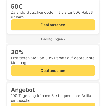
50€
Zalando Gutscheincode mit bis zu 50€ Rabatt
sichern
Deal ansehen
 Bedingungen 
30%
Profitieren Sie von 30% Rabatt auf gebrauchte
Kleidung
Deal ansehen
Angebot
100 Tage lang können Sie bequem Ihre Artikel
umtauschen