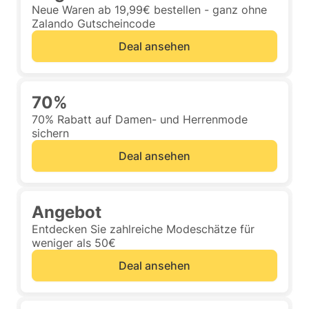
Neue Waren ab 19,99€ bestellen - ganz ohne
Zalando Gutscheincode
Deal ansehen
70%
70% Rabatt auf Damen- und Herrenmode
sichern
Deal ansehen
Angebot
Entdecken Sie zahlreiche Modeschätze für
weniger als 50€
Deal ansehen