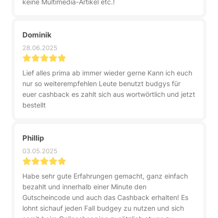
keine Multimedia-Artikel etc.!
Dominik
28.06.2025
Lief alles prima ab immer wieder gerne Kann ich euch
nur so weiterempfehlen Leute benutzt budgys für
euer cashback es zahlt sich aus wortwörtlich und jetzt
bestellt
Phillip
03.05.2025
Habe sehr gute Erfahrungen gemacht, ganz einfach
bezahlt und innerhalb einer Minute den
Gutscheincode und auch das Cashback erhalten! Es
lohnt sichauf jeden Fall budgey zu nutzen und sich