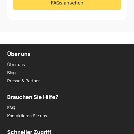
FAQs ansehen
Über uns
Über uns
Blog
Presse & Partner
Brauchen Sie Hilfe?
FAQ
Kontaktieren Sie uns
Schneller Zugriff