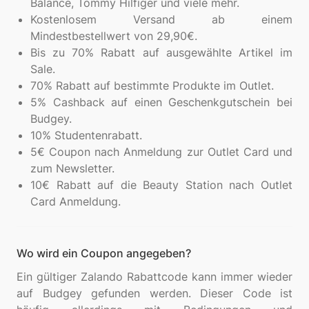
Balance, Tommy Hilfiger und viele mehr.
Kostenlosem Versand ab einem
Mindestbestellwert von 29,90€.
Bis zu 70% Rabatt auf ausgewählte Artikel im
Sale.
70% Rabatt auf bestimmte Produkte im Outlet.
5% Cashback auf einen Geschenkgutschein bei
Budgey.
10% Studentenrabatt.
5€ Coupon nach Anmeldung zur Outlet Card und
zum Newsletter.
10€ Rabatt auf die Beauty Station nach Outlet
Card Anmeldung.
Wo wird ein Coupon angegeben?
Ein gültiger Zalando Rabattcode kann immer wieder
auf Budgey gefunden werden. Dieser Code ist