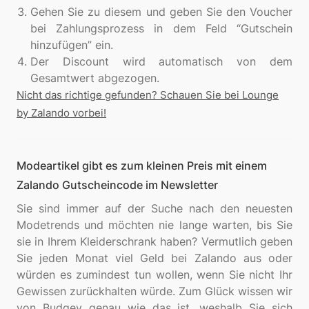
Gehen Sie zu diesem und geben Sie den Voucher
bei Zahlungsprozess in dem Feld “Gutschein
hinzufügen” ein.
Der Discount wird automatisch von dem
Gesamtwert abgezogen.
Nicht das richtige gefunden? Schauen Sie bei Lounge
by Zalando vorbei!
Modeartikel gibt es zum kleinen Preis mit einem
Zalando Gutscheincode im Newsletter
Sie sind immer auf der Suche nach den neuesten
Modetrends und möchten nie lange warten, bis Sie
sie in Ihrem Kleiderschrank haben? Vermutlich geben
Sie jeden Monat viel Geld bei Zalando aus oder
würden es zumindest tun wollen, wenn Sie nicht Ihr
Gewissen zurückhalten würde. Zum Glück wissen wir
von Budgey genau wie das ist, weshalb Sie sich