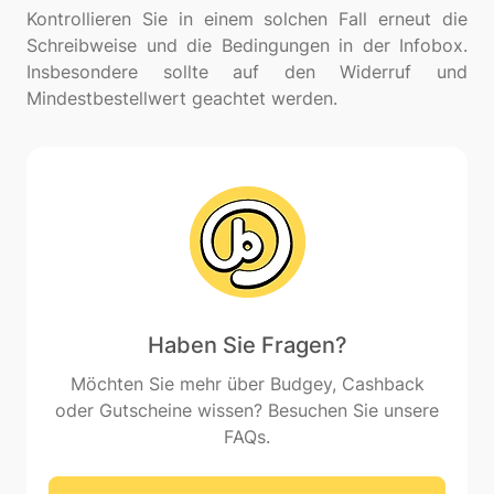
Kontrollieren Sie in einem solchen Fall erneut die
Schreibweise und die Bedingungen in der Infobox.
Insbesondere sollte auf den Widerruf und
Haben Sie Fragen?
Möchten Sie mehr über Budgey, Cashback
oder Gutscheine wissen? Besuchen Sie unsere
FAQs.