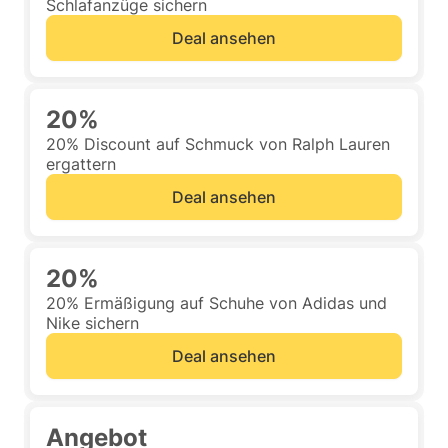
Schlafanzüge sichern
Deal ansehen
20%
20% Discount auf Schmuck von Ralph Lauren
ergattern
Deal ansehen
20%
20% Ermäßigung auf Schuhe von Adidas und
Nike sichern
Deal ansehen
Angebot