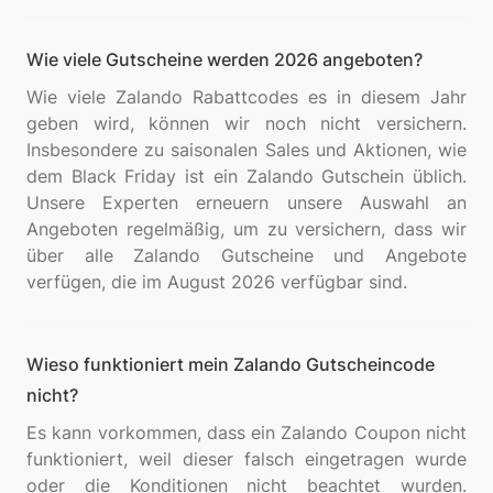
Wie viele Gutscheine werden 2026 angeboten?
Wie viele Zalando Rabattcodes es in diesem Jahr
geben wird, können wir noch nicht versichern.
Insbesondere zu saisonalen Sales und Aktionen, wie
dem Black Friday ist ein Zalando Gutschein üblich.
Unsere Experten erneuern unsere Auswahl an
Angeboten regelmäßig, um zu versichern, dass wir
über alle Zalando Gutscheine und Angebote
Wieso funktioniert mein Zalando Gutscheincode
nicht?
Es kann vorkommen, dass ein Zalando Coupon nicht
funktioniert, weil dieser falsch eingetragen wurde
oder die Konditionen nicht beachtet wurden.