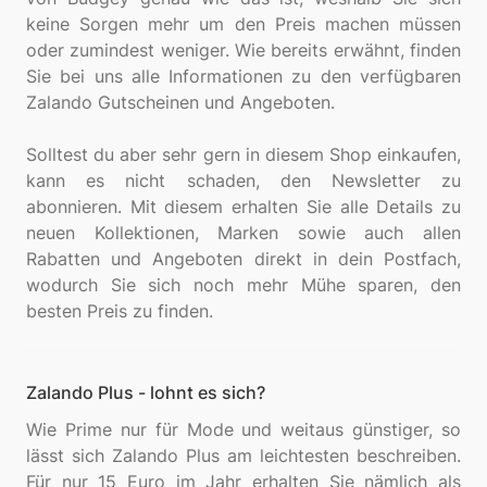
keine Sorgen mehr um den Preis machen müssen
oder zumindest weniger. Wie bereits erwähnt, finden
Sie bei uns alle Informationen zu den verfügbaren
Zalando Gutscheinen und Angeboten.
Solltest du aber sehr gern in diesem Shop einkaufen,
kann es nicht schaden, den Newsletter zu
abonnieren. Mit diesem erhalten Sie alle Details zu
neuen Kollektionen, Marken sowie auch allen
Rabatten und Angeboten direkt in dein Postfach,
wodurch Sie sich noch mehr Mühe sparen, den
Zalando Plus - lohnt es sich?
Wie Prime nur für Mode und weitaus günstiger, so
lässt sich Zalando Plus am leichtesten beschreiben.
Für nur 15 Euro im Jahr erhalten Sie nämlich als