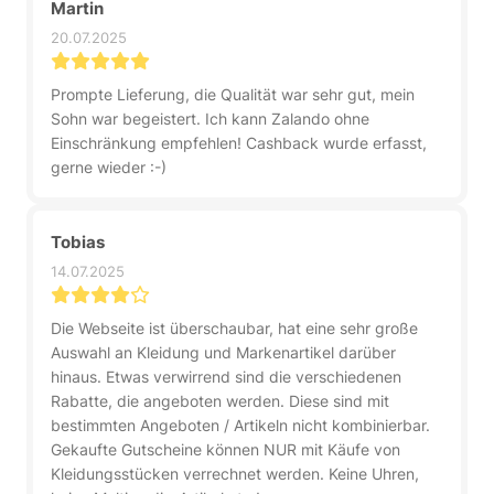
Martin
20.07.2025
Prompte Lieferung, die Qualität war sehr gut, mein
Sohn war begeistert. Ich kann Zalando ohne
Einschränkung empfehlen! Cashback wurde erfasst,
gerne wieder :-)
Tobias
14.07.2025
Die Webseite ist überschaubar, hat eine sehr große
Auswahl an Kleidung und Markenartikel darüber
hinaus. Etwas verwirrend sind die verschiedenen
Rabatte, die angeboten werden. Diese sind mit
bestimmten Angeboten / Artikeln nicht kombinierbar.
Gekaufte Gutscheine können NUR mit Käufe von
Kleidungsstücken verrechnet werden. Keine Uhren,