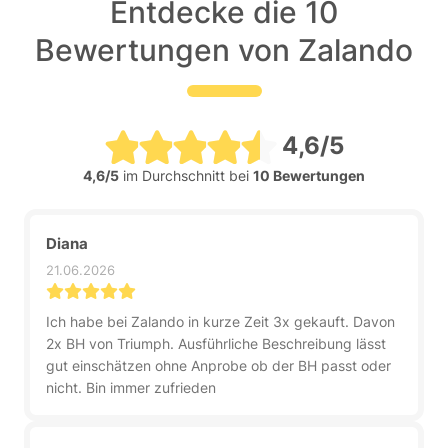
Entdecke die 10
Bewertungen von Zalando
4,6/5
4,6/5
im Durchschnitt bei
10 Bewertungen
Diana
21.06.2026
Ich habe bei Zalando in kurze Zeit 3x gekauft. Davon
2x BH von Triumph. Ausführliche Beschreibung lässt
gut einschätzen ohne Anprobe ob der BH passt oder
nicht. Bin immer zufrieden