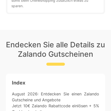
somit beim Onlineshopping zusätzlich etwas zu
sparen.
Endecken Sie alle Details zu
Zalando Gutscheinen
Index
August 2026: Entdecken Sie einen Zalando
Gutscheine und Angebote
Jetzt 10€ Zalando Rabattcode einlösen + 5%