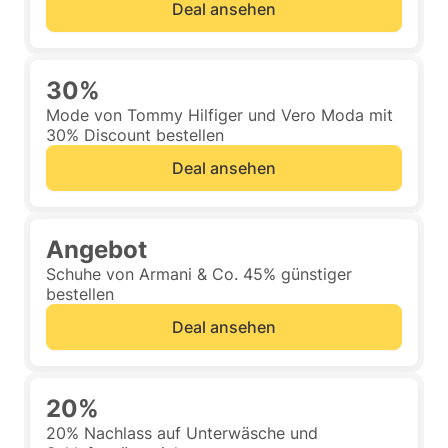
Deal ansehen
30%
Mode von Tommy Hilfiger und Vero Moda mit
30% Discount bestellen
Deal ansehen
Angebot
Schuhe von Armani & Co. 45% günstiger
bestellen
Deal ansehen
20%
20% Nachlass auf Unterwäsche und