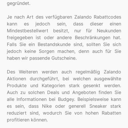
gegründet.
Je nach Art des verfügbaren Zalando Rabattcodes
kann es jedoch sein, dass dieser einen
Mindestbestellwert besitzt, nur für Neukunden
freigegeben ist oder andere Beschränkungen hat.
Falls Sie ein Bestandskunde sind, sollten Sie sich
jedoch keine Sorgen machen, denn auch für Sie
haben wir passende Gutscheine.
Des Weiteren werden auch regelmäßig Zalando
Aktionen durchgeführt, bei welchen ausgewählte
Produkte und Kategorien stark gesenkt werden.
Auch zu solchen Deals und Angeboten finden Sie
alle Informationen bei Budgey. Beispielsweise kann
es sein, dass Nike oder generell Sneaker stark
reduziert sind, wodurch Sie von hohen Rabatten