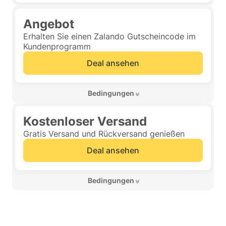
Angebot
Erhalten Sie einen Zalando Gutscheincode im
Kundenprogramm
Deal ansehen
 Bedingungen 
Kostenloser Versand
Gratis Versand und Rückversand genießen
Deal ansehen
 Bedingungen 