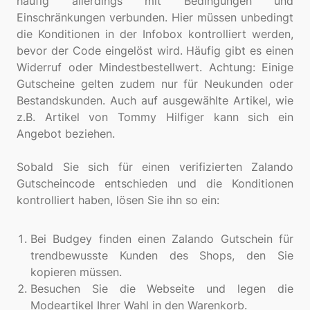
häufig allerdings mit Bedingungen und
Einschränkungen verbunden. Hier müssen unbedingt
die Konditionen in der Infobox kontrolliert werden,
bevor der Code eingelöst wird. Häufig gibt es einen
Widerruf oder Mindestbestellwert. Achtung: Einige
Gutscheine gelten zudem nur für Neukunden oder
Bestandskunden. Auch auf ausgewählte Artikel, wie
z.B. Artikel von Tommy Hilfiger kann sich ein
Angebot beziehen.
Sobald Sie sich für einen verifizierten Zalando
Gutscheincode entschieden und die Konditionen
kontrolliert haben, lösen Sie ihn so ein:
Bei Budgey finden einen Zalando Gutschein für
trendbewusste Kunden des Shops, den Sie
kopieren müssen.
Besuchen Sie die Webseite und legen die
Modeartikel Ihrer Wahl in den Warenkorb.