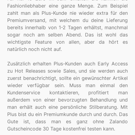
Fashionliebhaber eine ganze Menge. Zum Beispiel
zahlt man als Plus-Kunde nie wieder extra für den
Premiumversand, mit welchem du deine Lieferung
bereits innerhalb von 1-2 Tagen erhältst, manchmal
sogar noch am selben Abend. Das ist wohl das
wichtigste Feature von allen, aber da hört es
natürlich noch nicht auf.
Zusätzlich erhalten Plus-Kunden auch Early Access
zu Hot Releases sowie Sales, und sie werden auch
zuerst benachrichtigt, sollte ein gewünschter Artikel
wieder verfügbar sein. Muss man einmal den
Kundenservice kontaktieren, profitiert man
außerdem von einer bevorzugten Behandlung und
man erhält auch eine persönliche Stilberatung. Mit
Plus bist du ein Premiumkunde durch und durch. Das
Gute ist, dass man es ganz ohne Zalando