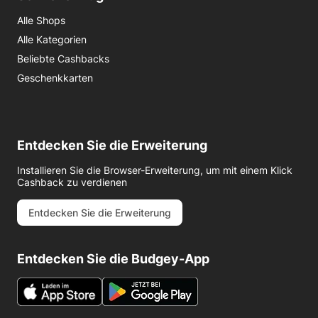
Alle Shops
Alle Kategorien
Beliebte Cashbacks
Geschenkkarten
Entdecken Sie die Erweiterung
Installieren Sie die Browser-Erweiterung, um mit einem Klick
Cashback zu verdienen
Entdecken Sie die Erweiterung
Entdecken Sie die Budgey-App