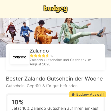
Zalando
10
Zalando Gutscheine und Cashback im
August 2026
Bester Zalando Gutschein der Woche
Gutschein: Geprüft & für gut befunden
Budgey Auswahl
10%
Jetzt 10% Zalando Gutschein auf Ihren Einkauf