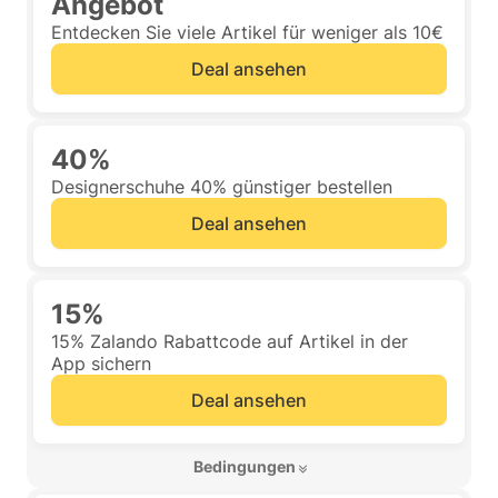
Angebot
Entdecken Sie viele Artikel für weniger als 10€
Deal ansehen
40%
Designerschuhe 40% günstiger bestellen
Deal ansehen
15%
15% Zalando Rabattcode auf Artikel in der
App sichern
Deal ansehen
 Bedingungen 