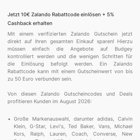
Jetzt 10€ Zalando Rabattcode einlösen + 5%
Cashback erhalten
Mit einem verifizierten Zalando Gutschein jetzt
direkt auf Ihren gesamten Einkauf sparen! Hierzu
müssen einfach die Angebote auf Budgey
kontrolliert werden und die wenigen Schritten für
die Einlösung befolgt werden. Ein Zalando
Rabattcode kann mit einem Gutscheinwert von bis
zu 50 Euro verbunden sein.
Von diesen Zalando Gutscheincodes und Deals
profitieren Kunden im August 2026:
Große Markenauswahl, darunter adidas, Calvin
Klein, G-Star, Levi's, Ted Baker, Vans, Michael
Kors, Ralph, Lauren, Coach, Converse, New