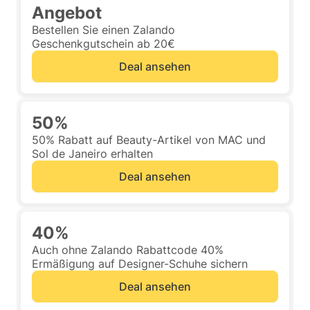
Angebot
Bestellen Sie einen Zalando
Geschenkgutschein ab 20€
Deal ansehen
50%
50% Rabatt auf Beauty-Artikel von MAC und
Sol de Janeiro erhalten
Deal ansehen
40%
Auch ohne Zalando Rabattcode 40%
Ermäßigung auf Designer-Schuhe sichern
Deal ansehen