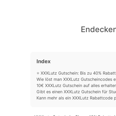
Endecken 
Index
⭐️ XXXLutz Gutschein: Bis zu 40% Rabatt
Wie löst man XXXLutz Gutscheincodes e
10€ XXXLutz Gutschein auf alles erhalten
Gibt es einen XXXLutz Gutschein für St
Kann mehr als ein XXXLutz Rabattcode 