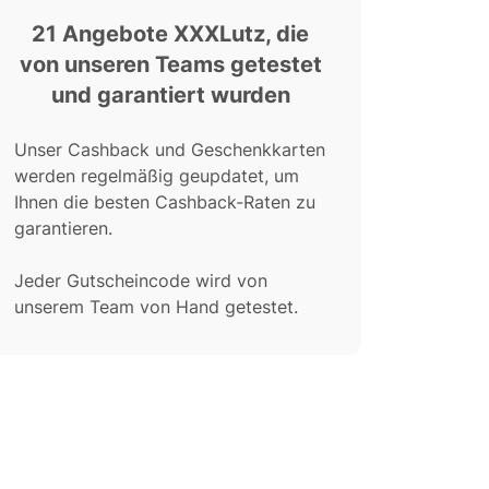
21 Angebote XXXLutz, die
von unseren Teams getestet
und garantiert wurden
Unser Cashback und Geschenkkarten
werden regelmäßig geupdatet, um
Ihnen die besten Cashback-Raten zu
garantieren.
Jeder Gutscheincode wird von
unserem Team von Hand getestet.