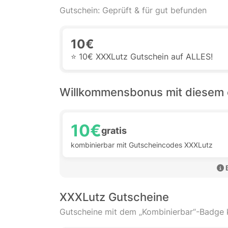
Gutschein: Geprüft & für gut befunden
10€
⭐️ 10€ XXXLutz Gutschein auf ALLES!
Willkommensbonus mit diesem 
10€
gratis
kombinierbar mit Gutscheincodes XXXLutz
XXXLutz Gutscheine
Gutscheine mit dem „Kombinierbar“-Badge