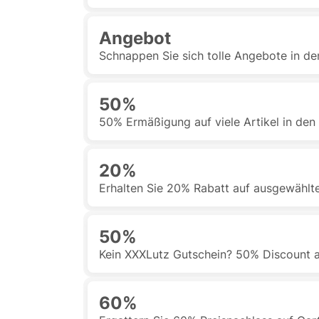
Angebot
Schnappen Sie sich tolle Angebote in de
50%
50% Ermäßigung auf viele Artikel in de
20%
Erhalten Sie 20% Rabatt auf ausgewählt
50%
Kein XXXLutz Gutschein? 50% Discount a
60%