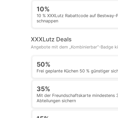
10%
10 % XXXLutz Rabattcode auf Bestway-
schnappen
XXXLutz Deals
Angebote mit dem „Kombinierbar“-Badge 
50%
Frei geplante Küchen 50 % günstiger sic
35%
Mit der Freundschaftskarte mindestens 3
Abteilungen sichern