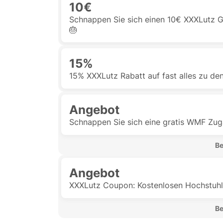
10€
Schnappen Sie sich einen 10€ XXXLutz 
🎂
15%
15% XXXLutz Rabatt auf fast alles zu de
Angebot
Schnappen Sie sich eine gratis WMF Zug
 B
Angebot
XXXLutz Coupon: Kostenlosen Hochstuhl
 B