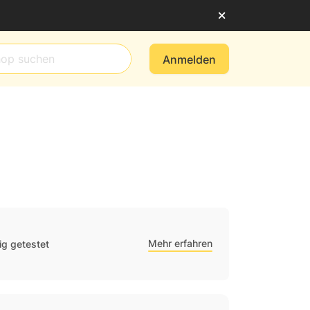
Anmelden
Mehr erfahren
g getestet