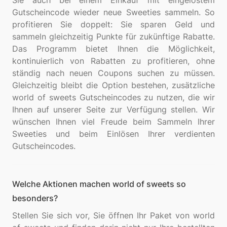
Sie auch bei einem Einkauf mit eingelöstem
Gutscheincode wieder neue Sweeties sammeln. So
profitieren Sie doppelt: Sie sparen Geld und
sammeln gleichzeitig Punkte für zukünftige Rabatte.
Das Programm bietet Ihnen die Möglichkeit,
kontinuierlich von Rabatten zu profitieren, ohne
ständig nach neuen Coupons suchen zu müssen.
Gleichzeitig bleibt die Option bestehen, zusätzliche
world of sweets Gutscheincodes zu nutzen, die wir
Ihnen auf unserer Seite zur Verfügung stellen. Wir
wünschen Ihnen viel Freude beim Sammeln Ihrer
Sweeties und beim Einlösen Ihrer verdienten
Welche Aktionen machen world of sweets so
besonders?
Stellen Sie sich vor, Sie öffnen Ihr Paket von world