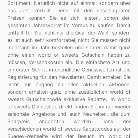
Sortiment. Natürlich nicht auf einmal, sondern über
das Jahr verteilt. Denn mit den unschlagbaren
Preisen können Sie es sich leisten, schon den
gesamten Jahresvorrat im Voraus zu kaufen. Damit
entfällt für Sie nicht nur die Qual der Wahl, sondern
es ist auch sehr komfortabel, nicht Sie müssen nicht
mehrfach im Jahr bestellen und sparen damit ganz
ohne einen world of sweets Gutschein haben zu
müssen, Versandkosten ein. Die einfachste Art und
ein erster Schritt in unendliche Genusswelten ist die
Registrierung für den Newsletter. Damit erhalten Sie
nicht nur Zugang zu allen aktuellen Aktionen,
sondern erhalten ganz ohne zusätzlichen world of
sweets Gutscheincode exklusive Rabatte. Im world
of sweets Onlineshop direkt finden Sie immer wieder
saisonale Angebote und auch Neuheiten, die zum
Sparpreis angeboten werden. Dank der
verschiedenen world of sweets Rabattcodes auf der
Buegey-Webseite wird der Besuch im world of