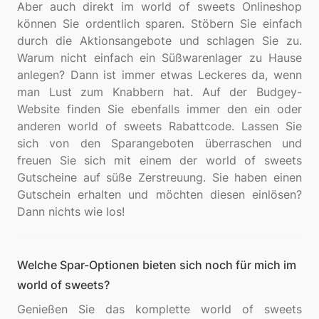
Aber auch direkt im world of sweets Onlineshop
können Sie ordentlich sparen. Stöbern Sie einfach
durch die Aktionsangebote und schlagen Sie zu.
Warum nicht einfach ein Süßwarenlager zu Hause
anlegen? Dann ist immer etwas Leckeres da, wenn
man Lust zum Knabbern hat. Auf der Budgey-
Website finden Sie ebenfalls immer den ein oder
anderen world of sweets Rabattcode. Lassen Sie
sich von den Sparangeboten überraschen und
freuen Sie sich mit einem der world of sweets
Gutscheine auf süße Zerstreuung. Sie haben einen
Gutschein erhalten und möchten diesen einlösen?
Welche Spar-Optionen bieten sich noch für mich im
world of sweets?
Genießen Sie das komplette world of sweets