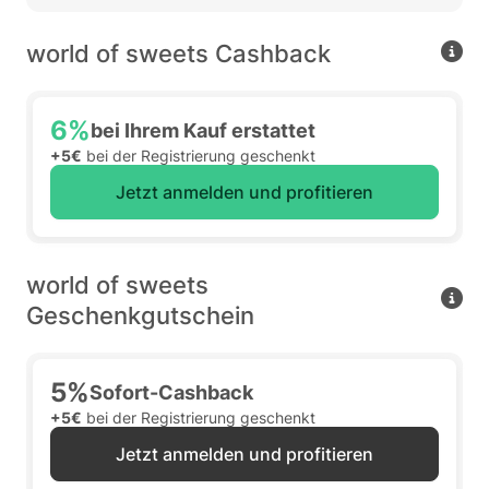
world of sweets Cashback
6%
bei Ihrem Kauf erstattet
+5€
bei der Registrierung geschenkt
Jetzt anmelden und profitieren
world of sweets
Geschenkgutschein
5%
Sofort-Cashback
+5€
bei der Registrierung geschenkt
Jetzt anmelden und profitieren