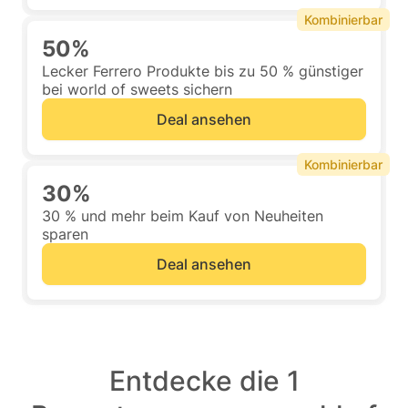
Kombinierbar
50%
Lecker Ferrero Produkte bis zu 50 % günstiger
bei world of sweets sichern
Deal ansehen
Kombinierbar
30%
30 % und mehr beim Kauf von Neuheiten
sparen
Deal ansehen
Entdecke die 1