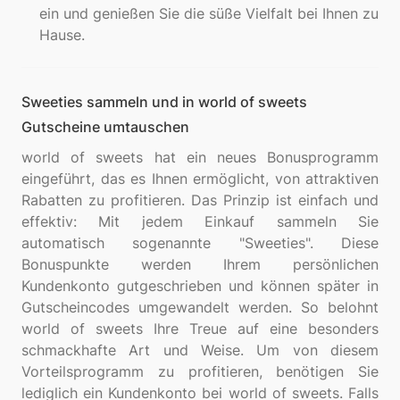
ein und genießen Sie die süße Vielfalt bei Ihnen zu
Hause.
Sweeties sammeln und in world of sweets
Gutscheine umtauschen
world of sweets hat ein neues Bonusprogramm
eingeführt, das es Ihnen ermöglicht, von attraktiven
Rabatten zu profitieren. Das Prinzip ist einfach und
effektiv: Mit jedem Einkauf sammeln Sie
automatisch sogenannte "Sweeties". Diese
Bonuspunkte werden Ihrem persönlichen
Kundenkonto gutgeschrieben und können später in
Gutscheincodes umgewandelt werden. So belohnt
world of sweets Ihre Treue auf eine besonders
schmackhafte Art und Weise. Um von diesem
Vorteilsprogramm zu profitieren, benötigen Sie
lediglich ein Kundenkonto bei world of sweets. Falls