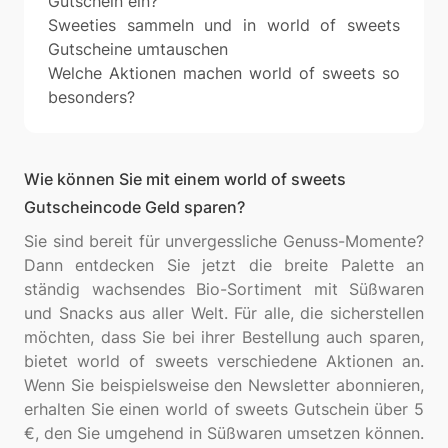
Gutschein ein?
Sweeties sammeln und in world of sweets
Gutscheine umtauschen
Welche Aktionen machen world of sweets so
besonders?
Wie können Sie mit einem world of sweets
Gutscheincode Geld sparen?
Sie sind bereit für unvergessliche Genuss-Momente?
Dann entdecken Sie jetzt die breite Palette an
ständig wachsendes Bio-Sortiment mit Süßwaren
und Snacks aus aller Welt. Für alle, die sicherstellen
möchten, dass Sie bei ihrer Bestellung auch sparen,
bietet world of sweets verschiedene Aktionen an.
Wenn Sie beispielsweise den Newsletter abonnieren,
erhalten Sie einen world of sweets Gutschein über 5
€, den Sie umgehend in Süßwaren umsetzen können.