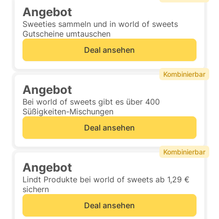
Angebot
Sweeties sammeln und in world of sweets
Gutscheine umtauschen
Deal ansehen
Kombinierbar
Angebot
Bei world of sweets gibt es über 400
Süßigkeiten-Mischungen
Deal ansehen
Kombinierbar
Angebot
Lindt Produkte bei world of sweets ab 1,29 €
sichern
Deal ansehen