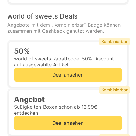
world of sweets Deals
Angebote mit dem „Kombinierbar“-Badge können
zusammen mit Cashback genutzt werden.
Kombinierbar
50%
world of sweets Rabattcode: 50% Discount
auf ausgewählte Artikel
Deal ansehen
Kombinierbar
Angebot
Süßigkeiten-Boxen schon ab 13,99€
entdecken
Deal ansehen