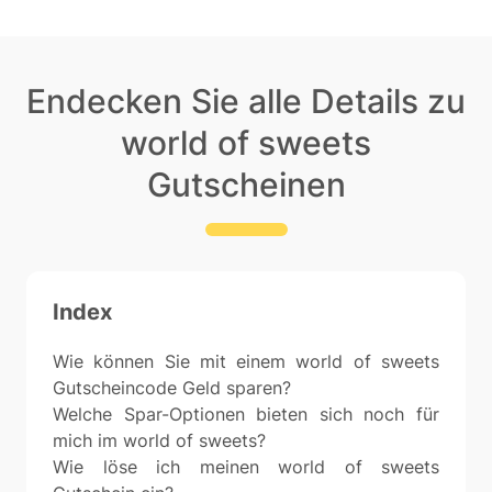
Endecken Sie alle Details zu
world of sweets
Gutscheinen
Index
Wie können Sie mit einem world of sweets
Gutscheincode Geld sparen?
Welche Spar-Optionen bieten sich noch für
mich im world of sweets?
Wie löse ich meinen world of sweets