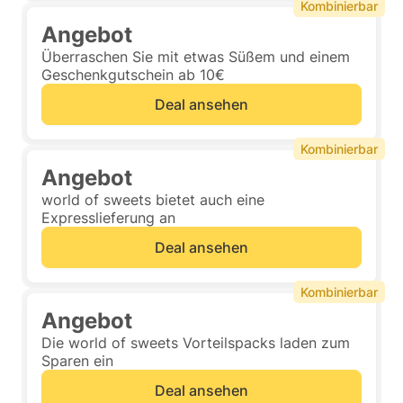
Kombinierbar
Angebot
Überraschen Sie mit etwas Süßem und einem
Geschenkgutschein ab 10€
Deal ansehen
Kombinierbar
Angebot
world of sweets bietet auch eine
Expresslieferung an
Deal ansehen
Kombinierbar
Angebot
Die world of sweets Vorteilspacks laden zum
Sparen ein
Deal ansehen