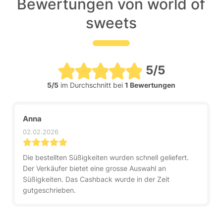
Bewertungen von world of
sweets
5/5
5/5
im Durchschnitt bei
1 Bewertungen
Anna
02.02.2026
Die bestellten Süßigkeiten wurden schnell geliefert.
Der Verkäufer bietet eine grosse Auswahl an
Süßigkeiten. Das Cashback wurde in der Zeit
gutgeschrieben.