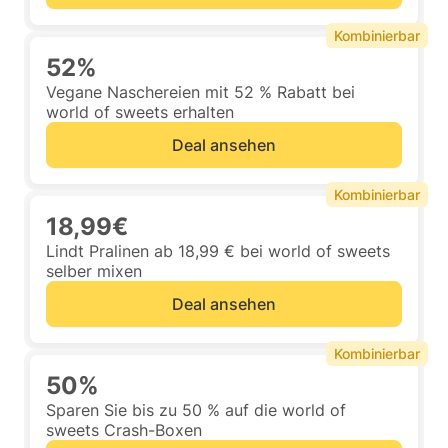
Kombinierbar
52%
Vegane Naschereien mit 52 % Rabatt bei
world of sweets erhalten
Deal ansehen
Kombinierbar
18,99€
Lindt Pralinen ab 18,99 € bei world of sweets
selber mixen
Deal ansehen
Kombinierbar
50%
Sparen Sie bis zu 50 % auf die world of
sweets Crash-Boxen