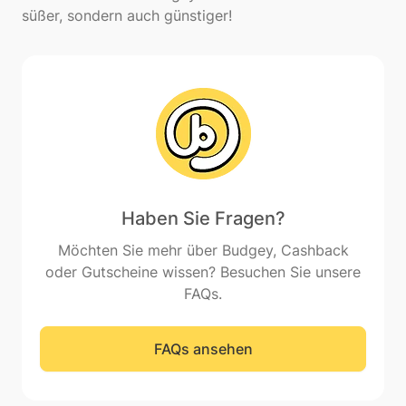
Haben Sie Fragen?
Möchten Sie mehr über Budgey, Cashback
oder Gutscheine wissen? Besuchen Sie unsere
FAQs.
FAQs ansehen