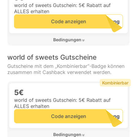
world of sweets Gutschein: 5€ Rabatt auf
ALLES erhalten
Code anzeigen
 Bedingungen 
world of sweets Gutscheine
Gutscheine mit dem „Kombinierbar“-Badge können
zusammen mit Cashback verwendet werden.
Kombinierbar
5€
world of sweets Gutschein: 5€ Rabatt auf
ALLES erhalten
Code anzeigen
 Bedingungen 