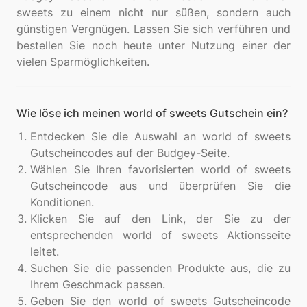
sweets zu einem nicht nur süßen, sondern auch
günstigen Vergnügen. Lassen Sie sich verführen und
bestellen Sie noch heute unter Nutzung einer der
Wie löse ich meinen world of sweets Gutschein ein?
Entdecken Sie die Auswahl an world of sweets
Gutscheincodes auf der Budgey-Seite.
Wählen Sie Ihren favorisierten world of sweets
Gutscheincode aus und überprüfen Sie die
Konditionen.
Klicken Sie auf den Link, der Sie zu der
entsprechenden world of sweets Aktionsseite
leitet.
Suchen Sie die passenden Produkte aus, die zu
Ihrem Geschmack passen.
Geben Sie den world of sweets Gutscheincode