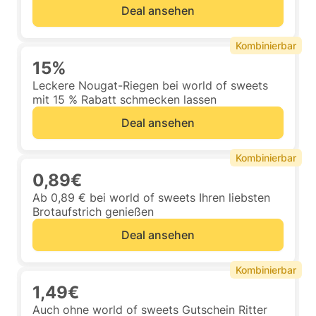
Deal ansehen
Kombinierbar
15%
Leckere Nougat-Riegen bei world of sweets
mit 15 % Rabatt schmecken lassen
Deal ansehen
Kombinierbar
0,89€
Ab 0,89 € bei world of sweets Ihren liebsten
Brotaufstrich genießen
Deal ansehen
Kombinierbar
1,49€
Auch ohne world of sweets Gutschein Ritter