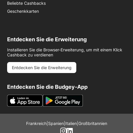
Beliebte Cashbacks
Geschenkkarten
Entdecken Sie die Erweiterung
Installieren Sie die Browser-Erweiterung, um mit einem Klick
Cashback zu verdienen
Entdecken Sie die Erweiterung
Entdecken Sie die Budgey-App
Frankreich
|
Spanien
|
Italien
|
Großbritannien