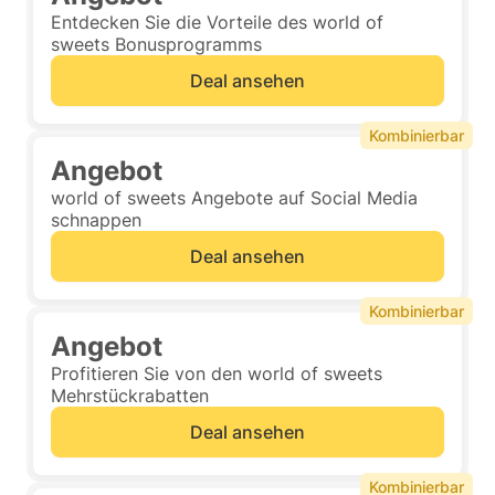
Entdecken Sie die Vorteile des world of
sweets Bonusprogramms
Deal ansehen
Kombinierbar
Angebot
world of sweets Angebote auf Social Media
schnappen
Deal ansehen
Kombinierbar
Angebot
Profitieren Sie von den world of sweets
Mehrstückrabatten
Deal ansehen
Kombinierbar