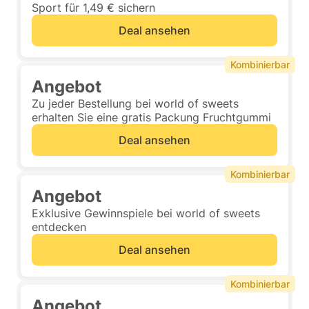
Sport für 1,49 € sichern
Deal ansehen
Kombinierbar
Angebot
Zu jeder Bestellung bei world of sweets
erhalten Sie eine gratis Packung Fruchtgummi
Deal ansehen
Kombinierbar
Angebot
Exklusive Gewinnspiele bei world of sweets
entdecken
Deal ansehen
Kombinierbar
Angebot