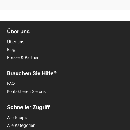
Über uns
Über uns
Blog
Presse & Partner
Brauchen Sie Hilfe?
FAQ
Kontaktieren Sie uns
Schneller Zugriff
Alle Shops
Alle Kategorien