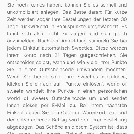
Sie noch keines haben, können Sie es schnell und
unkompliziert anlegen. Das Beste daran: Für kurze
Zeit werden sogar Ihre Bestellungen der letzten 30
Tage rückwirkend in Bonuspunkte umgewandelt. Es
lohnt sich also, nicht zu zögern und sich gleich
anzumelden! Nach der Anmeldung sammeln Sie bei
jedem Einkauf automatisch Sweeties. Diese werden
Ihrem Konto nach 21 Tagen gutgeschrieben. Sie
entscheiden selbst, wann und wie viele Ihrer Punkte
Sie in einen Gutscheincode umwandeln möchten.
Wenn Sie bereit sind, Ihre Sweeties einzulösen,
klicken Sie einfach auf "Punkte einlösen". world of
sweets wandelt Ihre Punkte in einen persönlichen
world of sweets Gutscheincode um und sendet
Ihnen diesen per E-Mail zu. Bei Ihrem nächsten
Einkauf geben Sie den Code im Warenkorb ein, und
der entsprechende Betrag wird von Ihrer Bestellung
abgezogen. Das Schöne an diesem System ist, dass