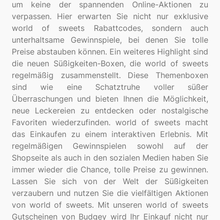
um keine der spannenden Online-Aktionen zu
verpassen. Hier erwarten Sie nicht nur exklusive
world of sweets Rabattcodes, sondern auch
unterhaltsame Gewinnspiele, bei denen Sie tolle
Preise abstauben können. Ein weiteres Highlight sind
die neuen Süßigkeiten-Boxen, die world of sweets
regelmäßig zusammenstellt. Diese Themenboxen
sind wie eine Schatztruhe voller süßer
Überraschungen und bieten Ihnen die Möglichkeit,
neue Leckereien zu entdecken oder nostalgische
Favoriten wiederzufinden. world of sweets macht
das Einkaufen zu einem interaktiven Erlebnis. Mit
regelmäßigen Gewinnspielen sowohl auf der
Shopseite als auch in den sozialen Medien haben Sie
immer wieder die Chance, tolle Preise zu gewinnen.
Lassen Sie sich von der Welt der Süßigkeiten
verzaubern und nutzen Sie die vielfältigen Aktionen
von world of sweets. Mit unseren world of sweets
Gutscheinen von Budgey wird Ihr Einkauf nicht nur