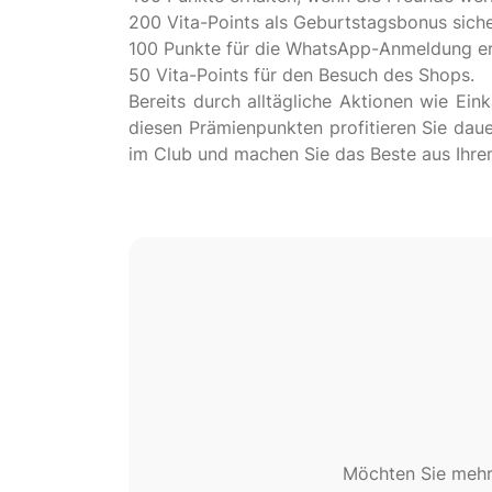
200 Vita-Points als Geburtstagsbonus siche
100 Punkte für die WhatsApp-Anmeldung er
50 Vita-Points für den Besuch des Shops.
Bereits durch alltägliche Aktionen wie E
diesen Prämienpunkten profitieren Sie da
Möchten Sie mehr