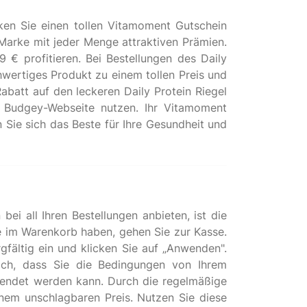
ken Sie einen tollen Vitamoment Gutschein
 Marke mit jeder Menge attraktiven Prämien.
€ profitieren. Bei Bestellungen des Daily
hwertiges Produkt zu einem tollen Preis und
abatt auf den leckeren Daily Protein Riegel
r Budgey-Webseite nutzen. Ihr Vitamoment
Sie sich das Beste für Ihre Gesundheit und
ei all Ihren Bestellungen anbieten, ist die
im Warenkorb haben, gehen Sie zur Kasse.
fältig ein und klicken Sie auf „Anwenden".
ich, dass Sie die Bedingungen von Ihrem
ewendet werden kann. Durch die regelmäßige
nem unschlagbaren Preis. Nutzen Sie diese