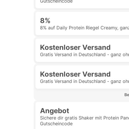
Gutscheincode
8%
8% auf Daily Protein Riegel Creamy, ga
Kostenloser Versand
Gratis Versand in Deutschland - ganz o
Kostenloser Versand
Gratis Versand in Deutschland - ganz o
 B
Angebot
Sichere dir gratis Shaker mit Protein P
Gutscheincode