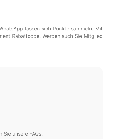
 WhatsApp lassen sich Punkte sammeln. Mit
ment Rabattcode. Werden auch Sie Mitglied
 Sie unsere FAQs.