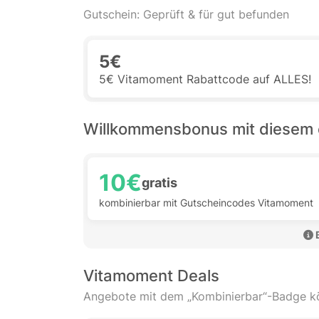
Gutschein: Geprüft & für gut befunden
5€
5€ Vitamoment Rabattcode auf ALLES!
Willkommensbonus mit diesem 
10€
gratis
kombinierbar mit Gutscheincodes Vitamoment
Vitamoment Deals
Angebote mit dem „Kombinierbar“-Badge 