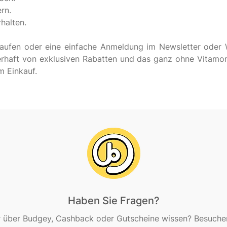
rn.
halten.
inkaufen oder eine einfache Anmeldung im Newsletter oder
uerhaft von exklusiven Rabatten und das ganz ohne Vitamo
Haben Sie Fragen?
 über Budgey, Cashback oder Gutscheine wissen? Besuchen