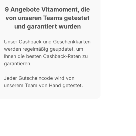
9 Angebote Vitamoment, die
von unseren Teams getestet
und garantiert wurden
Unser Cashback und Geschenkkarten
werden regelmäßig geupdatet, um
Ihnen die besten Cashback-Raten zu
garantieren.
Jeder Gutscheincode wird von
unserem Team von Hand getestet.