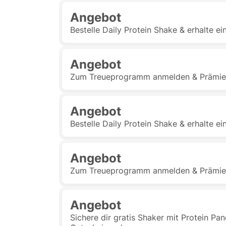
Angebot
Bestelle Daily Protein Shake & erhalte e
Angebot
Zum Treueprogramm anmelden & Prämie
Angebot
Bestelle Daily Protein Shake & erhalte e
Angebot
Zum Treueprogramm anmelden & Prämie
Angebot
Sichere dir gratis Shaker mit Protein P