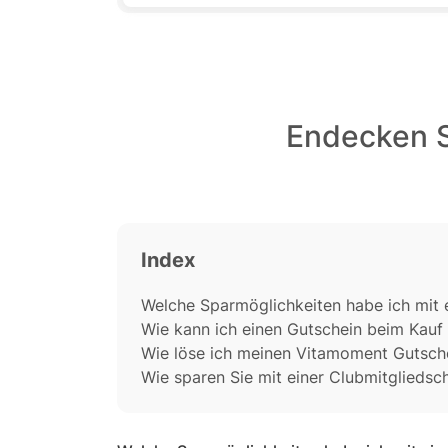
Endecken S
Index
Welche Sparmöglichkeiten habe ich mit
Wie kann ich einen Gutschein beim Kau
Wie löse ich meinen Vitamoment Gutsche
Wie sparen Sie mit einer Clubmitglieds