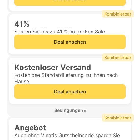
Kombinierbar
41%
Sparen Sie bis zu 41 % im großen Sale
Deal ansehen
Kombinierbar
Kostenloser Versand
Kostenlose Standardlieferung zu Ihnen nach
Hause
Deal ansehen
 Bedingungen 
Kombinierbar
Angebot
Auch ohne Vinatis Gutscheincode sparen Sie