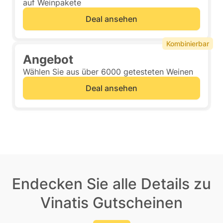
auf Weinpakete
Deal ansehen
Kombinierbar
Angebot
Wählen Sie aus über 6000 getesteten Weinen
Deal ansehen
Endecken Sie alle Details zu
Vinatis Gutscheinen