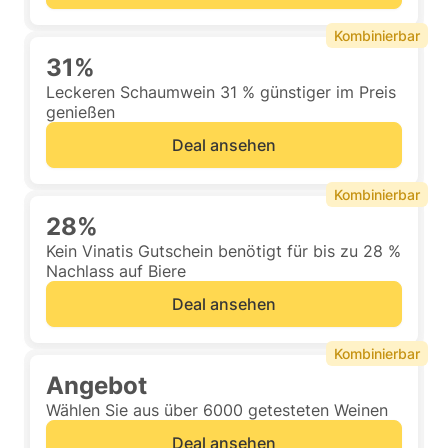
Kombinierbar
31%
Leckeren Schaumwein 31 % günstiger im Preis
genießen
Deal ansehen
Kombinierbar
28%
Kein Vinatis Gutschein benötigt für bis zu 28 %
Nachlass auf Biere
Deal ansehen
Kombinierbar
Angebot
Wählen Sie aus über 6000 getesteten Weinen
Deal ansehen