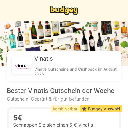
Vinatis
Vinatis Gutscheine und Cashback im August
2026
Bester Vinatis Gutschein der Woche
Gutschein: Geprüft & für gut befunden
Kombinierbar
Budgey Auswahl
5€
Schnappen Sie sich einen 5 € Vinatis