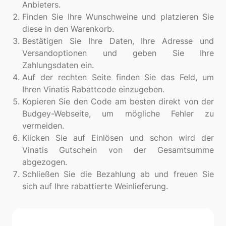
Anbieters.
Finden Sie Ihre Wunschweine und platzieren Sie
diese in den Warenkorb.
Bestätigen Sie Ihre Daten, Ihre Adresse und
Versandoptionen und geben Sie Ihre
Zahlungsdaten ein.
Auf der rechten Seite finden Sie das Feld, um
Ihren Vinatis Rabattcode einzugeben.
Kopieren Sie den Code am besten direkt von der
Budgey-Webseite, um mögliche Fehler zu
vermeiden.
Klicken Sie auf Einlösen und schon wird der
Vinatis Gutschein von der Gesamtsumme
abgezogen.
Schließen Sie die Bezahlung ab und freuen Sie
sich auf Ihre rabattierte Weinlieferung.