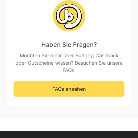
Haben Sie Fragen?
Möchten Sie mehr über Budgey, Cashback
oder Gutscheine wissen? Besuchen Sie unsere
FAQs.
FAQs ansehen