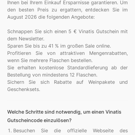
Ihnen bei Ihrem Einkauf Ersparnisse garantieren. Um
den besten Preis zu ergattern, entdecken Sie im
August 2026 die folgenden Angebote:
Schnappen Sie sich einen 5 € Vinatis Gutschein mit
dem Newsletter.
Sparen Sie bis zu 41 % im großen Sale online.
Profitieren Sie von attraktiven Mengenrabatten,
wenn Sie mehrere Flaschen bestellen.
Sie erhalten kostenlose Standardlieferung ab der
Bestellung von mindestens 12 Flaschen.
Sichern Sie sich Rabatte auf Weinpakete und
Welche Schritte sind notwendig, um einen Vinatis
Gutscheincode einzulösen?
Besuchen Sie die offizielle Webseite des