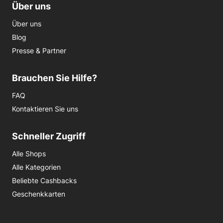
Über uns
Über uns
Blog
Presse & Partner
Brauchen Sie Hilfe?
FAQ
Kontaktieren Sie uns
Schneller Zugriff
Alle Shops
Alle Kategorien
Beliebte Cashbacks
Geschenkkarten