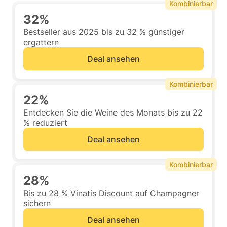
Kombinierbar
32%
Bestseller aus 2025 bis zu 32 % günstiger
ergattern
Deal ansehen
Kombinierbar
22%
Entdecken Sie die Weine des Monats bis zu 22
% reduziert
Deal ansehen
Kombinierbar
28%
Bis zu 28 % Vinatis Discount auf Champagner
sichern
Deal ansehen