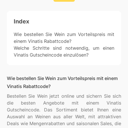
Index
Wie bestellen Sie Wein zum Vorteilspreis mit
einem Vinatis Rabattcode?
Welche Schritte sind notwendig, um einen
Vinatis Gutscheincode einzulösen?
Wie bestellen Sie Wein zum Vorteilspreis mit einem
Vinatis Rabattcode?
Bestellen Sie Wein jetzt online und sichern Sie sich
die besten Angebote mit einem Vinatis
Gutscheincode. Das Sortiment bietet Ihnen eine
Auswahl an Weinen aus aller Welt, mit attraktiven
Deals wie Mengenrabatten und saisonalen Sales, die