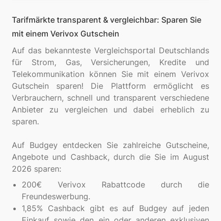
Tarifmärkte transparent & vergleichbar: Sparen Sie
mit einem Verivox Gutschein
Auf das bekannteste Vergleichsportal Deutschlands
für Strom, Gas, Versicherungen, Kredite und
Telekommunikation können Sie mit einem Verivox
Gutschein sparen! Die Plattform ermöglicht es
Verbrauchern, schnell und transparent verschiedene
Anbieter zu vergleichen und dabei erheblich zu
sparen.
Auf Budgey entdecken Sie zahlreiche Gutscheine,
Angebote und Cashback, durch die Sie im August
200€ Verivox Rabattcode durch die
Freundeswerbung.
1,85% Cashback gibt es auf Budgey auf jeden
Einkauf sowie den ein oder anderen exklusiven