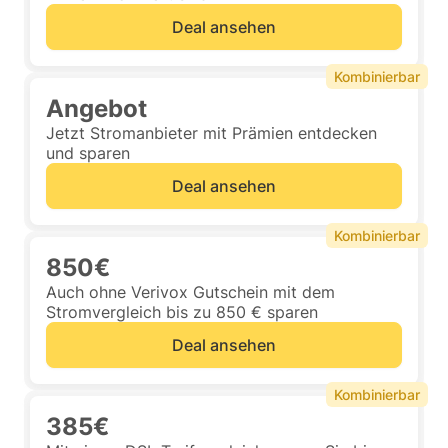
Deal ansehen
Kombinierbar
Angebot
Jetzt Stromanbieter mit Prämien entdecken
und sparen
Deal ansehen
Kombinierbar
850€
Auch ohne Verivox Gutschein mit dem
Stromvergleich bis zu 850 € sparen
Deal ansehen
Kombinierbar
385€