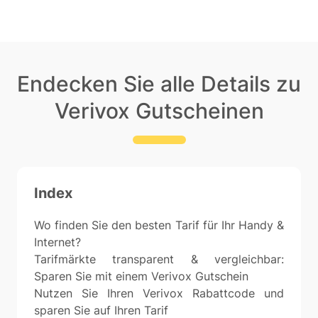
Endecken Sie alle Details zu
Verivox Gutscheinen
Index
Wo finden Sie den besten Tarif für Ihr Handy &
Internet?
Tarifmärkte transparent & vergleichbar:
Sparen Sie mit einem Verivox Gutschein
Nutzen Sie Ihren Verivox Rabattcode und
sparen Sie auf Ihren Tarif