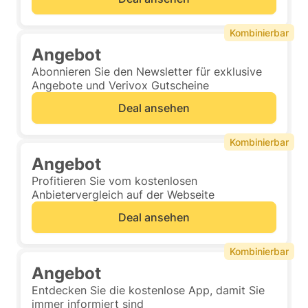
Kombinierbar
Angebot
Abonnieren Sie den Newsletter für exklusive
Angebote und Verivox Gutscheine
Deal ansehen
Kombinierbar
Angebot
Profitieren Sie vom kostenlosen
Anbietervergleich auf der Webseite
Deal ansehen
Kombinierbar
Angebot
Entdecken Sie die kostenlose App, damit Sie
immer informiert sind