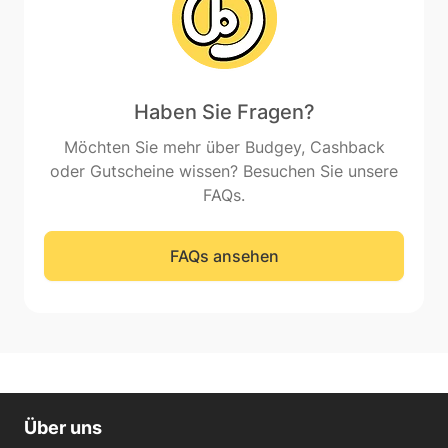
Haben Sie Fragen?
Möchten Sie mehr über Budgey, Cashback
oder Gutscheine wissen? Besuchen Sie unsere
FAQs.
FAQs ansehen
Über uns