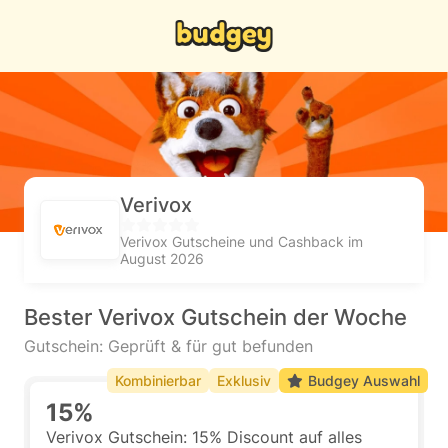
Verivox
Verivox Gutscheine und Cashback im
August 2026
Bester Verivox Gutschein der Woche
Gutschein: Geprüft & für gut befunden
Kombinierbar
Exklusiv
Budgey Auswahl
15%
Verivox Gutschein: 15% Discount auf alles