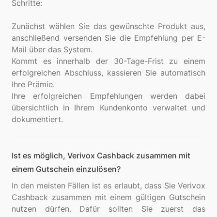
Schritte:
Zunächst wählen Sie das gewünschte Produkt aus,
anschließend versenden Sie die Empfehlung per E-
Mail über das System.
Kommt es innerhalb der 30-Tage-Frist zu einem
erfolgreichen Abschluss, kassieren Sie automatisch
Ihre Prämie.
Ihre erfolgreichen Empfehlungen werden dabei
übersichtlich in Ihrem Kundenkonto verwaltet und
Ist es möglich, Verivox Cashback zusammen mit
einem Gutschein einzulösen?
In den meisten Fällen ist es erlaubt, dass Sie Verivox
Cashback zusammen mit einem gültigen Gutschein
nutzen dürfen. Dafür sollten Sie zuerst das