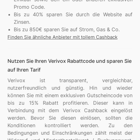
Promo Code.
Bis zu 40% sparen Sie durch die Website auf
Zinsen.
Bis zu 850€ sparen Sie auf Strom, Gas & Co.
Finden Sie ähnliche Anbieter mit tollem Cashback
Nutzen Sie Ihren Verivox Rabattcode und sparen Sie
auf Ihren Tarif
Verivox ist transparent, vergleichbar,
nutzerfreundlich und günstig. Hin und wieder
können Sie mit einem exklusiven Gutscheincode von
bis zu 15% Rabatt profitieren. Dieser kann in
Verbindung mit dem Verivox Cashback eingelöst
werden. Bevor Sie diesen einlösen, sollten die
Konditionen kontrolliert werden. Zu den
Bedingungen und Einschränkungen zählt meist der