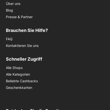
Über uns
Blog
Presse & Partner
Brauchen Sie Hilfe?
FAQ
Kontaktieren Sie uns
Schneller Zugriff
Alle Shops
Alle Kategorien
Beliebte Cashbacks
Geschenkkarten