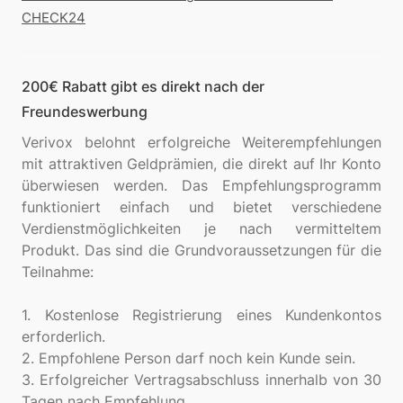
CHECK24
200€ Rabatt gibt es direkt nach der
Freundeswerbung
Verivox belohnt erfolgreiche Weiterempfehlungen
mit attraktiven Geldprämien, die direkt auf Ihr Konto
überwiesen werden. Das Empfehlungsprogramm
funktioniert einfach und bietet verschiedene
Verdienstmöglichkeiten je nach vermitteltem
Produkt. Das sind die Grundvoraussetzungen für die
Teilnahme:
1. Kostenlose Registrierung eines Kundenkontos
erforderlich.
2. Empfohlene Person darf noch kein Kunde sein.
3. Erfolgreicher Vertragsabschluss innerhalb von 30
Tagen nach Empfehlung.