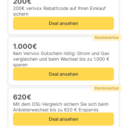
200€
200€ verivox Rabattcode auf Ihren Einkauf
sichern
Deal ansehen
Kombinierbar
1.000€
Kein Verivox Gutschein nötig: Strom und Gas
vergleichen und beim Wechsel bis zu 1.000 €
sparen
Deal ansehen
Kombinierbar
620€
Mit dem DSL-Vergleich sichern Sie sich beim
Anbieterwechsel bis zu 620 € Ersparnis
Deal ansehen