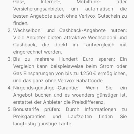
Gas-, Internet-, Mobilfunk- oder
Versicherungsanbieter, um automatisch die
besten Angebote auch ohne Verivox Gutschein zu
finden.
Wechselboni und Cashback-Angebote nutzen:
Viele Anbieter bieten attraktive Wechselboni und
Cashback, die direkt im Tarifvergleich mit
eingerechnet werden.
Bis zu mehrere Hundert Euro sparen: Ein
Vergleich kann beispielsweise beim Strom oder
Gas Einsparungen von bis zu 1.250 € ermöglichen,
und das ganz ohne Verivox Rabattcode.
Nirgends‑günstiger‑Garantie: Wenn Sie ein
Angebot buchen und es woanders günstiger ist,
erstattet der Anbieter die Preisdifferenz.
Bonustarife prüfen: Durch Informationen zu
Preisgarantien und Laufzeiten finden Sie
langfristig günstige Tarife.