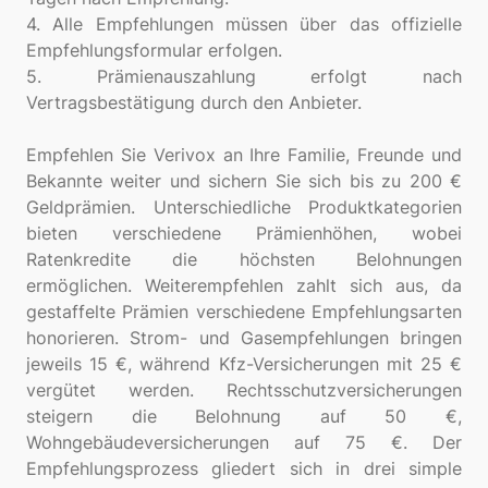
4. Alle Empfehlungen müssen über das offizielle
Empfehlungsformular erfolgen.
5. Prämienauszahlung erfolgt nach
Vertragsbestätigung durch den Anbieter.
Empfehlen Sie Verivox an Ihre Familie, Freunde und
Bekannte weiter und sichern Sie sich bis zu 200 €
Geldprämien. Unterschiedliche Produktkategorien
bieten verschiedene Prämienhöhen, wobei
Ratenkredite die höchsten Belohnungen
ermöglichen. Weiterempfehlen zahlt sich aus, da
gestaffelte Prämien verschiedene Empfehlungsarten
honorieren. Strom- und Gasempfehlungen bringen
jeweils 15 €, während Kfz-Versicherungen mit 25 €
vergütet werden. Rechtsschutzversicherungen
steigern die Belohnung auf 50 €,
Wohngebäudeversicherungen auf 75 €. Der
Empfehlungsprozess gliedert sich in drei simple