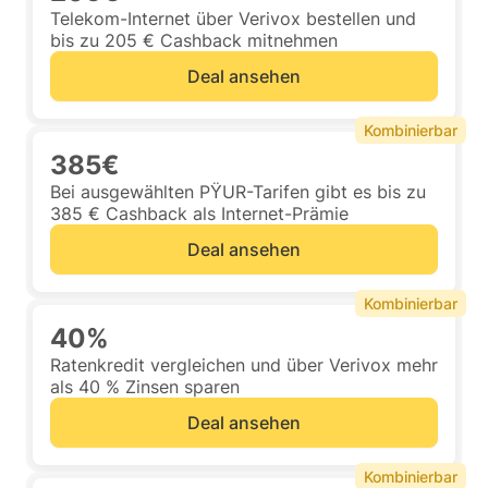
Telekom-Internet über Verivox bestellen und
bis zu 205 € Cashback mitnehmen
Deal ansehen
Kombinierbar
385€
Bei ausgewählten PŸUR-Tarifen gibt es bis zu
385 € Cashback als Internet-Prämie
Deal ansehen
Kombinierbar
40%
Ratenkredit vergleichen und über Verivox mehr
als 40 % Zinsen sparen
Deal ansehen
Kombinierbar