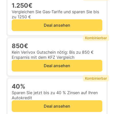
1.250€
Vergleichen Sie Gas-Tarife und sparen Sie bis
zu 1250 €
Deal ansehen
Kombinierbar
850€
Kein Verivox Gutschein nötig: Bis zu 850 €
Ersparnis mit dem KFZ Vergleich
Deal ansehen
Kombinierbar
40%
Sparen Sie jetzt bis zu 40 % Zinsen auf Ihren
Autokredit
Deal ansehen