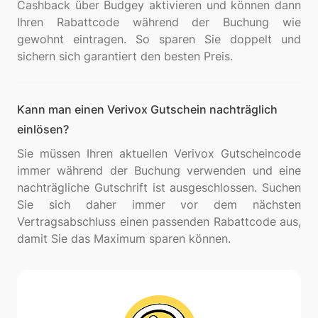
Cashback über Budgey aktivieren und können dann
Ihren Rabattcode während der Buchung wie
gewohnt eintragen. So sparen Sie doppelt und
Kann man einen Verivox Gutschein nachträglich
einlösen?
Sie müssen Ihren aktuellen Verivox Gutscheincode
immer während der Buchung verwenden und eine
nachträgliche Gutschrift ist ausgeschlossen. Suchen
Sie sich daher immer vor dem nächsten
Vertragsabschluss einen passenden Rabattcode aus,