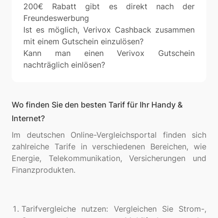
200€ Rabatt gibt es direkt nach der
Freundeswerbung
Ist es möglich, Verivox Cashback zusammen
mit einem Gutschein einzulösen?
Kann man einen Verivox Gutschein
nachträglich einlösen?
Wo finden Sie den besten Tarif für Ihr Handy &
Internet?
Im deutschen Online-Vergleichsportal finden sich
zahlreiche Tarife in verschiedenen Bereichen, wie
Energie, Telekommunikation, Versicherungen und
Finanzprodukten.
Tarifvergleiche nutzen: Vergleichen Sie Strom-,