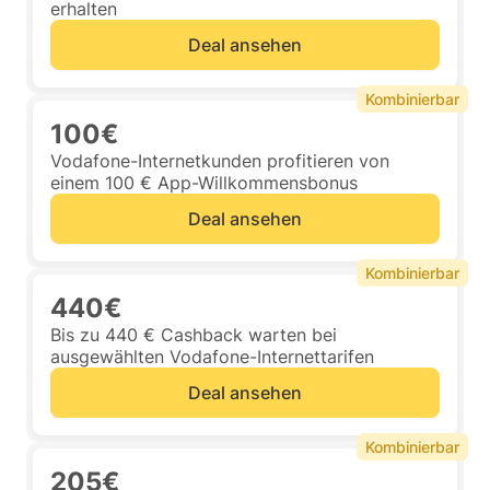
erhalten
Deal ansehen
Kombinierbar
100€
Vodafone-Internetkunden profitieren von
einem 100 € App-Willkommensbonus
Deal ansehen
Kombinierbar
440€
Bis zu 440 € Cashback warten bei
ausgewählten Vodafone-Internettarifen
Deal ansehen
Kombinierbar
205€