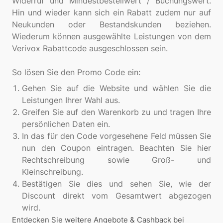
Widerruf und Mindestbestellwert / Buchungswert.
Hin und wieder kann sich ein Rabatt zudem nur auf
Neukunden oder Bestandskunden beziehen.
Wiederum können ausgewählte Leistungen von dem
Verivox Rabattcode ausgeschlossen sein.
Gehen Sie auf die Website und wählen Sie die
Leistungen Ihrer Wahl aus.
Greifen Sie auf den Warenkorb zu und tragen Ihre
persönlichen Daten ein.
In das für den Code vorgesehene Feld müssen Sie
nun den Coupon eintragen. Beachten Sie hier
Rechtschreibung sowie Groß- und
Kleinschreibung.
Bestätigen Sie dies und sehen Sie, wie der
Discount direkt vom Gesamtwert abgezogen
wird.
Entdecken Sie weitere Angebote & Cashback bei