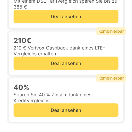
Mit einem DSL-Tarifvergleich sparen Sie bis zu
385 €
Deal ansehen
Kombinierbar
210€
210 € Verivox Cashback dank eines LTE-
Vergleichs erhalten
Deal ansehen
Kombinierbar
40%
Sparen Sie 40 % Zinsen dank eines
Kreditvergleichs
Deal ansehen