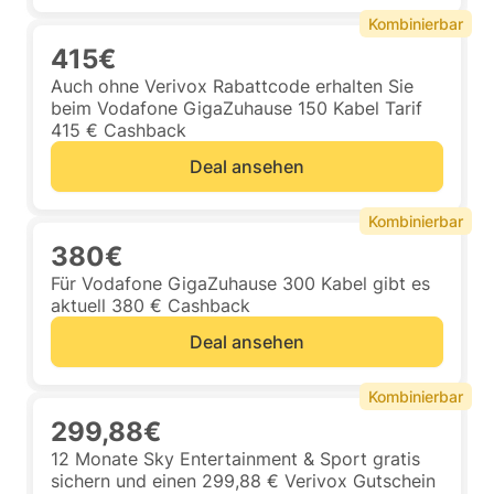
Kombinierbar
415€
Auch ohne Verivox Rabattcode erhalten Sie
beim Vodafone GigaZuhause 150 Kabel Tarif
415 € Cashback
Deal ansehen
Kombinierbar
380€
Für Vodafone GigaZuhause 300 Kabel gibt es
aktuell 380 € Cashback
Deal ansehen
Kombinierbar
299,88€
12 Monate Sky Entertainment & Sport gratis
sichern und einen 299,88 € Verivox Gutschein