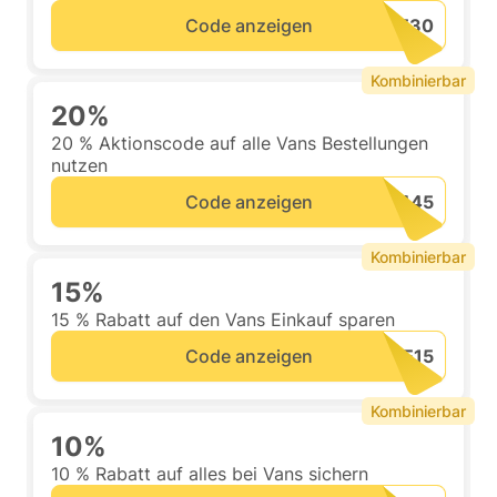
Code anzeigen
Kombinierbar
20%
20 % Aktionscode auf alle Vans Bestellungen
nutzen
Code anzeigen
Kombinierbar
15%
15 % Rabatt auf den Vans Einkauf sparen
Code anzeigen
Kombinierbar
10%
10 % Rabatt auf alles bei Vans sichern