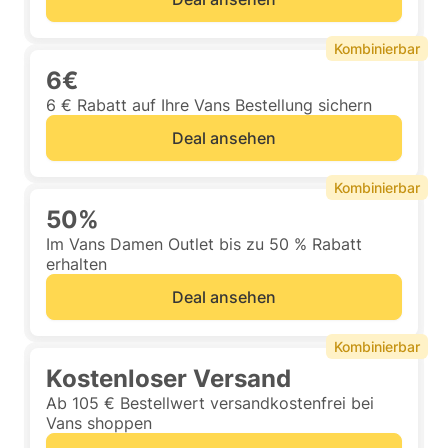
Kombinierbar
6€
6 € Rabatt auf Ihre Vans Bestellung sichern
Deal ansehen
Kombinierbar
50%
Im Vans Damen Outlet bis zu 50 % Rabatt
erhalten
Deal ansehen
Kombinierbar
Kostenloser Versand
Ab 105 € Bestellwert versandkostenfrei bei
Vans shoppen