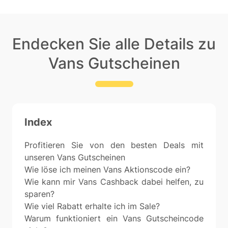
Endecken Sie alle Details zu
Vans Gutscheinen
Index
Profitieren Sie von den besten Deals mit
unseren Vans Gutscheinen
Wie löse ich meinen Vans Aktionscode ein?
Wie kann mir Vans Cashback dabei helfen, zu
sparen?
Wie viel Rabatt erhalte ich im Sale?
Warum funktioniert ein Vans Gutscheincode