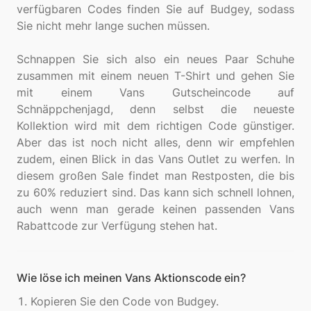
verfügbaren Codes finden Sie auf Budgey, sodass
Sie nicht mehr lange suchen müssen.
Schnappen Sie sich also ein neues Paar Schuhe
zusammen mit einem neuen T-Shirt und gehen Sie
mit einem Vans Gutscheincode auf
Schnäppchenjagd, denn selbst die neueste
Kollektion wird mit dem richtigen Code günstiger.
Aber das ist noch nicht alles, denn wir empfehlen
zudem, einen Blick in das Vans Outlet zu werfen. In
diesem großen Sale findet man Restposten, die bis
zu 60% reduziert sind. Das kann sich schnell lohnen,
auch wenn man gerade keinen passenden Vans
Wie löse ich meinen Vans Aktionscode ein?
Kopieren Sie den Code von Budgey.