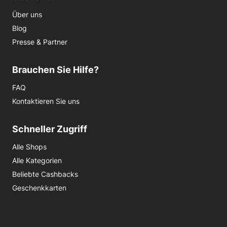
Über uns
Blog
Presse & Partner
Brauchen Sie Hilfe?
FAQ
Kontaktieren Sie uns
Schneller Zugriff
Alle Shops
Alle Kategorien
Beliebte Cashbacks
Geschenkkarten