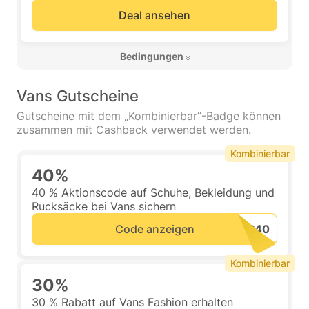
Deal ansehen
 Bedingungen 
Vans Gutscheine
Gutscheine mit dem „Kombinierbar“-Badge können
zusammen mit Cashback verwendet werden.
Kombinierbar
40%
40 % Aktionscode auf Schuhe, Bekleidung und
Rucksäcke bei Vans sichern
Code anzeigen
Kombinierbar
30%
30 % Rabatt auf Vans Fashion erhalten