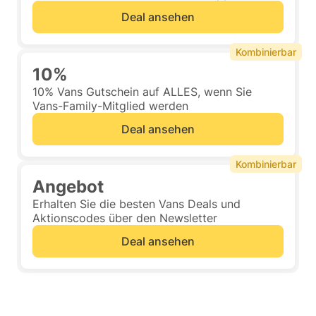
Deal ansehen
Kombinierbar
10%
10% Vans Gutschein auf ALLES, wenn Sie
Vans-Family-Mitglied werden
Deal ansehen
Kombinierbar
Angebot
Erhalten Sie die besten Vans Deals und
Aktionscodes über den Newsletter
Deal ansehen