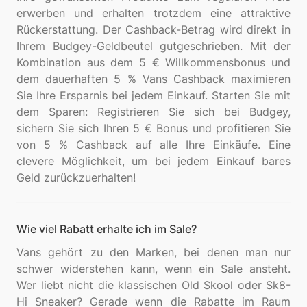
erwerben und erhalten trotzdem eine attraktive
Rückerstattung. Der Cashback-Betrag wird direkt in
Ihrem Budgey-Geldbeutel gutgeschrieben. Mit der
Kombination aus dem 5 € Willkommensbonus und
dem dauerhaften 5 % Vans Cashback maximieren
Sie Ihre Ersparnis bei jedem Einkauf. Starten Sie mit
dem Sparen: Registrieren Sie sich bei Budgey,
sichern Sie sich Ihren 5 € Bonus und profitieren Sie
von 5 % Cashback auf alle Ihre Einkäufe. Eine
clevere Möglichkeit, um bei jedem Einkauf bares
Wie viel Rabatt erhalte ich im Sale?
Vans gehört zu den Marken, bei denen man nur
schwer widerstehen kann, wenn ein Sale ansteht.
Wer liebt nicht die klassischen Old Skool oder Sk8-
Hi Sneaker? Gerade wenn die Rabatte im Raum