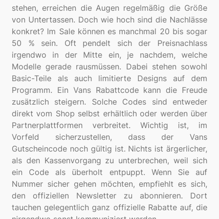
stehen, erreichen die Augen regelmäßig die Größe
von Untertassen. Doch wie hoch sind die Nachlässe
konkret? Im Sale können es manchmal 20 bis sogar
50 % sein. Oft pendelt sich der Preisnachlass
irgendwo in der Mitte ein, je nachdem, welche
Modelle gerade rausmüssen. Dabei stehen sowohl
Basic-Teile als auch limitierte Designs auf dem
Programm. Ein Vans Rabattcode kann die Freude
zusätzlich steigern. Solche Codes sind entweder
direkt vom Shop selbst erhältlich oder werden über
Partnerplattformen verbreitet. Wichtig ist, im
Vorfeld sicherzustellen, dass der Vans
Gutscheincode noch gültig ist. Nichts ist ärgerlicher,
als den Kassenvorgang zu unterbrechen, weil sich
ein Code als überholt entpuppt. Wenn Sie auf
Nummer sicher gehen möchten, empfiehlt es sich,
den offiziellen Newsletter zu abonnieren. Dort
tauchen gelegentlich ganz offizielle Rabatte auf, die