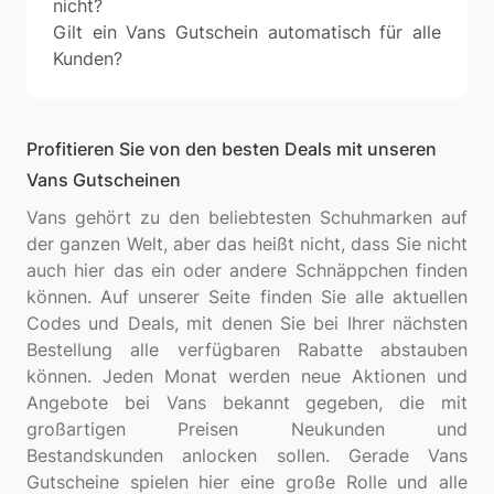
nicht?
Gilt ein Vans Gutschein automatisch für alle
Kunden?
Profitieren Sie von den besten Deals mit unseren
Vans Gutscheinen
Vans gehört zu den beliebtesten Schuhmarken auf
der ganzen Welt, aber das heißt nicht, dass Sie nicht
auch hier das ein oder andere Schnäppchen finden
können. Auf unserer Seite finden Sie alle aktuellen
Codes und Deals, mit denen Sie bei Ihrer nächsten
Bestellung alle verfügbaren Rabatte abstauben
können. Jeden Monat werden neue Aktionen und
Angebote bei Vans bekannt gegeben, die mit
großartigen Preisen Neukunden und
Bestandskunden anlocken sollen. Gerade Vans
Gutscheine spielen hier eine große Rolle und alle