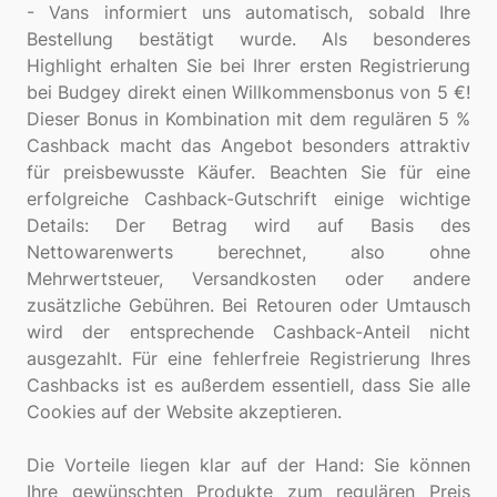
- Vans informiert uns automatisch, sobald Ihre
Bestellung bestätigt wurde. Als besonderes
Highlight erhalten Sie bei Ihrer ersten Registrierung
bei Budgey direkt einen Willkommensbonus von 5 €!
Dieser Bonus in Kombination mit dem regulären 5 %
Cashback macht das Angebot besonders attraktiv
für preisbewusste Käufer. Beachten Sie für eine
erfolgreiche Cashback-Gutschrift einige wichtige
Details: Der Betrag wird auf Basis des
Nettowarenwerts berechnet, also ohne
Mehrwertsteuer, Versandkosten oder andere
zusätzliche Gebühren. Bei Retouren oder Umtausch
wird der entsprechende Cashback-Anteil nicht
ausgezahlt. Für eine fehlerfreie Registrierung Ihres
Cashbacks ist es außerdem essentiell, dass Sie alle
Cookies auf der Website akzeptieren.
Die Vorteile liegen klar auf der Hand: Sie können
Ihre gewünschten Produkte zum regulären Preis