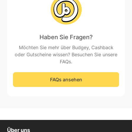
Haben Sie Fragen?
Möchten Sie mehr über Budgey, Cashback
oder Gutscheine wissen? Besuchen Sie unsere
FAQs.
FAQs ansehen
Über uns