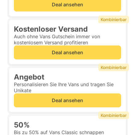
Deal ansehen
Kombinierbar
Kostenloser Versand
Auch ohne Vans Gutschein immer von
kostenlosem Versand profitieren
Deal ansehen
Kombinierbar
Angebot
Personalisieren Sie Ihre Vans und tragen Sie
Unikate
Deal ansehen
Kombinierbar
50%
Bis zu 50% auf Vans Classic schnappen