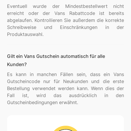
Eventuell wurde der Mindestbestellwert nicht
erreicht oder der Vans Rabattcode ist bereits
abgelaufen. Kontrollieren Sie außerdem die korrekte
Schreibweise und Einschränkungen in der
Gilt ein Vans Gutschein automatisch für alle
Kunden?
Es kann in manchen Fällen sein, dass ein Vans
Gutscheincode nur für Neukunden und die erste
Bestellung verwendet werden kann. Wenn dies der
Fall ist, wird das ausdrücklich in den