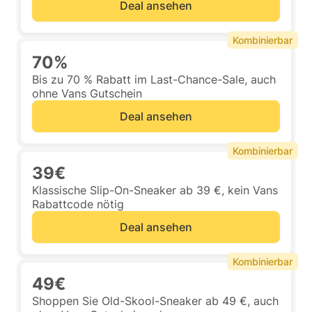
Deal ansehen
Kombinierbar
70%
Bis zu 70 % Rabatt im Last-Chance-Sale, auch
ohne Vans Gutschein
Deal ansehen
Kombinierbar
39€
Klassische Slip-On-Sneaker ab 39 €, kein Vans
Rabattcode nötig
Deal ansehen
Kombinierbar
49€
Shoppen Sie Old-Skool-Sneaker ab 49 €, auch