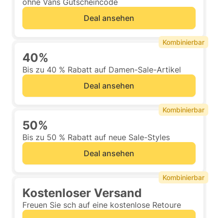
ohne Vans Gutscheincode
Deal ansehen
Kombinierbar
40%
Bis zu 40 % Rabatt auf Damen-Sale-Artikel
Deal ansehen
Kombinierbar
50%
Bis zu 50 % Rabatt auf neue Sale-Styles
Deal ansehen
Kombinierbar
Kostenloser Versand
Freuen Sie sch auf eine kostenlose Retoure