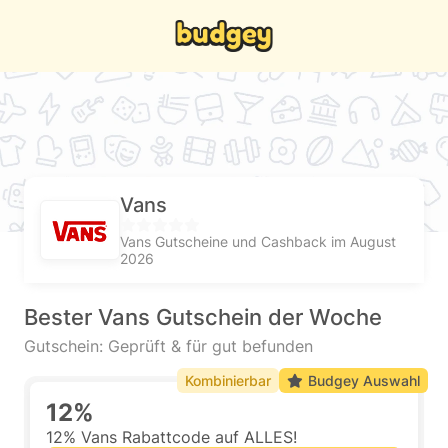
Vans
Vans Gutscheine und Cashback im August
2026
Bester Vans Gutschein der Woche
Gutschein: Geprüft & für gut befunden
Kombinierbar
Budgey Auswahl
12%
12% Vans Rabattcode auf ALLES!