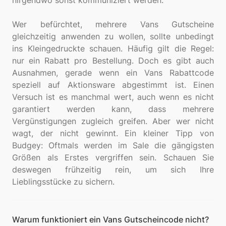
nirgendwo sonst kommuniziert werden.
Wer befürchtet, mehrere Vans Gutscheine
gleichzeitig anwenden zu wollen, sollte unbedingt
ins Kleingedruckte schauen. Häufig gilt die Regel:
nur ein Rabatt pro Bestellung. Doch es gibt auch
Ausnahmen, gerade wenn ein Vans Rabattcode
speziell auf Aktionsware abgestimmt ist. Einen
Versuch ist es manchmal wert, auch wenn es nicht
garantiert werden kann, dass mehrere
Vergünstigungen zugleich greifen. Aber wer nicht
wagt, der nicht gewinnt. Ein kleiner Tipp von
Budgey: Oftmals werden im Sale die gängigsten
Größen als Erstes vergriffen sein. Schauen Sie
deswegen frühzeitig rein, um sich Ihre
Warum funktioniert ein Vans Gutscheincode nicht?