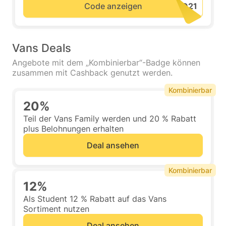
Code anzeigen
Vans Deals
Angebote mit dem „Kombinierbar“-Badge können
zusammen mit Cashback genutzt werden.
Kombinierbar
20%
Teil der Vans Family werden und 20 % Rabatt
plus Belohnungen erhalten
Deal ansehen
Kombinierbar
12%
Als Student 12 % Rabatt auf das Vans
Sortiment nutzen
Deal ansehen