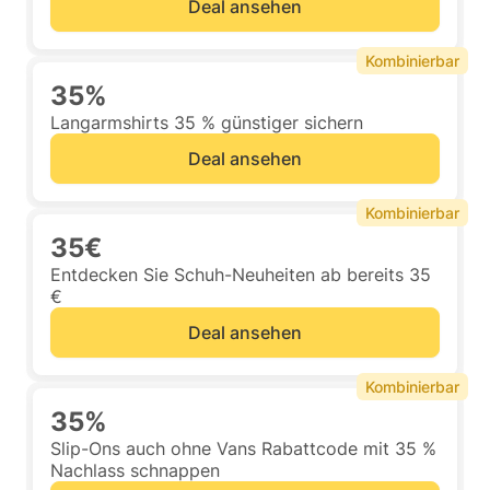
Deal ansehen
Kombinierbar
35%
Langarmshirts 35 % günstiger sichern
Deal ansehen
Kombinierbar
35€
Entdecken Sie Schuh-Neuheiten ab bereits 35
€
Deal ansehen
Kombinierbar
35%
Slip-Ons auch ohne Vans Rabattcode mit 35 %
Nachlass schnappen