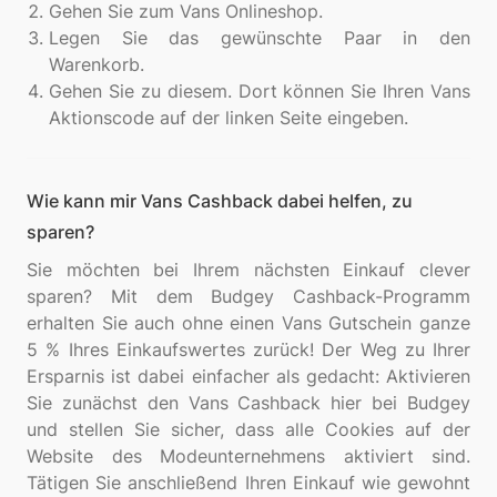
Gehen Sie zum Vans Onlineshop.
Legen Sie das gewünschte Paar in den
Warenkorb.
Gehen Sie zu diesem. Dort können Sie Ihren Vans
Aktionscode auf der linken Seite eingeben.
Wie kann mir Vans Cashback dabei helfen, zu
sparen?
Sie möchten bei Ihrem nächsten Einkauf clever
sparen? Mit dem Budgey Cashback-Programm
erhalten Sie auch ohne einen Vans Gutschein ganze
5 % Ihres Einkaufswertes zurück! Der Weg zu Ihrer
Ersparnis ist dabei einfacher als gedacht: Aktivieren
Sie zunächst den Vans Cashback hier bei Budgey
und stellen Sie sicher, dass alle Cookies auf der
Website des Modeunternehmens aktiviert sind.
Tätigen Sie anschließend Ihren Einkauf wie gewohnt