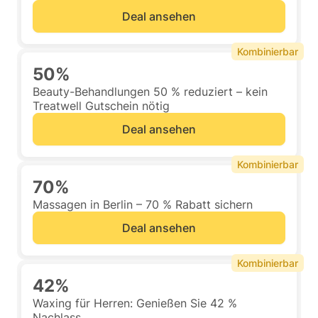
Deal ansehen
Kombinierbar
50%
Beauty-Behandlungen 50 % reduziert – kein
Treatwell Gutschein nötig
Deal ansehen
Kombinierbar
70%
Massagen in Berlin – 70 % Rabatt sichern
Deal ansehen
Kombinierbar
42%
Waxing für Herren: Genießen Sie 42 %
Nachlass