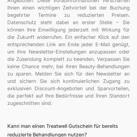
Angeboten. Diese Vorabinformationen verschaffen
Ihnen einen wichtigen Zeitvorteil bei der Buchung
begehrter Termine zu reduzierten Preisen.
Datenschutz steht dabei an erster Stelle – Sie
können Ihre Einwilligung jederzeit mit Wirkung für
die Zukunft widerrufen. Ein einfacher Klick auf den
entsprechenden Link am Ende jeder E-Mail genügt,
um Ihre Newsletter-Einstellungen anzupassen oder
die Zusendung komplett zu beenden. Verpassen Sie
keine Chance mehr, bei Ihren Beauty-Behandlungen
zu sparen. Melden Sie sich für den Newsletter an
und sichern Sie sich kontinuierlichen Zugang zu
exklusiven Discount-Angeboten und Sparvorteilen,
die perfekt auf Ihre Bedürfnisse und Ihren Standort
Kann man einen Treatwell Gutschein für bereits
reduzierte Behandlungen nutzen?