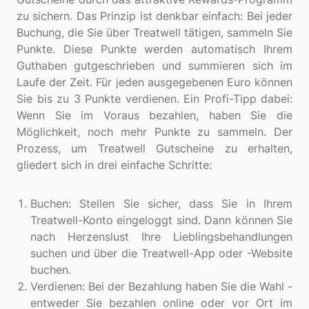
zu sichern. Das Prinzip ist denkbar einfach: Bei jeder
Buchung, die Sie über Treatwell tätigen, sammeln Sie
Punkte. Diese Punkte werden automatisch Ihrem
Guthaben gutgeschrieben und summieren sich im
Laufe der Zeit. Für jeden ausgegebenen Euro können
Sie bis zu 3 Punkte verdienen. Ein Profi-Tipp dabei:
Wenn Sie im Voraus bezahlen, haben Sie die
Möglichkeit, noch mehr Punkte zu sammeln. Der
Prozess, um Treatwell Gutscheine zu erhalten,
gliedert sich in drei einfache Schritte:
Buchen: Stellen Sie sicher, dass Sie in Ihrem
Treatwell-Konto eingeloggt sind. Dann können Sie
nach Herzenslust Ihre Lieblingsbehandlungen
suchen und über die Treatwell-App oder -Website
buchen.
Verdienen: Bei der Bezahlung haben Sie die Wahl -
entweder Sie bezahlen online oder vor Ort im