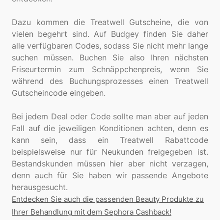
Dazu kommen die Treatwell Gutscheine, die von
vielen begehrt sind. Auf Budgey finden Sie daher
alle verfügbaren Codes, sodass Sie nicht mehr lange
suchen müssen. Buchen Sie also Ihren nächsten
Friseurtermin zum Schnäppchenpreis, wenn Sie
während des Buchungsprozesses einen Treatwell
Gutscheincode eingeben.
Bei jedem Deal oder Code sollte man aber auf jeden
Fall auf die jeweiligen Konditionen achten, denn es
kann sein, dass ein Treatwell Rabattcode
beispielsweise nur für Neukunden freigegeben ist.
Bestandskunden müssen hier aber nicht verzagen,
denn auch für Sie haben wir passende Angebote
Entdecken Sie auch die passenden Beauty Produkte zu
Ihrer Behandlung mit dem Sephora Cashback!