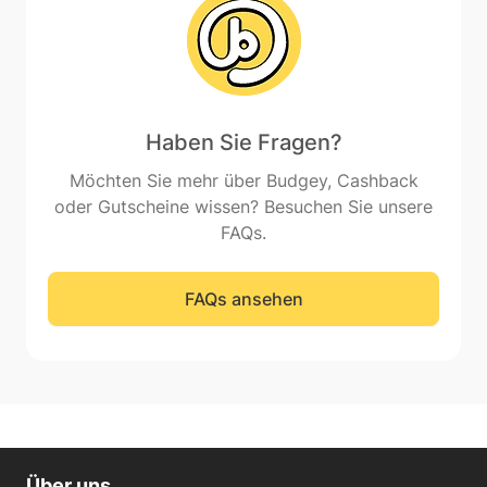
Haben Sie Fragen?
Möchten Sie mehr über Budgey, Cashback
oder Gutscheine wissen? Besuchen Sie unsere
FAQs.
FAQs ansehen
Über uns