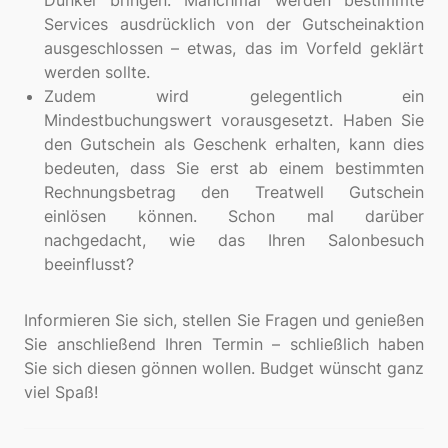
Dunkel bringen. Manchmal werden bestimmte
Services ausdrücklich von der Gutscheinaktion
ausgeschlossen – etwas, das im Vorfeld geklärt
werden sollte.
Zudem wird gelegentlich ein
Mindestbuchungswert vorausgesetzt. Haben Sie
den Gutschein als Geschenk erhalten, kann dies
bedeuten, dass Sie erst ab einem bestimmten
Rechnungsbetrag den Treatwell Gutschein
einlösen können. Schon mal darüber
nachgedacht, wie das Ihren Salonbesuch
beeinflusst?
Informieren Sie sich, stellen Sie Fragen und genießen
Sie anschließend Ihren Termin – schließlich haben
Sie sich diesen gönnen wollen. Budget wünscht ganz