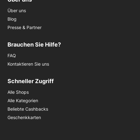
Über uns
Blog
Presse & Partner
Brauchen Sie Hilfe?
FAQ
Kontaktieren Sie uns
Schneller Zugriff
Alle Shops
Alle Kategorien
Beliebte Cashbacks
Geschenkkarten