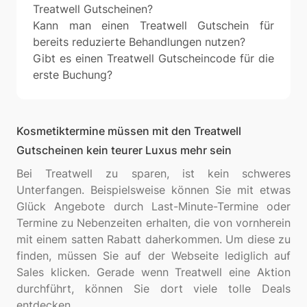
Treatwell Gutscheinen?
Kann man einen Treatwell Gutschein für
bereits reduzierte Behandlungen nutzen?
Gibt es einen Treatwell Gutscheincode für die
erste Buchung?
Kosmetiktermine müssen mit den Treatwell
Gutscheinen kein teurer Luxus mehr sein
Bei Treatwell zu sparen, ist kein schweres
Unterfangen. Beispielsweise können Sie mit etwas
Glück Angebote durch Last-Minute-Termine oder
Termine zu Nebenzeiten erhalten, die von vornherein
mit einem satten Rabatt daherkommen. Um diese zu
finden, müssen Sie auf der Webseite lediglich auf
Sales klicken. Gerade wenn Treatwell eine Aktion
durchführt, können Sie dort viele tolle Deals
entdecken.