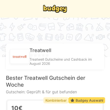
Treatwell
Treatwell Gutscheine und Cashback im
August 2026
Bester Treatwell Gutschein der
Woche
Gutschein: Geprüft & für gut befunden
Kombinierbar
Budgey Auswahl
10€