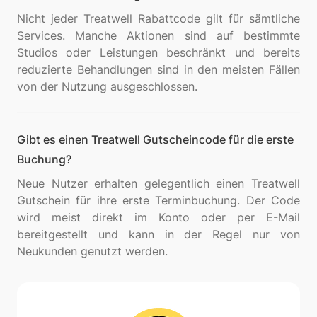
Nicht jeder Treatwell Rabattcode gilt für sämtliche
Services. Manche Aktionen sind auf bestimmte
Studios oder Leistungen beschränkt und bereits
reduzierte Behandlungen sind in den meisten Fällen
Gibt es einen Treatwell Gutscheincode für die erste
Buchung?
Neue Nutzer erhalten gelegentlich einen Treatwell
Gutschein für ihre erste Terminbuchung. Der Code
wird meist direkt im Konto oder per E-Mail
bereitgestellt und kann in der Regel nur von