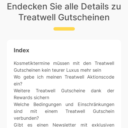
Endecken Sie alle Details zu
Treatwell Gutscheinen
Index
Kosmetiktermine müssen mit den Treatwell
Gutscheinen kein teurer Luxus mehr sein
Wo gebe ich meinen Treatwell Aktionscode
ein?
Weitere Treatwell Gutscheine dank der
Rewards sichern
Welche Bedingungen und Einschränkungen
sind mit einem Treatwell Gutschein
verbunden?
Gibt es einen Newsletter mit exklusiven