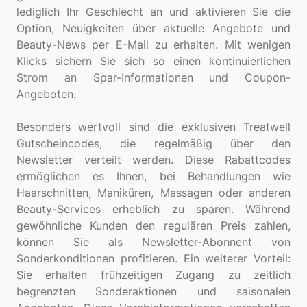
lediglich Ihr Geschlecht an und aktivieren Sie die
Option, Neuigkeiten über aktuelle Angebote und
Beauty-News per E-Mail zu erhalten. Mit wenigen
Klicks sichern Sie sich so einen kontinuierlichen
Strom an Spar-Informationen und Coupon-
Angeboten.
Besonders wertvoll sind die exklusiven Treatwell
Gutscheincodes, die regelmäßig über den
Newsletter verteilt werden. Diese Rabattcodes
ermöglichen es Ihnen, bei Behandlungen wie
Haarschnitten, Maniküren, Massagen oder anderen
Beauty-Services erheblich zu sparen. Während
gewöhnliche Kunden den regulären Preis zahlen,
können Sie als Newsletter-Abonnent von
Sonderkonditionen profitieren. Ein weiterer Vorteil:
Sie erhalten frühzeitigen Zugang zu zeitlich
begrenzten Sonderaktionen und saisonalen