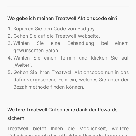
Wo gebe ich meinen Treatwell Aktionscode ein?
Kopieren Sie den Code von Budgey.
Gehen Sie auf die Treatwell Webseite.
Wählen Sie eine Behandlung bei einem
gewünschten Salon.
Wählen Sie einen Termin und klicken Sie auf
„Weiter“.
Geben Sie Ihren Treatwell Aktionscode nun in das
dafür vorgesehene Feld ein, welches Sie unter der
Bezahlmethode finden können.
Weitere Treatwell Gutscheine dank der Rewards
sichern
Treatwell bietet Ihnen die Möglichkeit, weitere
Gutscheine durch das attraktive Rewards-Programm