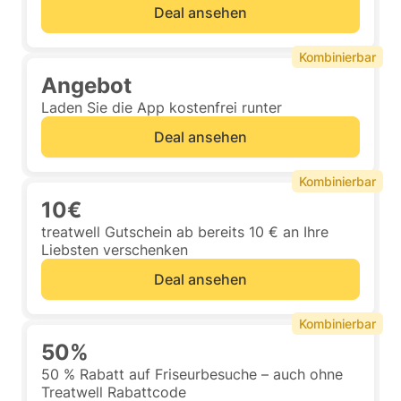
Deal ansehen
Kombinierbar
Angebot
Laden Sie die App kostenfrei runter
Deal ansehen
Kombinierbar
10€
treatwell Gutschein ab bereits 10 € an Ihre
Liebsten verschenken
Deal ansehen
Kombinierbar
50%
50 % Rabatt auf Friseurbesuche – auch ohne
Treatwell Rabattcode