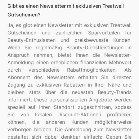
Gibt es einen Newsletter mit exklusiven Treatwell
Gutscheinen?
Ja, es gibt einen Newsletter mit exklusiven Treatwell
Gutscheinen und zahlreichen Sparvorteilen für
Beauty-Enthusiasten und preisbewusste Kunden.
Wenn Sie regelmäßig Beauty-Dienstleistungen in
Anspruch nehmen, bietet Ihnen die Newsletter-
Anmeldung einen erheblichen finanziellen Mehrwert
durch verschiedene Rabattmöglichkeiten. Als
Abonnent des Newsletters erhalten Sie direkten
Zugang zu exklusiven Rabatten in Ihrer Nähe und
bleiben stets über die neuesten Beauty-Trends
informiert. Diese personalisierten Angebote werden
speziell auf Ihren Standort zugeschnitten, sodass
Sie von lokalen Discount-Aktionen profitieren
können, die anderen Kunden möglicherweise
verborgen bleiben. Die Anmeldung zum Newsletter
gestaltet sich dabei denkbar einfach: Geben Sie