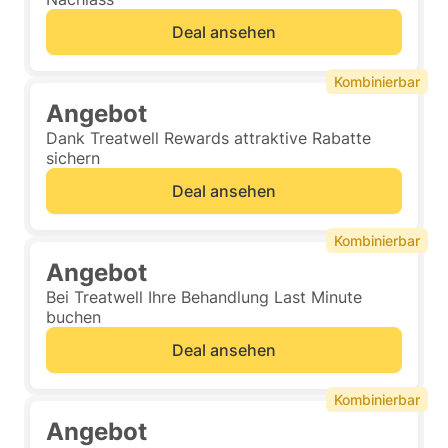
Deal ansehen
Kombinierbar
Angebot
Dank Treatwell Rewards attraktive Rabatte
sichern
Deal ansehen
Kombinierbar
Angebot
Bei Treatwell Ihre Behandlung Last Minute
buchen
Deal ansehen
Kombinierbar
Angebot