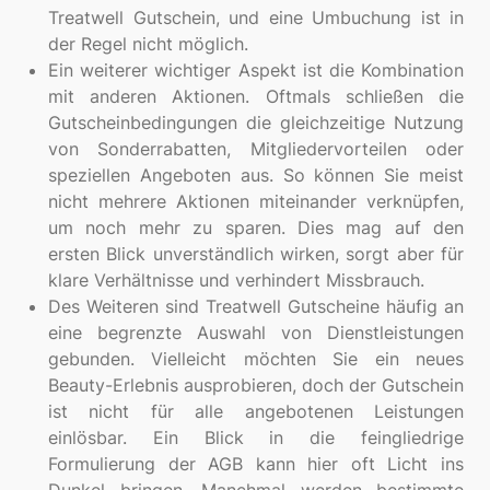
Treatwell Gutschein, und eine Umbuchung ist in
der Regel nicht möglich.
Ein weiterer wichtiger Aspekt ist die Kombination
mit anderen Aktionen. Oftmals schließen die
Gutscheinbedingungen die gleichzeitige Nutzung
von Sonderrabatten, Mitgliedervorteilen oder
speziellen Angeboten aus. So können Sie meist
nicht mehrere Aktionen miteinander verknüpfen,
um noch mehr zu sparen. Dies mag auf den
ersten Blick unverständlich wirken, sorgt aber für
klare Verhältnisse und verhindert Missbrauch.
Des Weiteren sind Treatwell Gutscheine häufig an
eine begrenzte Auswahl von Dienstleistungen
gebunden. Vielleicht möchten Sie ein neues
Beauty-Erlebnis ausprobieren, doch der Gutschein
ist nicht für alle angebotenen Leistungen
einlösbar. Ein Blick in die feingliedrige
Formulierung der AGB kann hier oft Licht ins