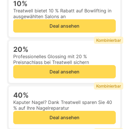
10%
Treatwell bietet 10 % Rabatt auf Bowlifting in
ausgewählten Salons an
Deal ansehen
Kombinierbar
20%
Professionelles Glossing mit 20 %
Preisnachlass bei Treatwell sichern
Deal ansehen
Kombinierbar
40%
Kaputer Nagel? Dank Treatwell sparen Sie 40
% auf Ihre Nagelreparatur
Deal ansehen