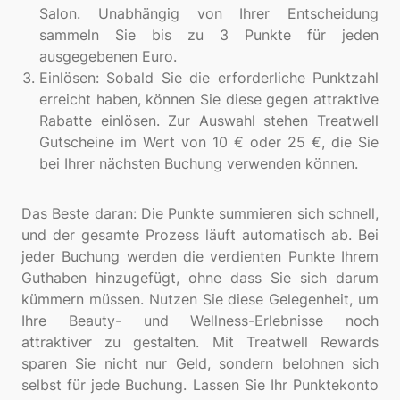
Salon. Unabhängig von Ihrer Entscheidung
sammeln Sie bis zu 3 Punkte für jeden
ausgegebenen Euro.
Einlösen: Sobald Sie die erforderliche Punktzahl
erreicht haben, können Sie diese gegen attraktive
Rabatte einlösen. Zur Auswahl stehen Treatwell
Gutscheine im Wert von 10 € oder 25 €, die Sie
bei Ihrer nächsten Buchung verwenden können.
Das Beste daran: Die Punkte summieren sich schnell,
und der gesamte Prozess läuft automatisch ab. Bei
jeder Buchung werden die verdienten Punkte Ihrem
Guthaben hinzugefügt, ohne dass Sie sich darum
kümmern müssen. Nutzen Sie diese Gelegenheit, um
Ihre Beauty- und Wellness-Erlebnisse noch
attraktiver zu gestalten. Mit Treatwell Rewards
sparen Sie nicht nur Geld, sondern belohnen sich
selbst für jede Buchung. Lassen Sie Ihr Punktekonto