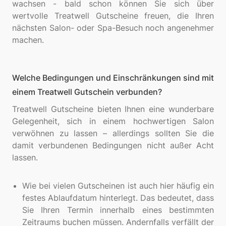
wachsen - bald schon können Sie sich über
wertvolle Treatwell Gutscheine freuen, die Ihren
nächsten Salon- oder Spa-Besuch noch angenehmer
Welche Bedingungen und Einschränkungen sind mit
einem Treatwell Gutschein verbunden?
Treatwell Gutscheine bieten Ihnen eine wunderbare
Gelegenheit, sich in einem hochwertigen Salon
verwöhnen zu lassen – allerdings sollten Sie die
damit verbundenen Bedingungen nicht außer Acht
lassen.
Wie bei vielen Gutscheinen ist auch hier häufig ein
festes Ablaufdatum hinterlegt. Das bedeutet, dass
Sie Ihren Termin innerhalb eines bestimmten
Zeitraums buchen müssen. Andernfalls verfällt der