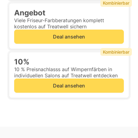
Kombinierbar
Angebot
Viele Friseur-Farbberatungen komplett
kostenlos auf Treatwell sichern
Deal ansehen
Kombinierbar
10%
10 % Preisnachlasss auf Wimpernfärben in
individuellen Salons auf Treatwell entdecken
Deal ansehen