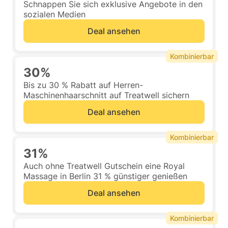
Schnappen Sie sich exklusive Angebote in den
sozialen Medien
Deal ansehen
Kombinierbar
30%
Bis zu 30 % Rabatt auf Herren-
Maschinenhaarschnitt auf Treatwell sichern
Deal ansehen
Kombinierbar
31%
Auch ohne Treatwell Gutschein eine Royal
Massage in Berlin 31 % günstiger genießen
Deal ansehen
Kombinierbar