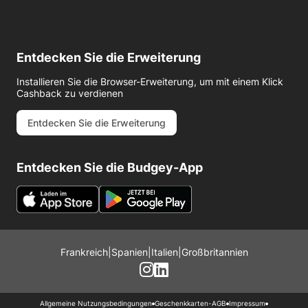
Entdecken Sie die Erweiterung
Installieren Sie die Browser-Erweiterung, um mit einem Klick
Cashback zu verdienen
Entdecken Sie die Erweiterung
Entdecken Sie die Budgey-App
Frankreich
|
Spanien
|
Italien
|
Großbritannien
Allgemeine Nutzungsbedingungen
Geschenkkarten-AGB
Impressum