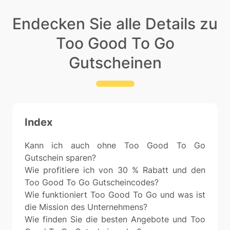
Endecken Sie alle Details zu
Too Good To Go
Gutscheinen
Index
Kann ich auch ohne Too Good To Go
Gutschein sparen?
Wie profitiere ich von 30 % Rabatt und den
Too Good To Go Gutscheincodes?
Wie funktioniert Too Good To Go und was ist
die Mission des Unternehmens?
Wie finden Sie die besten Angebote und Too