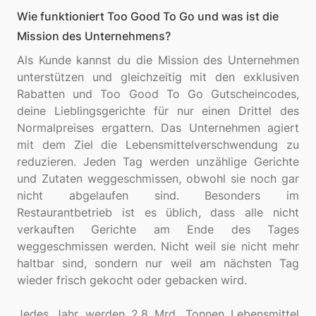
Wie funktioniert Too Good To Go und was ist die
Mission des Unternehmens?
Als Kunde kannst du die Mission des Unternehmen
unterstützen und gleichzeitig mit den exklusiven
Rabatten und Too Good To Go Gutscheincodes,
deine Lieblingsgerichte für nur einen Drittel des
Normalpreises ergattern. Das Unternehmen agiert
mit dem Ziel die Lebensmittelverschwendung zu
reduzieren. Jeden Tag werden unzählige Gerichte
und Zutaten weggeschmissen, obwohl sie noch gar
nicht abgelaufen sind. Besonders im
Restaurantbetrieb ist es üblich, dass alle nicht
verkauften Gerichte am Ende des Tages
weggeschmissen werden. Nicht weil sie nicht mehr
haltbar sind, sondern nur weil am nächsten Tag
wieder frisch gekocht oder gebacken wird.
Jedes Jahr werden 2,8 Mrd. Tonnen Lebensmittel