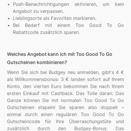
Push-Benachrichtigungen aktivieren, um kein
Angebot zu verpassen.
Lieblingsorte als Favoriten markieren.
Bei Bedarf mit einem Too Good To Go
Rabattcode zusätzlich sparen.
Welches Angebot kann ich mit Too Good To Go
Gutscheinen kombinieren?
Wenn Sie sich bei Budgey neu anmelden, gibt's 4 €
als Willkommensbonus: 3 € landen sofort auf Ihrem
Konto, den vierten Euro bekommen Sie nach Ihrem
ersten Einkauf mit Cashback. Das Tolle daran: Das
Ganze können Sie mit normalen Too Good To Go
Gutscheinen stapeln! Sie sparen also doppelt –
einmal durch einen regulären Too Good To Go
Gutscheincode für Ihre Überraschungstüte und
zusätzlich durch den Budgey-Bonus. Das