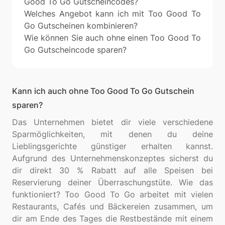
Good To Go Gutscheincodes?
Welches Angebot kann ich mit Too Good To
Go Gutscheinen kombinieren?
Wie können Sie auch ohne einen Too Good To
Go Gutscheincode sparen?
Kann ich auch ohne Too Good To Go Gutschein
sparen?
Das Unternehmen bietet dir viele verschiedene
Sparmöglichkeiten, mit denen du deine
Lieblingsgerichte günstiger erhalten kannst.
Aufgrund des Unternehmenskonzeptes sicherst du
dir direkt 30 % Rabatt auf alle Speisen bei
Reservierung deiner Überraschungstüte. Wie das
funktioniert? Too Good To Go arbeitet mit vielen
Restaurants, Cafés und Bäckereien zusammen, um
dir am Ende des Tages die Restbestände mit einem