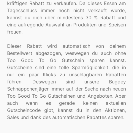
kräftigen Rabatt zu verkaufen. Da dieses Essen am
Tagesschluss immer noch nicht verkauft wurde,
kannst du dich über mindestens 30 % Rabatt und
eine aufregende Auswahl an Produkten und Speisen
freuen.
Dieser Rabatt wird automatisch von deinem
Bestellwert abgezogen, weswegen du auch ohne
Too Good To Go Gutschein sparen kannst.
Gutscheine sind eine tolle Sparmöglichkeit, die in
nur ein paar Klicks zu unschlagbaren Rabatten
führen. Deswegen sind unsere Bugdey
Schnäppchenjäger immer auf der Suche nach neuen
Too Good To Go Gutscheinen und Angeboten. Aber
auch wenn es gerade keinen aktuellen
Gutscheincode gibt, kannst du in den Aktionen,