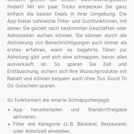
finden? Mit ein paar Tricks entdecken Sie ganz
einfach die besten Deals in Ihrer Umgebung. Die
App bietet zahlreiche Filter- und Suchfunktionen, mit
denen Sie gezielt nach bestimmten Geschäften oder
Abholzeiten suchen können. Sie können durch die
Aktivierung von Benachrichtigungen auch immer als
erstes erfahren, wann es begehrte Tüten zur
Abholung gibt und sich eine schnappen, bevor alles
ausverkauft ist. So sparen Sie Zeit und
Enttäuschung, sichern sich Ihre Wunschprodukte mit
Rabatt und können bequem auch ohne Too Good To
Go Gutschein sparen.
App herunterladen und Standortfreigabe
aktivieren.
Filter wie Kategorie (z. B. Bäckerei, Restaurant)
oder Abholzeit einstellen.