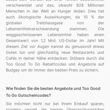
verschwendet und das, obwohl 828 Millionen
Menschen in der Welt an Hunger leiden. Dies hat
auch ökologische Auswirkungen, da 10 % der
globalen Treibhausgase von der
Lebensmittelverschwendung stammen. Die
weggeschmissenen Lebensmittel haben einen
Gesamtwert von 1,2 Mrd. US-Dollar im Jahr! Mit
diesem Ziel vor Augen kannst du genussvoll etwas
Gutes tun und gleichzeitig neue Restaurants und
Cafés in deiner Nähe entdecken. Stöbere durch die
Too Good To Go Rabattcodes und Angebote auf
Wie finden Sie die besten Angebote und Too Good
To Go Gutscheincodes?
Sie möchten nicht nur bei Ihrem Einkauf sparen,
sondern gezielt die besten Überraschungstüten