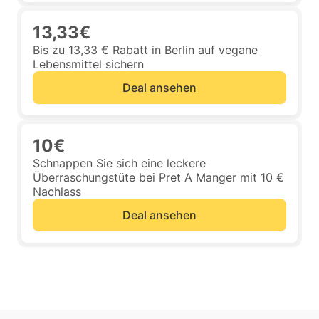
13,33€
Bis zu 13,33 € Rabatt in Berlin auf vegane
Lebensmittel sichern
Deal ansehen
10€
Schnappen Sie sich eine leckere
Überraschungstüte bei Pret A Manger mit 10 €
Nachlass
Deal ansehen