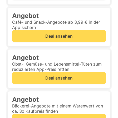
Angebot
Café- und Snack-Angebote ab 3,99 € in der
App sichern
Deal ansehen
Angebot
Obst-, Gemüse- und Lebensmittel-Tüten zum
reduzierten App-Preis retten
Deal ansehen
Angebot
Bäckerei-Angebote mit einem Warenwert von
ca. 3x Kaufpreis finden