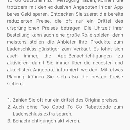
To Go Gutschein zur Verfügung haben, können Sie
trotzdem mit den exklusiven Angeboten in der App
bares Geld sparen. Entdecken Sie zuerst die bereits
reduzierten Preise, die oft nur ein Drittel des
ursprünglichen Preises betragen. Die Uhrzeit Ihrer
Bestellung kann auch eine große Rolle spielen, denn
meistens stellen die Anbieter Ihre Produkte zum
Ladenschluss günstiger zum Verkauf. Es lohnt sich
auch immer, die App-Benachrichtigungen zu
aktivieren, damit Sie immer über die neuesten und
aktuellsten Angebote informiert werden. Mit etwas
Planung können Sie sich also die besten Preise
sichern.
Zahlen Sie oft nur ein drittel des Originalpreises.
Auch ohne Too Good To Go Rabattcode zum
Ladenschluss extra sparen.
Benachrichtigungen aktivieren.