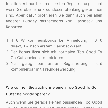
funktioniert nur bei Ihrer ersten Registrierung, nicht
wenn Sie über eine Freundesempfehlung gekommen
sind. Aber dafür profitieren Sie dann auch bei allen
anderen Budgey-Partnershops von Cashback und
Rabatten.
4 € Willkommensbonus bei Anmeldung – 3 €
direkt, 1 € nach erstem Cashback-Kauf.
Der Bonus lässt sich mit normalen Too Good To
Go Gutscheinen kombinieren.
Nur gültig bei erster Registrierung, nicht
kombinierbar mit Freundeswerbung.
Wie können Sie auch ohne einen Too Good To Go
Gutscheincode sparen?
Auch wenn Sie gerade keinen passenden Too Good