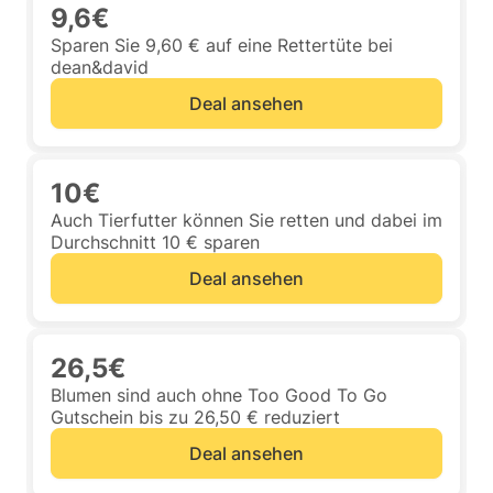
9,6€
Sparen Sie 9,60 € auf eine Rettertüte bei
dean&david
Deal ansehen
10€
Auch Tierfutter können Sie retten und dabei im
Durchschnitt 10 € sparen
Deal ansehen
26,5€
Blumen sind auch ohne Too Good To Go
Gutschein bis zu 26,50 € reduziert
Deal ansehen