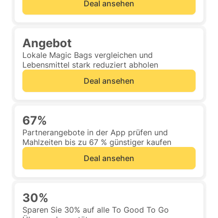
Deal ansehen
Angebot
Lokale Magic Bags vergleichen und
Lebensmittel stark reduziert abholen
Deal ansehen
67%
Partnerangebote in der App prüfen und
Mahlzeiten bis zu 67 % günstiger kaufen
Deal ansehen
30%
Sparen Sie 30% auf alle To Good To Go