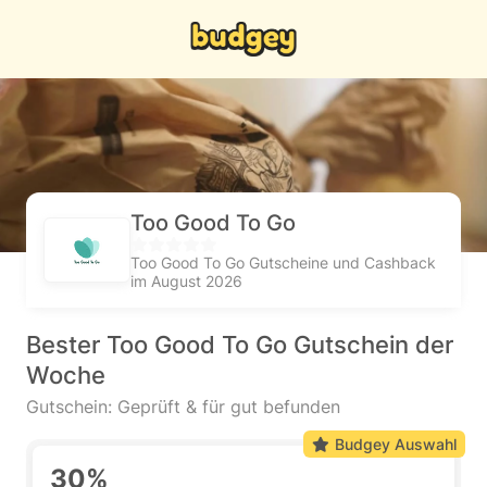
Too Good To Go
Too Good To Go Gutscheine und Cashback
im August 2026
Bester Too Good To Go Gutschein der
Woche
Gutschein: Geprüft & für gut befunden
Budgey Auswahl
30%