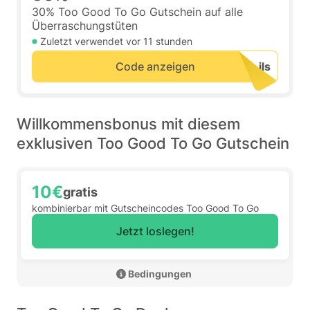
30% Too Good To Go Gutschein auf alle
Überraschungstüten
Zuletzt verwendet vor
11 stunden
Code anzeigen
Willkommensbonus mit diesem
exklusiven Too Good To Go Gutschein
10€
gratis
kombinierbar mit Gutscheincodes Too Good To Go
Jetzt loslegen!
 Bedingungen 