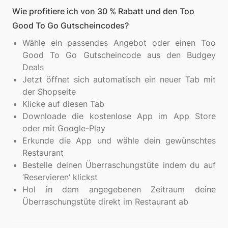
Wie profitiere ich von 30 % Rabatt und den Too
Good To Go Gutscheincodes?
Wähle ein passendes Angebot oder einen Too
Good To Go Gutscheincode aus den Budgey
Deals
Jetzt öffnet sich automatisch ein neuer Tab mit
der Shopseite
Klicke auf diesen Tab
Downloade die kostenlose App im App Store
oder mit Google-Play
Erkunde die App und wähle dein gewünschtes
Restaurant
Bestelle deinen Überraschungstüte indem du auf
‘Reservieren’ klickst
Hol in dem angegebenen Zeitraum deine
Überraschungstüte direkt im Restaurant ab