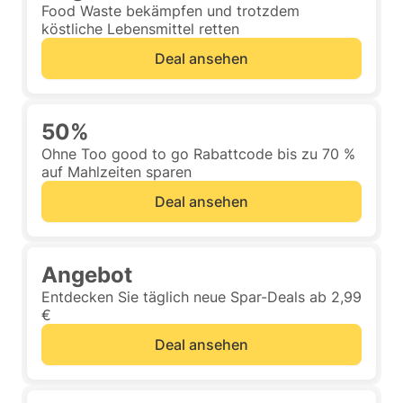
Food Waste bekämpfen und trotzdem
köstliche Lebensmittel retten
Deal ansehen
50%
Ohne Too good to go Rabattcode bis zu 70 %
auf Mahlzeiten sparen
Deal ansehen
Angebot
Entdecken Sie täglich neue Spar-Deals ab 2,99
€
Deal ansehen