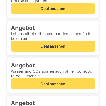
Überraschungstüten
Deal ansehen
Angebot
Lebensmittel retten und nur den halben Preis
bezahlen
Deal ansehen
Angebot
Wasser und CO2 sparen auch ohne Too good
to go Gutschein
Deal ansehen
Angebot