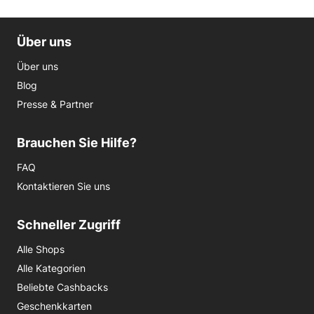
Über uns
Über uns
Blog
Presse & Partner
Brauchen Sie Hilfe?
FAQ
Kontaktieren Sie uns
Schneller Zugriff
Alle Shops
Alle Kategorien
Beliebte Cashbacks
Geschenkkarten