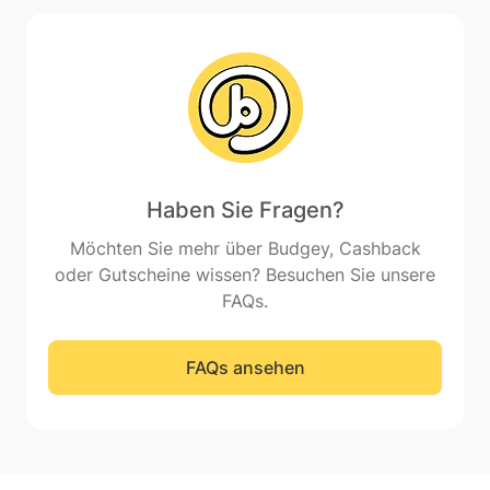
Haben Sie Fragen?
Möchten Sie mehr über Budgey, Cashback
oder Gutscheine wissen? Besuchen Sie unsere
FAQs.
FAQs ansehen