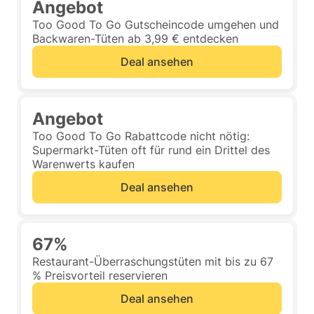
Angebot
Too Good To Go Gutscheincode umgehen und
Backwaren-Tüten ab 3,99 € entdecken
Deal ansehen
Angebot
Too Good To Go Rabattcode nicht nötig:
Supermarkt-Tüten oft für rund ein Drittel des
Warenwerts kaufen
Deal ansehen
67%
Restaurant-Überraschungstüten mit bis zu 67
% Preisvorteil reservieren
Deal ansehen