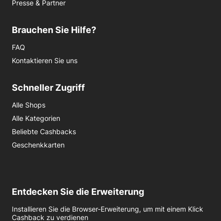
Presse & Partner
Brauchen Sie Hilfe?
FAQ
Kontaktieren Sie uns
Schneller Zugriff
Alle Shops
Alle Kategorien
Beliebte Cashbacks
Geschenkkarten
Entdecken Sie die Erweiterung
Installieren Sie die Browser-Erweiterung, um mit einem Klick
Cashback zu verdienen