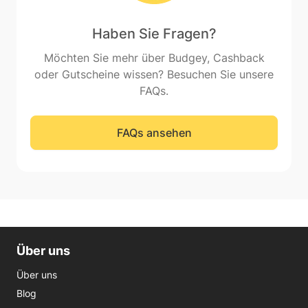
Haben Sie Fragen?
Möchten Sie mehr über Budgey, Cashback
oder Gutscheine wissen? Besuchen Sie unsere
FAQs.
FAQs ansehen
Über uns
Über uns
Blog