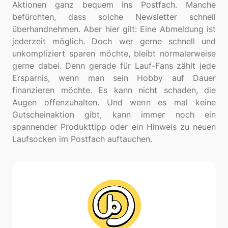
Aktionen ganz bequem ins Postfach. Manche
befürchten, dass solche Newsletter schnell
überhandnehmen. Aber hier gilt: Eine Abmeldung ist
jederzeit möglich. Doch wer gerne schnell und
unkompliziert sparen möchte, bleibt normalerweise
gerne dabei. Denn gerade für Lauf-Fans zählt jede
Ersparnis, wenn man sein Hobby auf Dauer
finanzieren möchte. Es kann nicht schaden, die
Augen offenzuhalten. Und wenn es mal keine
Gutscheinaktion gibt, kann immer noch ein
spannender Produkttipp oder ein Hinweis zu neuen