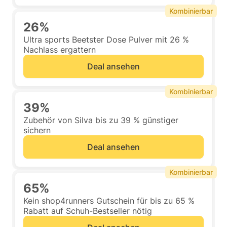
Kombinierbar
26%
Ultra sports Beetster Dose Pulver mit 26 %
Nachlass ergattern
Deal ansehen
Kombinierbar
39%
Zubehör von Silva bis zu 39 % günstiger
sichern
Deal ansehen
Kombinierbar
65%
Kein shop4runners Gutschein für bis zu 65 %
Rabatt auf Schuh-Bestseller nötig