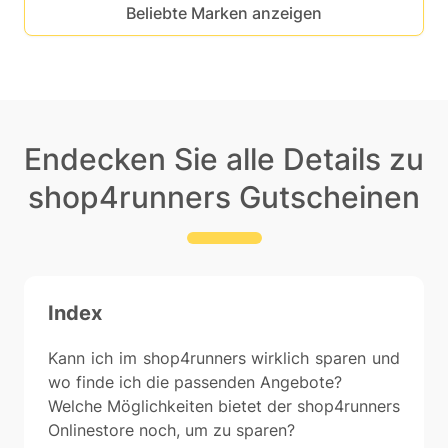
Beliebte Marken anzeigen
Endecken Sie alle Details zu
shop4runners Gutscheinen
Index
Kann ich im shop4runners wirklich sparen und
wo finde ich die passenden Angebote?
Welche Möglichkeiten bietet der shop4runners
Onlinestore noch, um zu sparen?