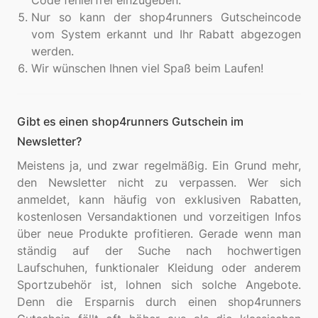
Code fehlerfrei einzugeben.
Nur so kann der shop4runners Gutscheincode
vom System erkannt und Ihr Rabatt abgezogen
werden.
Wir wünschen Ihnen viel Spaß beim Laufen!
Gibt es einen shop4runners Gutschein im
Newsletter?
Meistens ja, und zwar regelmäßig. Ein Grund mehr,
den Newsletter nicht zu verpassen. Wer sich
anmeldet, kann häufig von exklusiven Rabatten,
kostenlosen Versandaktionen und vorzeitigen Infos
über neue Produkte profitieren. Gerade wenn man
ständig auf der Suche nach hochwertigen
Laufschuhen, funktionaler Kleidung oder anderem
Sportzubehör ist, lohnen sich solche Angebote.
Denn die Ersparnis durch einen shop4runners