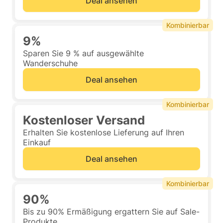
Deal ansehen
Kombinierbar
9%
Sparen Sie 9 % auf ausgewählte
Wanderschuhe
Deal ansehen
Kombinierbar
Kostenloser Versand
Erhalten Sie kostenlose Lieferung auf Ihren
Einkauf
Deal ansehen
Kombinierbar
90%
Bis zu 90% Ermäßigung ergattern Sie auf Sale-
Produkte