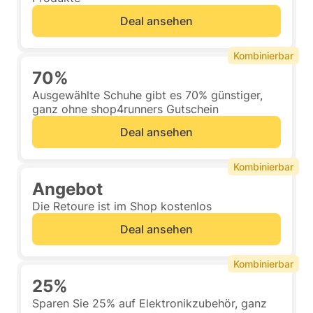
Deal ansehen
Kombinierbar
70%
Ausgewählte Schuhe gibt es 70% günstiger,
ganz ohne shop4runners Gutschein
Deal ansehen
Kombinierbar
Angebot
Die Retoure ist im Shop kostenlos
Deal ansehen
Kombinierbar
25%
Sparen Sie 25% auf Elektronikzubehör, ganz