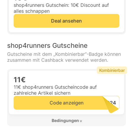
shop4runners Gutschein: 10€ Discount auf
alles schnappen
Deal ansehen
shop4runners Gutscheine
Gutscheine mit dem „Kombinierbar“-Badge können
zusammen mit Cashback verwendet werden.
Kombinierbar
11€
11€ shop4runners Gutscheincode auf
zahlreiche Artikel sichern
Code anzeigen
 Bedingungen 