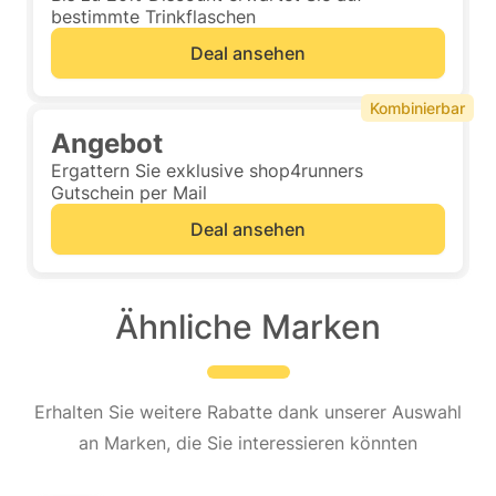
bestimmte Trinkflaschen
Deal ansehen
Kombinierbar
Angebot
Ergattern Sie exklusive shop4runners
Gutschein per Mail
Deal ansehen
Ähnliche Marken
Erhalten Sie weitere Rabatte dank unserer Auswahl
an Marken, die Sie interessieren könnten