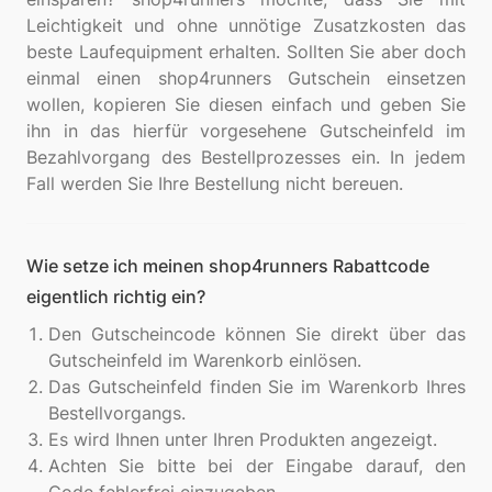
Leichtigkeit und ohne unnötige Zusatzkosten das
beste Laufequipment erhalten. Sollten Sie aber doch
einmal einen shop4runners Gutschein einsetzen
wollen, kopieren Sie diesen einfach und geben Sie
ihn in das hierfür vorgesehene Gutscheinfeld im
Bezahlvorgang des Bestellprozesses ein. In jedem
Wie setze ich meinen shop4runners Rabattcode
eigentlich richtig ein?
Den Gutscheincode können Sie direkt über das
Gutscheinfeld im Warenkorb einlösen.
Das Gutscheinfeld finden Sie im Warenkorb Ihres
Bestellvorgangs.
Es wird Ihnen unter Ihren Produkten angezeigt.
Achten Sie bitte bei der Eingabe darauf, den