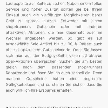
Laufexperte zur Seite zu stehen. Neben einem tollen
Service und hoher Qualität sollten Sie bei Ihrem
Einkauf auch die vielfältigen Möglichkeiten bares
Geld zu sparen, nutzen. Entweder mit einem
shop4runners Gutschein oder mit anderen
attraktiven Aktionen, die hier dauerhaft oder im
Wechsel angeboten werden. So gibt es auf
ausgewählte Sale-Artikel bis zu 90 % Rabatt auch
ohne shop4runners Gutscheincode. Oder Sie lassen
sich hier auf der Budgey-Seite vielen attraktiven
Spar-Aktionen überraschen. Suchen Sie am besten
gleich nach dem passenden shop4runners
Rabattcode und lösen Sie ihn auch schnell ein. Denn
manche Gutscheine haben eine begrenzte
Gültigkeitsdauer und so stellen Sie sicher, dass Sie