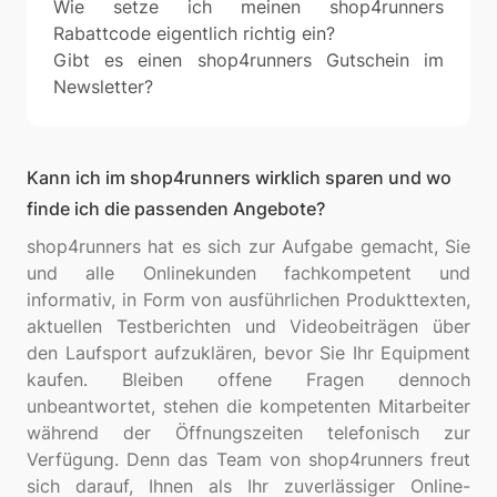
Wie setze ich meinen shop4runners
Rabattcode eigentlich richtig ein?
Gibt es einen shop4runners Gutschein im
Newsletter?
Kann ich im shop4runners wirklich sparen und wo
finde ich die passenden Angebote?
shop4runners hat es sich zur Aufgabe gemacht, Sie
und alle Onlinekunden fachkompetent und
informativ, in Form von ausführlichen Produkttexten,
aktuellen Testberichten und Videobeiträgen über
den Laufsport aufzuklären, bevor Sie Ihr Equipment
kaufen. Bleiben offene Fragen dennoch
unbeantwortet, stehen die kompetenten Mitarbeiter
während der Öffnungszeiten telefonisch zur
Verfügung. Denn das Team von shop4runners freut
sich darauf, Ihnen als Ihr zuverlässiger Online-