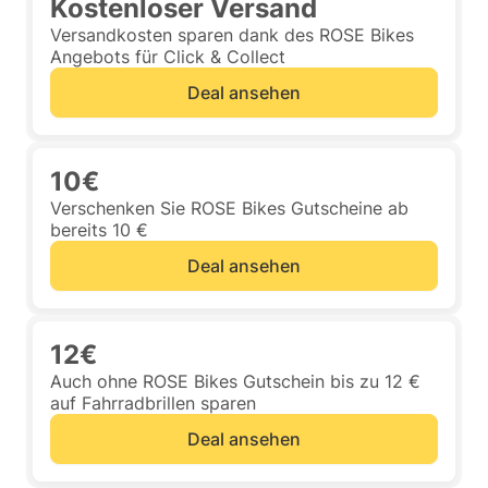
Kostenloser Versand
Versandkosten sparen dank des ROSE Bikes
Angebots für Click & Collect
Deal ansehen
10€
Verschenken Sie ROSE Bikes Gutscheine ab
bereits 10 €
Deal ansehen
12€
Auch ohne ROSE Bikes Gutschein bis zu 12 €
auf Fahrradbrillen sparen
Deal ansehen