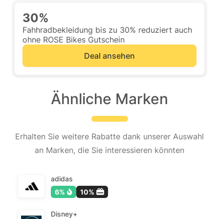
30%
Fahhradbekleidung bis zu 30% reduziert auch
ohne ROSE Bikes Gutschein
Deal ansehen
Ähnliche Marken
Erhalten Sie weitere Rabatte dank unserer Auswahl
an Marken, die Sie interessieren könnten
adidas
6%
10%
Disney+