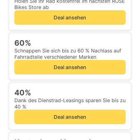
Holen Sie Ihr Rad kostenfrei im nächsten ROSE
Bikes Store ab
Deal ansehen
60%
Schnappen Sie sich bis zu 60 % Nachlass auf
Fahrradteile verschiedener Marken
Deal ansehen
40%
Dank des Dienstrad-Leasings sparen Sie bis zu
40 %
Deal ansehen