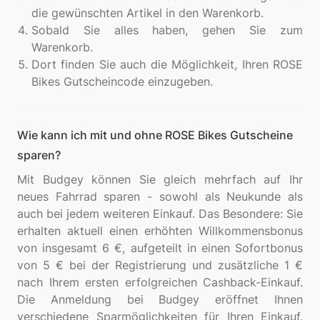
die gewünschten Artikel in den Warenkorb.
Sobald Sie alles haben, gehen Sie zum
Warenkorb.
Dort finden Sie auch die Möglichkeit, Ihren ROSE
Bikes Gutscheincode einzugeben.
Wie kann ich mit und ohne ROSE Bikes Gutscheine
sparen?
Mit Budgey können Sie gleich mehrfach auf Ihr
neues Fahrrad sparen - sowohl als Neukunde als
auch bei jedem weiteren Einkauf. Das Besondere: Sie
erhalten aktuell einen erhöhten Willkommensbonus
von insgesamt 6 €, aufgeteilt in einen Sofortbonus
von 5 € bei der Registrierung und zusätzliche 1 €
nach Ihrem ersten erfolgreichen Cashback-Einkauf.
Die Anmeldung bei Budgey eröffnet Ihnen
verschiedene Sparmöglichkeiten für Ihren Einkauf.