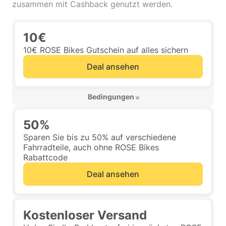
zusammen mit Cashback genutzt werden.
10€
10€ ROSE Bikes Gutschein auf alles sichern
Deal ansehen
 Bedingungen 
50%
Sparen Sie bis zu 50% auf verschiedene
Fahrradteile, auch ohne ROSE Bikes
Rabattcode
Deal ansehen
Kostenloser Versand