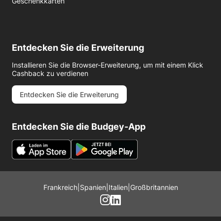
Geschenkkarten
Entdecken Sie die Erweiterung
Installieren Sie die Browser-Erweiterung, um mit einem Klick
Cashback zu verdienen
Entdecken Sie die Erweiterung
Entdecken Sie die Budgey-App
Frankreich
|
Spanien
|
Italien
|
Großbritannien