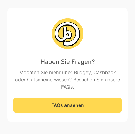
Haben Sie Fragen?
Möchten Sie mehr über Budgey, Cashback
oder Gutscheine wissen? Besuchen Sie unsere
FAQs.
FAQs ansehen