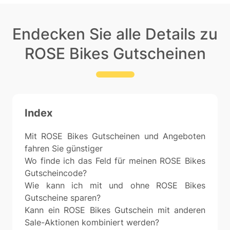
Endecken Sie alle Details zu
ROSE Bikes Gutscheinen
Index
Mit ROSE Bikes Gutscheinen und Angeboten
fahren Sie günstiger
Wo finde ich das Feld für meinen ROSE Bikes
Gutscheincode?
Wie kann ich mit und ohne ROSE Bikes
Gutscheine sparen?
Kann ein ROSE Bikes Gutschein mit anderen
Sale-Aktionen kombiniert werden?