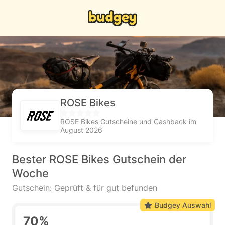
ROSE Bikes
ROSE Bikes Gutscheine und Cashback im
August 2026
Bester ROSE Bikes Gutschein der
Woche
Gutschein: Geprüft & für gut befunden
Budgey Auswahl
70%