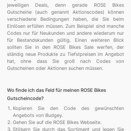
jeweiligen Deals, denn gerade ROSE Bikes
Gutscheine (auch genannt Aktionscodes) können
verschiedene Bedingungen haben, die Sie beim
Einlösen erfüllen müssen. Zum Beispiel sind manche
Codes nur für Neukunden und andere wiederum nur
für Bestandskunden gültig. Einen weiteren Blick
sollten Sie in den ROSE Bikes Sale werfen, der
ständig neue Produkte zu Tiefstpreisen im Angebot
hat, ohne dass Sie groß nach Codes von
Wo finde ich das Feld für meinen ROSE Bikes
Gutscheincode?
Kopieren Sie den Code des gewünschten
Angebots von Budgey.
Gehen Sie auf die ROSE Bikes Webseite.
Stöbern Sie durch das Sortiment und legen Sie