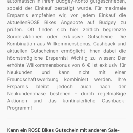
automatisch in Ihrem Budgey-Konto gutgeschrieben,
sobald der Einkauf bestätigt wurde. Für maximale
Ersparnis empfehlen wir, vor jedem Einkauf die
aktuellenROSE Bikes Angebote auf Budgey zu
prüfen. Oft finden sich hier zeitlich begrenzte
Sonderaktionen oder exklusive Gutscheine. Die
Kombination aus Willkommensbonus, Cashback und
aktuellen Gutscheinen ermöglicht Ihnen dabei die
höchstmögliche Ersparnis! Wichtig zu wissen: Der
erhöhte Willkommensbonus von 6 € ist exklusiv für
Neukunden und kann nicht mit einer
Freundschaftswerbung kombiniert werden. Ihre
Ersparnis bleibt jedoch auch nach der
Neukundenphase bestehen - durch regelmäßige
Aktionen und das kontinuierliche Cashback-
Kann ein ROSE Bikes Gutschein mit anderen Sale-