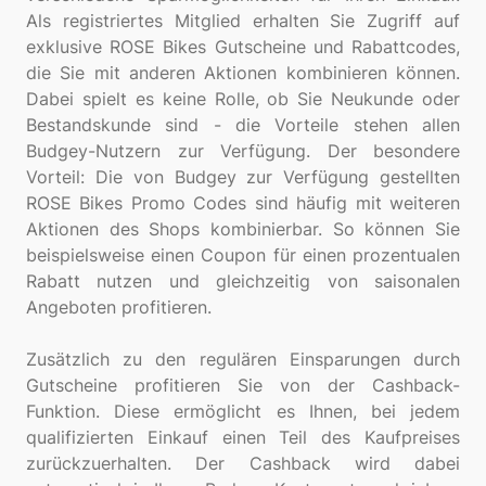
Als registriertes Mitglied erhalten Sie Zugriff auf
exklusive ROSE Bikes Gutscheine und Rabattcodes,
die Sie mit anderen Aktionen kombinieren können.
Dabei spielt es keine Rolle, ob Sie Neukunde oder
Bestandskunde sind - die Vorteile stehen allen
Budgey-Nutzern zur Verfügung. Der besondere
Vorteil: Die von Budgey zur Verfügung gestellten
ROSE Bikes Promo Codes sind häufig mit weiteren
Aktionen des Shops kombinierbar. So können Sie
beispielsweise einen Coupon für einen prozentualen
Rabatt nutzen und gleichzeitig von saisonalen
Angeboten profitieren.
Zusätzlich zu den regulären Einsparungen durch
Gutscheine profitieren Sie von der Cashback-
Funktion. Diese ermöglicht es Ihnen, bei jedem
qualifizierten Einkauf einen Teil des Kaufpreises
zurückzuerhalten. Der Cashback wird dabei