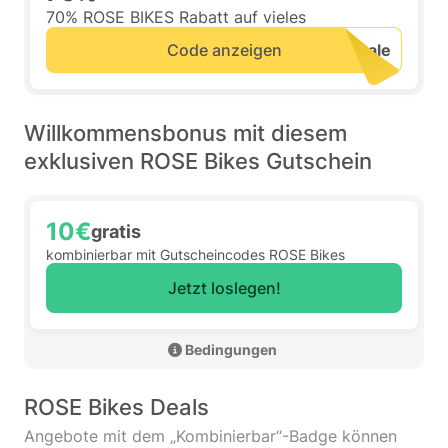
70% ROSE BIKES Rabatt auf vieles
Code anzeigen
Willkommensbonus mit diesem
exklusiven ROSE Bikes Gutschein
10€
gratis
kombinierbar mit Gutscheincodes ROSE Bikes
Jetzt loslegen!
 Bedingungen 
ROSE Bikes Deals
Angebote mit dem „Kombinierbar“-Badge können