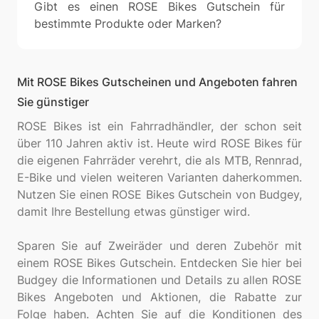
Gibt es einen ROSE Bikes Gutschein für
bestimmte Produkte oder Marken?
Mit ROSE Bikes Gutscheinen und Angeboten fahren
Sie günstiger
ROSE Bikes ist ein Fahrradhändler, der schon seit
über 110 Jahren aktiv ist. Heute wird ROSE Bikes für
die eigenen Fahrräder verehrt, die als MTB, Rennrad,
E-Bike und vielen weiteren Varianten daherkommen.
Nutzen Sie einen ROSE Bikes Gutschein von Budgey,
damit Ihre Bestellung etwas günstiger wird.
Sparen Sie auf Zweiräder und deren Zubehör mit
einem ROSE Bikes Gutschein. Entdecken Sie hier bei
Budgey die Informationen und Details zu allen ROSE
Bikes Angeboten und Aktionen, die Rabatte zur
Folge haben. Achten Sie auf die Konditionen des