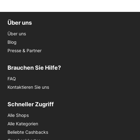
Über uns
Über uns
Blog
Presse & Partner
Brauchen Sie Hilfe?
FAQ
Kontaktieren Sie uns
Schneller Zugriff
Alle Shops
Alle Kategorien
Beliebte Cashbacks