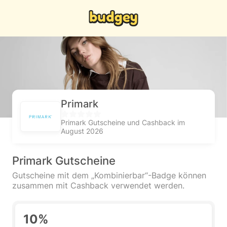
Primark
Primark Gutscheine und Cashback im
August 2026
Primark Gutscheine
Gutscheine mit dem „Kombinierbar“-Badge können
zusammen mit Cashback verwendet werden.
10%