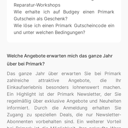
Reparatur-Workshops
Wie erhalte ich auf Budgey einen Primark
Gutschein als Geschenk?
Wie löse ich einen Primark Gutscheincode ein
und unter welchen Bedingungen?
Welche Angebote erwarten mich das ganze Jahr
über bei Primark?
Das ganze Jahr über erwarten Sie bei Primark
zahlreiche attraktive Angebote, die Ihr
Einkaufserlebnis besonders lohnenswert machen.
Ein Highlight ist der Primark Newsletter, der Sie
regelmäßig über exklusive Angebote und Neuheiten
informiert. Durch die Anmeldung erhalten Sie
Zugang zu speziellen Deals, die nur Newsletter-
Abonnenten vorbehalten sind. Ein weiterer Vorteil