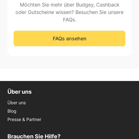
Möchten Sie mehr über Budgey, Cashback
oder Gutscheine wissen? Besuchen Sie unsere
FAQs.
FAQs ansehen
Über uns
Über uns
Blog
Presse & Partner
Brauchen Sie Hilfe?