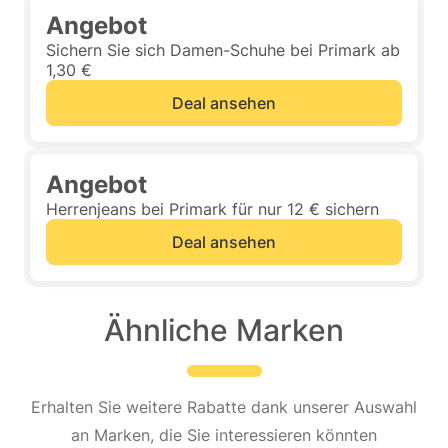
Angebot
Sichern Sie sich Damen-Schuhe bei Primark ab
1,30 €
Deal ansehen
Angebot
Herrenjeans bei Primark für nur 12 € sichern
Deal ansehen
Ähnliche Marken
Erhalten Sie weitere Rabatte dank unserer Auswahl
an Marken, die Sie interessieren könnten