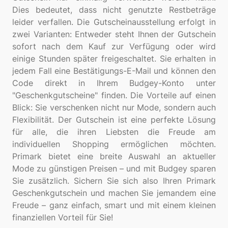
Dies bedeutet, dass nicht genutzte Restbeträge
leider verfallen. Die Gutscheinausstellung erfolgt in
zwei Varianten: Entweder steht Ihnen der Gutschein
sofort nach dem Kauf zur Verfügung oder wird
einige Stunden später freigeschaltet. Sie erhalten in
jedem Fall eine Bestätigungs-E-Mail und können den
Code direkt in Ihrem Budgey-Konto unter
"Geschenkgutscheine" finden. Die Vorteile auf einen
Blick: Sie verschenken nicht nur Mode, sondern auch
Flexibilität. Der Gutschein ist eine perfekte Lösung
für alle, die ihren Liebsten die Freude am
individuellen Shopping ermöglichen möchten.
Primark bietet eine breite Auswahl an aktueller
Mode zu günstigen Preisen – und mit Budgey sparen
Sie zusätzlich. Sichern Sie sich also Ihren Primark
Geschenkgutschein und machen Sie jemandem eine
Freude – ganz einfach, smart und mit einem kleinen