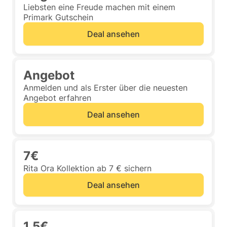
Liebsten eine Freude machen mit einem
Primark Gutschein
Deal ansehen
Angebot
Anmelden und als Erster über die neuesten
Angebot erfahren
Deal ansehen
7€
Rita Ora Kollektion ab 7 € sichern
Deal ansehen
1,5€