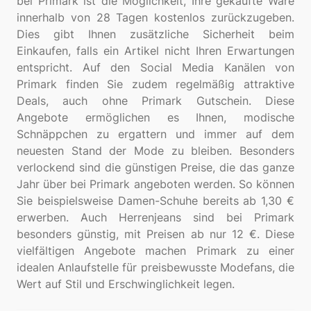
bei Primark ist die Möglichkeit, Ihre gekaufte Ware
innerhalb von 28 Tagen kostenlos zurückzugeben.
Dies gibt Ihnen zusätzliche Sicherheit beim
Einkaufen, falls ein Artikel nicht Ihren Erwartungen
entspricht. Auf den Social Media Kanälen von
Primark finden Sie zudem regelmäßig attraktive
Deals, auch ohne Primark Gutschein. Diese
Angebote ermöglichen es Ihnen, modische
Schnäppchen zu ergattern und immer auf dem
neuesten Stand der Mode zu bleiben. Besonders
verlockend sind die günstigen Preise, die das ganze
Jahr über bei Primark angeboten werden. So können
Sie beispielsweise Damen-Schuhe bereits ab 1,30 €
erwerben. Auch Herrenjeans sind bei Primark
besonders günstig, mit Preisen ab nur 12 €. Diese
vielfältigen Angebote machen Primark zu einer
idealen Anlaufstelle für preisbewusste Modefans, die