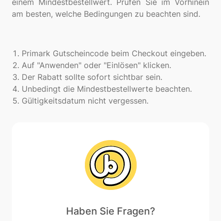
einem Mindestbestellwert. Prüfen Sie im Vorhinein
am besten, welche Bedingungen zu beachten sind.
Primark Gutscheincode beim Checkout eingeben.
Auf "Anwenden" oder "Einlösen" klicken.
Der Rabatt sollte sofort sichtbar sein.
Unbedingt die Mindestbestellwerte beachten.
Gültigkeitsdatum nicht vergessen.
Haben Sie Fragen?