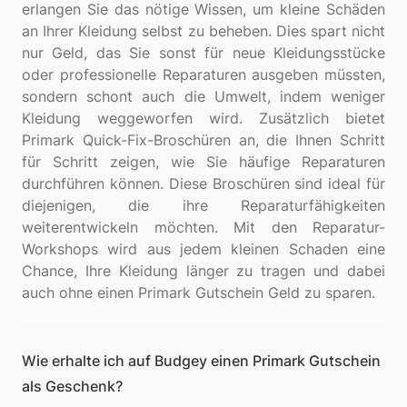
erlangen Sie das nötige Wissen, um kleine Schäden
an Ihrer Kleidung selbst zu beheben. Dies spart nicht
nur Geld, das Sie sonst für neue Kleidungsstücke
oder professionelle Reparaturen ausgeben müssten,
sondern schont auch die Umwelt, indem weniger
Kleidung weggeworfen wird. Zusätzlich bietet
Primark Quick-Fix-Broschüren an, die Ihnen Schritt
für Schritt zeigen, wie Sie häufige Reparaturen
durchführen können. Diese Broschüren sind ideal für
diejenigen, die ihre Reparaturfähigkeiten
weiterentwickeln möchten. Mit den Reparatur-
Workshops wird aus jedem kleinen Schaden eine
Chance, Ihre Kleidung länger zu tragen und dabei
Wie erhalte ich auf Budgey einen Primark Gutschein
als Geschenk?