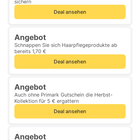
sichern
Deal ansehen
Angebot
Schnappen Sie sich Haarpflegeprodukte ab
bereits 1,70 €
Deal ansehen
Angebot
Auch ohne Primark Gutschein die Herbst-
Kollektion für 5 € ergattern
Deal ansehen
Angebot