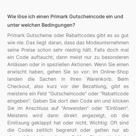
Wie löse ich einen Primark Gutscheincode ein und
unter welchen Bedingungen?
Primark Gutscheine oder Rabattcodes gibt es so gut
wie nie. Das liegt daran, dass das Modeunternehmen
seine Preise schon sehr niedrig hält. Falls doch mal
ein Code auftaucht, dann meist nur zu besonderen
Anlässen oder in speziellen Aktionen. Wenn Sie einen
erwischt haben, gehen Sie so vor: Im Online-Shop
landen die Sachen in Ihren Warenkorb. Beim
Checkout, also kurz vor der Bezahlung, gibt es
meistens ein Feld "Gutscheincode" oder "Rabattcode
eingeben". Geben Sie dort den Code ein und klicken
Sie im Anschluss auf "Anwenden" oder "Einlösen".
Meistens wird dann direkt angezeigt, ob die
Einlösung geklappt hat oder nicht. Wichtig: Oft sind
die Codes zeitlich begrenzt oder gelten nur ab