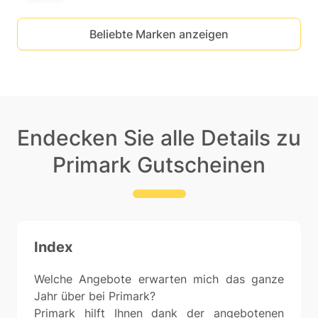
Beliebte Marken anzeigen
Endecken Sie alle Details zu
Primark Gutscheinen
Index
Welche Angebote erwarten mich das ganze
Jahr über bei Primark?
Primark hilft Ihnen dank der angebotenen