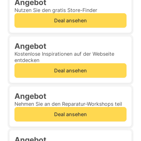
Angebot
Nutzen Sie den gratis Store-Finder
Deal ansehen
Angebot
Kostenlose Inspirationen auf der Webseite
entdecken
Deal ansehen
Angebot
Nehmen Sie an den Reparatur-Workshops teil
Deal ansehen
Angebot