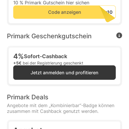
10 % Primark Gutschein hier sichen
Code anzeigen
Primark Geschenkgutschein
4%
Sofort-Cashback
+5€
bei der Registrierung geschenkt
Jetzt anmelden und profitieren
Primark Deals
Angebote mit dem „Kombinierbar“-Badge können
zusammen mit Cashback genutzt werden.