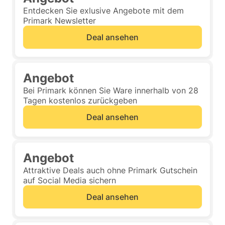
Entdecken Sie exlusive Angebote mit dem
Primark Newsletter
Deal ansehen
Angebot
Bei Primark können Sie Ware innerhalb von 28
Tagen kostenlos zurückgeben
Deal ansehen
Angebot
Attraktive Deals auch ohne Primark Gutschein
auf Social Media sichern
Deal ansehen