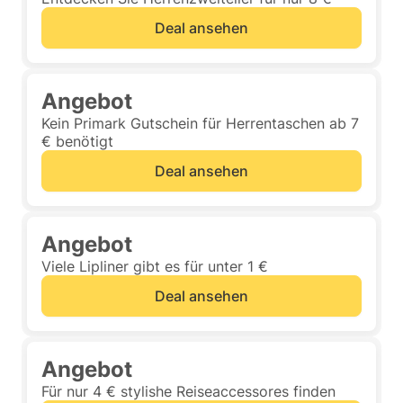
Deal ansehen
Angebot
Kein Primark Gutschein für Herrentaschen ab 7
€ benötigt
Deal ansehen
Angebot
Viele Lipliner gibt es für unter 1 €
Deal ansehen
Angebot
Für nur 4 € stylishe Reiseaccessores finden