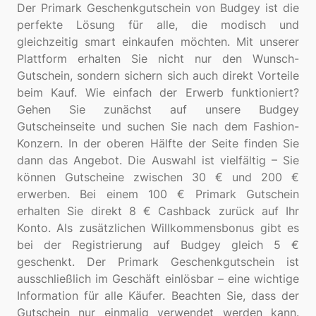
Der Primark Geschenkgutschein von Budgey ist die
perfekte Lösung für alle, die modisch und
gleichzeitig smart einkaufen möchten. Mit unserer
Plattform erhalten Sie nicht nur den Wunsch-
Gutschein, sondern sichern sich auch direkt Vorteile
beim Kauf. Wie einfach der Erwerb funktioniert?
Gehen Sie zunächst auf unsere Budgey
Gutscheinseite und suchen Sie nach dem Fashion-
Konzern. In der oberen Hälfte der Seite finden Sie
dann das Angebot. Die Auswahl ist vielfältig – Sie
können Gutscheine zwischen 30 € und 200 €
erwerben. Bei einem 100 € Primark Gutschein
erhalten Sie direkt 8 € Cashback zurück auf Ihr
Konto. Als zusätzlichen Willkommensbonus gibt es
bei der Registrierung auf Budgey gleich 5 €
geschenkt. Der Primark Geschenkgutschein ist
ausschließlich im Geschäft einlösbar – eine wichtige
Information für alle Käufer. Beachten Sie, dass der
Gutschein nur einmalig verwendet werden kann.