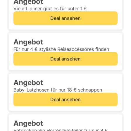
Angebot
Viele Lipliner gibt es für unter 1 €
Deal ansehen
Angebot
Für nur 4 € stylishe Reiseaccessores finden
Deal ansehen
Angebot
Baby-Latzhosen für nur 18 € schnappen
Deal ansehen
Angebot
Entdecken Sie Herrenzweiteiler für nur 8 €