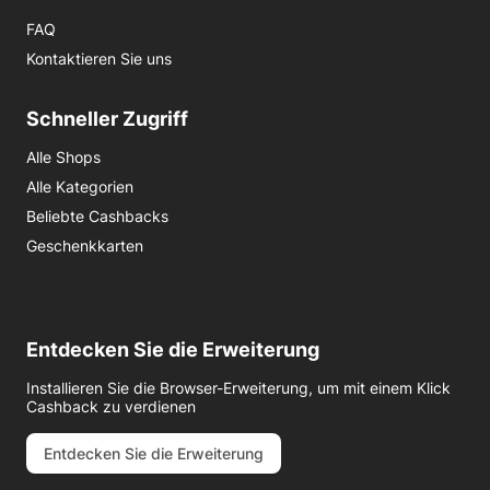
FAQ
Kontaktieren Sie uns
Schneller Zugriff
Alle Shops
Alle Kategorien
Beliebte Cashbacks
Geschenkkarten
Entdecken Sie die Erweiterung
Installieren Sie die Browser-Erweiterung, um mit einem Klick
Cashback zu verdienen
Entdecken Sie die Erweiterung