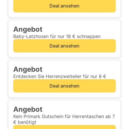
Deal ansehen
Angebot
Baby-Latzhosen für nur 18 € schnappen
Deal ansehen
Angebot
Entdecken Sie Herrenzweiteiler für nur 8 €
Deal ansehen
Angebot
Kein Primark Gutschein für Herrentaschen ab 7
€ benötigt