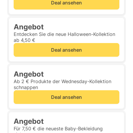
Deal ansehen
Angebot
Entdecken Sie die neue Halloween-Kollektion
ab 4,50 €
Deal ansehen
Angebot
Ab 2 € Produkte der Wednesday-Kollektion
schnappen
Deal ansehen
Angebot
Für 7,50 € die neueste Baby-Bekleidung