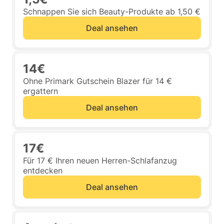
Schnappen Sie sich Beauty-Produkte ab 1,50 €
Deal ansehen
14€
Ohne Primark Gutschein Blazer für 14 €
ergattern
Deal ansehen
17€
Für 17 € Ihren neuen Herren-Schlafanzug
entdecken
Deal ansehen