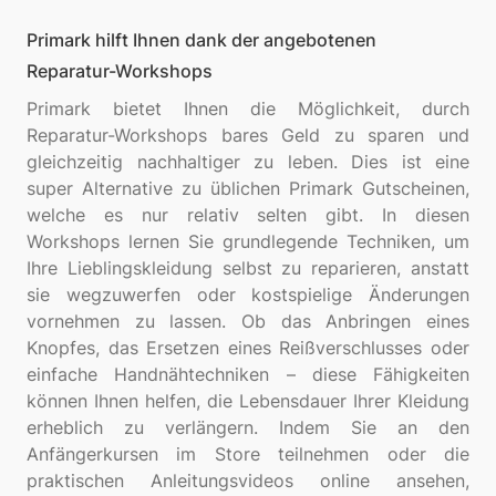
Primark hilft Ihnen dank der angebotenen
Reparatur-Workshops
Primark bietet Ihnen die Möglichkeit, durch
Reparatur-Workshops bares Geld zu sparen und
gleichzeitig nachhaltiger zu leben. Dies ist eine
super Alternative zu üblichen Primark Gutscheinen,
welche es nur relativ selten gibt. In diesen
Workshops lernen Sie grundlegende Techniken, um
Ihre Lieblingskleidung selbst zu reparieren, anstatt
sie wegzuwerfen oder kostspielige Änderungen
vornehmen zu lassen. Ob das Anbringen eines
Knopfes, das Ersetzen eines Reißverschlusses oder
einfache Handnähtechniken – diese Fähigkeiten
können Ihnen helfen, die Lebensdauer Ihrer Kleidung
erheblich zu verlängern. Indem Sie an den
Anfängerkursen im Store teilnehmen oder die
praktischen Anleitungsvideos online ansehen,