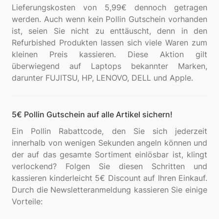
Lieferungskosten von 5,99€ dennoch getragen
werden. Auch wenn kein Pollin Gutschein vorhanden
ist, seien Sie nicht zu enttäuscht, denn in den
Refurbished Produkten lassen sich viele Waren zum
kleinen Preis kassieren. Diese Aktion gilt
überwiegend auf Laptops bekannter Marken,
5€ Pollin Gutschein auf alle Artikel sichern!
Ein Pollin Rabattcode, den Sie sich jederzeit
innerhalb von wenigen Sekunden angeln können und
der auf das gesamte Sortiment einlösbar ist, klingt
verlockend? Folgen Sie diesen Schritten und
kassieren kinderleicht 5€ Discount auf Ihren Einkauf.
Durch die Newsletteranmeldung kassieren Sie einige
Vorteile: