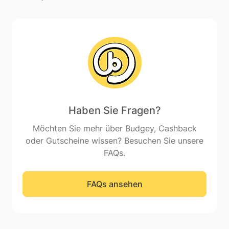
Haben Sie Fragen?
Möchten Sie mehr über Budgey, Cashback
oder Gutscheine wissen? Besuchen Sie unsere
FAQs.
FAQs ansehen