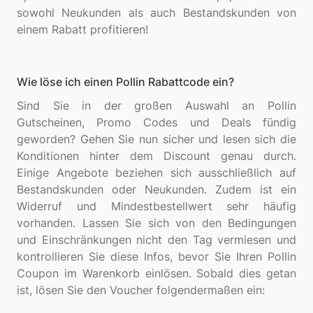
sowohl Neukunden als auch Bestandskunden von
Wie löse ich einen Pollin Rabattcode ein?
Sind Sie in der großen Auswahl an Pollin
Gutscheinen, Promo Codes und Deals fündig
geworden? Gehen Sie nun sicher und lesen sich die
Konditionen hinter dem Discount genau durch.
Einige Angebote beziehen sich ausschließlich auf
Bestandskunden oder Neukunden. Zudem ist ein
Widerruf und Mindestbestellwert sehr häufig
vorhanden. Lassen Sie sich von den Bedingungen
und Einschränkungen nicht den Tag vermiesen und
kontrollieren Sie diese Infos, bevor Sie Ihren Pollin
Coupon im Warenkorb einlösen. Sobald dies getan
ist, lösen Sie den Voucher folgendermaßen ein: