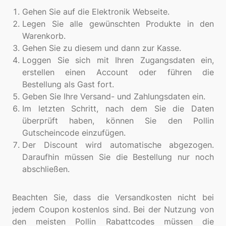
Gehen Sie auf die Elektronik Webseite.
Legen Sie alle gewünschten Produkte in den
Warenkorb.
Gehen Sie zu diesem und dann zur Kasse.
Loggen Sie sich mit Ihren Zugangsdaten ein,
erstellen einen Account oder führen die
Bestellung als Gast fort.
Geben Sie Ihre Versand- und Zahlungsdaten ein.
Im letzten Schritt, nach dem Sie die Daten
überprüft haben, können Sie den Pollin
Gutscheincode einzufügen.
Der Discount wird automatische abgezogen.
Daraufhin müssen Sie die Bestellung nur noch
abschließen.
Beachten Sie, dass die Versandkosten nicht bei
jedem Coupon kostenlos sind. Bei der Nutzung von
den meisten Pollin Rabattcodes müssen die