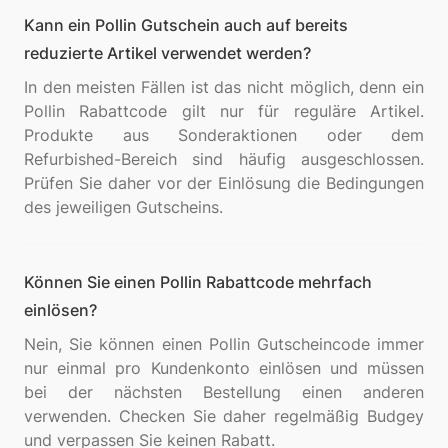
Kann ein Pollin Gutschein auch auf bereits
reduzierte Artikel verwendet werden?
In den meisten Fällen ist das nicht möglich, denn ein
Pollin Rabattcode gilt nur für reguläre Artikel.
Produkte aus Sonderaktionen oder dem
Refurbished-Bereich sind häufig ausgeschlossen.
Prüfen Sie daher vor der Einlösung die Bedingungen
Können Sie einen Pollin Rabattcode mehrfach
einlösen?
Nein, Sie können einen Pollin Gutscheincode immer
nur einmal pro Kundenkonto einlösen und müssen
bei der nächsten Bestellung einen anderen
verwenden. Checken Sie daher regelmäßig Budgey