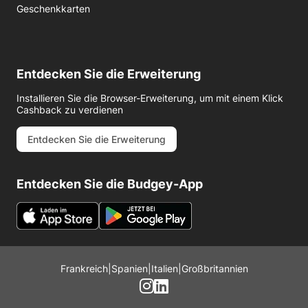
Geschenkkarten
Entdecken Sie die Erweiterung
Installieren Sie die Browser-Erweiterung, um mit einem Klick
Cashback zu verdienen
Entdecken Sie die Erweiterung
Entdecken Sie die Budgey-App
Frankreich
|
Spanien
|
Italien
|
Großbritannien