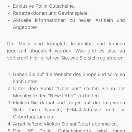
Exklusive Pollin Gutscheine.
Rabattaktionen und Gewinnspiele.
Aktuelle Informationen zu neuen Artikeln und
Angeboten.
Die Mails sind komplett kostenlos und können
jederzeit abgestellt werden. Was gibt es also zu
verlieren? Hier erfahren Sie, wie Sie sich registrieren:
Gehen Sie auf die Website des Shops und scrollen
nach unten.
Unter dem Punkt "Über uns" sollten Sie in der
Menüleiste den "Newsletter" vorfinden.
Klicken Sie darauf und tragen auf der folgenden
Seite Ihren Namen, E-Mail-Adresse und Ihr
Geburtsdatum ein.
Anschließend klicken Sie auf "Jetzt abonnieren."
Der 5€ Pollin Gutscheincode wird Ihnen