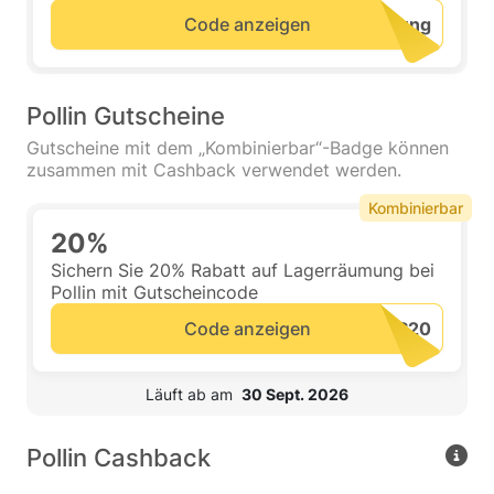
Code anzeigen
Pollin Gutscheine
Gutscheine mit dem „Kombinierbar“-Badge können
zusammen mit Cashback verwendet werden.
Kombinierbar
20%
Sichern Sie 20% Rabatt auf Lagerräumung bei
Pollin mit Gutscheincode
Code anzeigen
 Läuft ab am  
30 Sept. 2026
Pollin Cashback