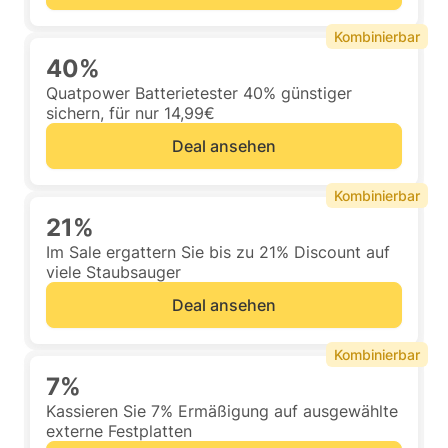
Kombinierbar
40%
Quatpower Batterietester 40% günstiger
sichern, für nur 14,99€
Deal ansehen
Kombinierbar
21%
Im Sale ergattern Sie bis zu 21% Discount auf
viele Staubsauger
Deal ansehen
Kombinierbar
7%
Kassieren Sie 7% Ermäßigung auf ausgewählte
externe Festplatten