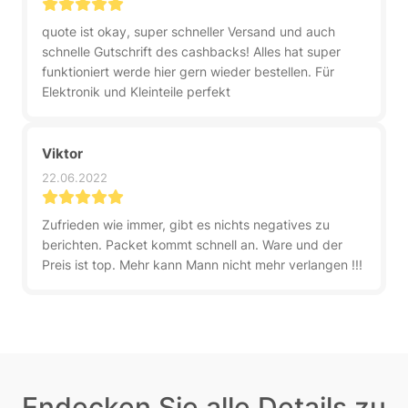
quote ist okay, super schneller Versand und auch
schnelle Gutschrift des cashbacks! Alles hat super
funktioniert werde hier gern wieder bestellen. Für
Elektronik und Kleinteile perfekt
Viktor
22.06.2022
Zufrieden wie immer, gibt es nichts negatives zu
berichten. Packet kommt schnell an. Ware und der
Preis ist top. Mehr kann Mann nicht mehr verlangen !!!
Endecken Sie alle Details zu