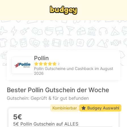
Pollin
2
Pollin Gutscheine und Cashback im August
2026
Bester Pollin Gutschein der Woche
Gutschein: Geprüft & für gut befunden
Kombinierbar
Budgey Auswahl
5€
5€ Pollin Gutschein auf ALLES