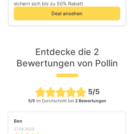
sichern sich bis zu 50% Rabatt
Deal ansehen
Entdecke die 2
Bewertungen von Pollin
5/5
5/5
im Durchschnitt bei
2 Bewertungen
Ben
27.06.2026