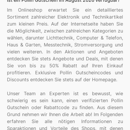
Ist ein Pollin Gutschein im August 2026 verfügbar?
Im Onlineshop erwartet Sie ein detailliertes
Sortiment zahlreicher Elektronik und Technikartikel
zum kleinen Preis. Auf der Internetseite haben Sie
die Möglichkeit, zwischen zahlreichen Kategorien zu
wählen, darunter Lichttechnik, Computer & Telefon,
Haus & Garten, Messtechnik, Stromversorgung und
vielen weiteren. In den Aktionen und Angeboten
entdecken Sie stets Angebote und Deals, mit denen
Sie von bis zu 50% Rabatt auf Ihren Einkauf
profitieren. Exklusive Pollin Gutscheincodes und
Discounts entdecken Sie stets auf der Homepage.
Unser Team an Experten ist es bewusst, wie
schwierig es sein kann, einen verifizierten Pollin
Gutschein oder Rabattcode zu finden. Aus diesem
Grund nehmen wir Ihnen die Arbeit ab! Im Folgenden
erfahren Sie alle nötigen Informationen zu
Sparaktionen und Vorteile des Shops, mit denen