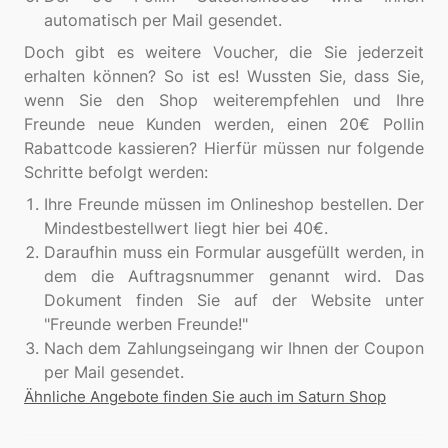
automatisch per Mail gesendet.
Doch gibt es weitere Voucher, die Sie jederzeit
erhalten können? So ist es! Wussten Sie, dass Sie,
wenn Sie den Shop weiterempfehlen und Ihre
Freunde neue Kunden werden, einen 20€ Pollin
Rabattcode kassieren? Hierfür müssen nur folgende
Ihre Freunde müssen im Onlineshop bestellen. Der
Mindestbestellwert liegt hier bei 40€.
Daraufhin muss ein Formular ausgefüllt werden, in
dem die Auftragsnummer genannt wird. Das
Dokument finden Sie auf der Website unter
"Freunde werben Freunde!"
Nach dem Zahlungseingang wir Ihnen der Coupon
per Mail gesendet.
Ähnliche Angebote finden Sie auch im Saturn Shop