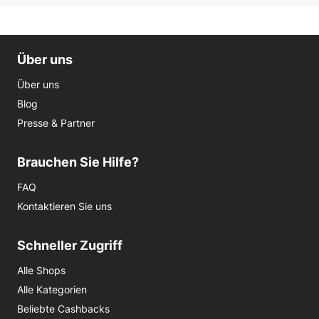
Über uns
Über uns
Blog
Presse & Partner
Brauchen Sie Hilfe?
FAQ
Kontaktieren Sie uns
Schneller Zugriff
Alle Shops
Alle Kategorien
Beliebte Cashbacks