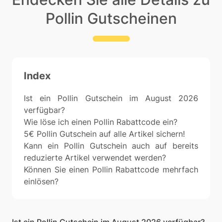
Pollin Gutscheinen
Index
Ist ein Pollin Gutschein im August 2026
verfügbar?
Wie löse ich einen Pollin Rabattcode ein?
5€ Pollin Gutschein auf alle Artikel sichern!
Kann ein Pollin Gutschein auch auf bereits
reduzierte Artikel verwendet werden?
Können Sie einen Pollin Rabattcode mehrfach
einlösen?