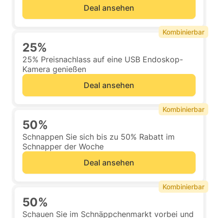
Deal ansehen
Kombinierbar
25%
25% Preisnachlass auf eine USB Endoskop-
Kamera genießen
Deal ansehen
Kombinierbar
50%
Schnappen Sie sich bis zu 50% Rabatt im
Schnapper der Woche
Deal ansehen
Kombinierbar
50%
Schauen Sie im Schnäppchenmarkt vorbei und