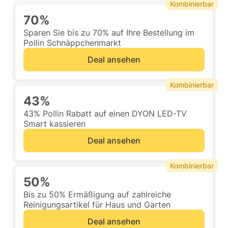
Kombinierbar
70%
Sparen Sie bis zu 70% auf Ihre Bestellung im
Pollin Schnäppchenmarkt
Deal ansehen
Kombinierbar
43%
43% Pollin Rabatt auf einen DYON LED-TV
Smart kassieren
Deal ansehen
Kombinierbar
50%
Bis zu 50% Ermäßigung auf zahlreiche
Reinigungsartikel für Haus und Garten
Deal ansehen