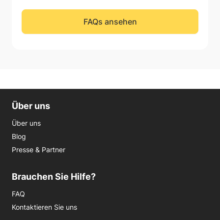
FAQs ansehen
Über uns
Über uns
Blog
Presse & Partner
Brauchen Sie Hilfe?
FAQ
Kontaktieren Sie uns