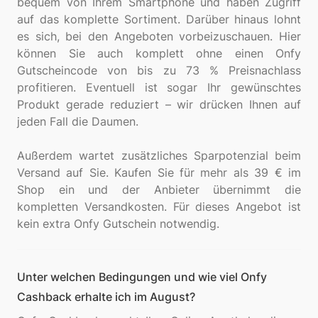
bequem von Ihrem Smartphone und haben Zugriff
auf das komplette Sortiment. Darüber hinaus lohnt
es sich, bei den Angeboten vorbeizuschauen. Hier
können Sie auch komplett ohne einen Onfy
Gutscheincode von bis zu 73 % Preisnachlass
profitieren. Eventuell ist sogar Ihr gewünschtes
Produkt gerade reduziert – wir drücken Ihnen auf
jeden Fall die Daumen.
Außerdem wartet zusätzliches Sparpotenzial beim
Versand auf Sie. Kaufen Sie für mehr als 39 € im
Shop ein und der Anbieter übernimmt die
kompletten Versandkosten. Für dieses Angebot ist
Unter welchen Bedingungen und wie viel Onfy
Cashback erhalte ich im August?