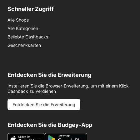
Schneller Zugriff
Alle Shops
Alle Kategorien
Beliebte Cashbacks
Geschenkkarten
Entdecken Sie die Erweiterung
Installieren Sie die Browser-Erweiterung, um mit einem Klick
Cashback zu verdienen
Entdecken Sie die Erweiterung
Entdecken Sie die Budgey-App