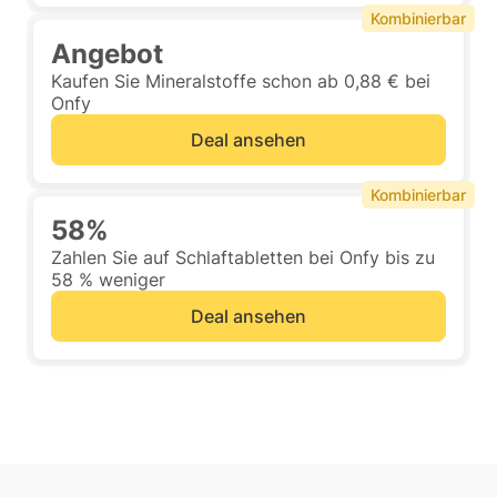
Kombinierbar
Angebot
Kaufen Sie Mineralstoffe schon ab 0,88 € bei
Onfy
Deal ansehen
Kombinierbar
58%
Zahlen Sie auf Schlaftabletten bei Onfy bis zu
58 % weniger
Deal ansehen