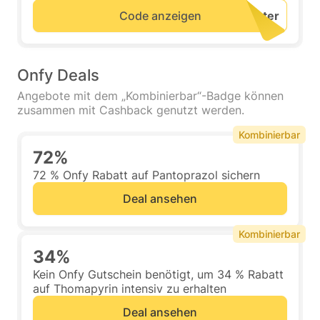
Code anzeigen
Onfy Deals
Angebote mit dem „Kombinierbar“-Badge können
zusammen mit Cashback genutzt werden.
Kombinierbar
72%
72 % Onfy Rabatt auf Pantoprazol sichern
Deal ansehen
Kombinierbar
34%
Kein Onfy Gutschein benötigt, um 34 % Rabatt
auf Thomapyrin intensiv zu erhalten
Deal ansehen