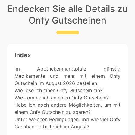
Endecken Sie alle Details zu
Onfy Gutscheinen
Index
Im Apothekenmarktplatz günstig
Medikamente und mehr mit einem Onfy
Gutschein im August 2026 bestellen
Wie löse ich einen Onfy Gutschein ein?
Wie komme ich an einen Onfy Gutschein?
Habe ich noch andere Möglichkeiten, um mit
einem Onfy Gutschein zu sparen?
Unter welchen Bedingungen und wie viel Onfy
Cashback erhalte ich im August?