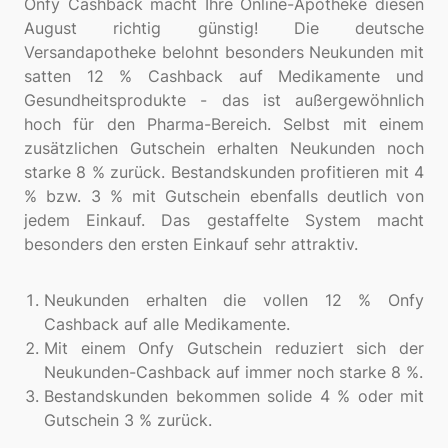
Onfy Cashback macht Ihre Online-Apotheke diesen
August richtig günstig! Die deutsche
Versandapotheke belohnt besonders Neukunden mit
satten 12 % Cashback auf Medikamente und
Gesundheitsprodukte - das ist außergewöhnlich
hoch für den Pharma-Bereich. Selbst mit einem
zusätzlichen Gutschein erhalten Neukunden noch
starke 8 % zurück. Bestandskunden profitieren mit 4
% bzw. 3 % mit Gutschein ebenfalls deutlich von
jedem Einkauf. Das gestaffelte System macht
besonders den ersten Einkauf sehr attraktiv.
Neukunden erhalten die vollen 12 % Onfy
Cashback auf alle Medikamente.
Mit einem Onfy Gutschein reduziert sich der
Neukunden-Cashback auf immer noch starke 8 %.
Bestandskunden bekommen solide 4 % oder mit
Gutschein 3 % zurück.