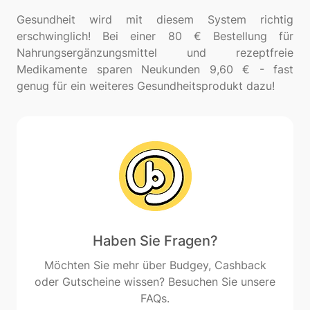
Gesundheit wird mit diesem System richtig
erschwinglich! Bei einer 80 € Bestellung für
Nahrungsergänzungsmittel und rezeptfreie
Medikamente sparen Neukunden 9,60 € - fast
Haben Sie Fragen?
Möchten Sie mehr über Budgey, Cashback
oder Gutscheine wissen? Besuchen Sie unsere
FAQs.