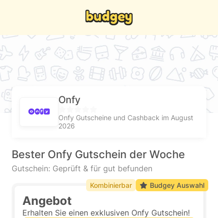
Onfy
Onfy Gutscheine und Cashback im August
2026
Bester Onfy Gutschein der Woche
Gutschein: Geprüft & für gut befunden
Kombinierbar
Budgey Auswahl
Angebot
Erhalten Sie einen exklusiven Onfy Gutschein!