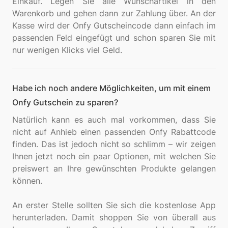
Einkauf. Legen Sie alle Wunschartikel in den
Warenkorb und gehen dann zur Zahlung über. An der
Kasse wird der Onfy Gutscheincode dann einfach im
passenden Feld eingefügt und schon sparen Sie mit
Habe ich noch andere Möglichkeiten, um mit einem
Onfy Gutschein zu sparen?
Natürlich kann es auch mal vorkommen, dass Sie
nicht auf Anhieb einen passenden Onfy Rabattcode
finden. Das ist jedoch nicht so schlimm – wir zeigen
Ihnen jetzt noch ein paar Optionen, mit welchen Sie
preiswert an Ihre gewünschten Produkte gelangen
können.
An erster Stelle sollten Sie sich die kostenlose App
herunterladen. Damit shoppen Sie von überall aus