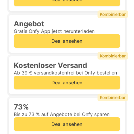
Kombinierbar
Angebot
Gratis Onfy App jetzt herunterladen
Deal ansehen
Kombinierbar
Kostenloser Versand
Ab 39 € versandkostenfrei bei Onfy bestellen
Deal ansehen
Kombinierbar
73%
Bis zu 73 % auf Angebote bei Onfy sparen
Deal ansehen