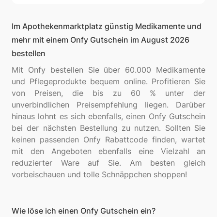
Im Apothekenmarktplatz günstig Medikamente und
mehr mit einem Onfy Gutschein im August 2026
bestellen
Mit Onfy bestellen Sie über 60.000 Medikamente
und Pflegeprodukte bequem online. Profitieren Sie
von Preisen, die bis zu 60 % unter der
unverbindlichen Preisempfehlung liegen. Darüber
hinaus lohnt es sich ebenfalls, einen Onfy Gutschein
bei der nächsten Bestellung zu nutzen. Sollten Sie
keinen passenden Onfy Rabattcode finden, wartet
mit den Angeboten ebenfalls eine Vielzahl an
reduzierter Ware auf Sie. Am besten gleich
Wie löse ich einen Onfy Gutschein ein?