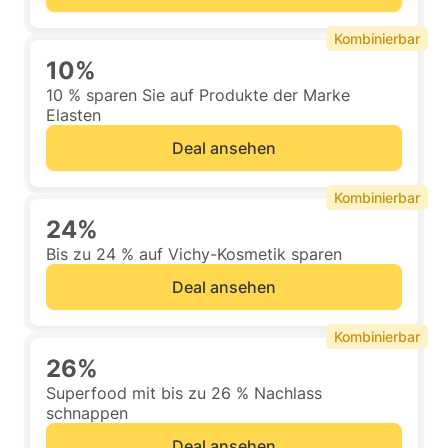
Kombinierbar
10%
10 % sparen Sie auf Produkte der Marke
Elasten
Deal ansehen
Kombinierbar
24%
Bis zu 24 % auf Vichy-Kosmetik sparen
Deal ansehen
Kombinierbar
26%
Superfood mit bis zu 26 % Nachlass
schnappen
Deal ansehen