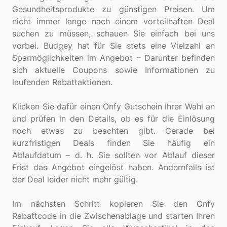
Gesundheitsprodukte zu günstigen Preisen. Um
nicht immer lange nach einem vorteilhaften Deal
suchen zu müssen, schauen Sie einfach bei uns
vorbei. Budgey hat für Sie stets eine Vielzahl an
Sparmöglichkeiten im Angebot – Darunter befinden
sich aktuelle Coupons sowie Informationen zu
laufenden Rabattaktionen.
Klicken Sie dafür einen Onfy Gutschein Ihrer Wahl an
und prüfen in den Details, ob es für die Einlösung
noch etwas zu beachten gibt. Gerade bei
kurzfristigen Deals finden Sie häufig ein
Ablaufdatum – d. h. Sie sollten vor Ablauf dieser
Frist das Angebot eingelöst haben. Andernfalls ist
der Deal leider nicht mehr gültig.
Im nächsten Schritt kopieren Sie den Onfy
Rabattcode in die Zwischenablage und starten Ihren