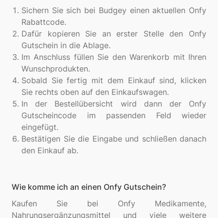
Sichern Sie sich bei Budgey einen aktuellen Onfy
Rabattcode.
Dafür kopieren Sie an erster Stelle den Onfy
Gutschein in die Ablage.
Im Anschluss füllen Sie den Warenkorb mit Ihren
Wunschprodukten.
Sobald Sie fertig mit dem Einkauf sind, klicken
Sie rechts oben auf den Einkaufswagen.
In der Bestellübersicht wird dann der Onfy
Gutscheincode im passenden Feld wieder
eingefügt.
Bestätigen Sie die Eingabe und schließen danach
den Einkauf ab.
Wie komme ich an einen Onfy Gutschein?
Kaufen Sie bei Onfy Medikamente,
Nahrungsergänzungsmittel und viele weitere