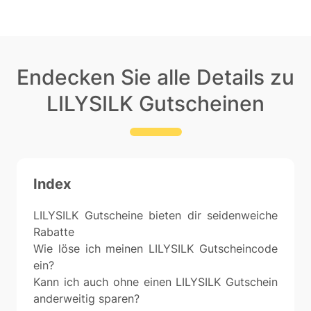
Endecken Sie alle Details zu
LILYSILK Gutscheinen
Index
LILYSILK Gutscheine bieten dir seidenweiche
Rabatte
Wie löse ich meinen LILYSILK Gutscheincode
ein?
Kann ich auch ohne einen LILYSILK Gutschein
anderweitig sparen?