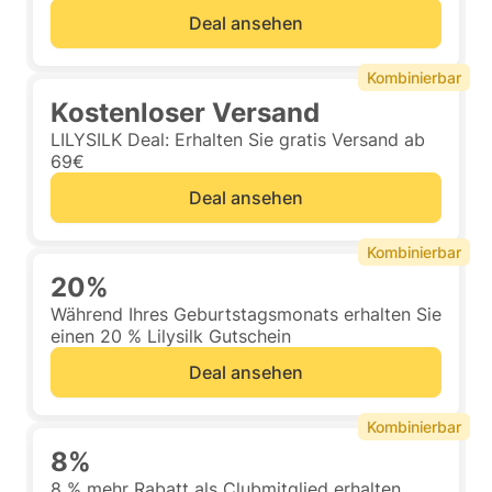
Deal ansehen
Kombinierbar
Kostenloser Versand
LILYSILK Deal: Erhalten Sie gratis Versand ab
69€
Deal ansehen
Kombinierbar
20%
Während Ihres Geburtstagsmonats erhalten Sie
einen 20 % Lilysilk Gutschein
Deal ansehen
Kombinierbar
8%
8 % mehr Rabatt als Clubmitglied erhalten