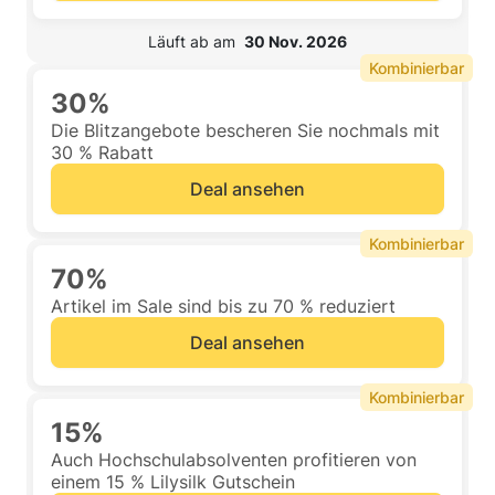
 Läuft ab am  
30 Nov. 2026
Kombinierbar
30%
Die Blitzangebote bescheren Sie nochmals mit
30 % Rabatt
Deal ansehen
Kombinierbar
70%
Artikel im Sale sind bis zu 70 % reduziert
Deal ansehen
Kombinierbar
15%
Auch Hochschulabsolventen profitieren von
einem 15 % Lilysilk Gutschein