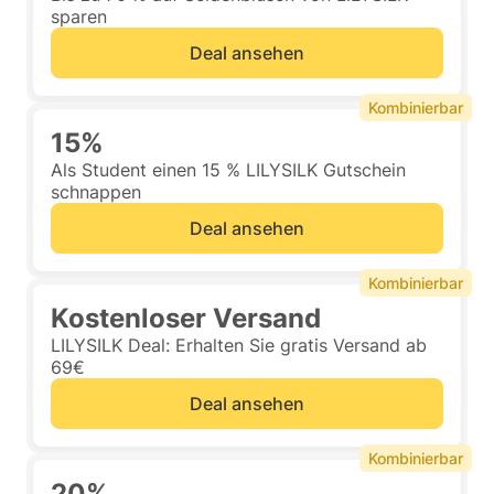
sparen
Deal ansehen
Kombinierbar
15%
Als Student einen 15 % LILYSILK Gutschein
schnappen
Deal ansehen
Kombinierbar
Kostenloser Versand
LILYSILK Deal: Erhalten Sie gratis Versand ab
69€
Deal ansehen
Kombinierbar
20%