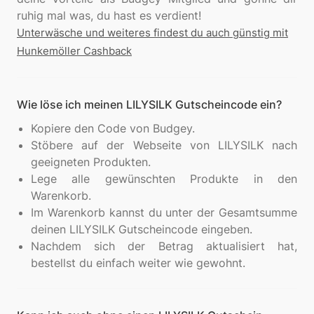
Unterwäsche und weiteres findest du auch günstig mit
Hunkemöller Cashback
Wie löse ich meinen LILYSILK Gutscheincode ein?
Kopiere den Code von Budgey.
Stöbere auf der Webseite von LILYSILK nach
geeigneten Produkten.
Lege alle gewünschten Produkte in den
Warenkorb.
Im Warenkorb kannst du unter der Gesamtsumme
deinen LILYSILK Gutscheincode eingeben.
Nachdem sich der Betrag aktualisiert hat,
bestellst du einfach weiter wie gewohnt.