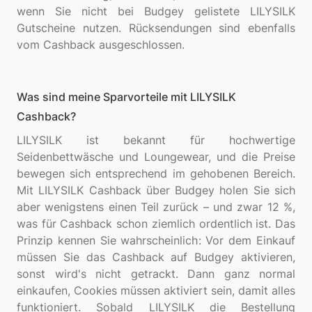
wenn Sie nicht bei Budgey gelistete LILYSILK
Gutscheine nutzen. Rücksendungen sind ebenfalls
Was sind meine Sparvorteile mit LILYSILK
Cashback?
LILYSILK ist bekannt für hochwertige
Seidenbettwäsche und Loungewear, und die Preise
bewegen sich entsprechend im gehobenen Bereich.
Mit LILYSILK Cashback über Budgey holen Sie sich
aber wenigstens einen Teil zurück – und zwar 12 %,
was für Cashback schon ziemlich ordentlich ist. Das
Prinzip kennen Sie wahrscheinlich: Vor dem Einkauf
müssen Sie das Cashback auf Budgey aktivieren,
sonst wird's nicht getrackt. Dann ganz normal
einkaufen, Cookies müssen aktiviert sein, damit alles
funktioniert. Sobald LILYSILK die Bestellung