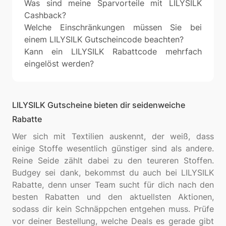
Was sind meine Sparvorteile mit LILYSILK
Cashback?
Welche Einschränkungen müssen Sie bei
einem LILYSILK Gutscheincode beachten?
Kann ein LILYSILK Rabattcode mehrfach
eingelöst werden?
LILYSILK Gutscheine bieten dir seidenweiche
Rabatte
Wer sich mit Textilien auskennt, der weiß, dass
einige Stoffe wesentlich günstiger sind als andere.
Reine Seide zählt dabei zu den teureren Stoffen.
Budgey sei dank, bekommst du auch bei LILYSILK
Rabatte, denn unser Team sucht für dich nach den
besten Rabatten und den aktuellsten Aktionen,
sodass dir kein Schnäppchen entgehen muss. Prüfe
vor deiner Bestellung, welche Deals es gerade gibt