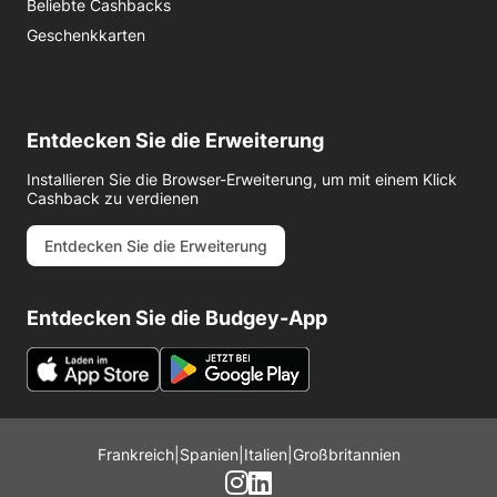
Beliebte Cashbacks
Geschenkkarten
Entdecken Sie die Erweiterung
Installieren Sie die Browser-Erweiterung, um mit einem Klick
Cashback zu verdienen
Entdecken Sie die Erweiterung
Entdecken Sie die Budgey-App
Frankreich
|
Spanien
|
Italien
|
Großbritannien