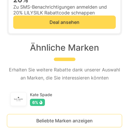
Zu SMS-Benachrichtigungen anmelden und
20% LILYSILK Rabattcode schnappen
Deal ansehen
Ähnliche Marken
Erhalten Sie weitere Rabatte dank unserer Auswahl
an Marken, die Sie interessieren könnten
Kate Spade
6%
Beliebte Marken anzeigen