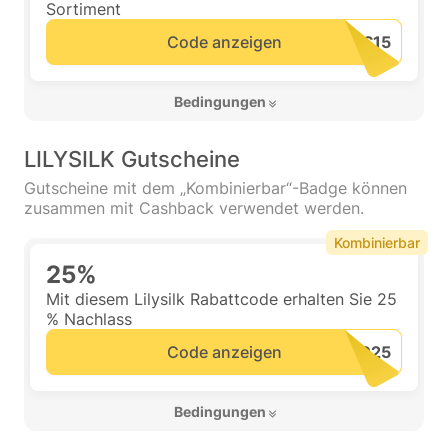
Sortiment
Code anzeigen
 Bedingungen 
LILYSILK Gutscheine
Gutscheine mit dem „Kombinierbar“-Badge können
zusammen mit Cashback verwendet werden.
Kombinierbar
25%
Mit diesem Lilysilk Rabattcode erhalten Sie 25
% Nachlass
Code anzeigen
 Bedingungen 