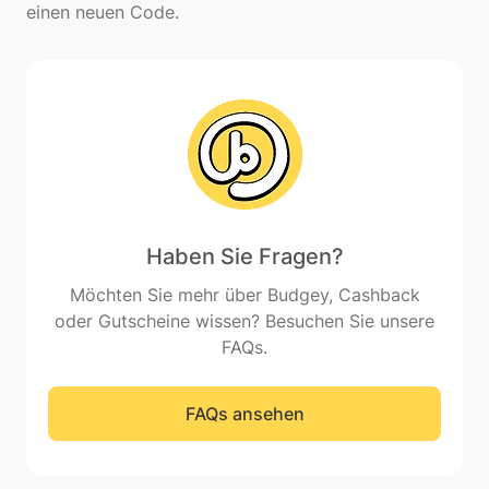
Haben Sie Fragen?
Möchten Sie mehr über Budgey, Cashback
oder Gutscheine wissen? Besuchen Sie unsere
FAQs.
FAQs ansehen