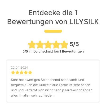
Entdecke die 1
Bewertungen von LILYSILK
5/5
5/5
im Durchschnitt bei
1 Bewertungen
22.04.2024
Sehr hochwertiges Seidenhemd sehr samft und
bequem auch die Dunkelblaue Farbe ist sehr schön
und und verfärbt sich nicht nach paar Waschgängen
alles im allen sehr zufrieden