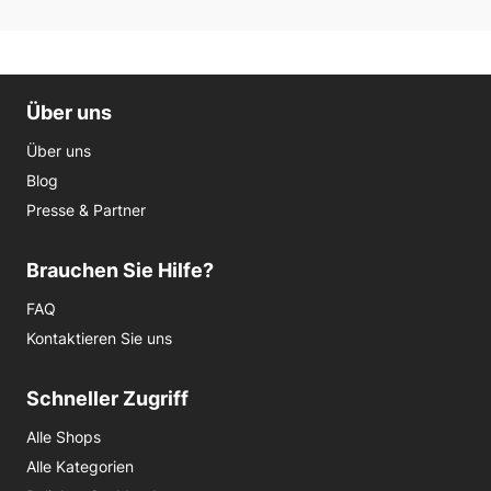
Über uns
Über uns
Blog
Presse & Partner
Brauchen Sie Hilfe?
FAQ
Kontaktieren Sie uns
Schneller Zugriff
Alle Shops
Alle Kategorien