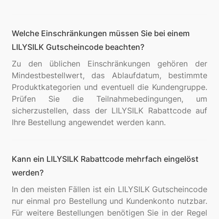
Welche Einschränkungen müssen Sie bei einem
LILYSILK Gutscheincode beachten?
Zu den üblichen Einschränkungen gehören der
Mindestbestellwert, das Ablaufdatum, bestimmte
Produktkategorien und eventuell die Kundengruppe.
Prüfen Sie die Teilnahmebedingungen, um
sicherzustellen, dass der LILYSILK Rabattcode auf
Kann ein LILYSILK Rabattcode mehrfach eingelöst
werden?
In den meisten Fällen ist ein LILYSILK Gutscheincode
nur einmal pro Bestellung und Kundenkonto nutzbar.
Für weitere Bestellungen benötigen Sie in der Regel