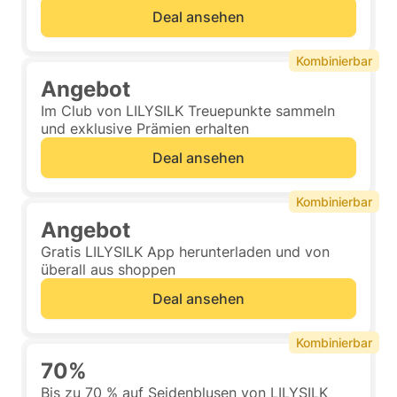
Deal ansehen
Kombinierbar
Angebot
Im Club von LILYSILK Treuepunkte sammeln
und exklusive Prämien erhalten
Deal ansehen
Kombinierbar
Angebot
Gratis LILYSILK App herunterladen und von
überall aus shoppen
Deal ansehen
Kombinierbar
70%
Bis zu 70 % auf Seidenblusen von LILYSILK