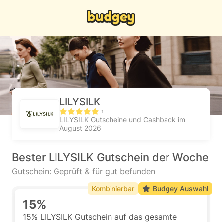
LILYSILK
1
LILYSILK Gutscheine und Cashback im
August 2026
Bester LILYSILK Gutschein der Woche
Gutschein: Geprüft & für gut befunden
Kombinierbar
Budgey Auswahl
15%
15% LILYSILK Gutschein auf das gesamte