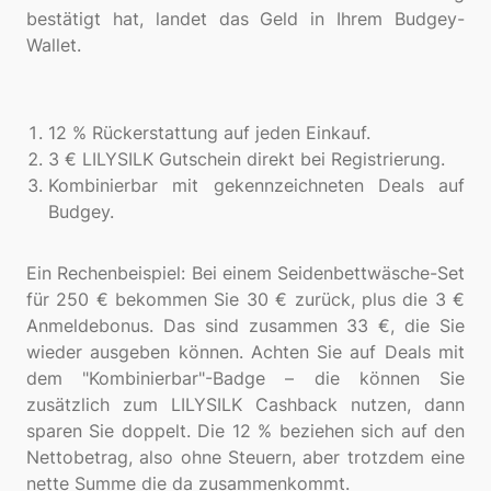
bestätigt hat, landet das Geld in Ihrem Budgey-
Wallet.
12 % Rückerstattung auf jeden Einkauf.
3 € LILYSILK Gutschein direkt bei Registrierung.
Kombinierbar mit gekennzeichneten Deals auf
Budgey.
Ein Rechenbeispiel: Bei einem Seidenbettwäsche-Set
für 250 € bekommen Sie 30 € zurück, plus die 3 €
Anmeldebonus. Das sind zusammen 33 €, die Sie
wieder ausgeben können. Achten Sie auf Deals mit
dem "Kombinierbar"-Badge – die können Sie
zusätzlich zum LILYSILK Cashback nutzen, dann
sparen Sie doppelt. Die 12 % beziehen sich auf den
Nettobetrag, also ohne Steuern, aber trotzdem eine