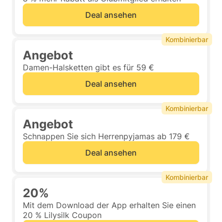
Deal ansehen
Kombinierbar
Angebot
Damen-Halsketten gibt es für 59 €
Deal ansehen
Kombinierbar
Angebot
Schnappen Sie sich Herrenpyjamas ab 179 €
Deal ansehen
Kombinierbar
20%
Mit dem Download der App erhalten Sie einen
20 % Lilysilk Coupon