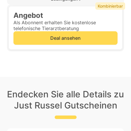
Kombinierbar
Angebot
Als Abonnent erhalten Sie kostenlose
telefonische Tierarztberatung
Deal ansehen
Endecken Sie alle Details zu
Just Russel Gutscheinen