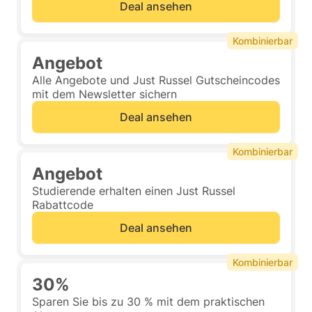
Deal ansehen
Kombinierbar
Angebot
Alle Angebote und Just Russel Gutscheincodes
mit dem Newsletter sichern
Deal ansehen
Kombinierbar
Angebot
Studierende erhalten einen Just Russel
Rabattcode
Deal ansehen
Kombinierbar
30%
Sparen Sie bis zu 30 % mit dem praktischen