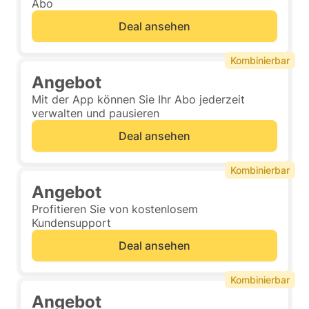
Abo
Deal ansehen
Kombinierbar
Angebot
Mit der App können Sie Ihr Abo jederzeit
verwalten und pausieren
Deal ansehen
Kombinierbar
Angebot
Profitieren Sie von kostenlosem
Kundensupport
Deal ansehen
Kombinierbar
Angebot