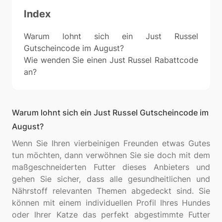
Index
Warum lohnt sich ein Just Russel
Gutscheincode im August?
Wie wenden Sie einen Just Russel Rabattcode
an?
Warum lohnt sich ein Just Russel Gutscheincode im
August?
Wenn Sie Ihren vierbeinigen Freunden etwas Gutes
tun möchten, dann verwöhnen Sie sie doch mit dem
maßgeschneiderten Futter dieses Anbieters und
gehen Sie sicher, dass alle gesundheitlichen und
Nährstoff relevanten Themen abgedeckt sind. Sie
können mit einem individuellen Profil Ihres Hundes
oder Ihrer Katze das perfekt abgestimmte Futter