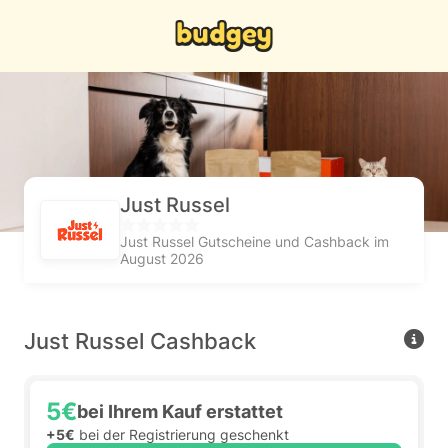
Just Russel
Just Russel Gutscheine und Cashback im
August 2026
Just Russel Cashback
5€
bei Ihrem Kauf erstattet
+5€
bei der Registrierung geschenkt