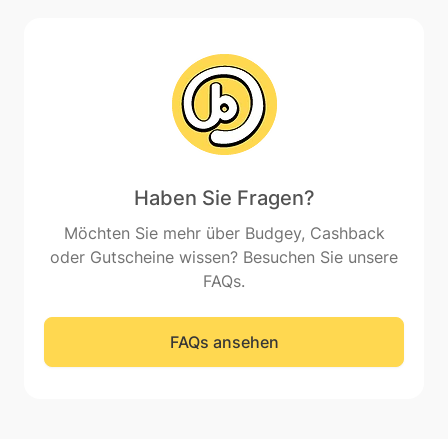
Haben Sie Fragen?
Möchten Sie mehr über Budgey, Cashback
oder Gutscheine wissen? Besuchen Sie unsere
FAQs.
FAQs ansehen