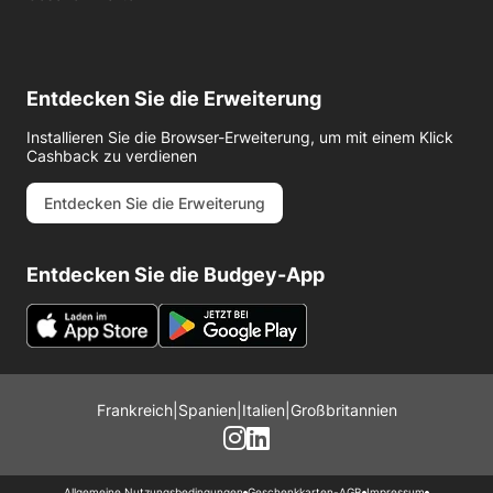
Entdecken Sie die Erweiterung
Installieren Sie die Browser-Erweiterung, um mit einem Klick
Cashback zu verdienen
Entdecken Sie die Erweiterung
Entdecken Sie die Budgey-App
Frankreich
|
Spanien
|
Italien
|
Großbritannien
Allgemeine Nutzungsbedingungen
Geschenkkarten-AGB
Impressum