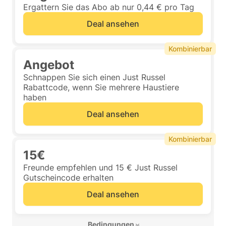
Ergattern Sie das Abo ab nur 0,44 € pro Tag
Deal ansehen
Kombinierbar
Angebot
Schnappen Sie sich einen Just Russel
Rabattcode, wenn Sie mehrere Haustiere
haben
Deal ansehen
Kombinierbar
15€
Freunde empfehlen und 15 € Just Russel
Gutscheincode erhalten
Deal ansehen
 Bedingungen 