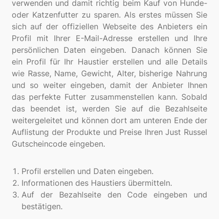
verwenden und damit richtig beim Kauf von Hunde-
oder Katzenfutter zu sparen. Als erstes müssen Sie
sich auf der offiziellen Webseite des Anbieters ein
Profil mit Ihrer E-Mail-Adresse erstellen und Ihre
persönlichen Daten eingeben. Danach können Sie
ein Profil für Ihr Haustier erstellen und alle Details
wie Rasse, Name, Gewicht, Alter, bisherige Nahrung
und so weiter eingeben, damit der Anbieter Ihnen
das perfekte Futter zusammenstellen kann. Sobald
das beendet ist, werden Sie auf die Bezahlseite
weitergeleitet und können dort am unteren Ende der
Auflistung der Produkte und Preise Ihren Just Russel
Gutscheincode eingeben.
Profil erstellen und Daten eingeben.
Informationen des Haustiers übermitteln.
Auf der Bezahlseite den Code eingeben und
bestätigen.