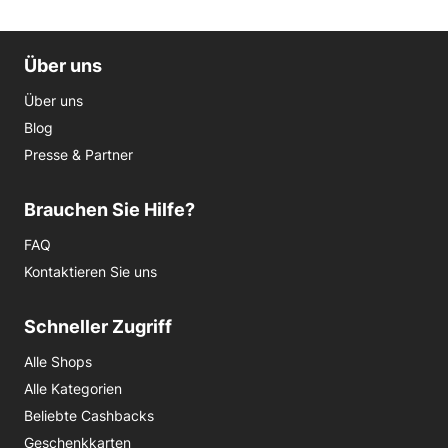
Über uns
Über uns
Blog
Presse & Partner
Brauchen Sie Hilfe?
FAQ
Kontaktieren Sie uns
Schneller Zugriff
Alle Shops
Alle Kategorien
Beliebte Cashbacks
Geschenkkarten