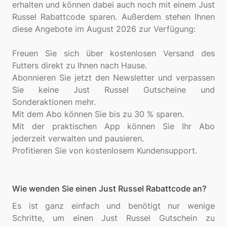
erhalten und können dabei auch noch mit einem Just
Russel Rabattcode sparen. Außerdem stehen Ihnen
diese Angebote im August 2026 zur Verfügung:
Freuen Sie sich über kostenlosen Versand des
Futters direkt zu Ihnen nach Hause.
Abonnieren Sie jetzt den Newsletter und verpassen
Sie keine Just Russel Gutscheine und
Sonderaktionen mehr.
Mit dem Abo können Sie bis zu 30 % sparen.
Mit der praktischen App können Sie Ihr Abo
jederzeit verwalten und pausieren.
Wie wenden Sie einen Just Russel Rabattcode an?
Es ist ganz einfach und benötigt nur wenige
Schritte, um einen Just Russel Gutschein zu