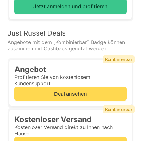
Jetzt anmelden und profitieren
Just Russel Deals
Angebote mit dem „Kombinierbar“-Badge können
zusammen mit Cashback genutzt werden.
Kombinierbar
Angebot
Profitieren Sie von kostenlosem
Kundensupport
Deal ansehen
Kombinierbar
Kostenloser Versand
Kostenloser Versand direkt zu Ihnen nach
Hause