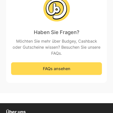
Haben Sie Fragen?
Möchten Sie mehr über Budgey, Cashback
oder Gutscheine wissen? Besuchen Sie unsere
FAQs.
FAQs ansehen
Über uns