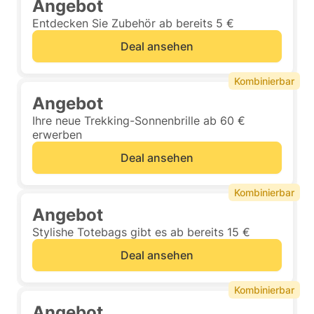
Angebot
Entdecken Sie Zubehör ab bereits 5 €
Deal ansehen
Kombinierbar
Angebot
Ihre neue Trekking-Sonnenbrille ab 60 €
erwerben
Deal ansehen
Kombinierbar
Angebot
Stylishe Totebags gibt es ab bereits 15 €
Deal ansehen
Kombinierbar
Angebot