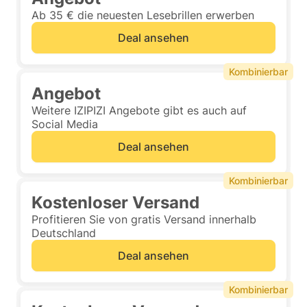
Ab 35 € die neuesten Lesebrillen erwerben
Deal ansehen
Kombinierbar
Angebot
Weitere IZIPIZI Angebote gibt es auch auf
Social Media
Deal ansehen
Kombinierbar
Kostenloser Versand
Profitieren Sie von gratis Versand innerhalb
Deutschland
Deal ansehen
Kombinierbar