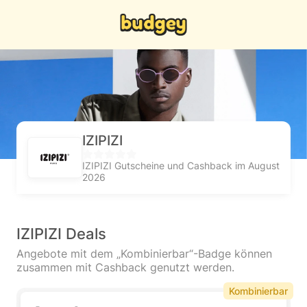
IZIPIZI
IZIPIZI Gutscheine und Cashback im August
2026
IZIPIZI Deals
Angebote mit dem „Kombinierbar“-Badge können
zusammen mit Cashback genutzt werden.
Kombinierbar