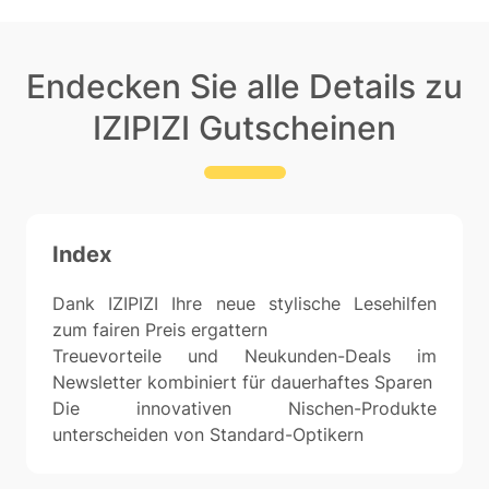
Endecken Sie alle Details zu
IZIPIZI Gutscheinen
Index
Dank IZIPIZI Ihre neue stylische Lesehilfen
zum fairen Preis ergattern
Treuevorteile und Neukunden-Deals im
Newsletter kombiniert für dauerhaftes Sparen
Die innovativen Nischen-Produkte
unterscheiden von Standard-Optikern