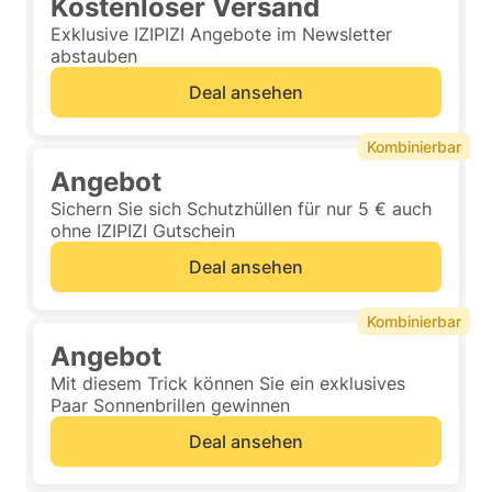
Kostenloser Versand
Exklusive IZIPIZI Angebote im Newsletter
abstauben
Deal ansehen
Kombinierbar
Angebot
Sichern Sie sich Schutzhüllen für nur 5 € auch
ohne IZIPIZI Gutschein
Deal ansehen
Kombinierbar
Angebot
Mit diesem Trick können Sie ein exklusives
Paar Sonnenbrillen gewinnen
Deal ansehen