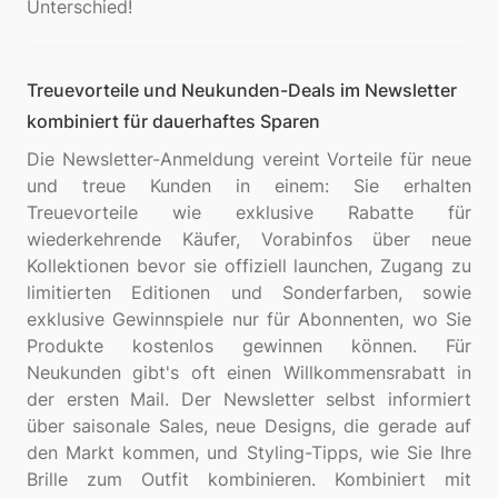
Treuevorteile und Neukunden-Deals im Newsletter
kombiniert für dauerhaftes Sparen
Die Newsletter-Anmeldung vereint Vorteile für neue
und treue Kunden in einem: Sie erhalten
Treuevorteile wie exklusive Rabatte für
wiederkehrende Käufer, Vorabinfos über neue
Kollektionen bevor sie offiziell launchen, Zugang zu
limitierten Editionen und Sonderfarben, sowie
exklusive Gewinnspiele nur für Abonnenten, wo Sie
Produkte kostenlos gewinnen können. Für
Neukunden gibt's oft einen Willkommensrabatt in
der ersten Mail. Der Newsletter selbst informiert
über saisonale Sales, neue Designs, die gerade auf
den Markt kommen, und Styling-Tipps, wie Sie Ihre
Brille zum Outfit kombinieren. Kombiniert mit