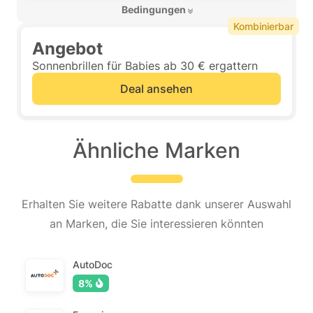
 Bedingungen 
Kombinierbar
Angebot
Sonnenbrillen für Babies ab 30 € ergattern
Deal ansehen
Ähnliche Marken
Erhalten Sie weitere Rabatte dank unserer Auswahl
an Marken, die Sie interessieren könnten
AutoDoc
8%