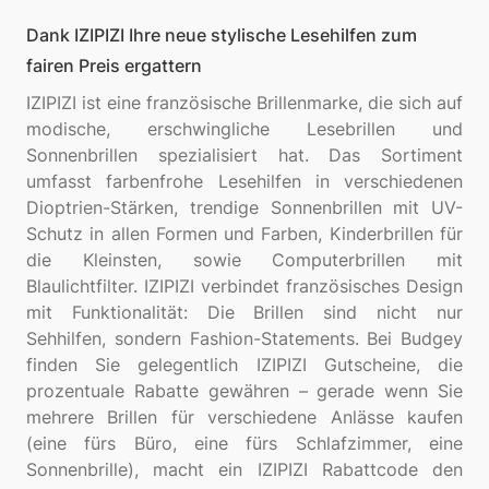
Dank IZIPIZI Ihre neue stylische Lesehilfen zum
fairen Preis ergattern
IZIPIZI ist eine französische Brillenmarke, die sich auf
modische, erschwingliche Lesebrillen und
Sonnenbrillen spezialisiert hat. Das Sortiment
umfasst farbenfrohe Lesehilfen in verschiedenen
Dioptrien-Stärken, trendige Sonnenbrillen mit UV-
Schutz in allen Formen und Farben, Kinderbrillen für
die Kleinsten, sowie Computerbrillen mit
Blaulichtfilter. IZIPIZI verbindet französisches Design
mit Funktionalität: Die Brillen sind nicht nur
Sehhilfen, sondern Fashion-Statements. Bei Budgey
finden Sie gelegentlich IZIPIZI Gutscheine, die
prozentuale Rabatte gewähren – gerade wenn Sie
mehrere Brillen für verschiedene Anlässe kaufen
(eine fürs Büro, eine fürs Schlafzimmer, eine
Sonnenbrille), macht ein IZIPIZI Rabattcode den