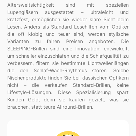
Altersweitsichtigkeit sind mit speziellen
Lupengläsern ausgestattet – ultraleicht und
kratzfest, ermöglichen sie wieder klare Sicht beim
Lesen. Anders als Standard-Lesehilfen vom Optiker
die oft klobig und teuer sind, werden stylische
Varianten zu fairen Preisen angeboten. Die
SLEEPING-Brillen sind eine Innovation: entwickelt,
um schneller einzuschlafen und die Schlafqualität zu
verbessern, filtern sie bestimmte Lichtwellenlängen
die den Schlaf-Wach-Rhythmus stören. Solche
Nischenprodukte finden Sie bei klassischen Optikern
nicht – die verkaufen Standard-Brillen, keine
Lifestyle-Lösungen. Diese Spezialisierung spart
Kunden Geld, denn sie kaufen gezielt, was sie