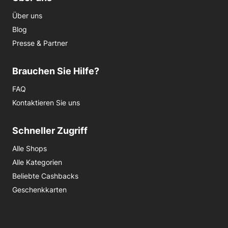
Über uns
Blog
Presse & Partner
Brauchen Sie Hilfe?
FAQ
Kontaktieren Sie uns
Schneller Zugriff
Alle Shops
Alle Kategorien
Beliebte Cashbacks
Geschenkkarten