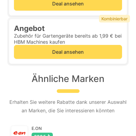
Deal ansehen
Kombinierbar
Angebot
Zubehör für Gartengeräte bereits ab 1,99 € bei
HBM Machines kaufen
Deal ansehen
Ähnliche Marken
Erhalten Sie weitere Rabatte dank unserer Auswahl
an Marken, die Sie interessieren könnten
E.ON