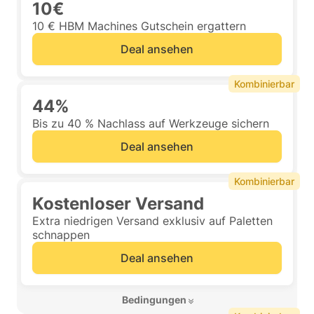
10€
10 € HBM Machines Gutschein ergattern
Deal ansehen
Kombinierbar
44%
Bis zu 40 % Nachlass auf Werkzeuge sichern
Deal ansehen
Kombinierbar
Kostenloser Versand
Extra niedrigen Versand exklusiv auf Paletten
schnappen
Deal ansehen
 Bedingungen 