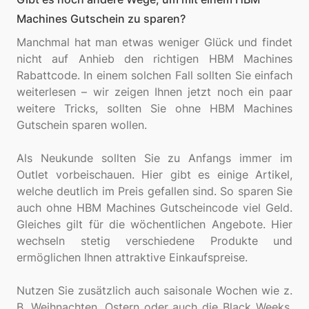
Machines Gutschein zu sparen?
Manchmal hat man etwas weniger Glück und findet
nicht auf Anhieb den richtigen HBM Machines
Rabattcode. In einem solchen Fall sollten Sie einfach
weiterlesen – wir zeigen Ihnen jetzt noch ein paar
weitere Tricks, sollten Sie ohne HBM Machines
Gutschein sparen wollen.
Als Neukunde sollten Sie zu Anfangs immer im
Outlet vorbeischauen. Hier gibt es einige Artikel,
welche deutlich im Preis gefallen sind. So sparen Sie
auch ohne HBM Machines Gutscheincode viel Geld.
Gleiches gilt für die wöchentlichen Angebote. Hier
wechseln stetig verschiedene Produkte und
ermöglichen Ihnen attraktive Einkaufspreise.
Nutzen Sie zusätzlich auch saisonale Wochen wie z.
B. Weihnachten, Ostern oder auch die Black Weeks,