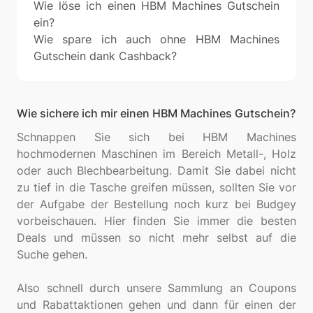
Wie löse ich einen HBM Machines Gutschein
ein?
Wie spare ich auch ohne HBM Machines
Gutschein dank Cashback?
Wie sichere ich mir einen HBM Machines Gutschein?
Schnappen Sie sich bei HBM Machines
hochmodernen Maschinen im Bereich Metall-, Holz
oder auch Blechbearbeitung. Damit Sie dabei nicht
zu tief in die Tasche greifen müssen, sollten Sie vor
der Aufgabe der Bestellung noch kurz bei Budgey
vorbeischauen. Hier finden Sie immer die besten
Deals und müssen so nicht mehr selbst auf die
Suche gehen.
Also schnell durch unsere Sammlung an Coupons
und Rabattaktionen gehen und dann für einen der