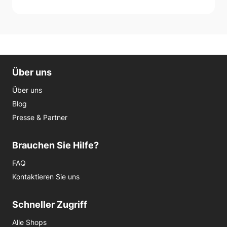
Über uns
Über uns
Blog
Presse & Partner
Brauchen Sie Hilfe?
FAQ
Kontaktieren Sie uns
Schneller Zugriff
Alle Shops