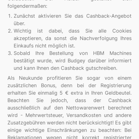
Zunächst aktivieren Sie das Cashback-Angebot
über.
Wichtig ist dabei, dass Sie alle Cookies
akzeptieren, da sonst die Nachverfolgung Ihres
Einkaufs nicht möglich ist.
Sobald Ihre Bestellung von HBM Machines
bestätigt wurde, wird Budgey darüber informiert
und kann Ihnen den Cashback gutschreiben.
Als Neukunde profitieren Sie sogar von einem
zusätzlichen Bonus, denn bei der Registrierung
erhalten Sie einmalig 5 € extra in Ihren Geldbeutel.
Beachten Sie jedoch, dass der Cashback
ausschließlich auf den Nettowarenwert berechnet
wird - Mehrwertsteuer, Versandkosten und andere
Zusatzgebühren werden nicht berücksichtigt! Es gibt
einige wichtige Einschränkungen zu beachten: Bei
Reklamationen wegen nicht korrekt registrierter