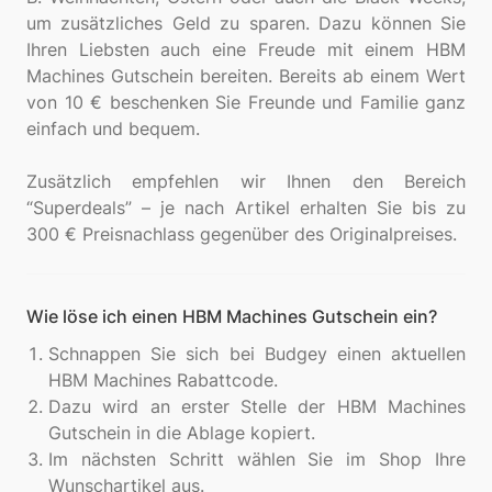
um zusätzliches Geld zu sparen. Dazu können Sie
Ihren Liebsten auch eine Freude mit einem HBM
Machines Gutschein bereiten. Bereits ab einem Wert
von 10 € beschenken Sie Freunde und Familie ganz
einfach und bequem.
Zusätzlich empfehlen wir Ihnen den Bereich
“Superdeals” – je nach Artikel erhalten Sie bis zu
Wie löse ich einen HBM Machines Gutschein ein?
Schnappen Sie sich bei Budgey einen aktuellen
HBM Machines Rabattcode.
Dazu wird an erster Stelle der HBM Machines
Gutschein in die Ablage kopiert.
Im nächsten Schritt wählen Sie im Shop Ihre
Wunschartikel aus.