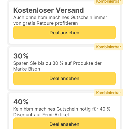
Kombinierbar
Kostenloser Versand
Auch ohne hbm machines Gutschein immer
von gratis Retoure profitieren
Deal ansehen
Kombinierbar
30%
Sparen Sie bis zu 30 % auf Produkte der
Marke Bison
Deal ansehen
Kombinierbar
40%
Kein hbm machines Gutschein nötig für 40 %
Discount auf Femi-Artikel
Deal ansehen