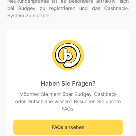
Neukundenprämie ist es besonders attraktiv, sich
bei Budgey zu registrieren und das Cashback-
Haben Sie Fragen?
Möchten Sie mehr über Budgey, Cashback
oder Gutscheine wissen? Besuchen Sie unsere
FAQs.
FAQs ansehen