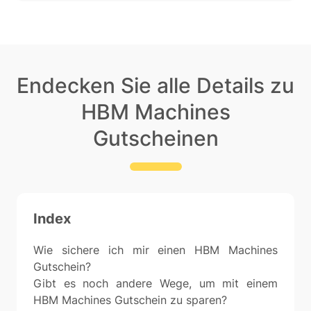
Endecken Sie alle Details zu
HBM Machines
Gutscheinen
Index
Wie sichere ich mir einen HBM Machines
Gutschein?
Gibt es noch andere Wege, um mit einem
HBM Machines Gutschein zu sparen?