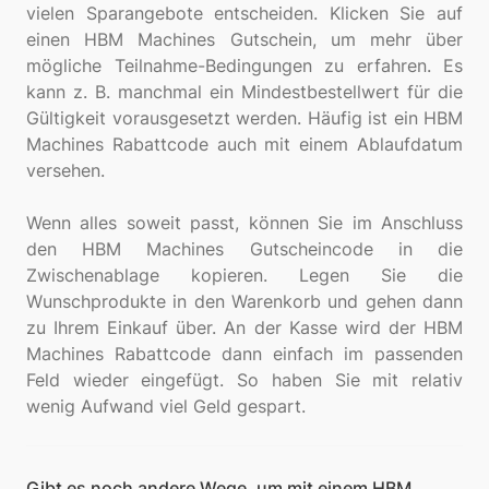
vielen Sparangebote entscheiden. Klicken Sie auf
einen HBM Machines Gutschein, um mehr über
mögliche Teilnahme-Bedingungen zu erfahren. Es
kann z. B. manchmal ein Mindestbestellwert für die
Gültigkeit vorausgesetzt werden. Häufig ist ein HBM
Machines Rabattcode auch mit einem Ablaufdatum
versehen.
Wenn alles soweit passt, können Sie im Anschluss
den HBM Machines Gutscheincode in die
Zwischenablage kopieren. Legen Sie die
Wunschprodukte in den Warenkorb und gehen dann
zu Ihrem Einkauf über. An der Kasse wird der HBM
Machines Rabattcode dann einfach im passenden
Feld wieder eingefügt. So haben Sie mit relativ
Gibt es noch andere Wege, um mit einem HBM