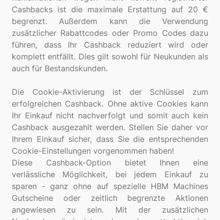
Cashbacks ist die maximale Erstattung auf 20 €
begrenzt. Außerdem kann die Verwendung
zusätzlicher Rabattcodes oder Promo Codes dazu
führen, dass Ihr Cashback reduziert wird oder
komplett entfällt. Dies gilt sowohl für Neukunden als
auch für Bestandskunden.
Die Cookie-Aktivierung ist der Schlüssel zum
erfolgreichen Cashback. Ohne aktive Cookies kann
Ihr Einkauf nicht nachverfolgt und somit auch kein
Cashback ausgezahlt werden. Stellen Sie daher vor
Ihrem Einkauf sicher, dass Sie die entsprechenden
Cookie-Einstellungen vorgenommen haben!
Diese Cashback-Option bietet Ihnen eine
verlässliche Möglichkeit, bei jedem Einkauf zu
sparen - ganz ohne auf spezielle HBM Machines
Gutscheine oder zeitlich begrenzte Aktionen
angewiesen zu sein. Mit der zusätzlichen