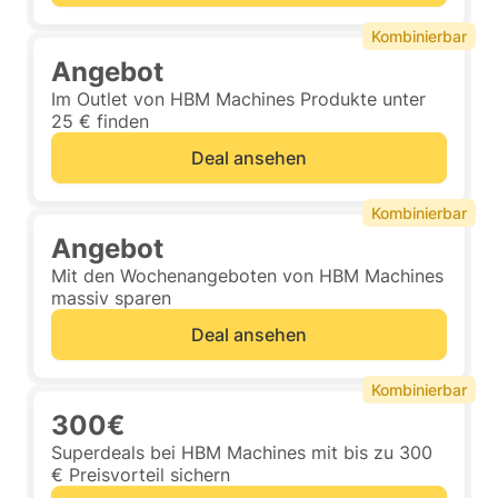
Kombinierbar
Angebot
Im Outlet von HBM Machines Produkte unter
25 € finden
Deal ansehen
Kombinierbar
Angebot
Mit den Wochenangeboten von HBM Machines
massiv sparen
Deal ansehen
Kombinierbar
300€
Superdeals bei HBM Machines mit bis zu 300
€ Preisvorteil sichern