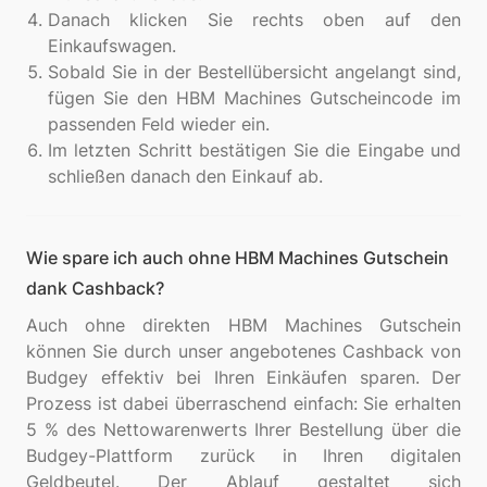
Danach klicken Sie rechts oben auf den
Einkaufswagen.
Sobald Sie in der Bestellübersicht angelangt sind,
fügen Sie den HBM Machines Gutscheincode im
passenden Feld wieder ein.
Im letzten Schritt bestätigen Sie die Eingabe und
schließen danach den Einkauf ab.
Wie spare ich auch ohne HBM Machines Gutschein
dank Cashback?
Auch ohne direkten HBM Machines Gutschein
können Sie durch unser angebotenes Cashback von
Budgey effektiv bei Ihren Einkäufen sparen. Der
Prozess ist dabei überraschend einfach: Sie erhalten
5 % des Nettowarenwerts Ihrer Bestellung über die
Budgey-Plattform zurück in Ihren digitalen
Geldbeutel. Der Ablauf gestaltet sich