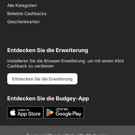
Alle Kategorien
Beliebte Cashbacks
Geschenkkarten
Entdecken Sie die Erweiterung
Installieren Sie die Browser-Erweiterung, um mit einem Klick
Cashback zu verdienen
Entdecken Sie die Erweiterung
Entdecken Sie die Budgey-App