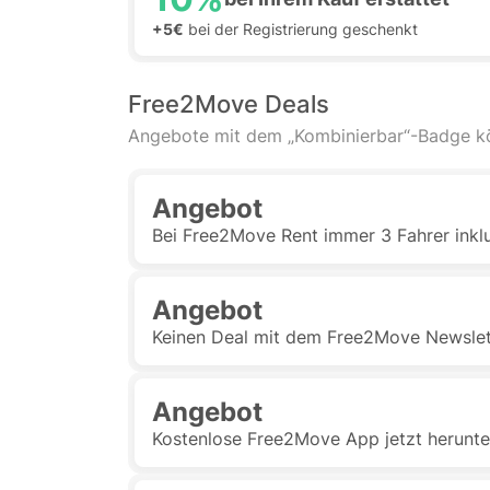
+5€
bei der Registrierung geschenkt
Free2Move Deals
Angebote mit dem „Kombinierbar“-Badge 
Angebot
Bei Free2Move Rent immer 3 Fahrer inkl
Angebot
Keinen Deal mit dem Free2Move Newslet
Angebot
Kostenlose Free2Move App jetzt herunte