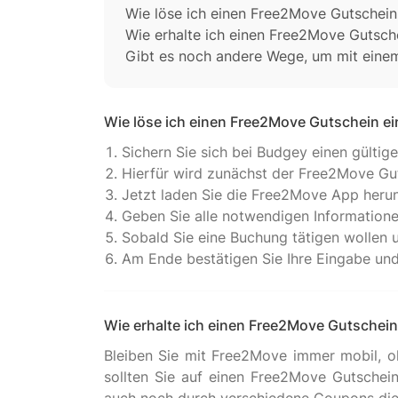
Wie löse ich einen Free2Move Gutschein
Wie erhalte ich einen Free2Move Gutsch
Gibt es noch andere Wege, um mit eine
Wie löse ich einen Free2Move Gutschein ei
Sichern Sie sich bei Budgey einen gülti
Hierfür wird zunächst der Free2Move Gut
Jetzt laden Sie die Free2Move App herunt
Geben Sie alle notwendigen Informatione
Sobald Sie eine Buchung tätigen wollen 
Am Ende bestätigen Sie Ihre Eingabe und s
Wie erhalte ich einen Free2Move Gutschein
Bleiben Sie mit Free2Move immer mobil, oh
sollten Sie auf einen Free2Move Gutschei