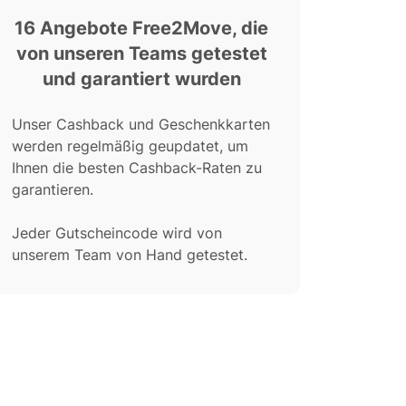
16 Angebote Free2Move, die
von unseren Teams getestet
und garantiert wurden
Unser Cashback und Geschenkkarten
werden regelmäßig geupdatet, um
Ihnen die besten Cashback-Raten zu
garantieren.
Jeder Gutscheincode wird von
unserem Team von Hand getestet.