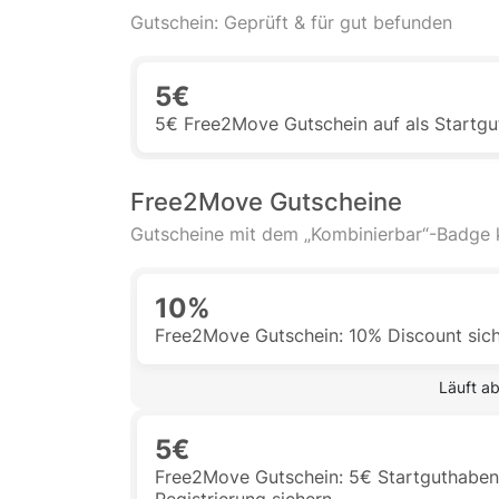
Gutschein: Geprüft & für gut befunden
5€
5€ Free2Move Gutschein auf als Startgu
Free2Move Gutscheine
Gutscheine mit dem „Kombinierbar“-Badge
10%
Free2Move Gutschein: 10% Discount sic
 Läuft a
5€
Free2Move Gutschein: 5€ Startguthaben