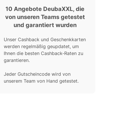
10 Angebote DeubaXXL, die
von unseren Teams getestet
und garantiert wurden
Unser Cashback und Geschenkkarten
werden regelmäßig geupdatet, um
Ihnen die besten Cashback-Raten zu
garantieren.
Jeder Gutscheincode wird von
unserem Team von Hand getestet.