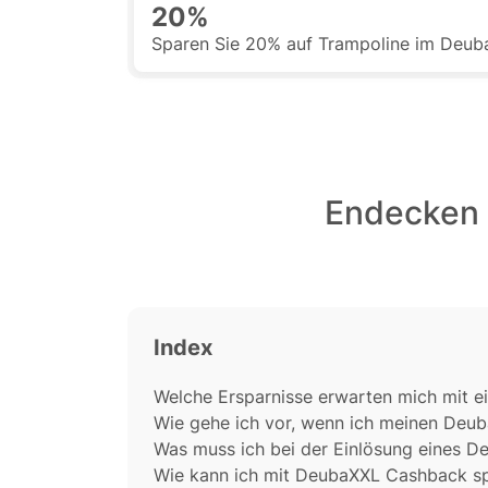
20%
Sparen Sie 20% auf Trampoline im Deu
Endecken 
Index
Welche Ersparnisse erwarten mich mit 
Wie gehe ich vor, wenn ich meinen Deu
Was muss ich bei der Einlösung eines 
Wie kann ich mit DeubaXXL Cashback s