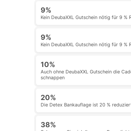
9%
Kein DeubaXXL Gutschein nötig für 9 % R
9%
Kein DeubaXXL Gutschein nötig für 9 % R
10%
Auch ohne DeubaXXL Gutschein die Cad
schnappen
20%
Die Detex Bankauflage ist 20 % reduzier
38%