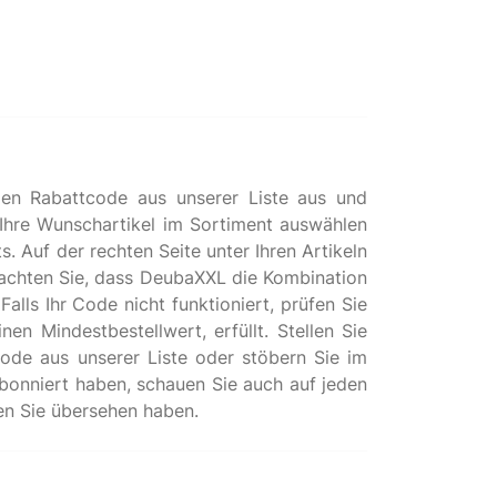
den Rabattcode aus unserer Liste aus und
hre Wunschartikel im Sortiment auswählen
 Auf der rechten Seite unter Ihren Artikeln
eachten Sie, dass DeubaXXL die Kombination
alls Ihr Code nicht funktioniert, prüfen Sie
en Mindestbestellwert, erfüllt. Stellen Sie
code aus unserer Liste oder stöbern Sie im
bonniert haben, schauen Sie auch auf jeden