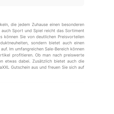
keln, die jedem Zuhause einen besonderen
 auch Sport und Spiel reicht das Sortiment
 können Sie von deutlichen Preisvorteilen
oduktneuheiten, sondern bietet auch einen
t auf. Im umfangreichen Sale-Bereich können
ikel profitieren. Ob man nach preiswerte
n etwas dabei. Zusätzlich bietet auch die
aXXL Gutschein aus und freuen Sie sich auf