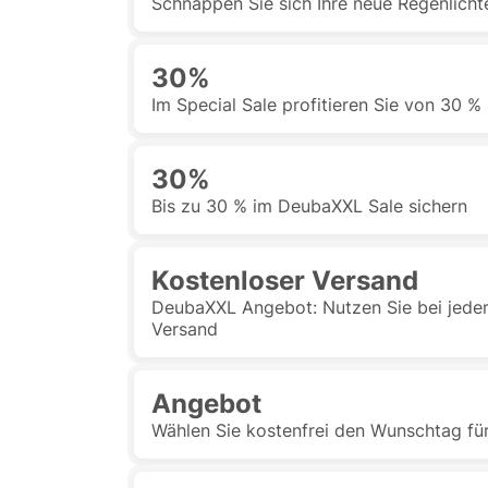
Schnappen Sie sich Ihre neue Regenlicht
30%
Im Special Sale profitieren Sie von 30 %
30%
Bis zu 30 % im DeubaXXL Sale sichern
Kostenloser Versand
DeubaXXL Angebot: Nutzen Sie bei jeder
Versand
Angebot
Wählen Sie kostenfrei den Wunschtag fü