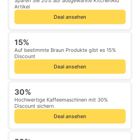
Sparen Sie 20% auf ausgewählte KitchenAid
Artikel
Deal ansehen
15%
Auf bestimmte Braun Produkte gibt es 15%
Discount
Deal ansehen
30%
Hochwertige Kaffeemaschinen mit 30%
Discount sichern
Deal ansehen