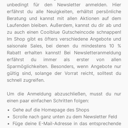
unbedingt für den Newsletter anmelden. Hier
erfährst du alle Neuigkeiten, erhältst persönliche
Beratung und kannst mit allen Aktionen auf dem
Laufenden bleiben. Außerdem, kannst du dir ab und
zu auch einen Coolblue Gutscheincode schnappen!
Im Shop gibt es öfters verschiedene Angebote und
saisonale Sales, bei denen du mindestens 10 %
Rabatt erhalten kannst! Bei Newsletteranmeldung
erfährst du immer als erster von allen
Sparmöglichkeiten. Besonders, wenn Angebote nur
gültig sind, solange der Vorrat reicht, solltest du
schnell zugreifen.
Um die Anmeldung abzuschließen, musst du nur
Gehe auf die Homepage des Shops
Scrolle nach ganz unten zu dem Newsletter Feld
Füge deine E-Mail-Adresse in das entsprechende