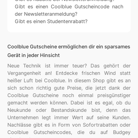
Gibt es einen Coolblue Gutscheincode nach
der Newsletteranmeldung?
Gibt es einen Studentenrabatt?
Coolblue Gutscheine ermöglichen dir ein sparsames
Gerät in jeder Hinsicht
Neue Technik ist immer teuer? Das gehört der
Vergangenheit an! Entdecke frischen Wind statt
heißer Luft bei Coolblue. In diesem Shop gibt es an
sich schon richtig gute Preise, die jetzt dank der
Coolblue Gutscheine noch einmal preisgünstiger
gemacht werden können. Dabei ist es egal, ob du
Neukunde oder Bestandskunde bist, denn das
Unternehmen legt immer Wert auf seine Kunden.
Nachlässe gibt es in Form von Sofortrabatten oder
Coolblue Gutscheincodes, die du auf Budgey