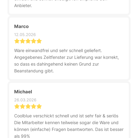
Anbieter.
Marco
12.05.2026
Ware einwandfrei und sehr schnell geliefert.
Angegebenes Zeitfenster zur Lieferung war korrekt,
so dass es dahingehend keinen Grund zur
Beanstandung gibt.
Michael
26.03.2026
Coolblue verschickt schnell und ist sehr fair & seriös
Die Mitarbeiter kennen teilweise sogar die Ware und
können (einfache) Fragen beantworten. Das ist besser
als 99%