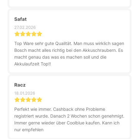
Safat
27.02.2026
Top Ware sehr gute Qualität. Man muss wirklich sagen
Bosch macht alles richtig bei den Akkuschraubern. Es
macht genau das was es machen soll und die
Akkulaufzeit Top!!
Racz
18.01.2026
Perfekt wie immer. Cashback ohne Probleme
registriert wurde. Danach 2 Wochen schon genehmigt.
Immer gerne wieder über Coolblue kaufen. Kann ich
nur empfehlen