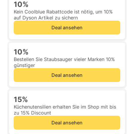
10%
Kein Coolblue Rabattcode ist nötig, um 10%
auf Dyson Artikel zu sichern
Deal ansehen
10%
Bestellen Sie Staubsauger vieler Marken 10%
günstiger
Deal ansehen
15%
Küchenutensilien erhalten Sie im Shop mit bis
zu 15% Discount
Deal ansehen