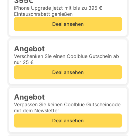
395€
iPhone Upgrade jetzt mit bis zu 395 €
Eintauschrabatt genießen
Deal ansehen
Angebot
Verschenken Sie einen Coolblue Gutschein ab
nur 25 €
Deal ansehen
Angebot
Verpassen Sie keinen Coolblue Gutscheincode
mit dem Newsletter
Deal ansehen