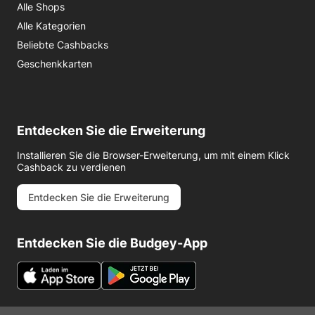
Alle Shops
Alle Kategorien
Beliebte Cashbacks
Geschenkkarten
Entdecken Sie die Erweiterung
Installieren Sie die Browser-Erweiterung, um mit einem Klick
Cashback zu verdienen
Entdecken Sie die Erweiterung
Entdecken Sie die Budgey-App