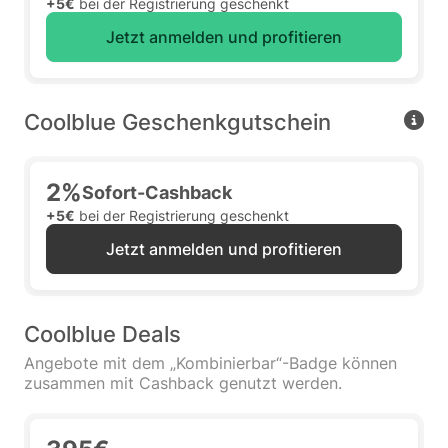
+5€
bei der Registrierung geschenkt
Jetzt anmelden und profitieren
Coolblue Geschenkgutschein
2%
Sofort-Cashback
+5€
bei der Registrierung geschenkt
Jetzt anmelden und profitieren
Coolblue Deals
Angebote mit dem „Kombinierbar“-Badge können
zusammen mit Cashback genutzt werden.