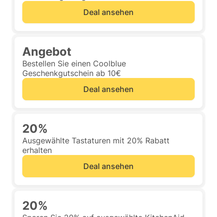
Deal ansehen
Angebot
Bestellen Sie einen Coolblue
Geschenkgutschein ab 10€
Deal ansehen
20%
Ausgewählte Tastaturen mit 20% Rabatt
erhalten
Deal ansehen
20%