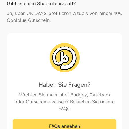
Gibt es einen Studentenrabatt?
Ja, über UNiDAYS profitieren Azubis von einem 10€
Haben Sie Fragen?
Möchten Sie mehr über Budgey, Cashback
oder Gutscheine wissen? Besuchen Sie unsere
FAQs.
FAQs ansehen