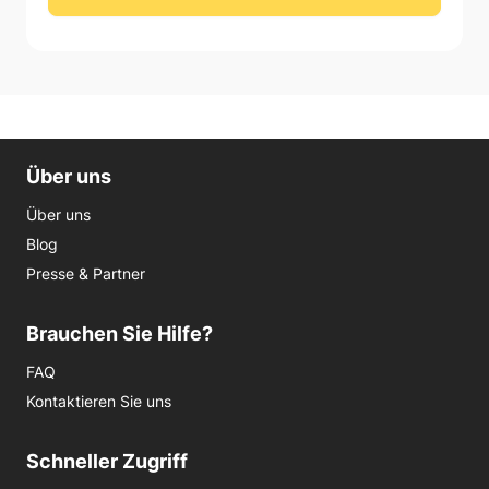
Über uns
Über uns
Blog
Presse & Partner
Brauchen Sie Hilfe?
FAQ
Kontaktieren Sie uns
Schneller Zugriff