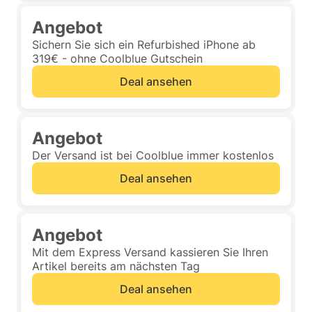
Angebot
Sichern Sie sich ein Refurbished iPhone ab
319€ - ohne Coolblue Gutschein
Deal ansehen
Angebot
Der Versand ist bei Coolblue immer kostenlos
Deal ansehen
Angebot
Mit dem Express Versand kassieren Sie Ihren
Artikel bereits am nächsten Tag
Deal ansehen