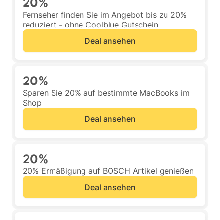
20%
Fernseher finden Sie im Angebot bis zu 20%
reduziert - ohne Coolblue Gutschein
Deal ansehen
20%
Sparen Sie 20% auf bestimmte MacBooks im
Shop
Deal ansehen
20%
20% Ermäßigung auf BOSCH Artikel genießen
Deal ansehen