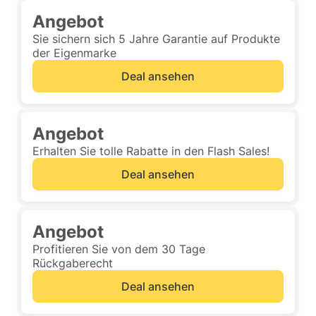
Angebot
Sie sichern sich 5 Jahre Garantie auf Produkte
der Eigenmarke
Deal ansehen
Angebot
Erhalten Sie tolle Rabatte in den Flash Sales!
Deal ansehen
Angebot
Profitieren Sie von dem 30 Tage
Rückgaberecht
Deal ansehen