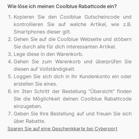
Wie löse ich meinen Coolblue Rabattcode ein?
Kopieren Sie den Coolblue Gutscheincode und
kontrollieren Sie auf welche Artikel, wie z.B.
Smartphones dieser gilt.
Gehen Sie auf die Coolblue Webseite und stöbern
Sie durch alle für dich interessanten Artikel.
Lege diese in den Warenkorb.
Gehen Sie zum Warenkorb und überprüfen Sie
diesen auf Vollständigkeit.
Loggen Sie sich dich in Ihr Kundenkonto ein oder
erstellen Sie eines.
Im 3ten Schritt der Bestellung “Übersicht” finden
SIe die Möglichkeit deinen Coolblue Rabattcode
einzugeben.
Geben Sie Ihre Bestellung auf und freuen Sie sich
über Rabatte.
Sparen Sie auf eine Geschenkkarte bei Cyberport