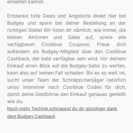
einsehen kannst.
Entdecke tolle Deals und Angebote direkt hier bei
Budgey und spare bei deiner Bestellung an der
richtigen Stelle! Wir listen dir nämlich, wie immer, die
besten Aktionen und Sales auf, sowie alle
verfügbaren Coolblue Coupons. Freue dich
außerdem als Budgey-Mitglied über den Coolblue
Cashback, der bald verfügbar sein wird. Vor deinem
Einkauf einen Blick auf die Budgey-Seite zu werfen,
kann also auf keinen Fall schaden. Bis es so weit ist,
sucht unser Team der Schnäppchenjäger natürlich
umso intensiver nach Coolblue Codes für dich,
damit deine Geldbörse den Einkauf genauso genießt
Noch mehr Technik schnappst du dir günstiger dank
dem Budgey Cashback