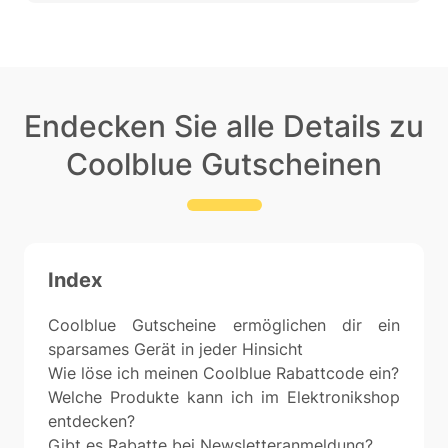
Endecken Sie alle Details zu
Coolblue Gutscheinen
Index
Coolblue Gutscheine ermöglichen dir ein
sparsames Gerät in jeder Hinsicht
Wie löse ich meinen Coolblue Rabattcode ein?
Welche Produkte kann ich im Elektronikshop
entdecken?
Gibt es Rabatte bei Newsletteranmeldung?