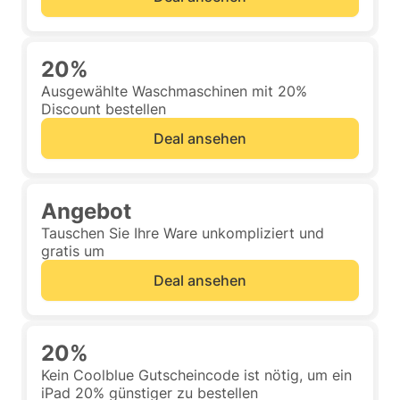
20%
Ausgewählte Waschmaschinen mit 20%
Discount bestellen
Deal ansehen
Angebot
Tauschen Sie Ihre Ware unkompliziert und
gratis um
Deal ansehen
20%
Kein Coolblue Gutscheincode ist nötig, um ein
iPad 20% günstiger zu bestellen