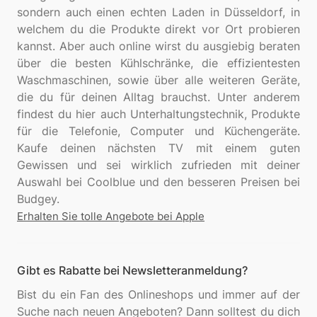
sondern auch einen echten Laden in Düsseldorf, in
welchem du die Produkte direkt vor Ort probieren
kannst. Aber auch online wirst du ausgiebig beraten
über die besten Kühlschränke, die effizientesten
Waschmaschinen, sowie über alle weiteren Geräte,
die du für deinen Alltag brauchst. Unter anderem
findest du hier auch Unterhaltungstechnik, Produkte
für die Telefonie, Computer und Küchengeräte.
Kaufe deinen nächsten TV mit einem guten
Gewissen und sei wirklich zufrieden mit deiner
Auswahl bei Coolblue und den besseren Preisen bei
Erhalten Sie tolle Angebote bei Apple
Gibt es Rabatte bei Newsletteranmeldung?
Bist du ein Fan des Onlineshops und immer auf der
Suche nach neuen Angeboten? Dann solltest du dich