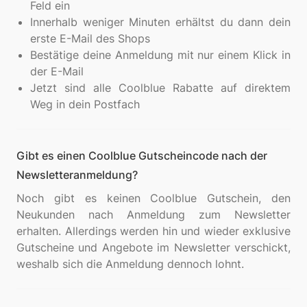
Feld ein
Innerhalb weniger Minuten erhältst du dann dein
erste E-Mail des Shops
Bestätige deine Anmeldung mit nur einem Klick in
der E-Mail
Jetzt sind alle Coolblue Rabatte auf direktem
Weg in dein Postfach
Gibt es einen Coolblue Gutscheincode nach der
Newsletteranmeldung?
Noch gibt es keinen Coolblue Gutschein, den
Neukunden nach Anmeldung zum Newsletter
erhalten. Allerdings werden hin und wieder exklusive
Gutscheine und Angebote im Newsletter verschickt,