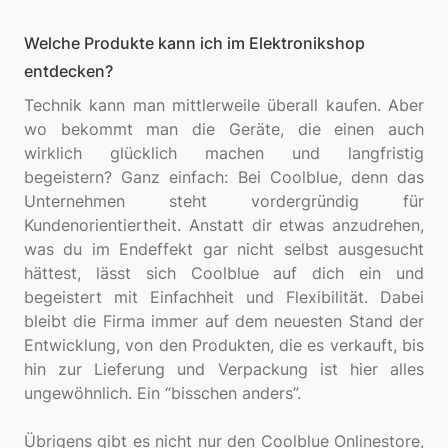
Welche Produkte kann ich im Elektronikshop
entdecken?
Technik kann man mittlerweile überall kaufen. Aber
wo bekommt man die Geräte, die einen auch
wirklich glücklich machen und langfristig
begeistern? Ganz einfach: Bei Coolblue, denn das
Unternehmen steht vordergründig für
Kundenorientiertheit. Anstatt dir etwas anzudrehen,
was du im Endeffekt gar nicht selbst ausgesucht
hättest, lässt sich Coolblue auf dich ein und
begeistert mit Einfachheit und Flexibilität. Dabei
bleibt die Firma immer auf dem neuesten Stand der
Entwicklung, von den Produkten, die es verkauft, bis
hin zur Lieferung und Verpackung ist hier alles
ungewöhnlich. Ein “bisschen anders”.
Übrigens gibt es nicht nur den Coolblue Onlinestore,