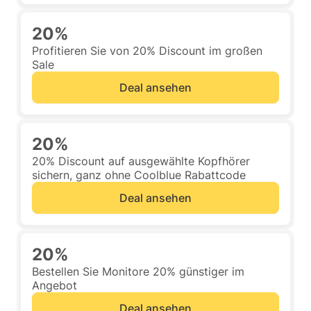
20%
Profitieren Sie von 20% Discount im großen
Sale
Deal ansehen
20%
20% Discount auf ausgewählte Kopfhörer
sichern, ganz ohne Coolblue Rabattcode
Deal ansehen
20%
Bestellen Sie Monitore 20% günstiger im
Angebot
Deal ansehen