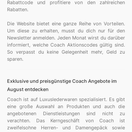
Rabattcode und profitiere von den zahlreichen
Rabatten.
Die Website bietet eine ganze Reihe von Vorteilen.
Um diese zu erhalten, musst du dich nur für den
Newsletter anmelden. Jeden Monat wirst du darüber
informiert, welche Coach Aktionscodes gültig sind.
So verpasst du keine Gelegenheit mehr, Geld zu
Exklusive und preisgünstige Coach Angebote im
August entdecken
Coach ist auf Luxuslederwaren spezialisiert. Es gibt
eine große Auswahl an Produkten und auch die
angebotenen Dienstleistungen sind nicht zu
verachten. Das Kerngeschäft von Coach ist
zweifelsohne Herren- und Damengepäck sowie