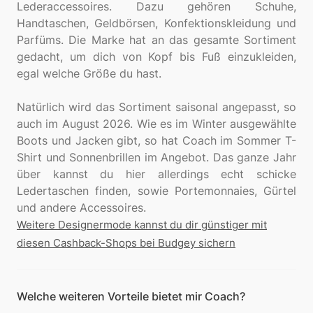
Lederaccessoires. Dazu gehören Schuhe,
Handtaschen, Geldbörsen, Konfektionskleidung und
Parfüms. Die Marke hat an das gesamte Sortiment
gedacht, um dich von Kopf bis Fuß einzukleiden,
egal welche Größe du hast.
Natürlich wird das Sortiment saisonal angepasst, so
auch im August 2026. Wie es im Winter ausgewählte
Boots und Jacken gibt, so hat Coach im Sommer T-
Shirt und Sonnenbrillen im Angebot. Das ganze Jahr
über kannst du hier allerdings echt schicke
Ledertaschen finden, sowie Portemonnaies, Gürtel
Weitere Designermode kannst du dir günstiger mit
diesen Cashback-Shops bei Budgey sichern
Welche weiteren Vorteile bietet mir Coach?