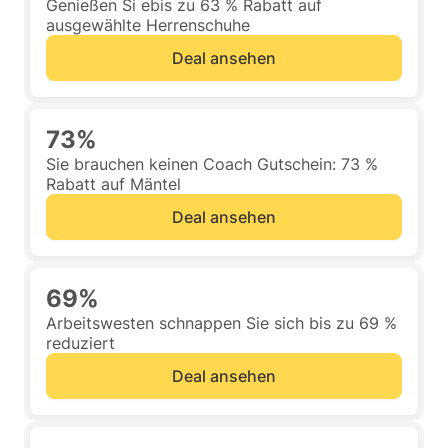
Genießen Si ebis zu 63 % Rabatt auf
ausgewählte Herrenschuhe
Deal ansehen
73%
Sie brauchen keinen Coach Gutschein: 73 %
Rabatt auf Mäntel
Deal ansehen
69%
Arbeitswesten schnappen Sie sich bis zu 69 %
reduziert
Deal ansehen