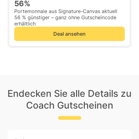
56%
Portemonnaie aus Signature-Canvas aktuell
56 % günstiger – ganz ohne Gutscheincode
erhältlich
Deal ansehen
Endecken Sie alle Details zu
Coach Gutscheinen