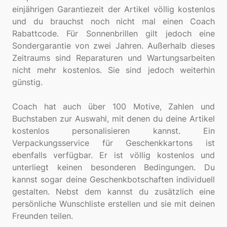
einjährigen Garantiezeit der Artikel völlig kostenlos
und du brauchst noch nicht mal einen Coach
Rabattcode. Für Sonnenbrillen gilt jedoch eine
Sondergarantie von zwei Jahren. Außerhalb dieses
Zeitraums sind Reparaturen und Wartungsarbeiten
nicht mehr kostenlos. Sie sind jedoch weiterhin
günstig.
Coach hat auch über 100 Motive, Zahlen und
Buchstaben zur Auswahl, mit denen du deine Artikel
kostenlos personalisieren kannst. Ein
Verpackungsservice für Geschenkkartons ist
ebenfalls verfügbar. Er ist völlig kostenlos und
unterliegt keinen besonderen Bedingungen. Du
kannst sogar deine Geschenkbotschaften individuell
gestalten. Nebst dem kannst du zusätzlich eine
persönliche Wunschliste erstellen und sie mit deinen