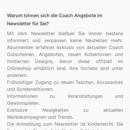
Warum lohnen sich die Coach Angebote im
Newsletter für Sie?
Mit dem Newsletter bleiben Sie immer bestens
informiert und verpassen keine Neuheiten mehr.
Abonnenten erfahren exklusiv von aktuellen Coach
Gutscheinen, Angeboten, neuen Kollektionen und
limitierten Designs, bevor diese offiziell im
Onlineshop erhältlich sind. Ihre Vorteile sind unter
anderem:
Frühzeitiger Zugang zu neuen Taschen, Accessoires
und Sondereditionen.
Informationen zu Veranstaltungen und
Gewinnspielen.
Exklusive Neuigkeiten zu aktuellen
Werbekampagnen und Trends.
Die Anmeldung zum Newsletter ist kinderleicht. Sie