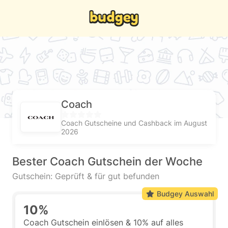
Coach
Coach Gutscheine und Cashback im August
2026
Bester Coach Gutschein der Woche
Gutschein: Geprüft & für gut befunden
Budgey Auswahl
10%
Coach Gutschein einlösen & 10% auf alles