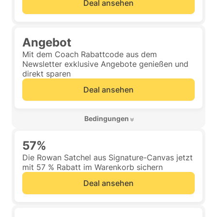
Deal ansehen
Angebot
Mit dem Coach Rabattcode aus dem
Newsletter exklusive Angebote genießen und
direkt sparen
Deal ansehen
 Bedingungen 
57%
Die Rowan Satchel aus Signature-Canvas jetzt
mit 57 % Rabatt im Warenkorb sichern
Deal ansehen