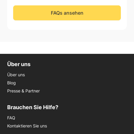
FAQs ansehen
Über uns
Über uns
Blog
Presse & Partner
Brauchen Sie Hilfe?
FAQ
Kontaktieren Sie uns