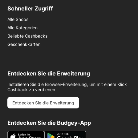
Schneller Zugriff
Alle Shops
Alle Kategorien
Beliebte Cashbacks
Geschenkkarten
Entdecken Sie die Erweiterung
Installieren Sie die Browser-Erweiterung, um mit einem Klick
Cashback zu verdienen
Entdecken Sie die Erweiterung
Entdecken Sie die Budgey-App