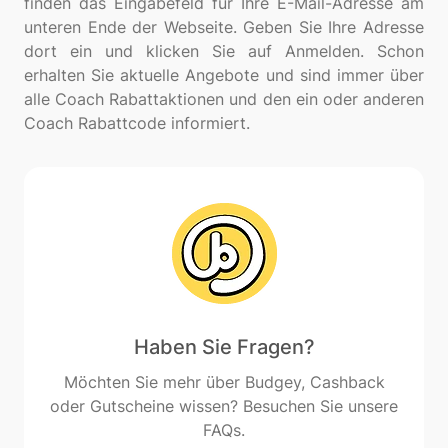
finden das Eingabefeld für Ihre E-Mail-Adresse am
unteren Ende der Webseite. Geben Sie Ihre Adresse
dort ein und klicken Sie auf Anmelden. Schon
erhalten Sie aktuelle Angebote und sind immer über
alle Coach Rabattaktionen und den ein oder anderen
Haben Sie Fragen?
Möchten Sie mehr über Budgey, Cashback
oder Gutscheine wissen? Besuchen Sie unsere
FAQs.