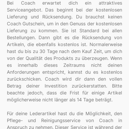
Bei Coach erwartet dich ein attraktives
Serviceangebot. Das beginnt bei der kostenlosen
Lieferung und Rücksendung. Du brauchst keinen
Coach Gutschein, um in den Genuss der kostenlosen
Lieferung zu kommen. Sie ist Standard bei allen
Bestellungen. Dann gibt es die Rücksendung von
Artikeln, die ebenfalls kostenlos ist. Normalerweise
hast du bis zu 30 Tage nach dem Kauf Zeit, um dich
von der Qualität des Produkts zu überzeugen. Wenn
es innerhalb dieses Zeitraums nicht deinen
Anforderungen entspricht, kannst du es kostenlos
zurückschicken. Coach wird dir dann den vollen
Betrag deiner Investition zurückerstatten. Bitte
beachte jedoch, dass die Frist für einige Artikel
möglicherweise nicht länger als 14 Tage beträgt.
Für deine Lederartikel hast du die Möglichkeit, den
Pflege- und Reinigungsservice von Coach in
Anspruch zu nehmen. Dieser Service ist während der