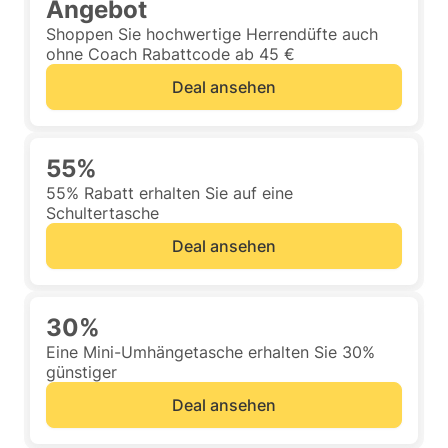
Angebot
Shoppen Sie hochwertige Herrendüfte auch
ohne Coach Rabattcode ab 45 €
Deal ansehen
55%
55% Rabatt erhalten Sie auf eine
Schultertasche
Deal ansehen
30%
Eine Mini-Umhängetasche erhalten Sie 30%
günstiger
Deal ansehen