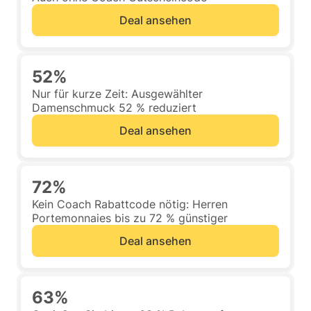
Deal ansehen
52%
Nur für kurze Zeit: Ausgewählter
Damenschmuck 52 % reduziert
Deal ansehen
72%
Kein Coach Rabattcode nötig: Herren
Portemonnaies bis zu 72 % günstiger
Deal ansehen
63%