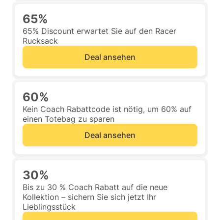
65%
65% Discount erwartet Sie auf den Racer
Rucksack
Deal ansehen
60%
Kein Coach Rabattcode ist nötig, um 60% auf
einen Totebag zu sparen
Deal ansehen
30%
Bis zu 30 % Coach Rabatt auf die neue
Kollektion – sichern Sie sich jetzt Ihr
Lieblingsstück