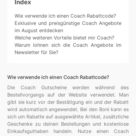
Index
Wie verwende ich einen Coach Rabattcode?
Exklusive und preisgünstige Coach Angebote
im August entdecken
Welche weiteren Vorteile bietet mir Coach?
Warum lohnen sich die Coach Angebote im
Newsletter für Sie?
Wie verwende ich einen Coach Rabattcode?
Die Coach Gutscheine werden während des
Bestellvorgangs auf der Website verwendet. Man
gibt sie kurz vor der Bestätigung ein und der Rabatt
wird automatisch angewendet. Bei den Boni kann es
sich um Rabatte auf ausgewählte Artikel, zusätzliche
Geschenke zu deinen Bestellungen und kostenlose
Einkaufsguthaben handeln. Nutze einen Coach