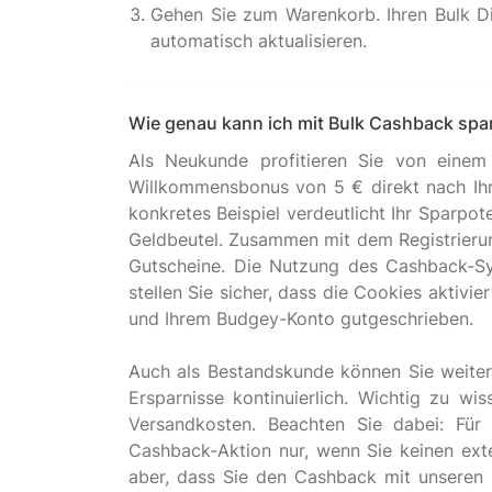
Gehen Sie zum Warenkorb. Ihren Bulk Dis
automatisch aktualisieren.
Wie genau kann ich mit Bulk Cashback spa
Als Neukunde profitieren Sie von einem 
Willkommensbonus von 5 € direkt nach Ihre
konkretes Beispiel verdeutlicht Ihr Sparpo
Geldbeutel. Zusammen mit dem Registrieru
Gutscheine. Die Nutzung des Cashback-Sy
stellen Sie sicher, dass die Cookies aktiv
und Ihrem Budgey-Konto gutgeschrieben.
Auch als Bestandskunde können Sie weiterh
Ersparnisse kontinuierlich. Wichtig zu 
Versandkosten. Beachten Sie dabei: Für
Cashback-Aktion nur, wenn Sie keinen ext
aber, dass Sie den Cashback mit unseren B