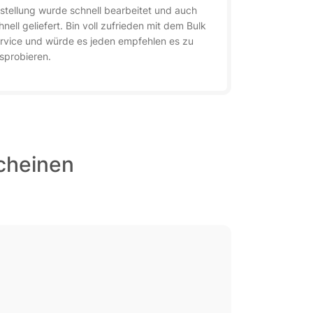
stellung wurde schnell bearbeitet und auch
hnell geliefert. Bin voll zufrieden mit dem Bulk
rvice und würde es jeden empfehlen es zu
sprobieren.
scheinen