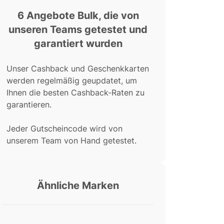
6 Angebote Bulk, die von
unseren Teams getestet und
garantiert wurden
Unser Cashback und Geschenkkarten
werden regelmäßig geupdatet, um
Ihnen die besten Cashback-Raten zu
garantieren.
Jeder Gutscheincode wird von
unserem Team von Hand getestet.
Ähnliche Marken