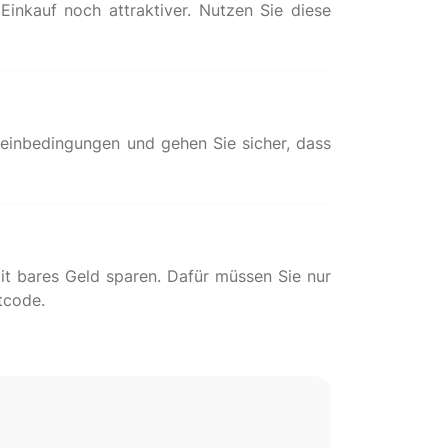
inkauf noch attraktiver. Nutzen Sie diese
heinbedingungen und gehen Sie sicher, dass
it bares Geld sparen. Dafür müssen Sie nur