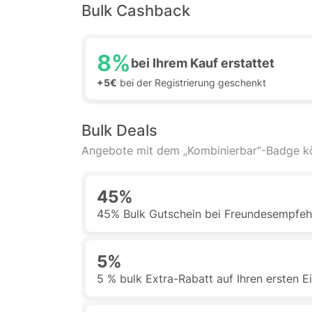
Bulk Cashback
8%
bei Ihrem Kauf erstattet
+5€
bei der Registrierung geschenkt
Bulk Deals
Angebote mit dem „Kombinierbar“-Badge 
45%
45% Bulk Gutschein bei Freundesempfeh
5%
5 % bulk Extra-Rabatt auf Ihren ersten E