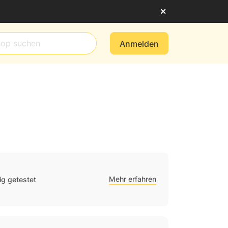
Anmelden
Mehr erfahren
g getestet