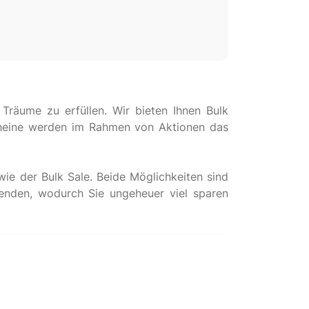
n Träume zu erfüllen. Wir bieten Ihnen Bulk
cheine werden im Rahmen von Aktionen das
wie der Bulk Sale. Beide Möglichkeiten sind
enden, wodurch Sie ungeheuer viel sparen