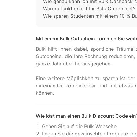
Wie genau kann ich mit Bulk Cashback 
Warum funktioniert Ihr Bulk Code nicht?
Wie sparen Studenten mit einem 10 % B
Mit einem Bulk Gutschein kommen Sie weit
Bulk hilft Ihnen dabei, sportliche Träume 
Gutscheine, die Ihre Rechnung reduziere
ganze Jahr über herausgegeben.
Eine weitere Möglichkeit zu sparen ist der
miteinander kombinierbar und mit etwas 
Wie löst man einen Bulk Discount Code ein
Gehen Sie auf die Bulk Webseite.
Legen Sie die gewünschten Produkte in 