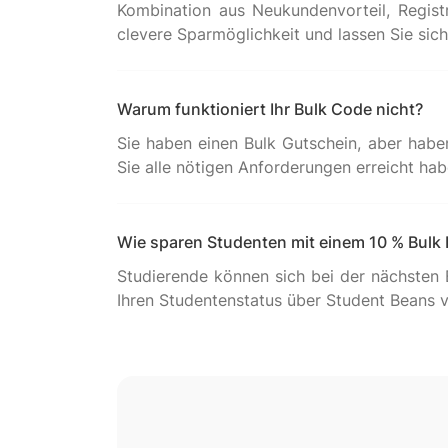
Kombination aus Neukundenvorteil, Regist
Warum funktioniert Ihr Bulk Code nicht?
Sie haben einen Bulk Gutschein, aber habe
Wie sparen Studenten mit einem 10 % Bulk
Studierende können sich bei der nächsten 