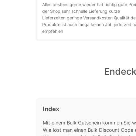
Alles bestens gerne wieder hat richtig gute Pre
der Shop sehr schnelle Lieferung kurze
Lieferzeiten geringe Versandkosten Qualität de
Produkte ist auch mega keinen Job jederzeit n
empfehlen
Endecke
Index
Mit einem Bulk Gutschein kommen Sie w
Wie löst man einen Bulk Discount Code 