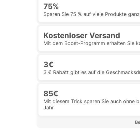
75%
Sparen Sie 75 % auf viele Produkte ganz
Kostenloser Versand
Mit dem Boost-Programm erhalten Sie k
3€
3 € Rabatt gibt es auf die Geschmacksd
85€
Mit diesem Trick sparen Sie auch ohne b
Jahr
 B